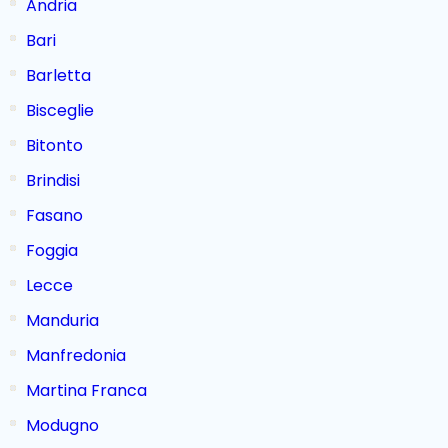
Andria
Bari
Barletta
Bisceglie
Bitonto
Brindisi
Fasano
Foggia
Lecce
Manduria
Manfredonia
Martina Franca
Modugno