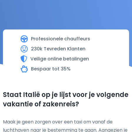
Professionele chauffeurs
230k Tevreden Klanten
Veilige online betalingen
Bespaar tot 35%
Staat Italië op je lijst voor je volgende
vakantie of zakenreis?
Maak je geen zorgen over een taxi om vanaf de
luchthaven naar je bestemming te gaan. Aangezien je