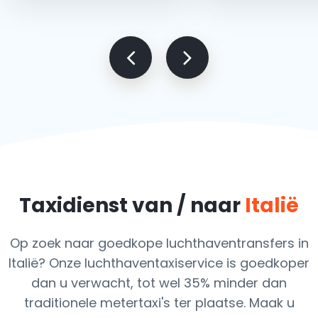
Taxidienst van / naar
Italië
Op zoek naar goedkope luchthaventransfers in
Italië? Onze luchthaventaxiservice is goedkoper
dan u verwacht, tot wel 35% minder dan
traditionele metertaxi's ter plaatse. Maak u