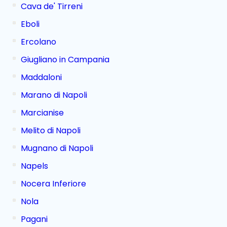
Cava de' Tirreni
Eboli
Ercolano
Giugliano in Campania
Maddaloni
Marano di Napoli
Marcianise
Melito di Napoli
Mugnano di Napoli
Napels
Nocera Inferiore
Nola
Pagani