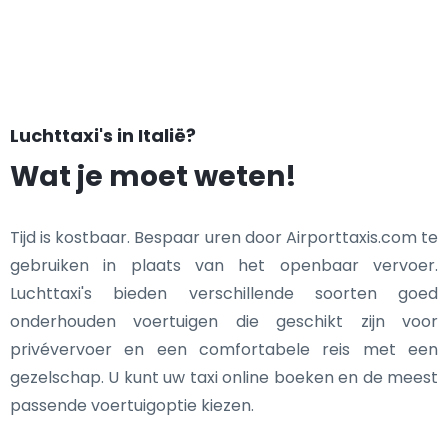
Luchttaxi's in Italië?
Wat je moet weten!
Tijd is kostbaar. Bespaar uren door Airporttaxis.com te
gebruiken in plaats van het openbaar vervoer.
Luchttaxi's bieden verschillende soorten goed
onderhouden voertuigen die geschikt zijn voor
privévervoer en een comfortabele reis met een
gezelschap. U kunt uw taxi online boeken en de meest
passende voertuigoptie kiezen.