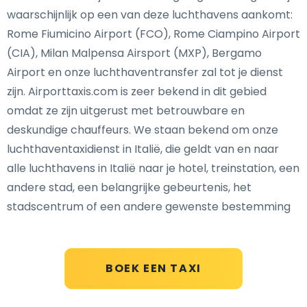
waarschijnlijk op een van deze luchthavens aankomt:
Rome Fiumicino Airport (FCO), Rome Ciampino Airport
(CIA), Milan Malpensa Airsport (MXP), Bergamo
Airport en onze luchthaventransfer zal tot je dienst
zijn. Airporttaxis.com is zeer bekend in dit gebied
omdat ze zijn uitgerust met betrouwbare en
deskundige chauffeurs. We staan bekend om onze
luchthaventaxidienst in Italië, die geldt van en naar
alle luchthavens in Italië naar je hotel, treinstation, een
andere stad, een belangrijke gebeurtenis, het
stadscentrum of een andere gewenste bestemming
BOEK EEN TAXI