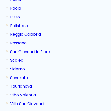
Paola
Pizzo
Polistena
Reggio Calabria
Rossano
San Giovanni in Fiore
Scalea
Siderno
Soverato
Taurianova
Vibo Valentia
Villa San Giovanni