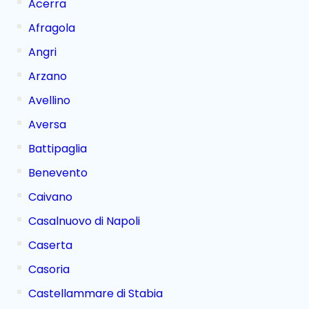
Acerra
Afragola
Angri
Arzano
Avellino
Aversa
Battipaglia
Benevento
Caivano
Casalnuovo di Napoli
Caserta
Casoria
Castellammare di Stabia