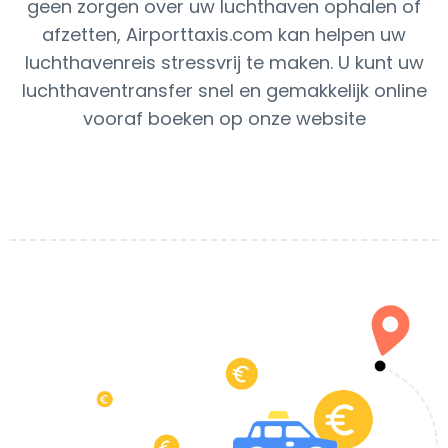
geen zorgen over uw luchthaven ophalen of
afzetten, Airporttaxis.com kan helpen uw
luchthavenreis stressvrij te maken. U kunt uw
luchthaventransfer snel en gemakkelijk online
vooraf boeken op onze website