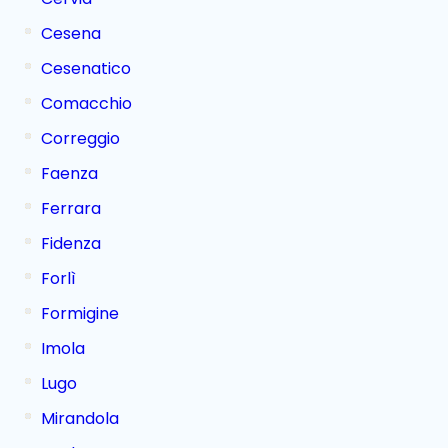
Cesena
Cesenatico
Comacchio
Correggio
Faenza
Ferrara
Fidenza
Forlì
Formigine
Imola
Lugo
Mirandola