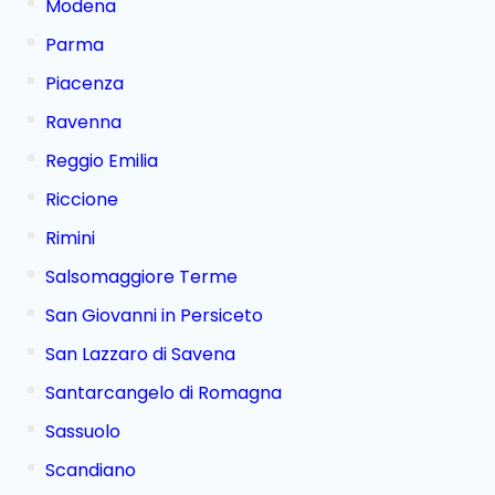
Modena
Parma
Piacenza
Ravenna
Reggio Emilia
Riccione
Rimini
Salsomaggiore Terme
San Giovanni in Persiceto
San Lazzaro di Savena
Santarcangelo di Romagna
Sassuolo
Scandiano