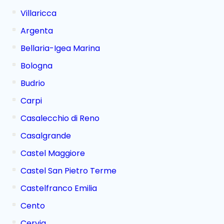
Villaricca
Argenta
Bellaria-Igea Marina
Bologna
Budrio
Carpi
Casalecchio di Reno
Casalgrande
Castel Maggiore
Castel San Pietro Terme
Castelfranco Emilia
Cento
Cervia