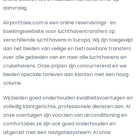
aanvraag.
Airporttaxis.com is een online reserverings- en
boekingswebsite voor luchthaventransfers op
verschillende luchthavens in Europa. Wij zijn toegewijd
aan het bieden van veilige en betrouwbare transfers
over alle gebieden van en naar alle luchthavens en
cruisehavens. Onze prijzen zijn concurrerend en we
bieden speciale tarieven aan klanten met een hoog
volume.
Wij bieden goed onderhouden kwaliteitsvoertuigen en
volledig klantgerichte, professionele diensten aan. Al
onze voertuigen zijn voorzien van airconditioning en
comfortabel, ze zijn ook goed onderhouden en
uitgerust met een navigatiesysteem. Al onze