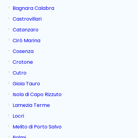
Bagnara Calabra
Castrovillari
Catanzaro
Cirò Marina
Cosenza
Crotone
Cutro
Gioia Tauro
Isola di Capo Rizzuto
Lamezia Terme
Locri
Melito di Porto Salvo
Palmi