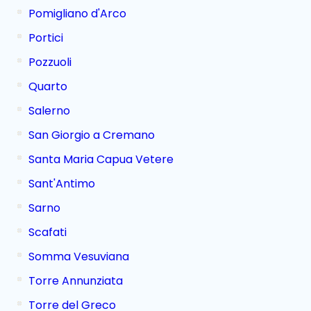
Pomigliano d'Arco
Portici
Pozzuoli
Quarto
Salerno
San Giorgio a Cremano
Santa Maria Capua Vetere
Sant'Antimo
Sarno
Scafati
Somma Vesuviana
Torre Annunziata
Torre del Greco