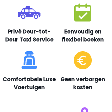
Privé Deur-tot-
Eenvoudig en
Deur Taxi Service
flexibel boeken
Comfortabele Luxe
Geen verborgen
Voertuigen
kosten