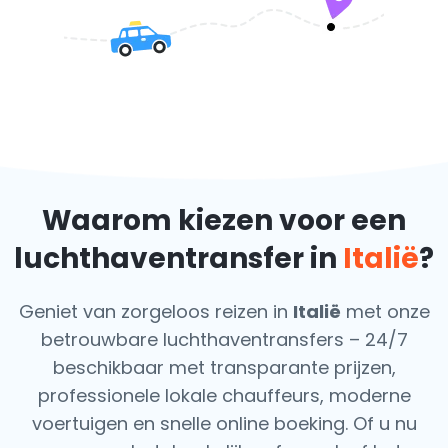
Waarom kiezen voor een
luchthaventransfer in
Italië
?
Geniet van zorgeloos reizen in
Italië
met onze
betrouwbare luchthaventransfers – 24/7
beschikbaar met transparante prijzen,
professionele lokale chauffeurs, moderne
voertuigen en snelle online boeking. Of u nu