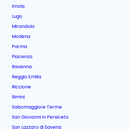
Imola
Lugo
Mirandola
Modena
Parma
Piacenza
Ravenna
Reggio Emilia
Riccione
Rimini
Salsomaggiore Terme
San Giovanni in Persiceto
San Lazzaro di Savena