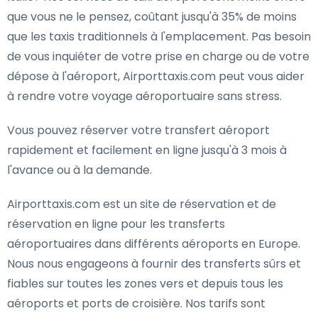
que vous ne le pensez, coûtant jusqu'à 35% de moins
que les taxis traditionnels à l'emplacement. Pas besoin
de vous inquiéter de votre prise en charge ou de votre
dépose à l'aéroport, Airporttaxis.com peut vous aider
à rendre votre voyage aéroportuaire sans stress.
Vous pouvez réserver votre transfert aéroport
rapidement et facilement en ligne jusqu'à 3 mois à
l'avance ou à la demande.
Airporttaxis.com est un site de réservation et de
réservation en ligne pour les transferts
aéroportuaires dans différents aéroports en Europe.
Nous nous engageons à fournir des transferts sûrs et
fiables sur toutes les zones vers et depuis tous les
aéroports et ports de croisière. Nos tarifs sont