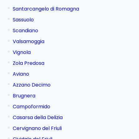
Santarcangelo di Romagna
Sassuolo
Scandiano
Valsamoggia
Vignola
Zola Predosa
Aviano
Azzano Decimo
Brugnera
Campoformido
Casarsa della Delizia
Cervignano del Friuli