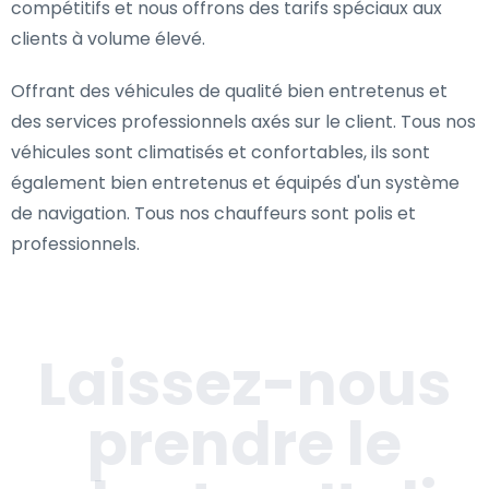
compétitifs et nous offrons des tarifs spéciaux aux
clients à volume élevé.
Offrant des véhicules de qualité bien entretenus et
des services professionnels axés sur le client. Tous nos
véhicules sont climatisés et confortables, ils sont
également bien entretenus et équipés d'un système
de navigation. Tous nos chauffeurs sont polis et
professionnels.
Laissez-nous
prendre le