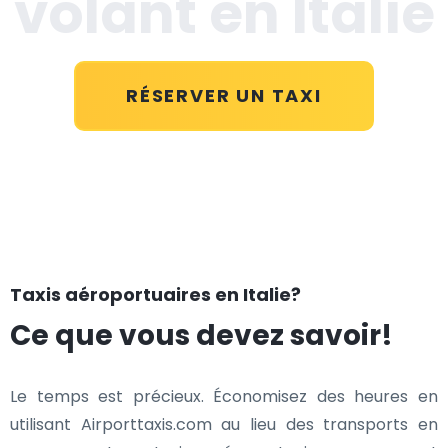
volant en Italie
RÉSERVER UN TAXI
Taxis aéroportuaires en Italie?
Ce que vous devez savoir!
Le temps est précieux. Économisez des heures en
utilisant Airporttaxis.com au lieu des transports en