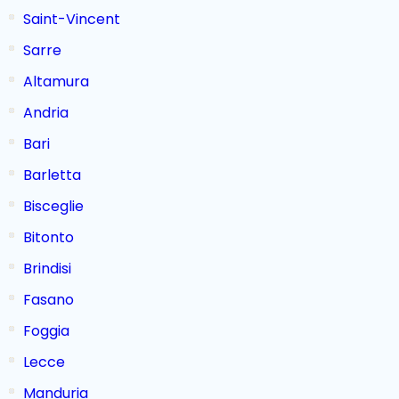
Saint-Vincent
Sarre
Altamura
Andria
Bari
Barletta
Bisceglie
Bitonto
Brindisi
Fasano
Foggia
Lecce
Manduria