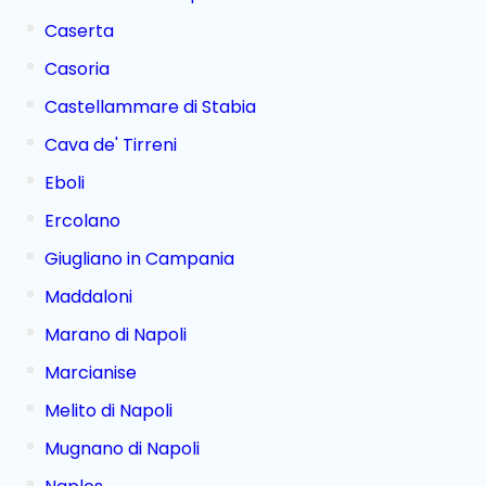
Caserta
Casoria
Castellammare di Stabia
Cava de' Tirreni
Eboli
Ercolano
Giugliano in Campania
Maddaloni
Marano di Napoli
Marcianise
Melito di Napoli
Mugnano di Napoli