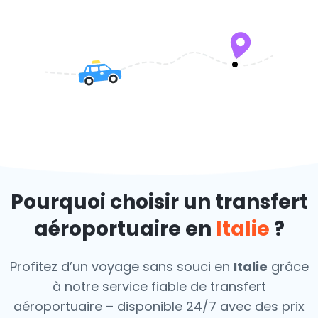
Pourquoi choisir un transfert
aéroportuaire en
Italie
?
Profitez d’un voyage sans souci en
Italie
grâce
à notre service fiable de transfert
aéroportuaire – disponible 24/7 avec des prix