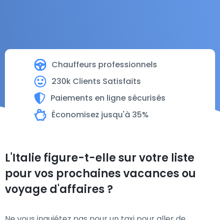
Chauffeurs professionnels
230k Clients Satisfaits
Paiements en ligne sécurisés
Économisez jusqu'à 35%
L'Italie figure-t-elle sur votre liste
pour vos prochaines vacances ou
voyage d'affaires ?
Ne vous inquiétez pas pour un taxi pour aller de