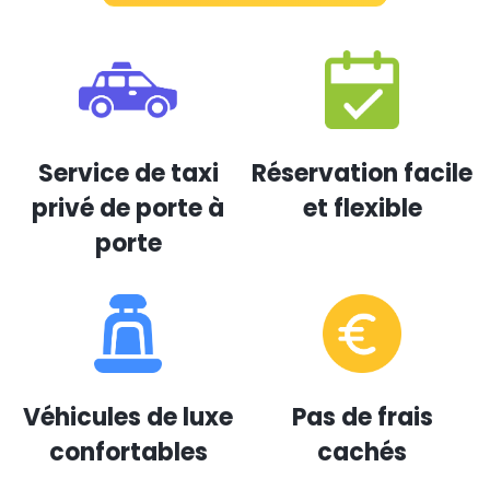
Service de taxi
Réservation facile
privé de porte à
et flexible
porte
Véhicules de luxe
Pas de frais
confortables
cachés