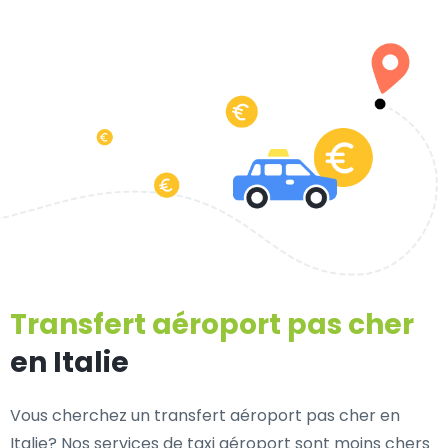
Transfert aéroport pas cher
en Italie
Vous cherchez un transfert aéroport pas cher en
Italie? Nos services de taxi aéroport sont moins chers