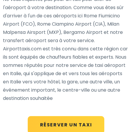
l'aéroport à votre destination. Comme vous êtes sûr
d'arriver à l'un de ces aéroports ici Rome Fiumicino
Airport (FCO), Rome Ciampino Airport (CIA), Milan
Malpensa Airsport (MXP), Bergamo Airport et notre
transfert aéroport sera à votre service.
Airporttaxis.com est très connu dans cette région car
ils sont équipés de chauffeurs fiables et experts. Nous
sommes réputés pour notre service de taxi aéroport
en Italie, qui s'applique de et vers tous les aéroports
en Italie vers votre hôtel, la gare, une autre ville, un
événement important, le centre-ville ou une autre
destination souhaitée
RÉSERVER UN TAXI