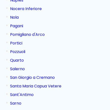
Naples
Nocera Inferiore
Nola
Pagani
Pomigliano d'Arco
Portici
Pozzuoli
Quarto
Salerno
San Giorgio a Cremano
Santa Maria Capua Vetere
Sant'Antimo
Sarno