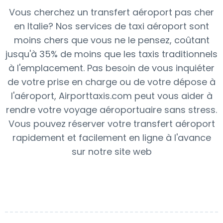
Vous cherchez un transfert aéroport pas cher
en Italie? Nos services de taxi aéroport sont
moins chers que vous ne le pensez, coûtant
jusqu'à 35% de moins que les taxis traditionnels
à l'emplacement. Pas besoin de vous inquiéter
de votre prise en charge ou de votre dépose à
l'aéroport, Airporttaxis.com peut vous aider à
rendre votre voyage aéroportuaire sans stress.
Vous pouvez réserver votre transfert aéroport
rapidement et facilement en ligne à l'avance
sur notre site web