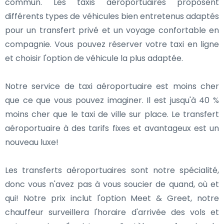
commun. Les taxis aéroportuaires proposent
différents types de véhicules bien entretenus adaptés
pour un transfert privé et un voyage confortable en
compagnie. Vous pouvez réserver votre taxi en ligne
et choisir l'option de véhicule la plus adaptée.
Notre service de taxi aéroportuaire est moins cher
que ce que vous pouvez imaginer. Il est jusqu'à 40 %
moins cher que le taxi de ville sur place. Le transfert
aéroportuaire à des tarifs fixes et avantageux est un
nouveau luxe!
Les transferts aéroportuaires sont notre spécialité,
donc vous n'avez pas à vous soucier de quand, où et
qui! Notre prix inclut l'option Meet & Greet, notre
chauffeur surveillera l'horaire d'arrivée des vols et