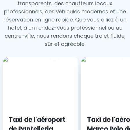
transparents, des chauffeurs locaux
professionnels, des véhicules modernes et une
réservation en ligne rapide. Que vous alliez à un
hôtel, à un rendez-vous professionnel ou au
centre-ville, nous rendons chaque trajet fluide,
sûr et agréable.
Taxi de l'aéroport
Taxi de l'aér
de Pantelleria
Marco Polo d