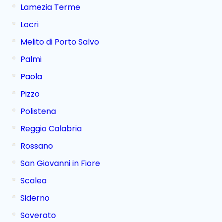
Lamezia Terme
Locri
Melito di Porto Salvo
Palmi
Paola
Pizzo
Polistena
Reggio Calabria
Rossano
San Giovanni in Fiore
Scalea
Siderno
Soverato