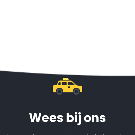
Wees bij ons