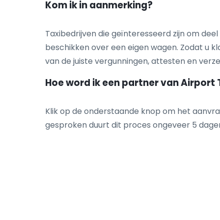
Kom ik in aanmerking?
Taxibedrijven die geïnteresseerd zijn om deel
beschikken over een eigen wagen. Zodat u kla
van de juiste vergunningen, attesten en verzek
Hoe word ik een partner van Airport 
Klik op de onderstaande knop om het aanvraa
gesproken duurt dit proces ongeveer 5 dage