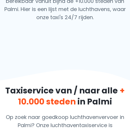
bereikbaar vanuit bijna de +10.000 steden van
Palmi. Hier is een lijst met de luchthavens, waar
onze taxi's 24/7 rijden.
Taxiservice van / naar alle
+
10.000 steden
in Palmi
Op zoek naar goedkoop luchthavenvervoer in
Palmi? Onze luchthaventaxiservice is