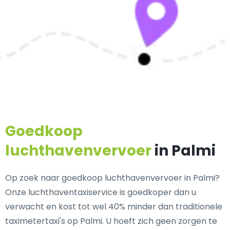
Goedkoop
luchthavenvervoer
in Palmi
Op zoek naar goedkoop luchthavenvervoer in Palmi?
Onze luchthaventaxiservice is goedkoper dan u
verwacht en kost tot wel 40% minder dan traditionele
taximetertaxi's op Palmi. U hoeft zich geen zorgen te