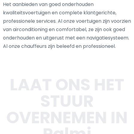
Het aanbieden van goed onderhouden
kwaliteitsvoertuigen en complete klantgerichte,
professionele services. Al onze voertuigen zijn voorzien
van airconditioning en comfortabel, ze zijn ook goed
onderhouden en uitgerust met een navigatiesysteem.
Al onze chauffeurs zijn beleefd en professioneel.
LAAT ONS HET
STUUR
OVERNEMEN IN
Palmi