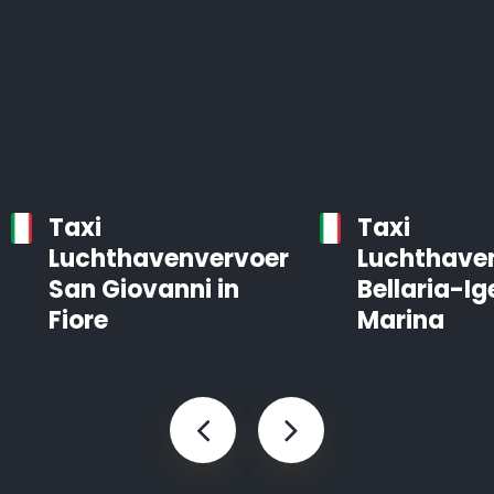
Taxi
Taxi
Luchthavenvervoer
Luchthave
San Giovanni in
Bellaria-Ig
Fiore
Marina