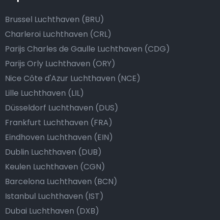
Brussel Luchthaven (BRU)
Charleroi Luchthaven (CRL)
Parijs Charles de Gaulle Luchthaven (CDG)
Parijs Orly Luchthaven (ORY)
Nice Côte d'Azur Luchthaven (NCE)
Lille Luchthaven (LIL)
Düsseldorf Luchthaven (DUS)
Frankfurt Luchthaven (FRA)
Eindhoven Luchthaven (EIN)
Dublin Luchthaven (DUB)
Keulen Luchthaven (CGN)
Barcelona Luchthaven (BCN)
Istanbul Luchthaven (IST)
Dubai Luchthaven (DXB)