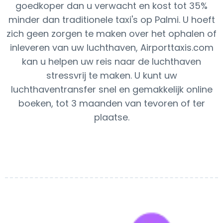
goedkoper dan u verwacht en kost tot 35%
minder dan traditionele taxi's op Palmi. U hoeft
zich geen zorgen te maken over het ophalen of
inleveren van uw luchthaven, Airporttaxis.com
kan u helpen uw reis naar de luchthaven
stressvrij te maken. U kunt uw
luchthaventransfer snel en gemakkelijk online
boeken, tot 3 maanden van tevoren of ter
plaatse.