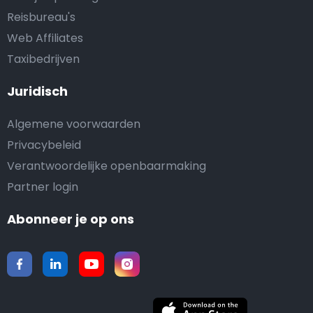
Reisbureau's
Web Affiliates
Taxibedrijven
Juridisch
Algemene voorwaarden
Privacybeleid
Verantwoordelijke openbaarmaking
Partner login
Abonneer je op ons