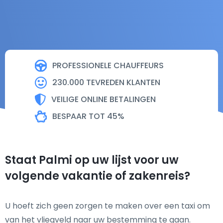
PROFESSIONELE CHAUFFEURS
230.000 TEVREDEN KLANTEN
VEILIGE ONLINE BETALINGEN
BESPAAR TOT 45%
Staat Palmi op uw lijst voor uw
volgende vakantie of zakenreis?
U hoeft zich geen zorgen te maken over een taxi om
van het vliegveld naar uw bestemming te gaan.