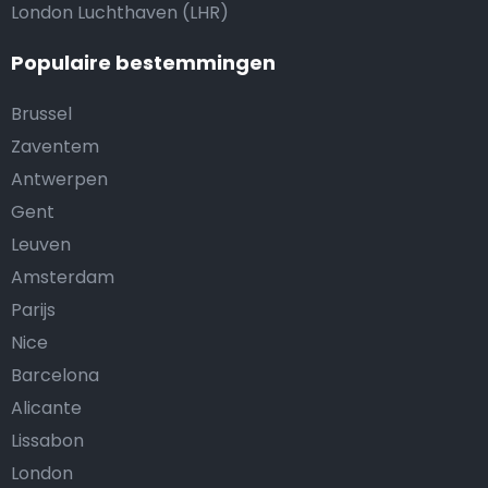
London Luchthaven (LHR)
Populaire bestemmingen
Brussel
Zaventem
Antwerpen
Gent
Leuven
Amsterdam
Parijs
Nice
Barcelona
Alicante
Lissabon
London