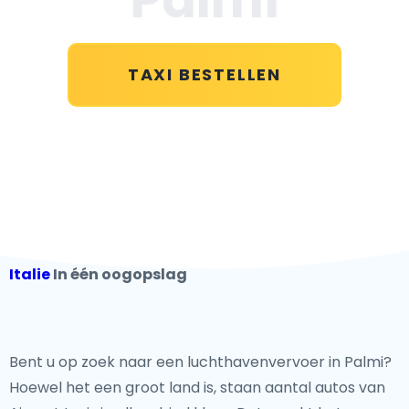
TAXI BESTELLEN
Italie
In één oogopslag
Bent u op zoek naar een luchthavenvervoer in Palmi?
Hoewel het een groot land is, staan aantal autos van