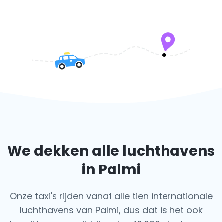
We dekken alle luchthavens
in Palmi
Onze taxi's rijden vanaf alle tien internationale
luchthavens van Palmi, dus dat is het ook