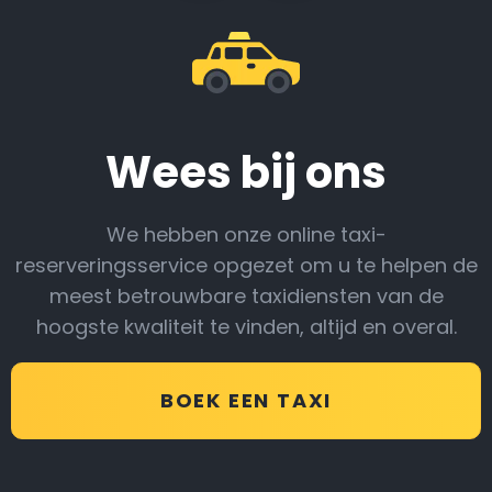
Wees bij ons
We hebben onze online taxi-
reserveringsservice opgezet om u te helpen de
meest betrouwbare taxidiensten van de
hoogste kwaliteit te vinden, altijd en overal.
BOEK EEN TAXI