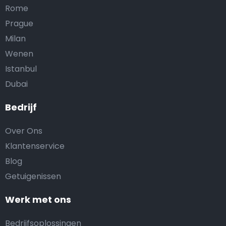
Rome
Prague
Milan
Wenen
Istanbul
Dubai
Bedrijf
Over Ons
Klantenservice
Blog
Getuigenissen
Werk met ons
Bedrijfsoplossingen