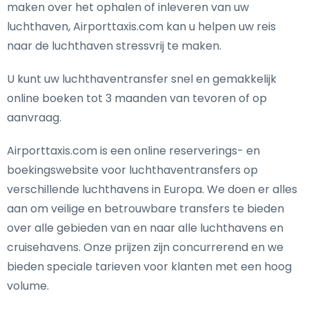
maken over het ophalen of inleveren van uw
luchthaven, Airporttaxis.com kan u helpen uw reis
naar de luchthaven stressvrij te maken.
U kunt uw luchthaventransfer snel en gemakkelijk
online boeken tot 3 maanden van tevoren of op
aanvraag.
Airporttaxis.com is een online reserverings- en
boekingswebsite voor luchthaventransfers op
verschillende luchthavens in Europa. We doen er alles
aan om veilige en betrouwbare transfers te bieden
over alle gebieden van en naar alle luchthavens en
cruisehavens. Onze prijzen zijn concurrerend en we
bieden speciale tarieven voor klanten met een hoog
volume.