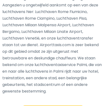
Aangezien u ongetwijfeld aankomt op een van deze
luchthavens hier: Luchthaven Rome Fiumicino,
Luchthaven Rome Ciampino, Luchthaven Pisa,
Luchthaven Milaan Malpensa Airport, Luchthaven
Bergamo, Luchthaven Milaan Linate Airport,
Luchthaven Venetië, en onze luchthaventransfer
staan tot uw dienst. Airporttaxis.com is zeer bekend
op dit gebied omdat ze zijn uitgerust met
betrouwbare en deskundige chauffeurs. We staan
bekend om onze luchthaventaxiservice Palmi, die van
en naar alle luchthavens in Palmi rijdt naar uw hotel,
treinstation, een andere stad, een belangrijke
gebeurtenis, het stadscentrum of een andere
gewenste bestemming.