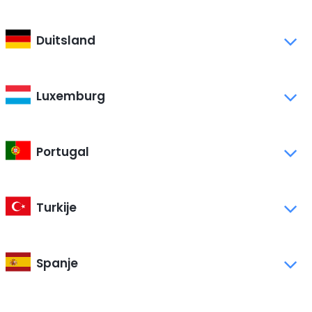
Duitsland
Luxemburg
Portugal
Turkije
Spanje