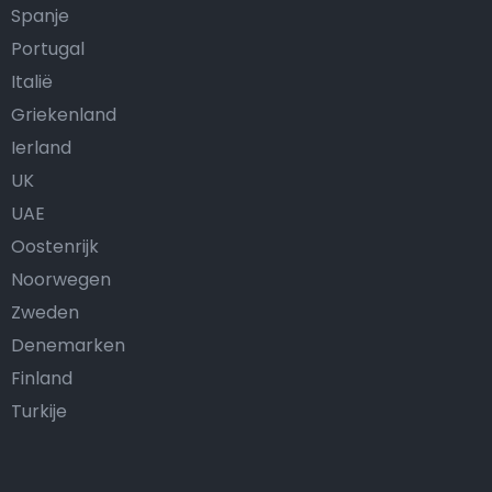
Spanje
Portugal
Italië
Griekenland
Ierland
UK
UAE
Oostenrijk
Noorwegen
Zweden
Denemarken
Finland
Turkije