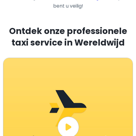
bent u veilig!
Ontdek onze professionele
taxi service in Wereldwijd