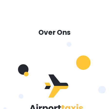
Over Ons