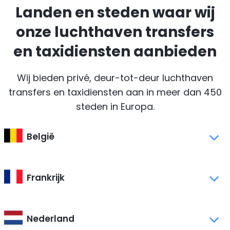
Landen en steden waar wij
onze luchthaven transfers
en taxidiensten aanbieden
Wij bieden privé, deur-tot-deur luchthaven
transfers en taxidiensten aan in meer dan 450
steden in Europa.
België
Frankrijk
Nederland