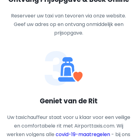
Reserveer uw taxi van tevoren via onze website.
Geef uw adres op en ontvang onmiddelijk een
prijsopgave.
3
Geniet van de Rit
Uw taxichauffeur staat voor u klaar voor een veilige
en comfortabele rit met Airporttaxis.com. Wij
werken volgens alle
covid-19-maatregelen
- bij ons