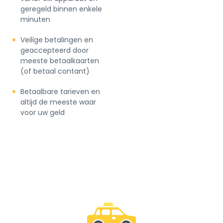
geregeld binnen enkele
minuten
Veilige betalingen en
geaccepteerd door
meeste betaalkaarten
(of betaal contant)
Betaalbare tarieven en
altijd de meeste waar
voor uw geld