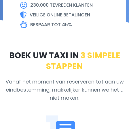
230.000 TEVREDEN KLANTEN
VEILIGE ONLINE BETALINGEN
BESPAAR TOT 45%
BOEK UW TAXI IN
3 SIMPELE
STAPPEN
Vanaf het moment van reserveren tot aan uw
eindbestemming, makkelijker kunnen we het u
niet maken: