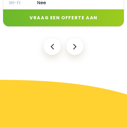
Wi-Fi:
Nee
VRAAG EEN OFFERTE AAN