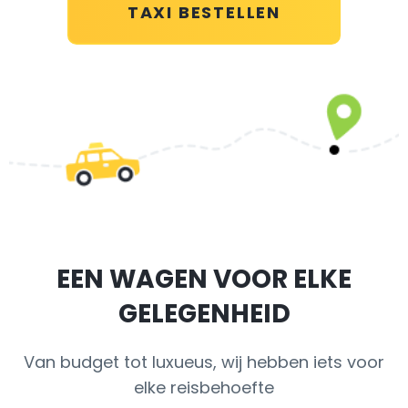
TAXI BESTELLEN
EEN WAGEN VOOR ELKE
GELEGENHEID
Van budget tot luxueus, wij hebben iets voor
elke reisbehoefte