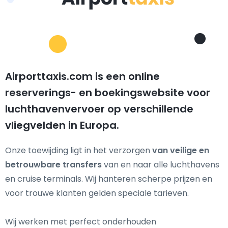
Airporttaxis.com is een online
reserverings- en boekingswebsite voor
luchthavenvervoer op verschillende
vliegvelden in Europa.
Onze toewijding ligt in het verzorgen
van veilige en
betrouwbare transfers
van en naar alle luchthavens
en cruise terminals. Wij hanteren scherpe prijzen en
voor trouwe klanten gelden speciale tarieven.
Wij werken met perfect onderhouden