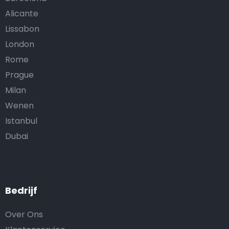
Alicante
Lissabon
London
Rome
Prague
Milan
Wenen
Istanbul
Dubai
Bedrijf
Over Ons