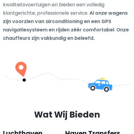
kwaliteitsvoertuigen en bieden een volledig
klantgerichte, professionele service.
Al onze wagens
zijn voorzien van airconditioning en een GPS
navigatiesysteem en rijden zéér comfortabel
.
Onze
chauffeurs zijn vakkundig en beleefd.
Wat Wij Bieden
Luchthaven
Haven Transfers