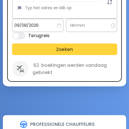
Terugreis
Zoeken
62
boekingen werden vandaag
geboekt
PROFESSIONELE CHAUFFEURS