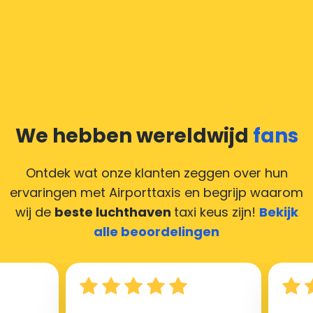
We hebben wereldwijd
fans
Ontdek wat onze klanten zeggen over hun
ervaringen met Airporttaxis
en begrijp waarom
wij de
beste luchthaven
taxi keus zijn!
Bekijk
alle beoordelingen