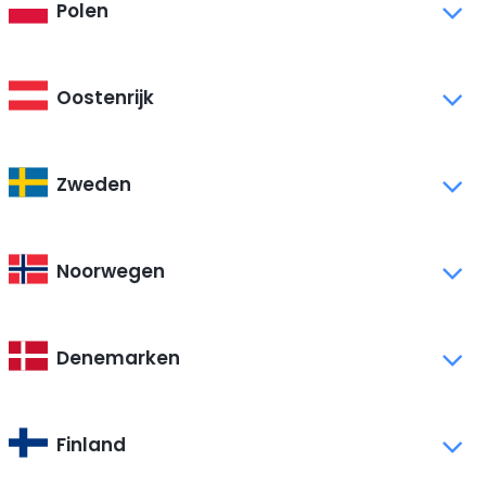
Polen
Oostenrijk
Zweden
Noorwegen
Denemarken
Finland