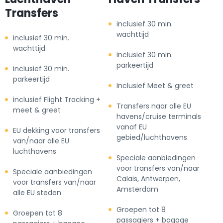
Transfers
inclusief 30 min.
wachttijd
inclusief 30 min.
wachttijd
inclusief 30 min.
parkeertijd
inclusief 30 min.
parkeertijd
Inclusief Meet & greet
inclusief Flight Tracking +
Transfers naar alle EU
meet & greet
havens/cruise terminals
vanaf EU
EU dekking voor transfers
gebied/luchthavens
van/naar alle EU
luchthavens
Speciale aanbiedingen
voor transfers van/naar
Speciale aanbiedingen
Calais, Antwerpen,
voor transfers van/naar
Amsterdam
alle EU steden
Groepen tot 8
Groepen tot 8
passagiers + bagage