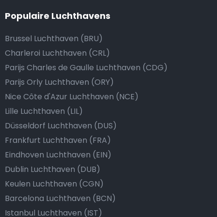
Populaire Luchthavens
Brussel Luchthaven (BRU)
Charleroi Luchthaven (CRL)
Parijs Charles de Gaulle Luchthaven (CDG)
Parijs Orly Luchthaven (ORY)
Nice Côte d'Azur Luchthaven (NCE)
Lille Luchthaven (LIL)
Düsseldorf Luchthaven (DUS)
Frankfurt Luchthaven (FRA)
Eindhoven Luchthaven (EIN)
Dublin Luchthaven (DUB)
Keulen Luchthaven (CGN)
Barcelona Luchthaven (BCN)
Istanbul Luchthaven (IST)