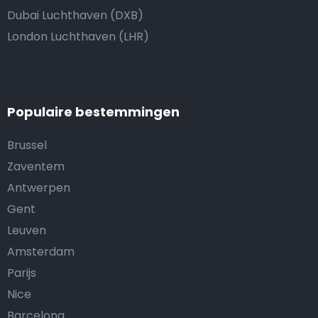
Dubai Luchthaven (DXB)
London Luchthaven (LHR)
Populaire bestemmingen
Brussel
Zaventem
Antwerpen
Gent
Leuven
Amsterdam
Parijs
Nice
Barcelona