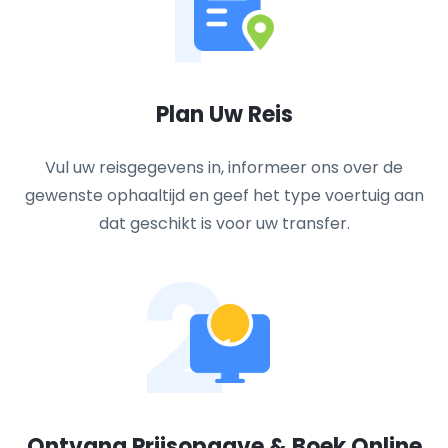
1
Plan Uw Reis
Vul uw reisgegevens in, informeer ons over de
gewenste ophaaltijd en geef het type voertuig aan
dat geschikt is voor uw transfer.
2
Ontvang Prijsopgave & Boek Online