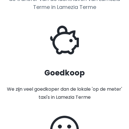
Terme in Lamezia Terme
Goedkoop
We zijn veel goedkoper dan de lokale 'op de meter'
taxi's in Lamezia Terme