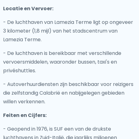
Locatie en Vervoer:
- De luchthaven van Lamezia Terme ligt op ongeveer
3 kilometer (1,8 mijl) van het stadscentrum van
Lamezia Terme.
- De luchthaven is bereikbaar met verschillende
vervoersmiddelen, waaronder bussen, taxi's en
privéshuttles.
- Autoverhuurdiensten zijn beschikbaar voor reizigers
die zelfstandig Calabrië en nabijgelegen gebieden
willen verkennen.
Feiten en Cijfers:
- Geopend in 1976, is SUF een van de drukste
luchthavens in Zuid-Italië, die jaarlijks miljoenen