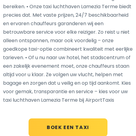
bereiken. • Onze taxi luchthaven Lamezia Terme biedt
precies dat. Met vaste prijzen, 24/7 beschikbaarheid
en ervaren chauffeurs garanderen wij een
betrouwbare service voor elke reiziger. Zo reist u niet
alleen ontspannen, maar ook voordelig – onze
goedkope taxi-optie combineert kwaliteit met eerlijke
tarieven. • Of u nu naar uw hotel, het stadscentrum of
een zakelijk evenement moet, onze chauffeurs staan
altijd voor u klaar. Ze volgen uw vlucht, helpen met
bagage en zorgen dat u veilig en op tijd aankomt. Kies
voor gemak, transparantie en service – kies voor uw
taxi luchthaven Lamezia Terme bij AirportTaxis
BOEK EEN TAXI