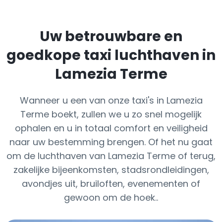
Uw betrouwbare en
goedkope taxi luchthaven in
Lamezia Terme
Wanneer u een van onze taxi's in Lamezia
Terme boekt, zullen we u zo snel mogelijk
ophalen en u in totaal comfort en veiligheid
naar uw bestemming brengen. Of het nu gaat
om de luchthaven van Lamezia Terme of terug,
zakelijke bijeenkomsten, stadsrondleidingen,
avondjes uit, bruiloften, evenementen of
gewoon om de hoek..