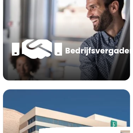
Bedrijfsvergade