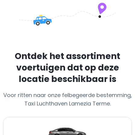
Ontdek het assortiment
voertuigen dat op deze
locatie beschikbaar is
Voor ritten naar onze felbegeerde bestemming,
Taxi Luchthaven Lamezia Terme.