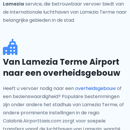
Lamezia
service, die betrouwbaar vervoer biedt van
de internationale luchthaven van Lamezia Terme naar
belangrijke gebieden in de stad.
Van Lamezia Terme Airport
naar een overheidsgebouw
Heeft u vervoer nodig naar een
overheidsgebouw
of
een bezienswaardigheid? Populaire bestemmingen
zijn onder andere het stadhuis van Lamezia Terme, of
andere prominente instellingen in de regio
Calabrië.Airporttaxis.com zorgt voor soepele
transfers vanaf de luchthaven van Lamezia, waarbij