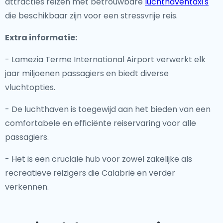
attracties reizen met betrouwbare
luchthaventaxi's
die beschikbaar zijn voor een stressvrije reis.
Extra informatie:
- Lamezia Terme International Airport verwerkt elk
jaar miljoenen passagiers en biedt diverse
vluchtopties.
- De luchthaven is toegewijd aan het bieden van een
comfortabele en efficiënte reiservaring voor alle
passagiers.
- Het is een cruciale hub voor zowel zakelijke als
recreatieve reizigers die Calabrië en verder
verkennen.