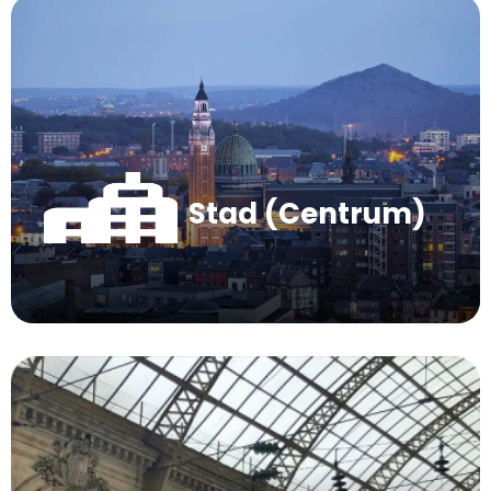
Stad (Centrum)