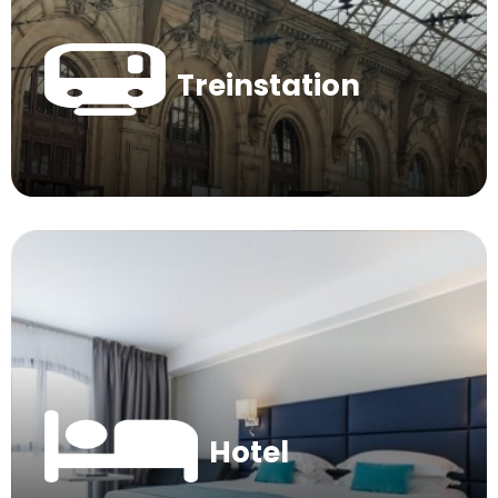
Treinstation
Hotel