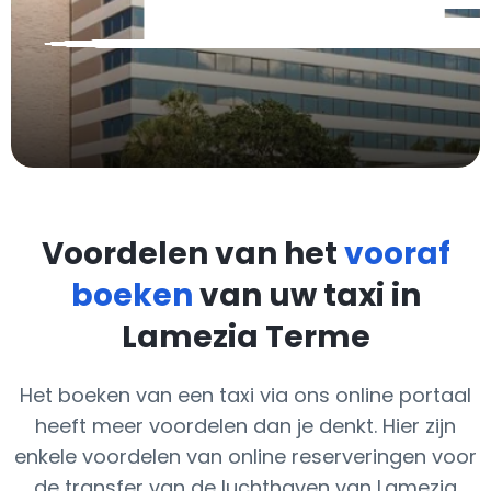
Voordelen van het
vooraf
boeken
van uw taxi in
Lamezia Terme
Het boeken van een taxi via ons online portaal
heeft meer voordelen dan je denkt. Hier zijn
enkele voordelen van online reserveringen voor
de transfer van de luchthaven van Lamezia