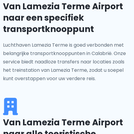
Van Lamezia Terme Airport
naar een specifiek
transportknooppunt
Luchthaven Lamezia Terme is goed verbonden met
belangrijke transportknooppunten in Calabrië. Onze
service biedt naadloze transfers naar locaties zoals
het treinstation van Lamezia Terme, zodat u soepel
kunt overstappen voor uw verdere reis.
Van Lamezia Terme Airport
naar alle toeristische