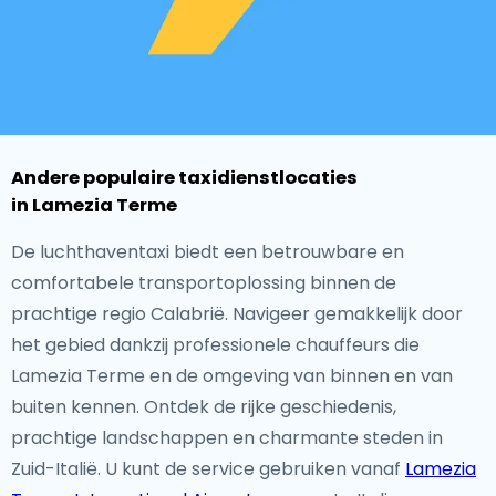
Andere populaire taxidienstlocaties
in Lamezia Terme
De luchthaventaxi biedt een betrouwbare en
comfortabele transportoplossing binnen de
prachtige regio Calabrië. Navigeer gemakkelijk door
het gebied dankzij professionele chauffeurs die
Lamezia Terme en de omgeving van binnen en van
buiten kennen. Ontdek de rijke geschiedenis,
prachtige landschappen en charmante steden in
Zuid-Italië. U kunt de service gebruiken vanaf
Lamezia