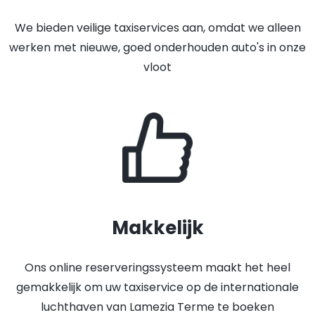
We bieden veilige taxiservices aan, omdat we alleen
werken met nieuwe, goed onderhouden auto's in onze
vloot
Makkelijk
Ons online reserveringssysteem maakt het heel
gemakkelijk om uw taxiservice op de internationale
luchthaven van Lamezia Terme te boeken