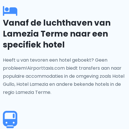
Vanaf de luchthaven van
Lamezia Terme naar een
specifiek hotel
Heeft u van tevoren een hotel geboekt? Geen
probleem!Airporttaxis.com biedt transfers aan naar
populaire accommodaties in de omgeving zoals Hotel
Gullo, Hotel Lamezia en andere bekende hotels in de
regio Lamezia Terme.