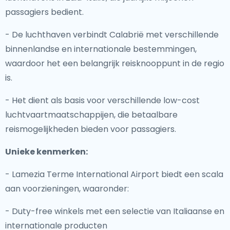
passagiers bedient.
- De luchthaven verbindt Calabrië met verschillende
binnenlandse en internationale bestemmingen,
waardoor het een belangrijk reisknooppunt in de regio
is.
- Het dient als basis voor verschillende low-cost
luchtvaartmaatschappijen, die betaalbare
reismogelijkheden bieden voor passagiers.
Unieke kenmerken:
- Lamezia Terme International Airport biedt een scala
aan voorzieningen, waaronder:
- Duty-free winkels met een selectie van Italiaanse en
internationale producten