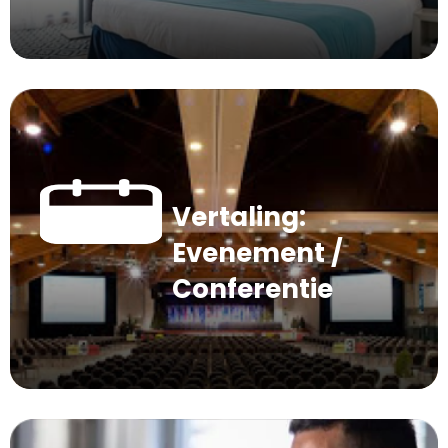
Vertaling:
Evenement /
Conferentie