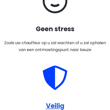
Geen stress
Zoals uw chauffeur op u zal wachten of u zal ophalen
van een ontmoetingspunt naar keuze
Veilig