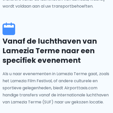
wordt voldaan aan al uw transportbehoeften.
Vanaf de luchthaven van
Lamezia Terme naar een
specifiek evenement
Als u naar evenementen in Lamezia Terme gaat, zoals
het Lamezia Film Festival, of andere culturele en
sportieve gelegenheden, biedt Airporttaxis.com
handige transfers vanaf de internationale luchthaven
van Lamezia Terme (SUF) naar uw gekozen locatie.