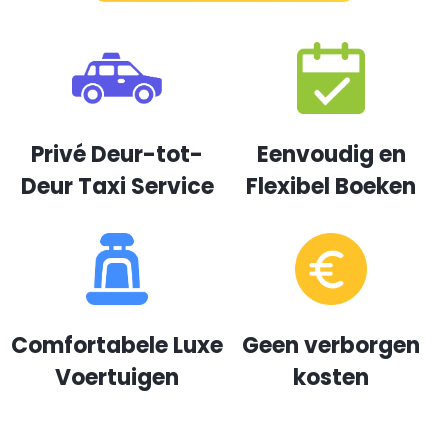
Privé Deur-tot-
Eenvoudig en
Deur Taxi Service
Flexibel Boeken
Comfortabele Luxe
Geen verborgen
Voertuigen
kosten