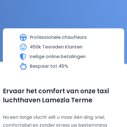
Professionele chauffeurs
450k Tevreden Klanten
Veilige online betalingen
Bespaar tot 45%
Ervaar het comfort van onze taxi
luchthaven Lamezia Terme
Na een lange vlucht wilt u maar één ding: snel,
comfortabel en zonder stress uw bestemming