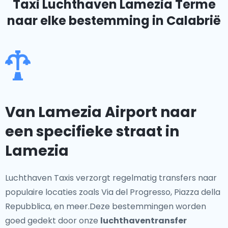
Taxi Luchthaven Lamezia Terme
naar elke bestemming in Calabrië
Van Lamezia Airport naar
een specifieke straat in
Lamezia
Luchthaven Taxis verzorgt regelmatig transfers naar
populaire locaties zoals Via del Progresso, Piazza della
Repubblica, en meer.Deze bestemmingen worden
goed gedekt door onze
luchthaventransfer