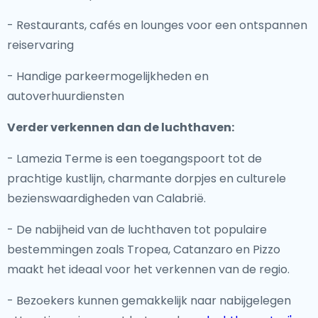
- Restaurants, cafés en lounges voor een ontspannen
reiservaring
- Handige parkeermogelijkheden en
autoverhuurdiensten
Verder verkennen dan de luchthaven:
- Lamezia Terme is een toegangspoort tot de
prachtige kustlijn, charmante dorpjes en culturele
bezienswaardigheden van Calabrië.
- De nabijheid van de luchthaven tot populaire
bestemmingen zoals Tropea, Catanzaro en Pizzo
maakt het ideaal voor het verkennen van de regio.
- Bezoekers kunnen gemakkelijk naar nabijgelegen