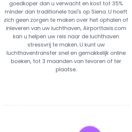
goedkoper dan u verwacht en kost tot 35%
minder dan traditionele taxi's op Siena. U hoeft
zich geen zorgen te maken over het ophalen of
inleveren van uw luchthaven, Airporttaxis.com
kan u helpen uw reis naar de luchthaven
stressvrij te maken. U kunt uw
luchthaventransfer snel en gemakkelijk online
boeken, tot 3 maanden van tevoren of ter
plaatse.