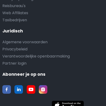
Reisbureau's
Web Affiliates
Taxibedrijven
Juridisch
Algemene voorwaarden
Privacybeleid
Verantwoordelijke openbaarmaking
Partner login
Abonneer je op ons