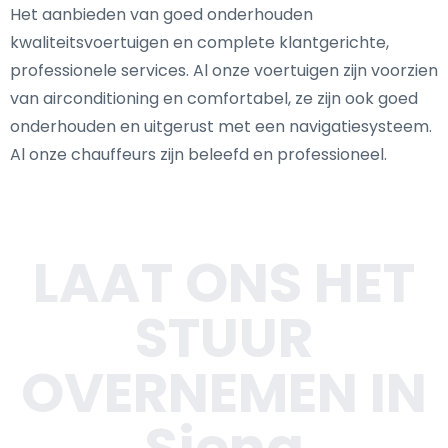
Het aanbieden van goed onderhouden
kwaliteitsvoertuigen en complete klantgerichte,
professionele services. Al onze voertuigen zijn voorzien
van airconditioning en comfortabel, ze zijn ook goed
onderhouden en uitgerust met een navigatiesysteem.
Al onze chauffeurs zijn beleefd en professioneel.
LAAT ONS HET
STUUR
OVERNEMEN IN
Siena