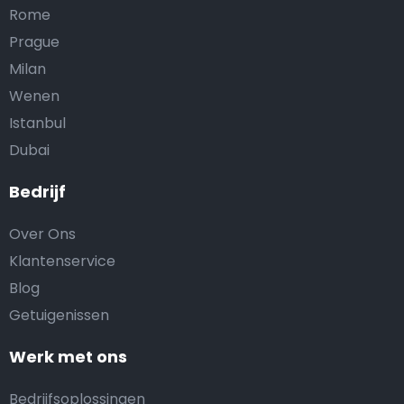
Rome
Prague
Milan
Wenen
Istanbul
Dubai
Bedrijf
Over Ons
Klantenservice
Blog
Getuigenissen
Werk met ons
Bedrijfsoplossingen