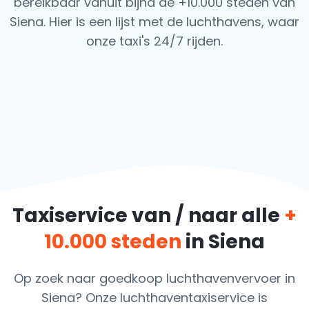
bereikbaar vanuit bijna de +10.000 steden van
Siena. Hier is een lijst met de luchthavens, waar
onze taxi's 24/7 rijden.
Taxiservice van / naar alle
+
10.000 steden
in Siena
Op zoek naar goedkoop luchthavenvervoer in
Siena? Onze luchthaventaxiservice is