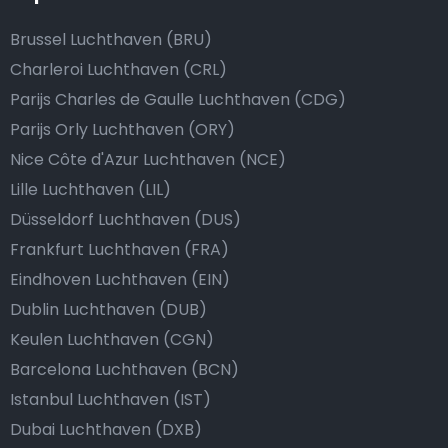
Brussel Luchthaven (BRU)
Charleroi Luchthaven (CRL)
Parijs Charles de Gaulle Luchthaven (CDG)
Parijs Orly Luchthaven (ORY)
Nice Côte d'Azur Luchthaven (NCE)
Lille Luchthaven (LIL)
Düsseldorf Luchthaven (DUS)
Frankfurt Luchthaven (FRA)
Eindhoven Luchthaven (EIN)
Dublin Luchthaven (DUB)
Keulen Luchthaven (CGN)
Barcelona Luchthaven (BCN)
Istanbul Luchthaven (IST)
Dubai Luchthaven (DXB)