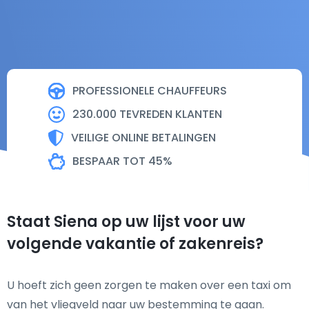
PROFESSIONELE CHAUFFEURS
230.000 TEVREDEN KLANTEN
VEILIGE ONLINE BETALINGEN
BESPAAR TOT 45%
Staat Siena op uw lijst voor uw
volgende vakantie of zakenreis?
U hoeft zich geen zorgen te maken over een taxi om
van het vliegveld naar uw bestemming te gaan.