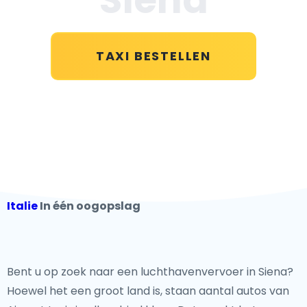
TAXI BESTELLEN
Italie
In één oogopslag
Bent u op zoek naar een luchthavenvervoer in Siena?
Hoewel het een groot land is, staan aantal autos van