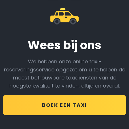
Wees bij ons
We hebben onze online taxi-
reserveringsservice opgezet om u te helpen de
meest betrouwbare taxidiensten van de
hoogste kwaliteit te vinden, altijd en overal.
BOEK EEN TAXI