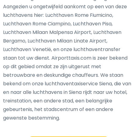
Aangezien u ongetwijfeld aankomt op een van deze
luchthavens hier: Luchthaven Rome Fiumicino,
Luchthaven Rome Ciampino, Luchthaven Pisa,
Luchthaven Milaan Malpensa Airport, Luchthaven
Bergamo, Luchthaven Milaan Linate Airport,
Luchthaven Venetië, en onze luchthaventransfer
staan tot uw dienst. Airporttaxis.com is zeer bekend
op dit gebied omdat ze zijn uitgerust met
betrouwbare en deskundige chauffeurs. We staan
bekend om onze luchthaventaxiservice Siena, die van
en naar alle luchthavens in Siena rijdt naar uw hotel,
treinstation, een andere stad, een belangrijke
gebeurtenis, het stadscentrum of een andere
gewenste bestemming.