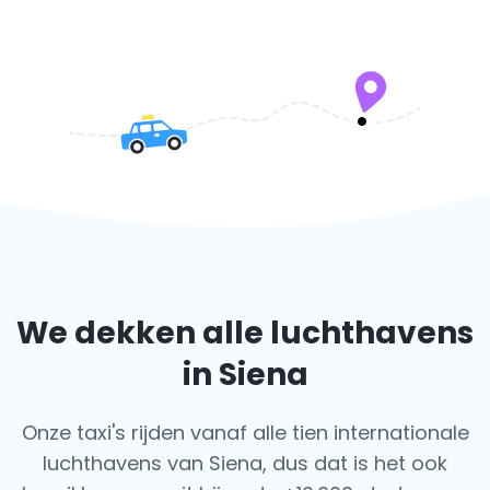
We dekken alle luchthavens
in Siena
Onze taxi's rijden vanaf alle tien internationale
luchthavens van Siena, dus dat is het ook