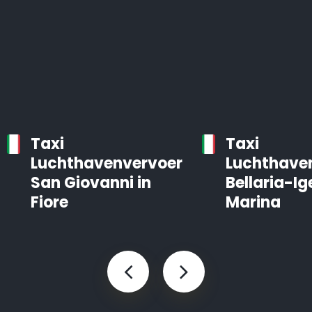
Taxi
Taxi
Luchthavenvervoer
Luchthave
San Giovanni in
Bellaria-Ig
Fiore
Marina