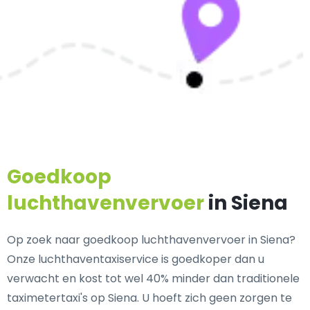
Goedkoop
luchthavenvervoer
in Siena
Op zoek naar goedkoop luchthavenvervoer in Siena?
Onze luchthaventaxiservice is goedkoper dan u
verwacht en kost tot wel 40% minder dan traditionele
taximetertaxi's op Siena. U hoeft zich geen zorgen te