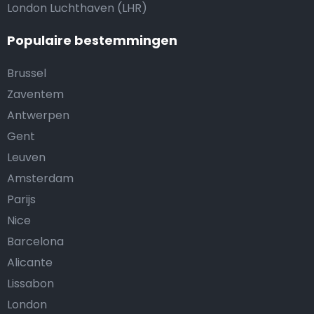
London Luchthaven (LHR)
Populaire bestemmingen
Brussel
Zaventem
Antwerpen
Gent
Leuven
Amsterdam
Parijs
Nice
Barcelona
Alicante
Lissabon
London