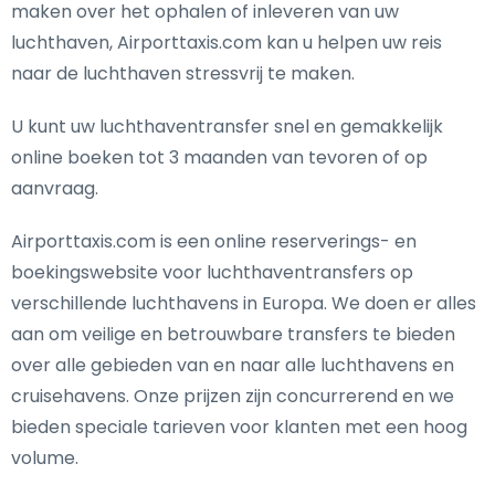
maken over het ophalen of inleveren van uw
luchthaven, Airporttaxis.com kan u helpen uw reis
naar de luchthaven stressvrij te maken.
U kunt uw luchthaventransfer snel en gemakkelijk
online boeken tot 3 maanden van tevoren of op
aanvraag.
Airporttaxis.com is een online reserverings- en
boekingswebsite voor luchthaventransfers op
verschillende luchthavens in Europa. We doen er alles
aan om veilige en betrouwbare transfers te bieden
over alle gebieden van en naar alle luchthavens en
cruisehavens. Onze prijzen zijn concurrerend en we
bieden speciale tarieven voor klanten met een hoog
volume.