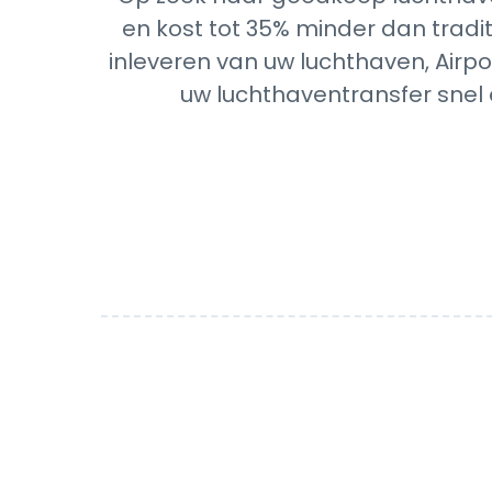
en kost tot 35% minder dan tradit
inleveren van uw luchthaven, Airpo
uw luchthaventransfer snel 