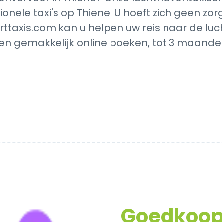
ionele taxi's op Thiene. U hoeft zich geen z
rttaxis.com kan u helpen uw reis naar de luc
en gemakkelijk online boeken, tot 3 maanden
Goedkoo