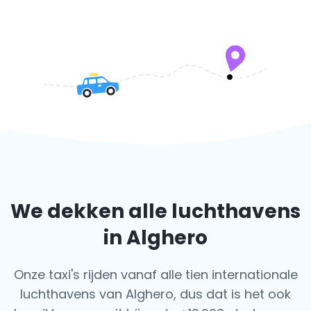
We dekken alle luchthavens
in Alghero
Onze taxi's rijden vanaf alle tien internationale
luchthavens van Alghero, dus dat is het ook