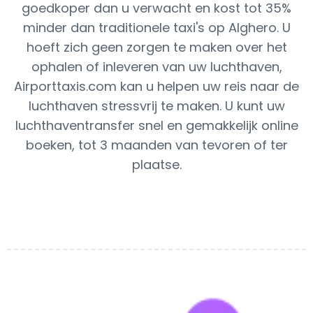
goedkoper dan u verwacht en kost tot 35%
minder dan traditionele taxi's op Alghero. U
hoeft zich geen zorgen te maken over het
ophalen of inleveren van uw luchthaven,
Airporttaxis.com kan u helpen uw reis naar de
luchthaven stressvrij te maken. U kunt uw
luchthaventransfer snel en gemakkelijk online
boeken, tot 3 maanden van tevoren of ter
plaatse.