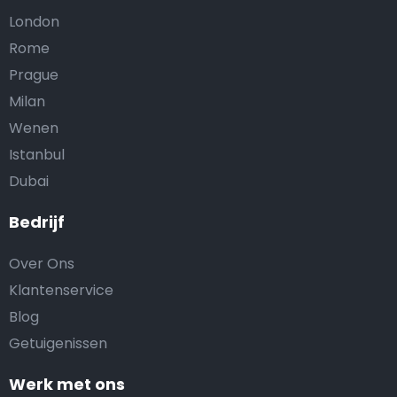
London
Rome
Prague
Milan
Wenen
Istanbul
Dubai
Bedrijf
Over Ons
Klantenservice
Blog
Getuigenissen
Werk met ons