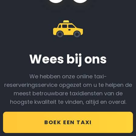
Wees bij ons
We hebben onze online taxi-
reserveringsservice opgezet om u te helpen de
meest betrouwbare taxidiensten van de
hoogste kwaliteit te vinden, altijd en overal.
BOEK EEN TAXI