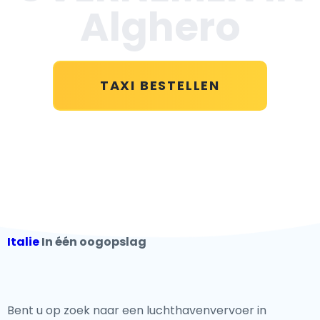
Alghero
TAXI BESTELLEN
Italie
In één oogopslag
Bent u op zoek naar een luchthavenvervoer in