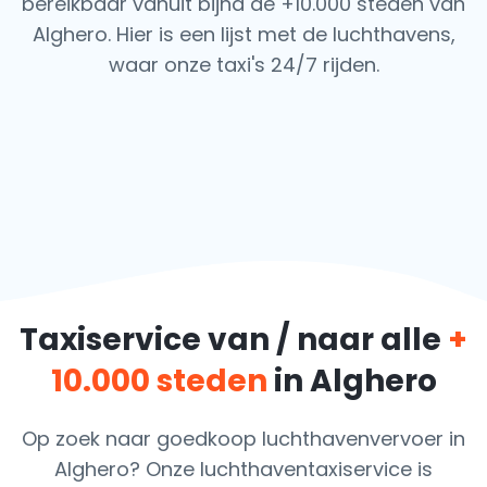
bereikbaar vanuit bijna de +10.000 steden van
Alghero. Hier is een lijst met de luchthavens,
waar onze taxi's 24/7 rijden.
Taxiservice van / naar alle
+
10.000 steden
in Alghero
Op zoek naar goedkoop luchthavenvervoer in
Alghero? Onze luchthaventaxiservice is