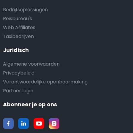
Bedrijfsoplossingen
Reisbureau's
Web Affiliates
Taxibedrijven
Juridisch
Algemene voorwaarden
Privacybeleid
Verantwoordelijke openbaarmaking
Partner login
Abonneer je op ons