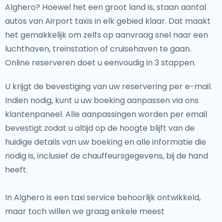
Alghero? Hoewel het een groot land is, staan aantal
autos van Airport taxis in elk gebied klaar. Dat maakt
het gemakkelijk om zelfs op aanvraag snel naar een
luchthaven, treinstation of cruisehaven te gaan.
Online reserveren doet u eenvoudig in 3 stappen.
U krijgt de bevestiging van uw reservering per e-mail.
Indien nodig, kunt u uw boeking aanpassen via ons
klantenpaneel. Alle aanpassingen worden per email
bevestigt zodat u altijd op de hoogte blijft van de
huidige details van uw boeking en alle informatie die
nodig is, inclusief de chauffeursgegevens, bij de hand
heeft.
In Alghero is een taxi service behoorlijk ontwikkeld,
maar toch willen we graag enkele meest