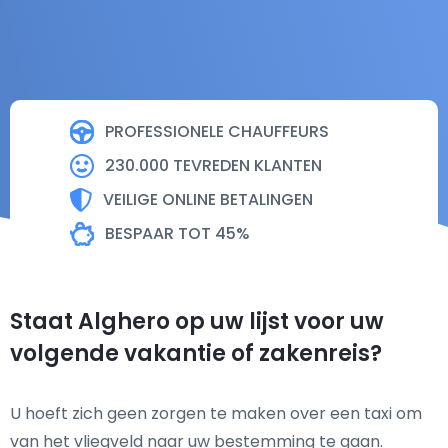
PROFESSIONELE CHAUFFEURS
230.000 TEVREDEN KLANTEN
VEILIGE ONLINE BETALINGEN
BESPAAR TOT 45%
Staat Alghero op uw lijst voor uw
volgende vakantie of zakenreis?
U hoeft zich geen zorgen te maken over een taxi om
van het vliegveld naar uw bestemming te gaan.