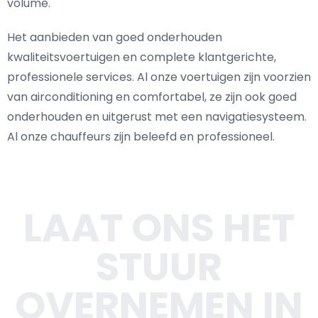
volume.
Het aanbieden van goed onderhouden
kwaliteitsvoertuigen en complete klantgerichte,
professionele services. Al onze voertuigen zijn voorzien
van airconditioning en comfortabel, ze zijn ook goed
onderhouden en uitgerust met een navigatiesysteem.
Al onze chauffeurs zijn beleefd en professioneel.
LAAT ONS HET
STUUR
OVERNEMEN IN