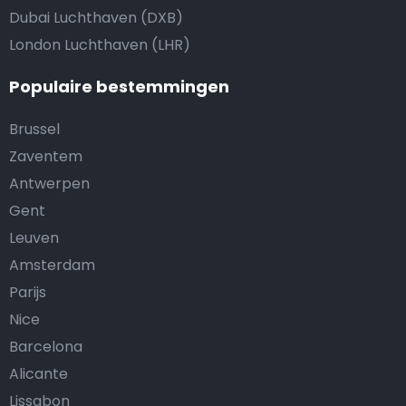
Dubai Luchthaven (DXB)
London Luchthaven (LHR)
Populaire bestemmingen
Brussel
Zaventem
Antwerpen
Gent
Leuven
Amsterdam
Parijs
Nice
Barcelona
Alicante
Lissabon