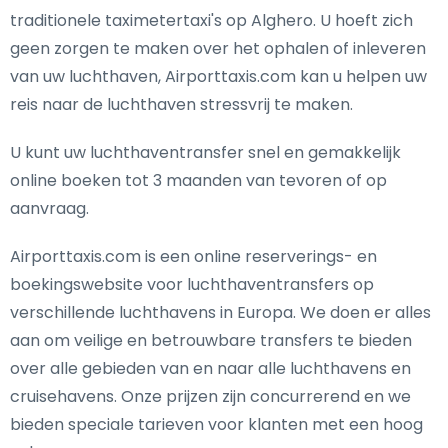
traditionele taximetertaxi's op Alghero. U hoeft zich
geen zorgen te maken over het ophalen of inleveren
van uw luchthaven, Airporttaxis.com kan u helpen uw
reis naar de luchthaven stressvrij te maken.
U kunt uw luchthaventransfer snel en gemakkelijk
online boeken tot 3 maanden van tevoren of op
aanvraag.
Airporttaxis.com is een online reserverings- en
boekingswebsite voor luchthaventransfers op
verschillende luchthavens in Europa. We doen er alles
aan om veilige en betrouwbare transfers te bieden
over alle gebieden van en naar alle luchthavens en
cruisehavens. Onze prijzen zijn concurrerend en we
bieden speciale tarieven voor klanten met een hoog