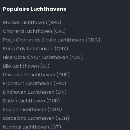
Populaire Luchthavens
Brussel Luchthaven (BRU)
Charleroi Luchthaven (CRL)
Parijs Charles de Gaulle Luchthaven (CDG)
Parijs Orly Luchthaven (ORY)
Nice Côte d'Azur Luchthaven (NCE)
Lille Luchthaven (LIL)
Düsseldorf Luchthaven (DUS)
Frankfurt Luchthaven (FRA)
Eindhoven Luchthaven (EIN)
Dublin Luchthaven (DUB)
Keulen Luchthaven (CGN)
Barcelona Luchthaven (BCN)
Istanbul Luchthaven (IST)