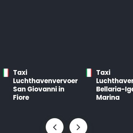
Taxi
Taxi
Luchthavenvervoer
Luchthave
San Giovanni in
Bellaria-Ig
Fiore
Marina