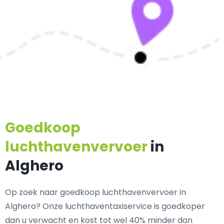
Goedkoop
luchthavenvervoer
in
Alghero
Op zoek naar goedkoop luchthavenvervoer in
Alghero? Onze luchthaventaxiservice is goedkoper
dan u verwacht en kost tot wel 40% minder dan