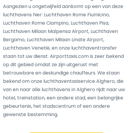
Aangezien u ongetwijfeld aankomt op een van deze
luchthavens hier: Luchthaven Rome Fiumicino,
Luchthaven Rome Ciampino, Luchthaven Pisa,
Luchthaven Milaan Malpensa Airport, Luchthaven
Bergamo, Luchthaven Milaan Linate Airport,
Luchthaven Venetië, en onze luchthaventransfer
staan tot uw dienst. Airporttaxis.com is zeer bekend
op dit gebied omdat ze zijn uitgerust met
betrouwbare en deskundige chauffeurs. We staan
bekend om onze luchthaventaxiservice Alghero, die
van en naar alle luchthavens in Alghero rijdt naar uw
hotel, treinstation, een andere stad, een belangrijke
gebeurtenis, het stadscentrum of een andere
gewenste bestemming.