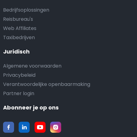
Bedrijfsoplossingen
Reisbureau's
Web Affiliates
Taxibedrijven
Juridisch
Algemene voorwaarden
Privacybeleid
Verantwoordelijke openbaarmaking
Partner login
Abonneer je op ons