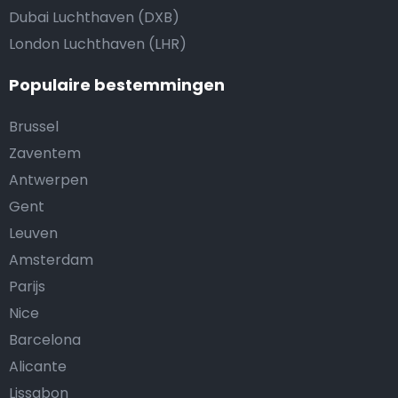
Dubai Luchthaven (DXB)
London Luchthaven (LHR)
Populaire bestemmingen
Brussel
Zaventem
Antwerpen
Gent
Leuven
Amsterdam
Parijs
Nice
Barcelona
Alicante
Lissabon