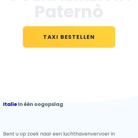
Paternò
TAXI BESTELLEN
Italie
In één oogopslag
Bent u op zoek naar een luchthavenvervoer in