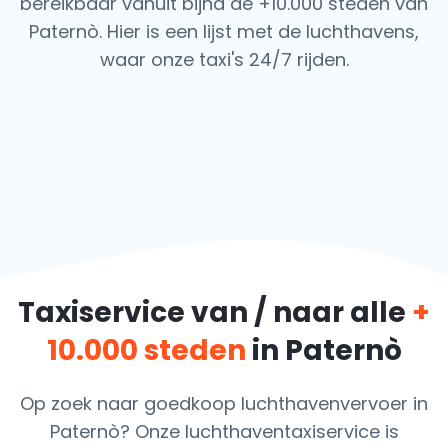
bereikbaar vanuit bijna de +10.000 steden van
Paternò. Hier is een lijst met de luchthavens,
waar onze taxi's 24/7 rijden.
Taxiservice van / naar alle
+
10.000 steden
in Paternò
Op zoek naar goedkoop luchthavenvervoer in
Paternò? Onze luchthaventaxiservice is