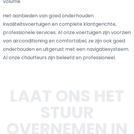
volume.
Het aanbieden van goed onderhouden
kwaliteitsvoertuigen en complete klantgerichte,
professionele services. Al onze voertuigen zijn voorzien
van airconditioning en comfortabel, ze zijn ook goed
onderhouden en uitgerust met een navigatiesysteem.
Al onze chauffeurs zijn beleefd en professioneel.
LAAT ONS HET
STUUR
OVERNEMEN IN