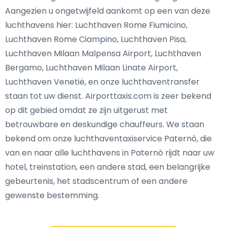
Aangezien u ongetwijfeld aankomt op een van deze
luchthavens hier: Luchthaven Rome Fiumicino,
Luchthaven Rome Ciampino, Luchthaven Pisa,
Luchthaven Milaan Malpensa Airport, Luchthaven
Bergamo, Luchthaven Milaan Linate Airport,
Luchthaven Venetië, en onze luchthaventransfer
staan tot uw dienst. Airporttaxis.com is zeer bekend
op dit gebied omdat ze zijn uitgerust met
betrouwbare en deskundige chauffeurs. We staan
bekend om onze luchthaventaxiservice Paternò, die
van en naar alle luchthavens in Paternò rijdt naar uw
hotel, treinstation, een andere stad, een belangrijke
gebeurtenis, het stadscentrum of een andere
gewenste bestemming.