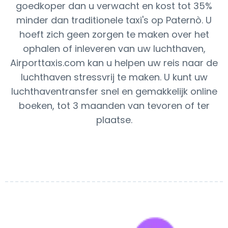
goedkoper dan u verwacht en kost tot 35%
minder dan traditionele taxi's op Paternò. U
hoeft zich geen zorgen te maken over het
ophalen of inleveren van uw luchthaven,
Airporttaxis.com kan u helpen uw reis naar de
luchthaven stressvrij te maken. U kunt uw
luchthaventransfer snel en gemakkelijk online
boeken, tot 3 maanden van tevoren of ter
plaatse.