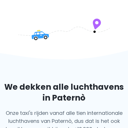
We dekken alle luchthavens
in Paternò
Onze taxi's rijden vanaf alle tien internationale
luchthavens van Paternò, dus dat is het ook