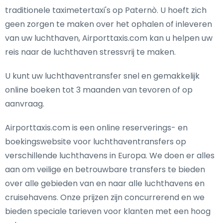
traditionele taximetertaxi's op Paternò. U hoeft zich
geen zorgen te maken over het ophalen of inleveren
van uw luchthaven, Airporttaxis.com kan u helpen uw
reis naar de luchthaven stressvrij te maken.
U kunt uw luchthaventransfer snel en gemakkelijk
online boeken tot 3 maanden van tevoren of op
aanvraag.
Airporttaxis.com is een online reserverings- en
boekingswebsite voor luchthaventransfers op
verschillende luchthavens in Europa. We doen er alles
aan om veilige en betrouwbare transfers te bieden
over alle gebieden van en naar alle luchthavens en
cruisehavens. Onze prijzen zijn concurrerend en we
bieden speciale tarieven voor klanten met een hoog