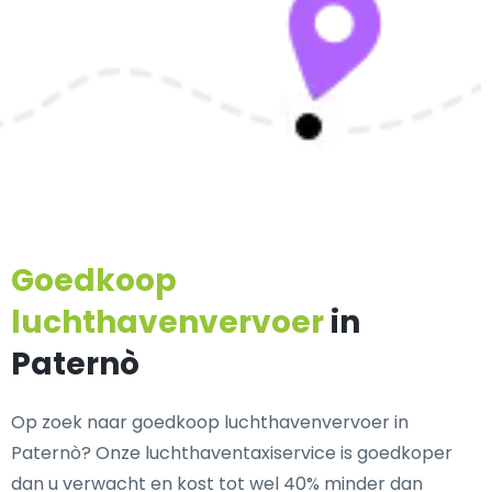
Goedkoop
luchthavenvervoer
in
Paternò
Op zoek naar goedkoop luchthavenvervoer in
Paternò? Onze luchthaventaxiservice is goedkoper
dan u verwacht en kost tot wel 40% minder dan