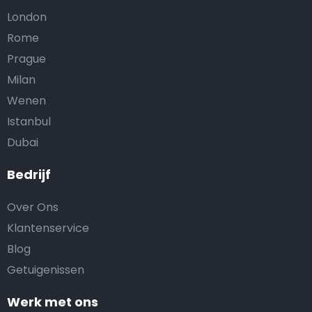
London
Rome
Prague
Milan
Wenen
Istanbul
Dubai
Bedrijf
Over Ons
Klantenservice
Blog
Getuigenissen
Werk met ons