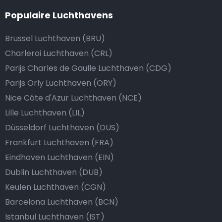
Populaire Luchthavens
Brussel Luchthaven (BRU)
Charleroi Luchthaven (CRL)
Parijs Charles de Gaulle Luchthaven (CDG)
Parijs Orly Luchthaven (ORY)
Nice Côte d'Azur Luchthaven (NCE)
Lille Luchthaven (LIL)
Düsseldorf Luchthaven (DUS)
Frankfurt Luchthaven (FRA)
Eindhoven Luchthaven (EIN)
Dublin Luchthaven (DUB)
Keulen Luchthaven (CGN)
Barcelona Luchthaven (BCN)
Istanbul Luchthaven (IST)