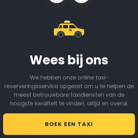
Wees bij ons
We hebben onze online taxi-
reserveringsservice opgezet om u te helpen de
meest betrouwbare taxidiensten van de
hoogste kwaliteit te vinden, altijd en overal.
BOEK EEN TAXI