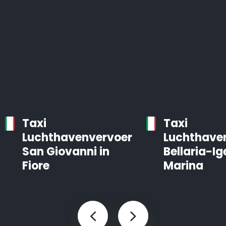
Taxi
Taxi
Luchthavenvervoer
Luchthave
San Giovanni in
Bellaria-Ig
Fiore
Marina