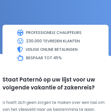
PROFESSIONELE CHAUFFEURS
230.000 TEVREDEN KLANTEN
VEILIGE ONLINE BETALINGEN
BESPAAR TOT 45%
Staat Paternò op uw lijst voor uw
volgende vakantie of zakenreis?
U hoeft zich geen zorgen te maken over een taxi om
van het vliegveld naar uw bestemming te gaan.