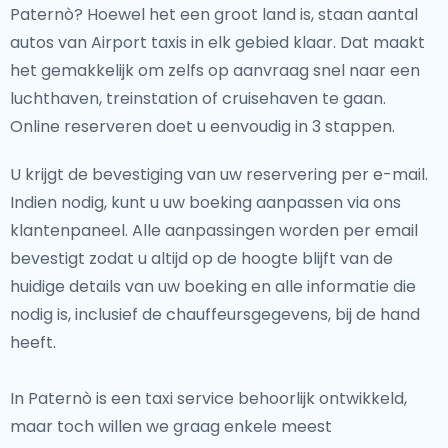
Paternò? Hoewel het een groot land is, staan aantal
autos van Airport taxis in elk gebied klaar. Dat maakt
het gemakkelijk om zelfs op aanvraag snel naar een
luchthaven, treinstation of cruisehaven te gaan.
Online reserveren doet u eenvoudig in 3 stappen.
U krijgt de bevestiging van uw reservering per e-mail.
Indien nodig, kunt u uw boeking aanpassen via ons
klantenpaneel. Alle aanpassingen worden per email
bevestigt zodat u altijd op de hoogte blijft van de
huidige details van uw boeking en alle informatie die
nodig is, inclusief de chauffeursgegevens, bij de hand
heeft.
In Paternò is een taxi service behoorlijk ontwikkeld,
maar toch willen we graag enkele meest