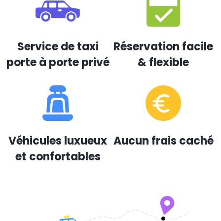
Service de taxi
Réservation facile
porte à porte privé
& flexible
Véhicules luxueux
Aucun frais caché
et confortables