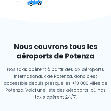
Nous couvrons tous les
aéroports de Potenza
Nos taxis opèrent à partir des dix aéroports
internationaux de Potenza, donc c'est
accessible depuis presque les +10 000 villes de
Potenza. Voici une liste des aéroports,
où nos
taxis opèrent 24/7.