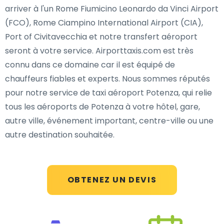
arriver à l'un Rome Fiumicino Leonardo da Vinci Airport
(FCO), Rome Ciampino International Airport (CIA),
Port of Civitavecchia et notre transfert aéroport
seront à votre service. Airporttaxis.com est très
connu dans ce domaine car il est équipé de
chauffeurs fiables et experts. Nous sommes réputés
pour notre service de taxi aéroport Potenza, qui relie
tous les aéroports de Potenza à votre hôtel, gare,
autre ville, événement important, centre-ville ou une
autre destination souhaitée.
OBTENEZ UN DEVIS