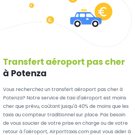
Transfert aéroport pas cher
à Potenza
Vous recherchez un transfert aéroport pas cher à
Potenza? Notre service de taxi d'aéroport est moins
cher que prévu, coûtant jusqu'à 40% de moins que les
taxis au compteur traditionnel sur place. Pas besoin
de vous soucier de votre prise en charge ou de votre
retour à l'aéroport, Airporttaxis.com peut vous aider à