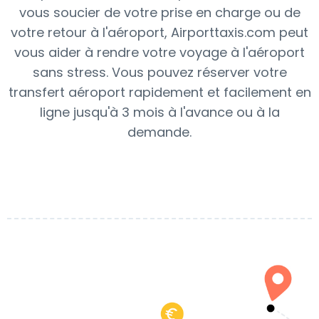
vous soucier de votre prise en charge ou de
votre retour à l'aéroport, Airporttaxis.com peut
vous aider à rendre votre voyage à l'aéroport
sans stress. Vous pouvez réserver votre
transfert aéroport rapidement et facilement en
ligne jusqu'à 3 mois à l'avance ou à la
demande.