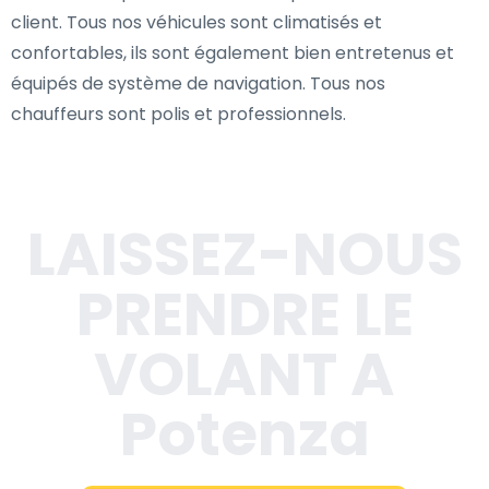
client. Tous nos véhicules sont climatisés et
confortables, ils sont également bien entretenus et
équipés de système de navigation. Tous nos
chauffeurs sont polis et professionnels.
LAISSEZ-NOUS
PRENDRE LE
VOLANT A
Potenza