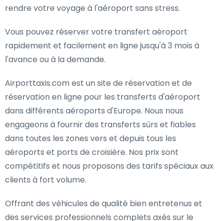
rendre votre voyage à l'aéroport sans stress.
Vous pouvez réserver votre transfert aéroport
rapidement et facilement en ligne jusqu'à 3 mois à
l'avance ou à la demande.
Airporttaxis.com est un site de réservation et de
réservation en ligne pour les transferts d'aéroport
dans différents aéroports d'Europe. Nous nous
engageons à fournir des transferts sûrs et fiables
dans toutes les zones vers et depuis tous les
aéroports et ports de croisière. Nos prix sont
compétitifs et nous proposons des tarifs spéciaux aux
clients à fort volume.
Offrant des véhicules de qualité bien entretenus et
des services professionnels complets axés sur le