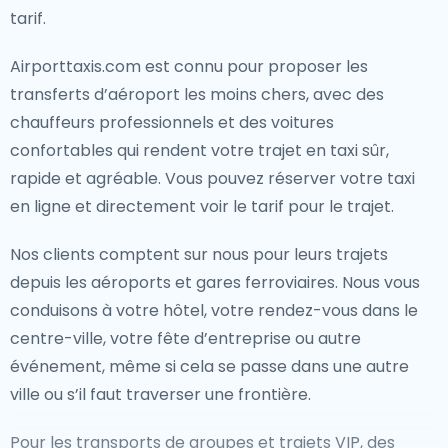
tarif.
Airporttaxis.com est connu pour proposer les
transferts d’aéroport les moins chers, avec des
chauffeurs professionnels et des voitures
confortables qui rendent votre trajet en taxi sûr,
rapide et agréable. Vous pouvez réserver votre taxi
en ligne et directement voir le tarif pour le trajet.
Nos clients comptent sur nous pour leurs trajets
depuis les aéroports et gares ferroviaires. Nous vous
conduisons à votre hôtel, votre rendez-vous dans le
centre-ville, votre fête d’entreprise ou autre
événement, même si cela se passe dans une autre
ville ou s’il faut traverser une frontière.
Pour les transports de groupes et trajets VIP, des