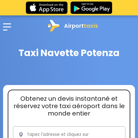
Airport
taxis
Taxi Navette Potenza
Obtenez un devis instantané et
réservez votre taxi aéroport dans le
monde entier