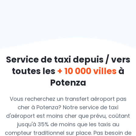
Service de taxi depuis / vers
toutes les
+ 10 000 villes
à
Potenza
Vous recherchez un transfert aéroport pas
cher à Potenza? Notre service de taxi
d'aéroport est moins cher que prévu, coûtant
jusqu'à 35% de moins que les taxis au
compteur traditionnel sur place. Pas besoin de