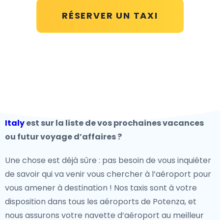
RÉSERVER UN TAXI
Italy
est sur la liste de vos prochaines vacances
ou futur voyage d’affaires ?
Une chose est déjà sûre : pas besoin de vous inquiéter
de savoir qui va venir vous chercher à l’aéroport pour
vous amener à destination ! Nos taxis sont à votre
disposition dans tous les aéroports de Potenza, et
nous assurons votre navette d’aéroport au meilleur