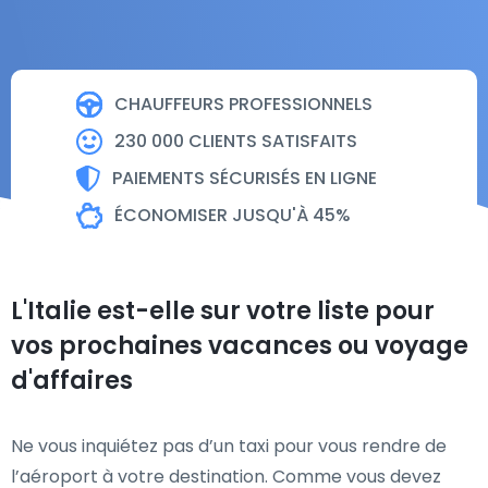
CHAUFFEURS PROFESSIONNELS
230 000 CLIENTS SATISFAITS
PAIEMENTS SÉCURISÉS EN LIGNE
ÉCONOMISER JUSQU'À 45%
L'Italie est-elle sur votre liste pour
vos prochaines vacances ou voyage
d'affaires
Ne vous inquiétez pas d’un taxi pour vous rendre de
l’aéroport à votre destination. Comme vous devez