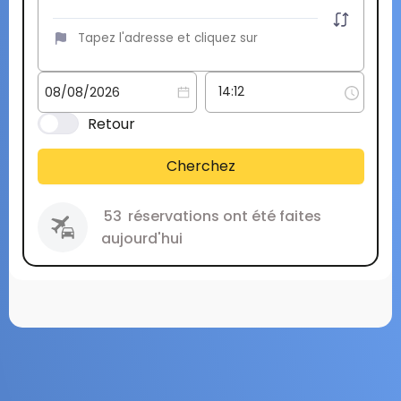
Retour
Cherchez
53
réservations ont été faites
aujourd'hui