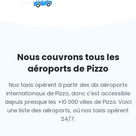
Nous couvrons tous les
aéroports de Pizzo
Nos taxis opèrent à partir des dix aéroports
internationaux de Pizzo, donc c'est
accessible
depuis presque les +10 000 villes de Pizzo. Voici
une liste des aéroports,
où nos taxis opèrent
24/7.