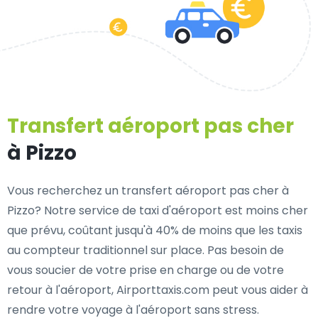
Transfert aéroport pas cher
à Pizzo
Vous recherchez un transfert aéroport pas cher à
Pizzo? Notre service de taxi d'aéroport est moins cher
que prévu, coûtant jusqu'à 40% de moins que les taxis
au compteur traditionnel sur place. Pas besoin de
vous soucier de votre prise en charge ou de votre
retour à l'aéroport, Airporttaxis.com peut vous aider à
rendre votre voyage à l'aéroport sans stress.