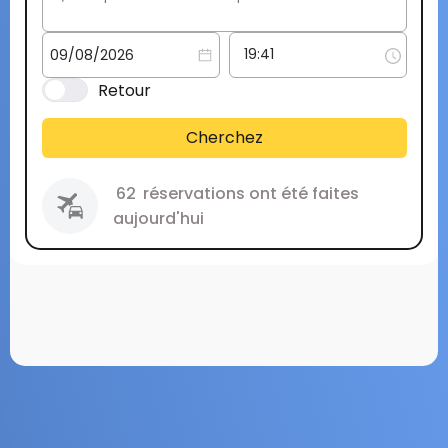
Retour
Cherchez
62
réservations ont été faites
aujourd'hui