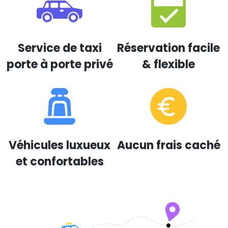
Service de taxi
Réservation facile
porte à porte privé
& flexible
Véhicules luxueux
Aucun frais caché
et confortables