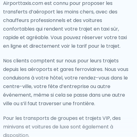
Airporttaxis.com est connu pour proposer les
transferts d’aéroport les moins chers, avec des
chauffeurs professionnels et des voitures
confortables qui rendent votre trajet en taxi sûr,
rapide et agréable. Vous pouvez réserver votre taxi
en ligne et directement voir le tarif pour le trajet.
Nos clients comptent sur nous pour leurs trajets
depuis les aéroports et gares ferroviaires. Nous vous
conduisons à votre hôtel, votre rendez-vous dans le
centre-ville, votre fête d’entreprise ou autre
événement, même si cela se passe dans une autre
ville ou s’il faut traverser une frontière.
Pour les transports de groupes et trajets VIP, des
minivans et voitures de luxe sont également à
disposition.