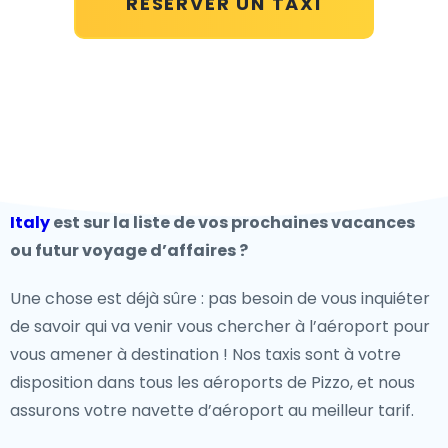
RÉSERVER UN TAXI
Italy
est sur la liste de vos prochaines vacances
ou futur voyage d’affaires ?
Une chose est déjà sûre : pas besoin de vous inquiéter
de savoir qui va venir vous chercher à l’aéroport pour
vous amener à destination ! Nos taxis sont à votre
disposition dans tous les aéroports de Pizzo, et nous
assurons votre navette d’aéroport au meilleur tarif.