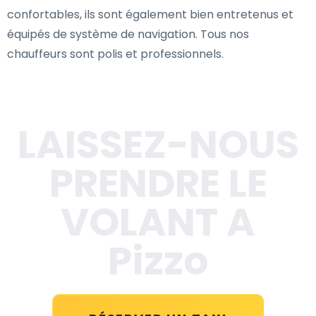
confortables, ils sont également bien entretenus et
équipés de système de navigation. Tous nos
chauffeurs sont polis et professionnels.
LAISSEZ-NOUS
PRENDRE LE
VOLANT A
Pizzo