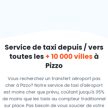
Service de taxi depuis / vers
toutes les
+ 10 000 villes
à
Pizzo
Vous recherchez un transfert aéroport pas
cher à Pizzo? Notre service de taxi d'aéroport
est moins cher que prévu, coûtant jusqu'à 35%
de moins que les taxis au compteur traditionnel
sur place. Pas besoin de vous soucier de votre