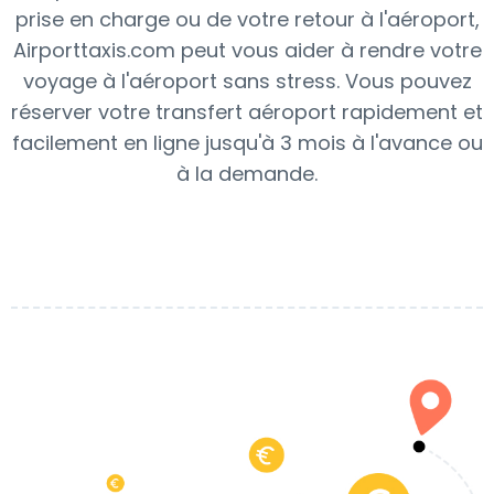
prise en charge ou de votre retour à l'aéroport,
Airporttaxis.com peut vous aider à rendre votre
voyage à l'aéroport sans stress. Vous pouvez
réserver votre transfert aéroport rapidement et
facilement en ligne jusqu'à 3 mois à l'avance ou
à la demande.