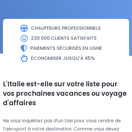
CHAUFFEURS PROFESSIONNELS
230 000 CLIENTS SATISFAITS
PAIEMENTS SÉCURISÉS EN LIGNE
ÉCONOMISER JUSQU'À 45%
L'Italie est-elle sur votre liste pour
vos prochaines vacances ou voyage
d'affaires
Ne vous inquiétez pas d’un taxi pour vous rendre de
l’aéroport à votre destination. Comme vous devez