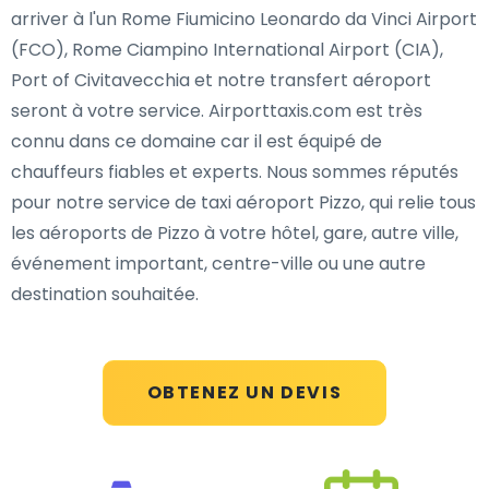
arriver à l'un Rome Fiumicino Leonardo da Vinci Airport
(FCO), Rome Ciampino International Airport (CIA),
Port of Civitavecchia et notre transfert aéroport
seront à votre service. Airporttaxis.com est très
connu dans ce domaine car il est équipé de
chauffeurs fiables et experts. Nous sommes réputés
pour notre service de taxi aéroport Pizzo, qui relie tous
les aéroports de Pizzo à votre hôtel, gare, autre ville,
événement important, centre-ville ou une autre
destination souhaitée.
OBTENEZ UN DEVIS