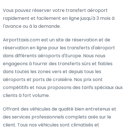
Vous pouvez réserver votre transfert aéroport
rapidement et facilement en ligne jusqu'à 3 mois à
l'avance ou à la demande.
Airporttaxis.com est un site de réservation et de
réservation en ligne pour les transferts d'aéroport
dans différents aéroports d'Europe. Nous nous
engageons à fournir des transferts sûrs et fiables
dans toutes les zones vers et depuis tous les
aéroports et ports de croisière. Nos prix sont
compétitifs et nous proposons des tarifs spéciaux aux
clients à fort volume.
Offrant des véhicules de qualité bien entretenus et
des services professionnels complets axés sur le
client. Tous nos véhicules sont climatisés et