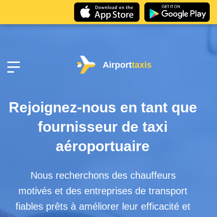
Airport
taxis
Rejoignez-nous en tant que
fournisseur de taxi
aéroportuaire
Nous recherchons des chauffeurs
motivés et des entreprises de transport
fiables prêts à améliorer leur efficacité et