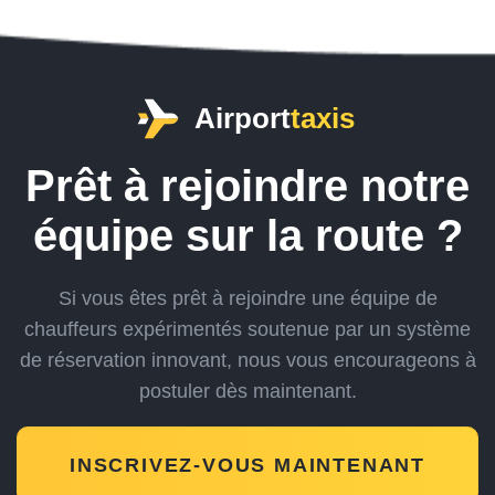
Airport
taxis
Prêt à rejoindre notre
équipe sur la route ?
Si vous êtes prêt à rejoindre une équipe de
chauffeurs expérimentés soutenue par un système
de réservation innovant,
nous vous encourageons à
postuler dès maintenant.
INSCRIVEZ-VOUS MAINTENANT