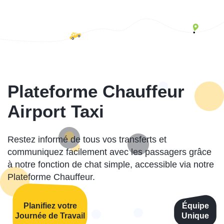
Plateforme Chauffeur
Airport Taxi
Restez informé de tous vos transferts et
communiquez facilement avec les passagers grâce
à notre fonction de chat simple, accessible via notre
Plateforme Chauffeur.
Planifiez votre
Équipe
Journée de Travail
Unique