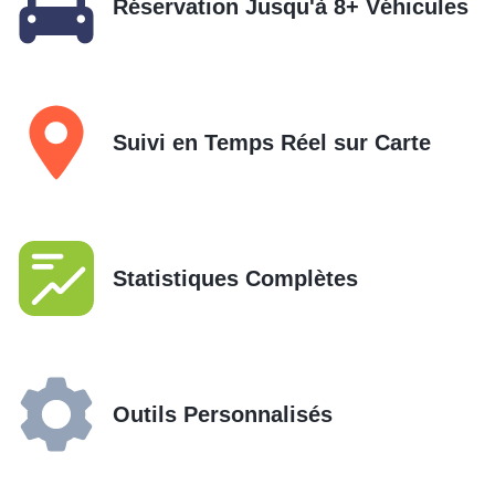
Réservation Jusqu'à 8+ Véhicules
Suivi en Temps Réel sur Carte
Statistiques Complètes
Outils Personnalisés