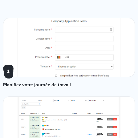
1
Planifiez votre journée de travail