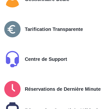
Tarification Transparente
Centre de Support
Réservations de Dernière Minute