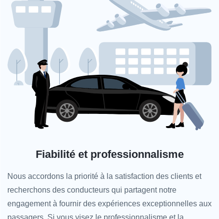
Fiabilité et professionnalisme
Nous accordons la priorité à la satisfaction des clients et
recherchons des conducteurs qui partagent notre
engagement à fournir des expériences exceptionnelles aux
passagers. Si vous visez le professionnalisme et la