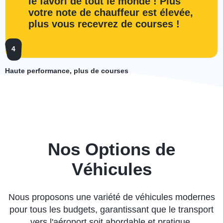
le favori de tout le monde ! Plus
votre note de chauffeur est élevée,
plus vous recevrez de courses !
4
Haute performance, plus de courses
Nos Options de
Véhicules
Nous proposons une variété de véhicules modernes
pour tous les budgets, garantissant que le transport
vers l'aéroport soit abordable et pratique.