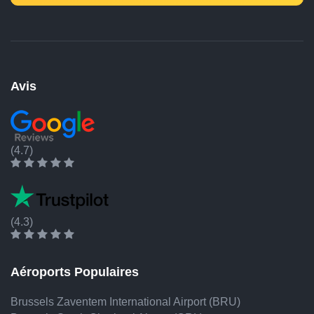
Avis
(4.7)
(4.3)
Aéroports Populaires
Brussels Zaventem International Airport (BRU)