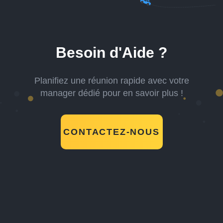
Besoin d'Aide ?
Planifiez une réunion rapide avec votre
manager dédié pour en savoir plus !
CONTACTEZ-NOUS