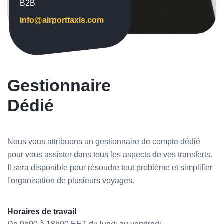
B2B
info@airporttaxis.com
Gestionnaire
Dédié
Nous vous attribuons un gestionnaire de compte dédié
pour vous assister dans tous les aspects de vos transferts.
Il sera disponible pour résoudre tout problème et simplifier
l'organisation de plusieurs voyages.
Horaires de travail