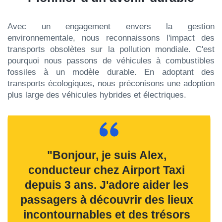
Avec un engagement envers la gestion
environnementale, nous reconnaissons l'impact des
transports obsolètes sur la pollution mondiale. C'est
pourquoi nous passons de véhicules à combustibles
fossiles à un modèle durable. En adoptant des
transports écologiques, nous préconisons une adoption
plus large des véhicules hybrides et électriques.
"Bonjour, je suis Alex,
conducteur chez Airport Taxi
depuis 3 ans. J'adore aider les
passagers à découvrir des lieux
incontournables et des trésors