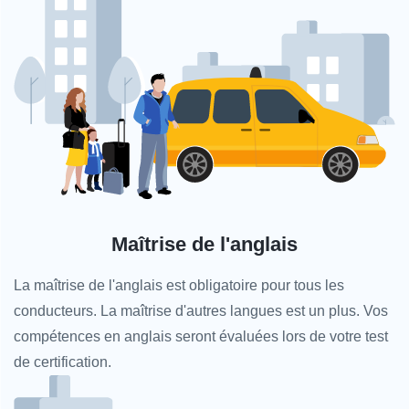
Maîtrise de l'anglais
La maîtrise de l'anglais est obligatoire pour tous les
conducteurs. La maîtrise d'autres langues est un plus. Vos
compétences en anglais seront évaluées lors de votre test
de certification.