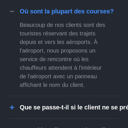
Où sont la plupart des courses?
Beaucoup de nos clients sont des
touristes réservant des trajets
depuis et vers les aéroports. À
l'aéroport, nous proposons un
service de rencontre où les
chauffeurs attendent à l'intérieur
de l'aéroport avec un panneau
affichant le nom du client.
Que se passe-t-il si le client ne se p