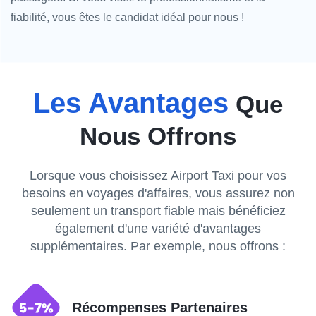
fiabilité, vous êtes le candidat idéal pour nous !
Les Avantages
Que
Nous Offrons
Lorsque vous choisissez Airport Taxi pour vos
besoins en voyages d'affaires, vous assurez non
seulement un transport fiable mais bénéficiez
également d'une variété d'avantages
supplémentaires. Par exemple, nous offrons :
Récompenses Partenaires