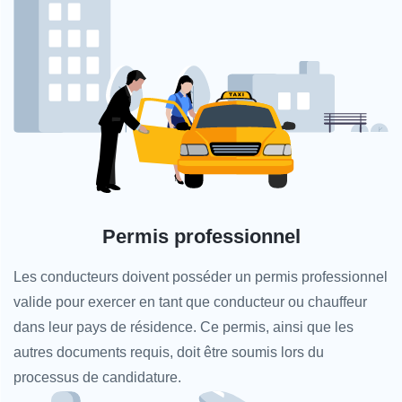
Permis professionnel
Les conducteurs doivent posséder un permis professionnel
valide pour exercer en tant que conducteur ou chauffeur
dans leur pays de résidence. Ce permis, ainsi que les
autres documents requis, doit être soumis lors du
processus de candidature.