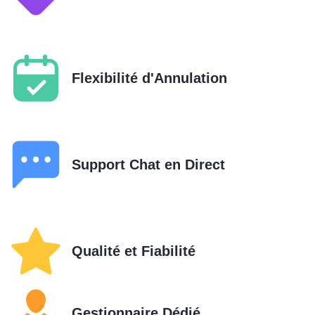
Flexibilité d'Annulation
Support Chat en Direct
Qualité et Fiabilité
Gestionnaire Dédié