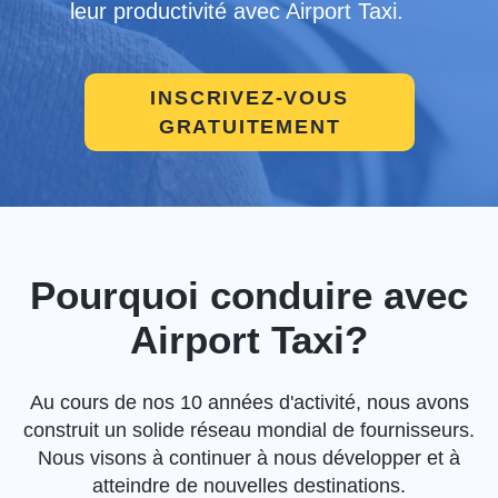
leur productivité avec Airport Taxi.
INSCRIVEZ-VOUS
GRATUITEMENT
Pourquoi conduire avec
Airport Taxi?
Au cours de nos 10 années d'activité, nous avons
construit un solide réseau mondial de fournisseurs.
Nous visons à continuer à nous développer et à
atteindre de nouvelles destinations.