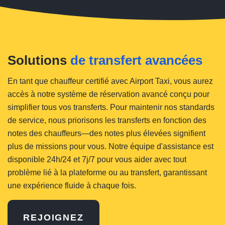
Solutions
de transfert avancées
En tant que chauffeur certifié avec Airport Taxi, vous aurez
accès à notre système de réservation avancé conçu pour
simplifier tous vos transferts. Pour maintenir nos standards
de service, nous priorisons les transferts en fonction des
notes des chauffeurs—des notes plus élevées signifient
plus de missions pour vous. Notre équipe d'assistance est
disponible 24h/24 et 7j/7 pour vous aider avec tout
problème lié à la plateforme ou au transfert, garantissant
une expérience fluide à chaque fois.
REJOIGNEZ