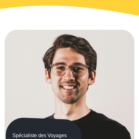
Spécialiste des Voyages