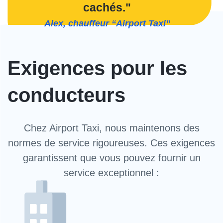
cachés."
Alex, chauffeur “Airport Taxi”
Exigences pour les
conducteurs
Chez Airport Taxi, nous maintenons des
normes de service rigoureuses. Ces exigences
garantissent que vous pouvez fournir un
service exceptionnel :