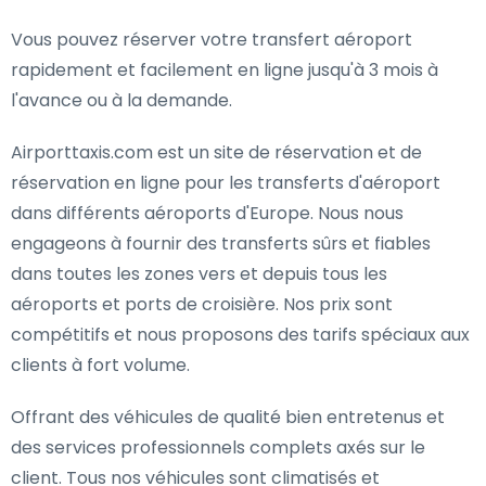
Vous pouvez réserver votre transfert aéroport
rapidement et facilement en ligne jusqu'à 3 mois à
l'avance ou à la demande.
Airporttaxis.com est un site de réservation et de
réservation en ligne pour les transferts d'aéroport
dans différents aéroports d'Europe. Nous nous
engageons à fournir des transferts sûrs et fiables
dans toutes les zones vers et depuis tous les
aéroports et ports de croisière. Nos prix sont
compétitifs et nous proposons des tarifs spéciaux aux
clients à fort volume.
Offrant des véhicules de qualité bien entretenus et
des services professionnels complets axés sur le
client. Tous nos véhicules sont climatisés et