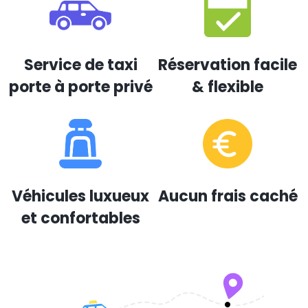
Service de taxi
Réservation facile
porte à porte privé
& flexible
Véhicules luxueux
Aucun frais caché
et confortables