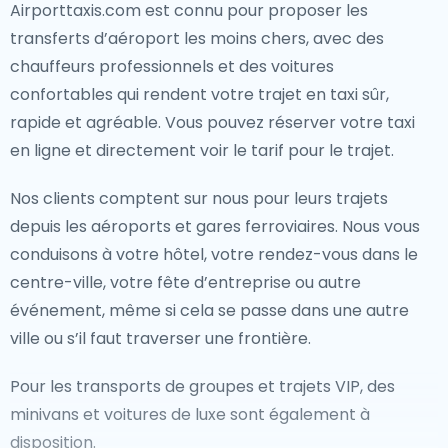
Airporttaxis.com est connu pour proposer les
transferts d’aéroport les moins chers, avec des
chauffeurs professionnels et des voitures
confortables qui rendent votre trajet en taxi sûr,
rapide et agréable. Vous pouvez réserver votre taxi
en ligne et directement voir le tarif pour le trajet.
Nos clients comptent sur nous pour leurs trajets
depuis les aéroports et gares ferroviaires. Nous vous
conduisons à votre hôtel, votre rendez-vous dans le
centre-ville, votre fête d’entreprise ou autre
événement, même si cela se passe dans une autre
ville ou s’il faut traverser une frontière.
Pour les transports de groupes et trajets VIP, des
minivans et voitures de luxe sont également à
disposition.