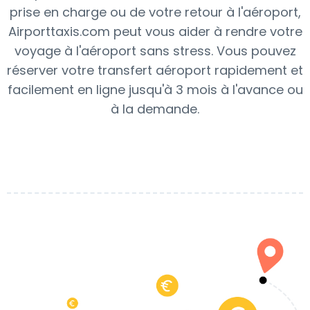
prise en charge ou de votre retour à l'aéroport,
Airporttaxis.com peut vous aider à rendre votre
voyage à l'aéroport sans stress. Vous pouvez
réserver votre transfert aéroport rapidement et
facilement en ligne jusqu'à 3 mois à l'avance ou
à la demande.