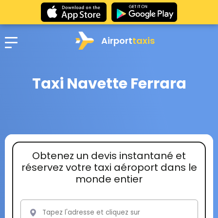
Airport
taxis
Taxi Navette Ferrara
Obtenez un devis instantané et
réservez votre taxi aéroport dans le
monde entier