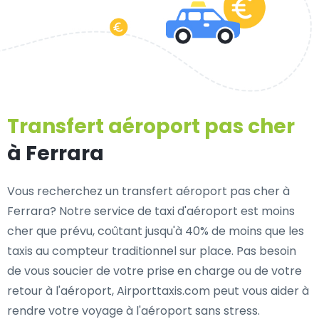
Transfert aéroport pas cher
à Ferrara
Vous recherchez un transfert aéroport pas cher à
Ferrara? Notre service de taxi d'aéroport est moins
cher que prévu, coûtant jusqu'à 40% de moins que les
taxis au compteur traditionnel sur place. Pas besoin
de vous soucier de votre prise en charge ou de votre
retour à l'aéroport, Airporttaxis.com peut vous aider à
rendre votre voyage à l'aéroport sans stress.