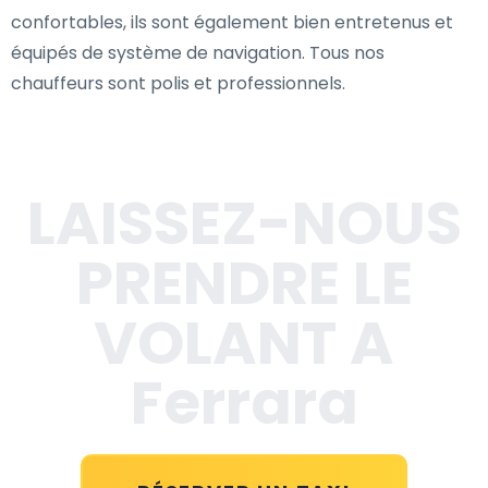
confortables, ils sont également bien entretenus et
équipés de système de navigation. Tous nos
chauffeurs sont polis et professionnels.
LAISSEZ-NOUS
PRENDRE LE
VOLANT A
Ferrara