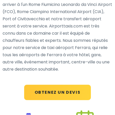
arriver à l'un Rome Fiumicino Leonardo da Vinci Airport
(FCO), Rome Ciampino International Airport (CIA),
Port of Civitavecchia et notre transfert aéroport
seront à votre service. Airporttaxis.com est très
connu dans ce domaine car il est équipé de
chauffeurs fiables et experts. Nous sommes réputés
pour notre service de taxi aéroport Ferrara, qui relie
tous les aéroports de Ferrara à votre hôtel, gare,
autre ville, événement important, centre-ville ou une
autre destination souhaitée.
OBTENEZ UN DEVIS