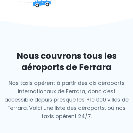
Nous couvrons tous les
aéroports de Ferrara
Nos taxis opèrent à partir des dix aéroports
internationaux de Ferrara, donc c'est
accessible depuis presque les +10 000 villes de
Ferrara. Voici une liste des aéroports,
où nos
taxis opèrent 24/7.