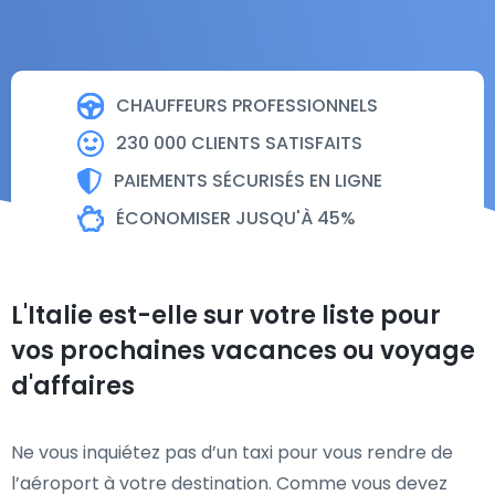
CHAUFFEURS PROFESSIONNELS
230 000 CLIENTS SATISFAITS
PAIEMENTS SÉCURISÉS EN LIGNE
ÉCONOMISER JUSQU'À 45%
L'Italie est-elle sur votre liste pour
vos prochaines vacances ou voyage
d'affaires
Ne vous inquiétez pas d’un taxi pour vous rendre de
l’aéroport à votre destination. Comme vous devez