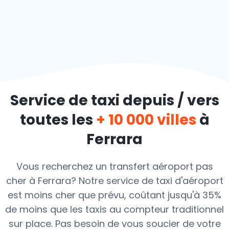
Service de taxi depuis / vers
toutes les
+ 10 000 villes
à
Ferrara
Vous recherchez un transfert aéroport pas
cher à Ferrara? Notre service de taxi d'aéroport
est moins cher que prévu, coûtant jusqu'à 35%
de moins que les taxis au compteur traditionnel
sur place. Pas besoin de vous soucier de votre