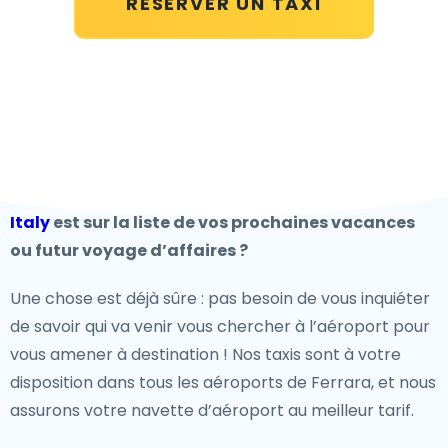
RÉSERVER UN TAXI
Italy
est sur la liste de vos prochaines vacances
ou futur voyage d’affaires ?
Une chose est déjà sûre : pas besoin de vous inquiéter
de savoir qui va venir vous chercher à l’aéroport pour
vous amener à destination ! Nos taxis sont à votre
disposition dans tous les aéroports de Ferrara, et nous
assurons votre navette d’aéroport au meilleur tarif.