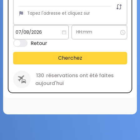
Retour
Cherchez
130
réservations ont été faites
aujourd'hui