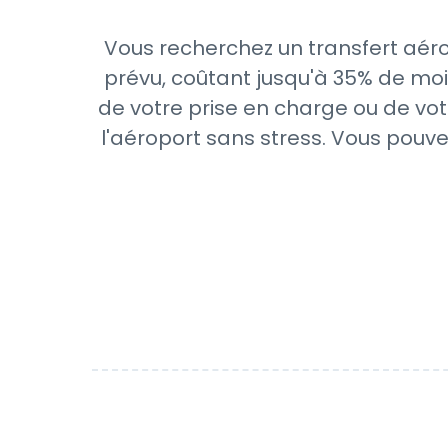
Vous recherchez un transfert aéro
prévu, coûtant jusqu'à 35% de moi
de votre prise en charge ou de vot
l'aéroport sans stress. Vous pouve