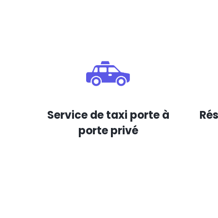
Service de taxi porte à
Rés
porte privé