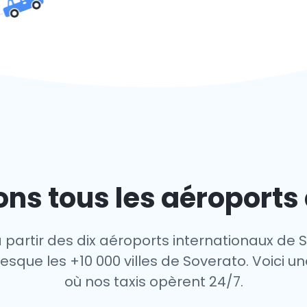
ns tous les aéroports
 partir des dix aéroports internationaux de 
sque les +10 000 villes de Soverato. Voici un
où nos taxis opèrent 24/7.