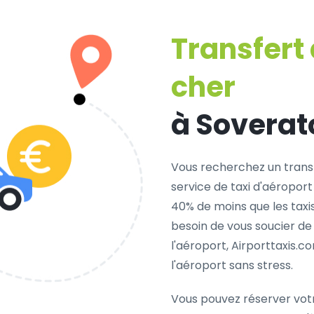
Transfert
cher
à Soverat
Vous recherchez un trans
service de taxi d'aéroport
40% de moins que les taxi
besoin de vous soucier de
l'aéroport, Airporttaxis.
l'aéroport sans stress.
Vous pouvez réserver vot