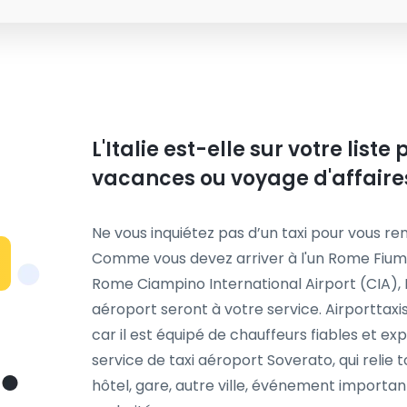
L'Italie est-elle sur votre list
vacances ou voyage d'affaire
Ne vous inquiétez pas d’un taxi pour vous ren
Comme vous devez arriver à l'un Rome Fiumi
Rome Ciampino International Airport (CIA), P
aéroport seront à votre service. Airporttax
car il est équipé de chauffeurs fiables et 
service de taxi aéroport Soverato, qui relie
hôtel, gare, autre ville, événement importan