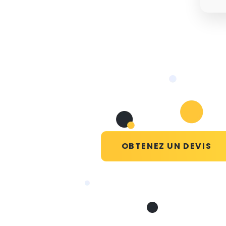
OBTENEZ UN DEVIS