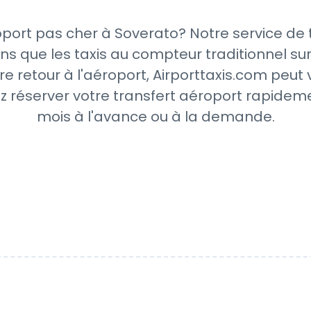
port pas cher à Soverato? Notre service de 
ns que les taxis au compteur traditionnel sur
re retour à l'aéroport, Airporttaxis.com peut
z réserver votre transfert aéroport rapideme
mois à l'avance ou à la demande.