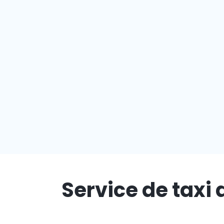
Service de taxi 