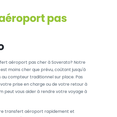
 aéroport pas
o
fert aéroport pas cher à Soverato? Notre
 est moins cher que prévu, coûtant jusqu'à
s au compteur traditionnel sur place. Pas
 votre prise en charge ou de votre retour à
com peut vous aider à rendre votre voyage à
re transfert aéroport rapidement et