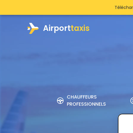
Téléchar
Airport
taxis
CHAUFFEURS
PROFESSIONNELS