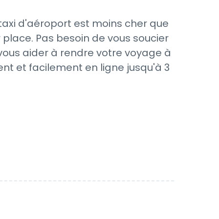
taxi d'aéroport est moins cher que
 place. Pas besoin de vous soucier
 vous aider à rendre votre voyage à
nt et facilement en ligne jusqu'à 3