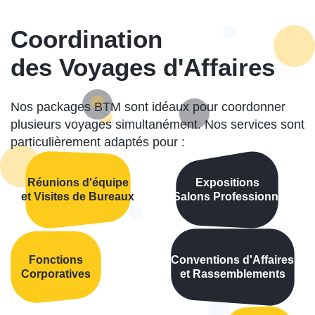
Coordination
des Voyages d'Affaires
Nos packages BTM sont idéaux pour coordonner
plusieurs voyages simultanément. Nos services sont
particulièrement adaptés pour :
Réunions d'équipe
Expositions
et Visites de Bureaux
et Salons Professionnels
Fonctions
Conventions d'Affaires
Corporatives
et Rassemblements