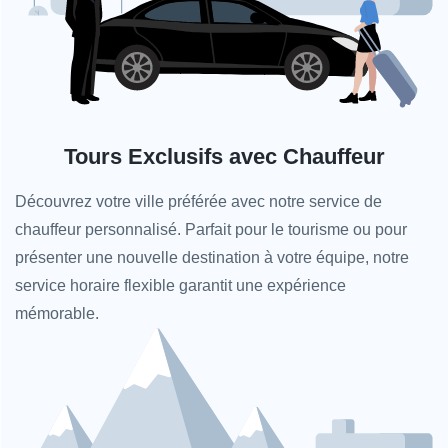
Tours Exclusifs avec Chauffeur
Découvrez votre ville préférée avec notre service de
chauffeur personnalisé. Parfait pour le tourisme ou pour
présenter une nouvelle destination à votre équipe, notre
service horaire flexible garantit une expérience
mémorable.