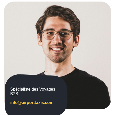
Spécialiste des Voyages
B2B
info@airporttaxis.com