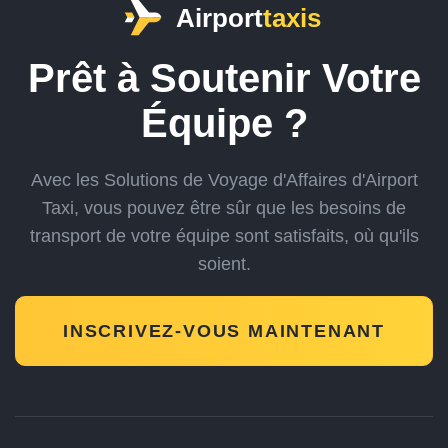
Airport
taxis
Prêt à Soutenir Votre
Équipe ?
Avec les Solutions de Voyage d'Affaires d'Airport
Taxi, vous pouvez être sûr que les besoins
de
transport de votre équipe sont satisfaits, où qu'ils
soient.
INSCRIVEZ-VOUS MAINTENANT