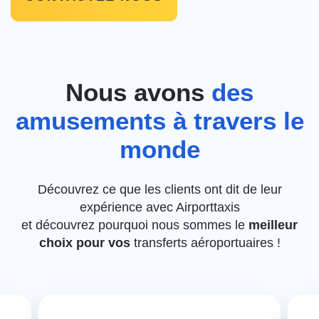
Nous avons
des
amusements à travers le
monde
Découvrez ce que les clients ont dit de leur
expérience avec Airporttaxis
et découvrez pourquoi nous sommes le
meilleur
choix pour vos
transferts aéroportuaires !