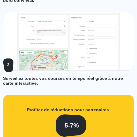
bord convivial.
3
Surveillez toutes vos courses en temps réel grâce à notre
carte interactive.
Profitez de réductions pour partenaires.
5-7%