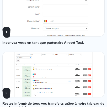
1
Inscrivez-vous en tant que partenaire Airport Taxi.
2
Restez informé de tous vos transferts grâce à notre tableau de