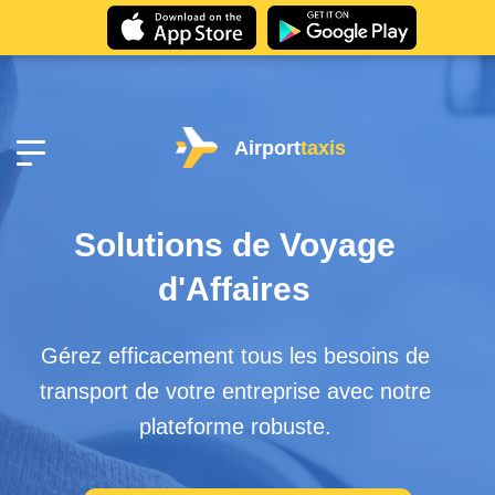
Airport
taxis
Solutions de Voyage
d'Affaires
Gérez efficacement tous les besoins de
transport de votre entreprise avec notre
plateforme robuste.