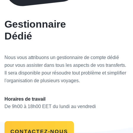
Gestionnaire
Dédié
Nous vous attribuons un gestionnaire de compte dédié
pour vous assister dans tous les aspects de vos transferts.
Il sera disponible pour résoudre tout problème et simplifier
l'organisation de plusieurs voyages.
Horaires de travail
De 9h00 à 18h00 EET du lundi au vendredi
CONTACTEZ-NOUS