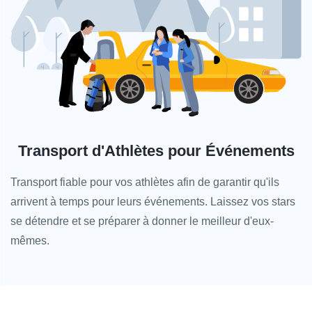
Transport d'Athlètes pour Événements
Transport fiable pour vos athlètes afin de garantir qu'ils
arrivent à temps pour leurs événements. Laissez vos stars
se détendre et se préparer à donner le meilleur d'eux-
mêmes.