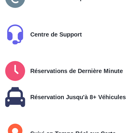
Centre de Support
Réservations de Dernière Minute
Réservation Jusqu'à 8+ Véhicules