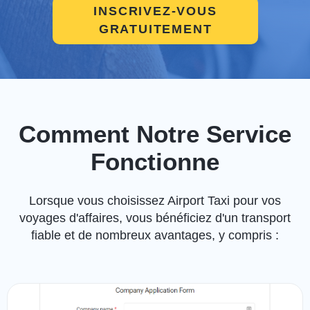
INSCRIVEZ-VOUS
GRATUITEMENT
Comment Notre Service
Fonctionne
Lorsque vous choisissez Airport Taxi pour vos
voyages d'affaires, vous bénéficiez d'un transport
fiable et de nombreux avantages, y compris :