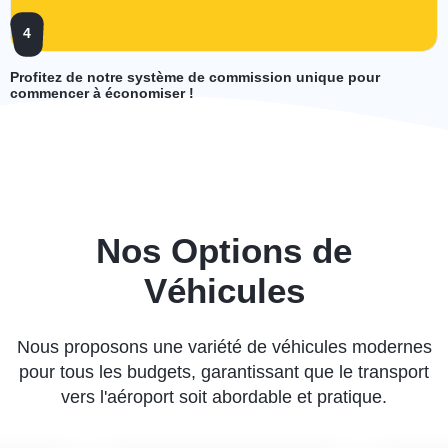
4
Profitez de notre système de commission unique pour
commencer à économiser !
Nos Options de
Véhicules
Nous proposons une variété de véhicules modernes
pour tous les budgets, garantissant que le transport
vers l'aéroport soit abordable et pratique.