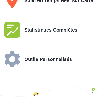
Suivi en Temps Réel sur Carte
Statistiques Complètes
Outils Personnalisés