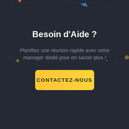
Besoin d'Aide ?
Planifiez une réunion rapide avec votre
manager dédié pour en savoir plus !
CONTACTEZ-NOUS