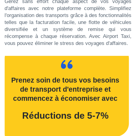
Gérez sans effort chaque aspect de vos voyages
d'affaires avec notre plateforme complète. Simplifiez
l'organisation des transports grâce à des fonctionnalités
telles que la facturation facile, une flotte de véhicules
diversifiée et un système de remise qui vous
récompense à chaque réservation. Avec Airport Taxi,
vous pouvez éliminer le stress des voyages d'affaires.
Prenez soin de tous vos besoins
de transport d'entreprise et
commencez à économiser avec
Réductions de 5-7%