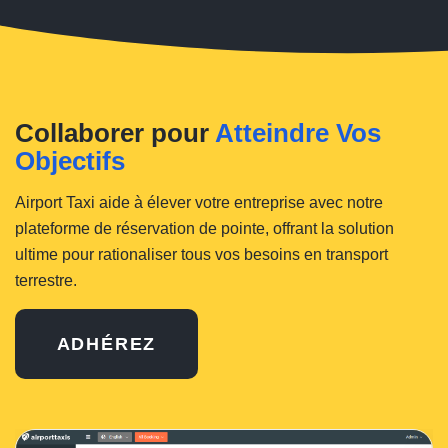
Collaborer pour
Atteindre Vos
Objectifs
Airport Taxi aide à élever votre entreprise avec notre
plateforme de réservation de pointe, offrant la solution
ultime pour rationaliser tous vos besoins en transport
terrestre.
ADHÉREZ