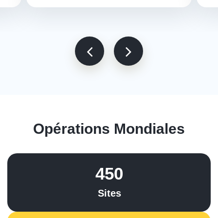
Opérations Mondiales
450
Sites