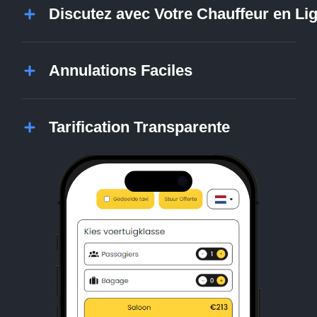
Discutez avec Votre Chauffeur en Li
Annulations Faciles
Tarification Transparente