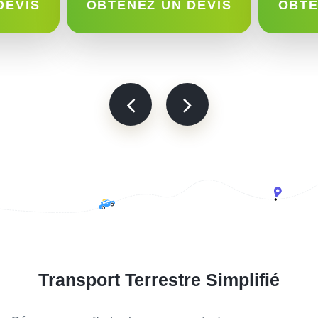
DEVIS
OBTENEZ UN DEVIS
OBTE
Transport Terrestre Simplifié