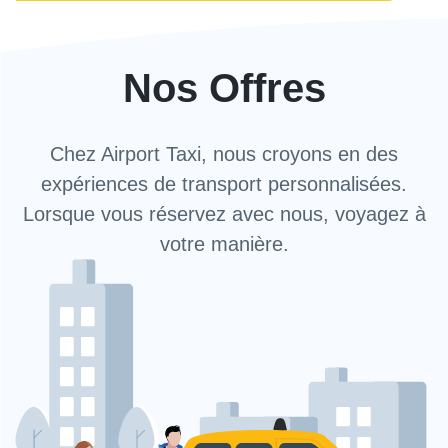
Nos Offres
Chez Airport Taxi, nous croyons en des
expériences de transport personnalisées.
Lorsque vous réservez avec nous, voyagez à
votre manière.