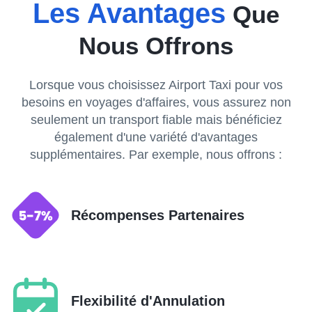
Les Avantages
Que
Nous Offrons
Lorsque vous choisissez Airport Taxi pour vos
besoins en voyages d'affaires, vous assurez non
seulement un transport fiable mais bénéficiez
également d'une variété d'avantages
supplémentaires. Par exemple, nous offrons :
Récompenses Partenaires
Flexibilité d'Annulation