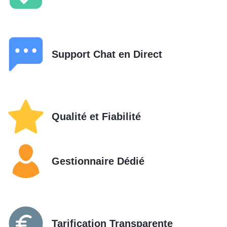
Support Chat en Direct
Qualité et Fiabilité
Gestionnaire Dédié
Tarification Transparente