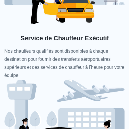
Service de Chauffeur Exécutif
Nos chauffeurs qualifiés sont disponibles à chaque
destination pour fournir des transferts aéroportuaires
supérieurs et des services de chauffeur à l'heure pour votre
équipe.