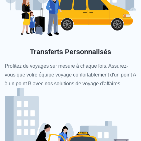
Transferts Personnalisés
Profitez de voyages sur mesure à chaque fois. Assurez-
vous que votre équipe voyage confortablement d'un point A
à un point B avec nos solutions de voyage d'affaires.