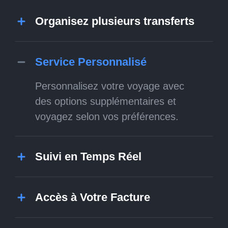
Organisez plusieurs transferts
Service Personnalisé
Personnalisez votre voyage avec
des options supplémentaires et
voyagez selon vos préférences.
Suivi en Temps Réel
Accès à Votre Facture