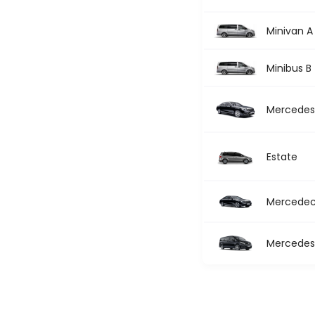
Minivan A
Minibus B
Mercedes 
Estate
Mercedec 
Mercedes 