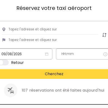
Réservez votre taxi aéroport
Retour
Cherchez
107
réservations ont été faites aujourd'hui