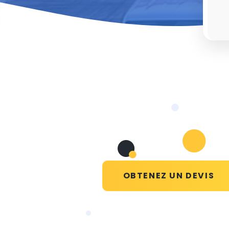
OBTENEZ UN DEVIS