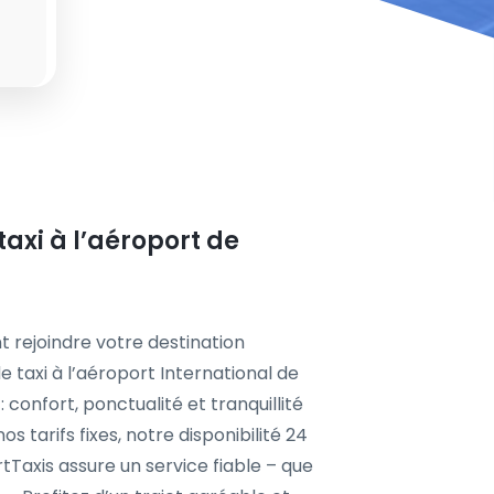
taxi à l’aéroport de
t rejoindre votre destination
e taxi à l’aéroport International de
onfort, ponctualité et tranquillité
s tarifs fixes, notre disponibilité 24
tTaxis assure un service fiable – que