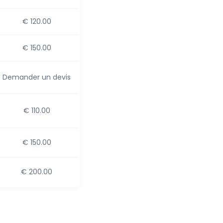
€ 120.00
€ 150.00
Demander un devis
€ 110.00
€ 150.00
€ 200.00