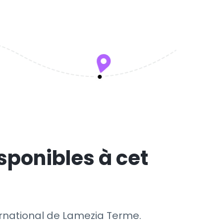
sponibles à cet
ternational de Lamezia Terme.