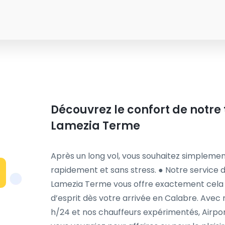
Découvrez le confort de notre 
Lamezia Terme
Après un long vol, vous souhaitez simplemen
rapidement et sans stress. ● Notre service d
Lamezia Terme vous offre exactement cela : c
d’esprit dès votre arrivée en Calabre. Avec no
h/24 et nos chauffeurs expérimentés, Airpor