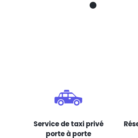
Service de taxi privé
Rése
porte à porte