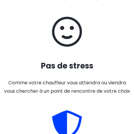
Pas de stress
Comme votre chauffeur vous attendra ou viendra
vous chercher à un point de rencontre de votre choix