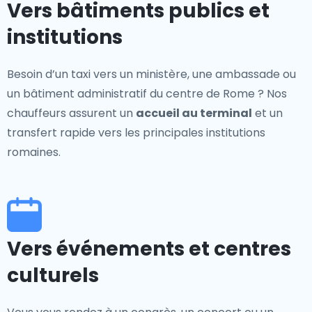
Vers bâtiments publics et
institutions
Besoin d’un taxi vers un ministère, une ambassade ou
un bâtiment administratif du centre de Rome ? Nos
chauffeurs assurent un
accueil au terminal
et un
transfert rapide vers les principales institutions
romaines.
Vers événements et centres
culturels