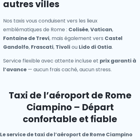
autres villes
Nos taxis vous conduisent vers les lieux
emblématiques de Rome :
Colisée
,
Vatican
,
Fontaine de Trevi
, mais également vers
Castel
Gandolfo
,
Frascati
,
Tivoli
ou
Lido di Ostia
.
Service flexible avec attente incluse et
prix garanti à
l’avance
— aucun frais caché, aucun stress.
Taxi de l’aéroport de Rome
Ciampino – Départ
confortable et fiable
Le service de taxi de l’aéroport de Rome Ciampino