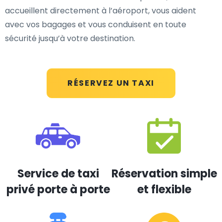
accueillent directement à l’aéroport, vous aident
avec vos bagages et vous conduisent en toute
sécurité jusqu’à votre destination.
RÉSERVEZ UN TAXI
Service de taxi
Réservation simple
privé porte à porte
et flexible