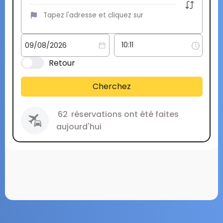
Retour
Cherchez
62
réservations ont été faites
aujourd'hui