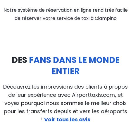
Notre système de réservation en ligne rend très facile
de réserver votre service de taxi à Ciampino
DES
FANS DANS LE MONDE
ENTIER
Découvrez les impressions des clients à propos
de leur expérience avec Airporttaxis.com, et
voyez pourquoi nous sommes le meilleur choix
pour les transferts depuis et vers les aéroports
!
Voir tous les avis