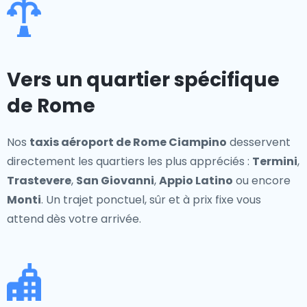
Vers un quartier spécifique
de Rome
Nos
taxis aéroport de Rome Ciampino
desservent
directement les quartiers les plus appréciés :
Termini
,
Trastevere
,
San Giovanni
,
Appio Latino
ou encore
Monti
. Un trajet ponctuel, sûr et à prix fixe vous
attend dès votre arrivée.