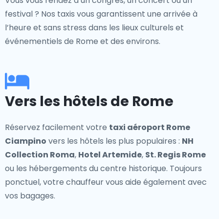
Vous vous rendez à un congrès, un concert ou un
festival ? Nos taxis vous garantissent une arrivée à
l’heure et sans stress dans les lieux culturels et
événementiels de Rome et des environs.
Vers les hôtels de Rome
Réservez facilement votre
taxi aéroport Rome
Ciampino
vers les hôtels les plus populaires :
NH
Collection Roma
,
Hotel Artemide
,
St. Regis Rome
ou les hébergements du centre historique. Toujours
ponctuel, votre chauffeur vous aide également avec
vos bagages.