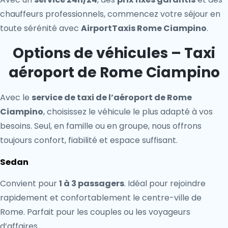
chauffeurs professionnels, commencez votre séjour en
toute sérénité avec
AirportTaxis Rome Ciampino
.
Options de véhicules – Taxi
aéroport de Rome Ciampino
Avec le
service de taxi de l’aéroport de Rome
Ciampino
, choisissez le véhicule le plus adapté à vos
besoins. Seul, en famille ou en groupe, nous offrons
toujours confort, fiabilité et espace suffisant.
Sedan
Convient pour
1 à 3 passagers
. Idéal pour rejoindre
rapidement et confortablement le centre-ville de
Rome. Parfait pour les couples ou les voyageurs
d’affaires.