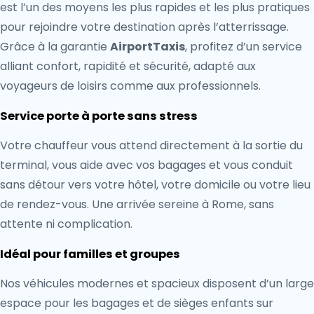
est l’un des moyens les plus rapides et les plus pratiques
pour rejoindre votre destination après l’atterrissage.
Grâce à la garantie
AirportTaxis
, profitez d’un service
alliant confort, rapidité et sécurité, adapté aux
voyageurs de loisirs comme aux professionnels.
Service porte à porte sans stress
Votre chauffeur vous attend directement à la sortie du
terminal, vous aide avec vos bagages et vous conduit
sans détour vers votre hôtel, votre domicile ou votre lieu
de rendez-vous. Une arrivée sereine à Rome, sans
attente ni complication.
Idéal pour familles et groupes
Nos véhicules modernes et spacieux disposent d’un large
espace pour les bagages et de sièges enfants sur