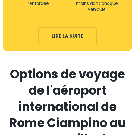
renforcée
mains dans chaque
véhicule
LIRE LA SUITE
Options de voyage
de l'aéroport
international de
Rome Ciampino au