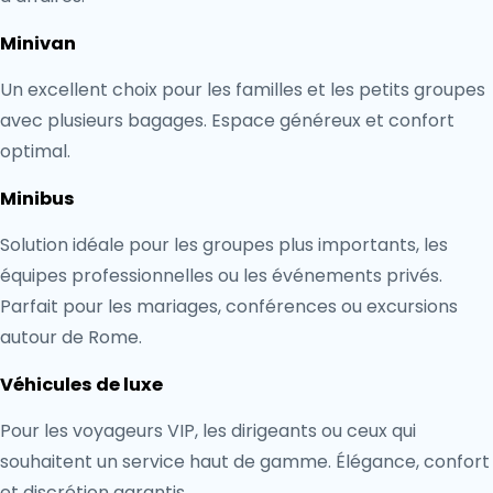
Minivan
Un excellent choix pour les familles et les petits groupes
avec plusieurs bagages. Espace généreux et confort
optimal.
Minibus
Solution idéale pour les groupes plus importants, les
équipes professionnelles ou les événements privés.
Parfait pour les mariages, conférences ou excursions
autour de Rome.
Véhicules de luxe
Pour les voyageurs VIP, les dirigeants ou ceux qui
souhaitent un service haut de gamme. Élégance, confort
et discrétion garantis.