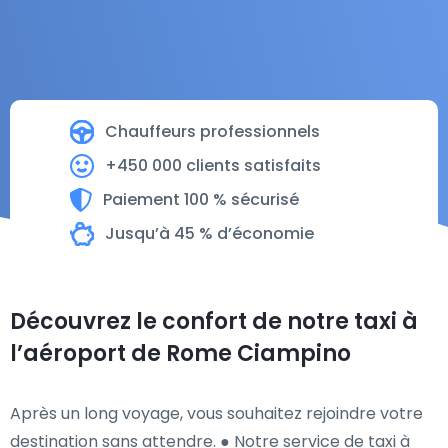
Chauffeurs professionnels
+450 000 clients satisfaits
Paiement 100 % sécurisé
Jusqu’à 45 % d’économie
Découvrez le confort de notre taxi à
l’aéroport de Rome Ciampino
Après un long voyage, vous souhaitez rejoindre votre
destination sans attendre. ● Notre service de taxi à