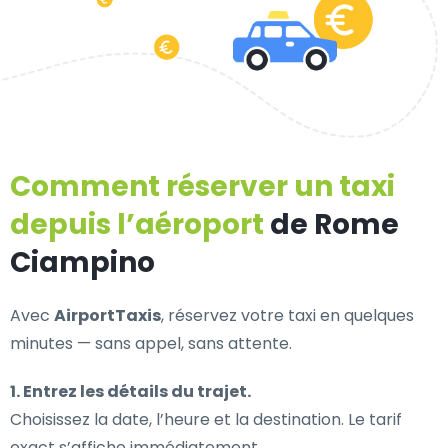
Comment réserver un taxi
depuis l’aéroport
de Rome
Ciampino
Avec
AirportTaxis
, réservez votre taxi en quelques
minutes — sans appel, sans attente.
1. Entrez les détails du trajet.
Choisissez la date, l’heure et la destination. Le tarif
exact s’affiche immédiatement.