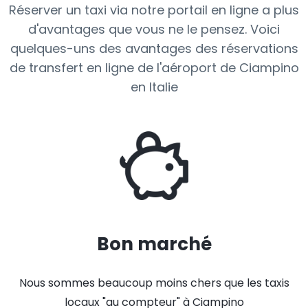
Réserver un taxi via notre portail en ligne a plus
d'avantages que vous ne le pensez. Voici
quelques-uns des avantages des réservations
de transfert en ligne de l'aéroport de Ciampino
en Italie
Bon marché
Nous sommes beaucoup moins chers que les taxis
locaux "au compteur" à Ciampino