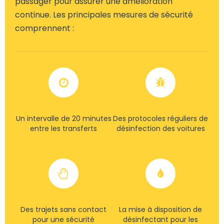
passager pour assurer une amélioration
continue. Les principales mesures de sécurité
comprennent :
Un intervalle de 20 minutes
Des protocoles réguliers de
entre les transferts
désinfection des voitures
Des trajets sans contact
La mise à disposition de
pour une sécurité
désinfectant pour les