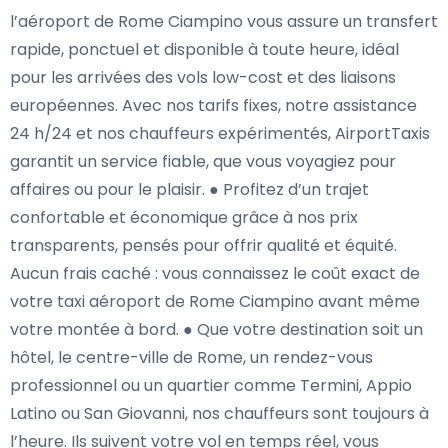
l’aéroport de Rome Ciampino vous assure un transfert
rapide, ponctuel et disponible à toute heure, idéal
pour les arrivées des vols low-cost et des liaisons
européennes. Avec nos tarifs fixes, notre assistance
24 h/24 et nos chauffeurs expérimentés, AirportTaxis
garantit un service fiable, que vous voyagiez pour
affaires ou pour le plaisir. ● Profitez d’un trajet
confortable et économique grâce à nos prix
transparents, pensés pour offrir qualité et équité.
Aucun frais caché : vous connaissez le coût exact de
votre taxi aéroport de Rome Ciampino avant même
votre montée à bord. ● Que votre destination soit un
hôtel, le centre-ville de Rome, un rendez-vous
professionnel ou un quartier comme Termini, Appio
Latino ou San Giovanni, nos chauffeurs sont toujours à
l’heure. Ils suivent votre vol en temps réel, vous