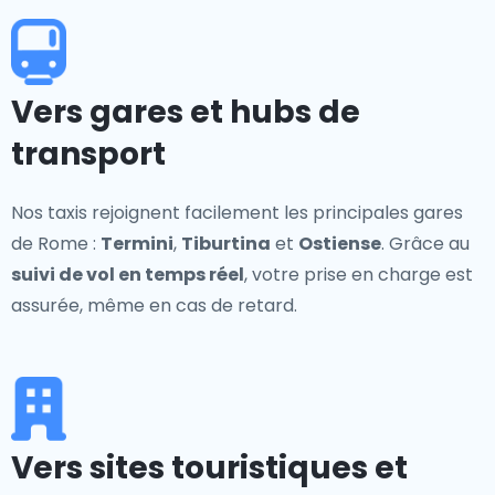
Vers gares et hubs de
transport
Nos taxis rejoignent facilement les principales gares
de Rome :
Termini
,
Tiburtina
et
Ostiense
. Grâce au
suivi de vol en temps réel
, votre prise en charge est
assurée, même en cas de retard.
Vers sites touristiques et