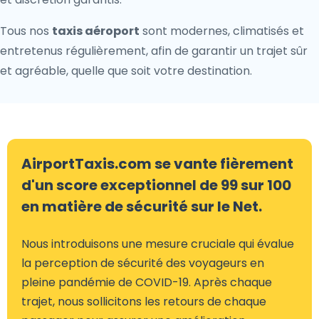
Tous nos
taxis aéroport
sont modernes, climatisés et
entretenus régulièrement, afin de garantir un trajet sûr
et agréable, quelle que soit votre destination.
AirportTaxis.com se vante fièrement
d'un score exceptionnel de 99 sur 100
en matière de sécurité sur le Net.
Nous introduisons une mesure cruciale qui évalue
la perception de sécurité des voyageurs en
pleine pandémie de COVID-19. Après chaque
trajet, nous sollicitons les retours de chaque