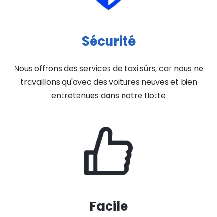
Sécurité
Nous offrons des services de taxi sûrs, car nous ne
travaillons qu'avec des voitures neuves et bien
entretenues dans notre flotte
Facile