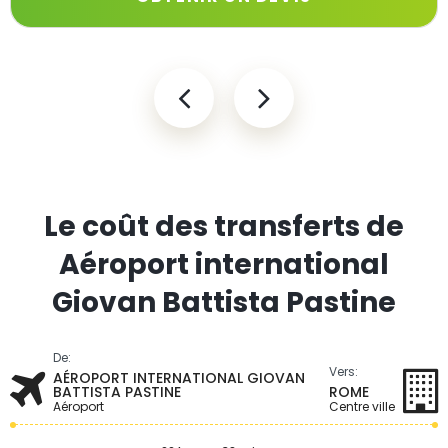
Le coût des transferts de
Aéroport international
Giovan Battista Pastine
De:
Vers:
AÉROPORT INTERNATIONAL GIOVAN
BATTISTA PASTINE
ROME
Aéroport
Centre ville