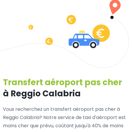
Transfert aéroport pas cher
à Reggio Calabria
Vous recherchez un transfert aéroport pas cher à
Reggio Calabria? Notre service de taxi d'aéroport est
moins cher que prévu, coûtant jusqu'à 40% de moins