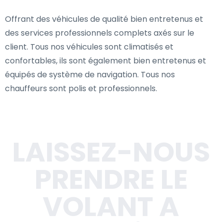
Offrant des véhicules de qualité bien entretenus et
des services professionnels complets axés sur le
client. Tous nos véhicules sont climatisés et
confortables, ils sont également bien entretenus et
équipés de système de navigation. Tous nos
chauffeurs sont polis et professionnels.
LAISSEZ-NOUS
PRENDRE LE
VOLANT A