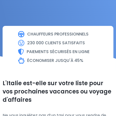
CHAUFFEURS PROFESSIONNELS
230 000 CLIENTS SATISFAITS
PAIEMENTS SÉCURISÉS EN LIGNE
ÉCONOMISER JUSQU'À 45%
L'Italie est-elle sur votre liste pour
vos prochaines vacances ou voyage
d'affaires
Ne vous inquiétez pas d’un taxi pour vous rendre de