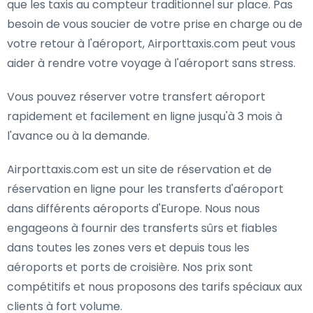
que les taxis au compteur traditionnel sur place. Pas
besoin de vous soucier de votre prise en charge ou de
votre retour à l'aéroport, Airporttaxis.com peut vous
aider à rendre votre voyage à l'aéroport sans stress.
Vous pouvez réserver votre transfert aéroport
rapidement et facilement en ligne jusqu'à 3 mois à
l'avance ou à la demande.
Airporttaxis.com est un site de réservation et de
réservation en ligne pour les transferts d'aéroport
dans différents aéroports d'Europe. Nous nous
engageons à fournir des transferts sûrs et fiables
dans toutes les zones vers et depuis tous les
aéroports et ports de croisière. Nos prix sont
compétitifs et nous proposons des tarifs spéciaux aux
clients à fort volume.