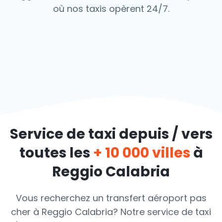
où nos taxis opèrent 24/7.
Service de taxi depuis / vers
toutes les
+ 10 000 villes
à
Reggio Calabria
Vous recherchez un transfert aéroport pas
cher à Reggio Calabria? Notre service de taxi