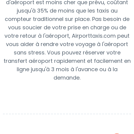
d'aéroport est moins cher que prévu, coûtant
jusqu'à 35% de moins que les taxis au
compteur traditionnel sur place. Pas besoin de
vous soucier de votre prise en charge ou de
votre retour à l'aéroport, Airporttaxis.com peut
vous aider à rendre votre voyage à l'aéroport
sans stress. Vous pouvez réserver votre
transfert aéroport rapidement et facilement en
ligne jusqu'à 3 mois à l'avance ou à la
demande.