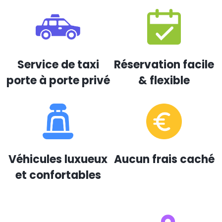
Service de taxi
Réservation facile
porte à porte privé
& flexible
Véhicules luxueux
Aucun frais caché
et confortables