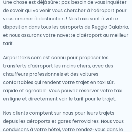
Une chose est déjà sûre : pas besoin de vous inquiéter
de savoir qui va venir vous chercher à l’aéroport pour
vous amener à destination ! Nos taxis sont à votre
disposition dans tous les aéroports de Reggio Calabria,
et nous assurons votre navette d’aéroport au meilleur
tarif.
Airporttaxis.com est connu pour proposer les
transferts d’aéroport les moins chers, avec des
chauffeurs professionnels et des voitures
confortables qui rendent votre trajet en taxi sûr,
rapide et agréable. Vous pouvez réserver votre taxi
en ligne et directement voir le tarif pour le trajet.
Nos clients comptent sur nous pour leurs trajets
depuis les aéroports et gares ferroviaires. Nous vous
conduisons à votre hôtel, votre rendez-vous dans le