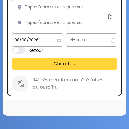
Retour
Cherchez
141
réservations ont été faites
aujourd'hui