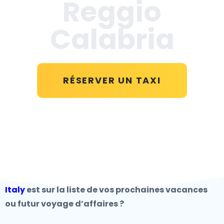
Reggio
Calabria
RÉSERVER UN TAXI
Italy
est sur la liste de vos prochaines vacances
ou futur voyage d’affaires ?