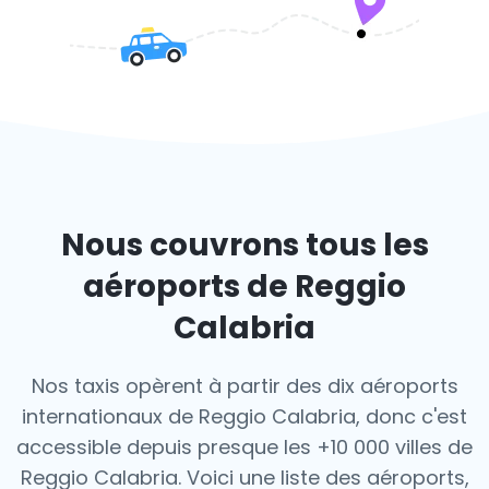
Nous couvrons tous les
aéroports de Reggio
Calabria
Nos taxis opèrent à partir des dix aéroports
internationaux de Reggio Calabria, donc c'est
accessible depuis presque les +10 000 villes de
Reggio Calabria. Voici une liste des aéroports,