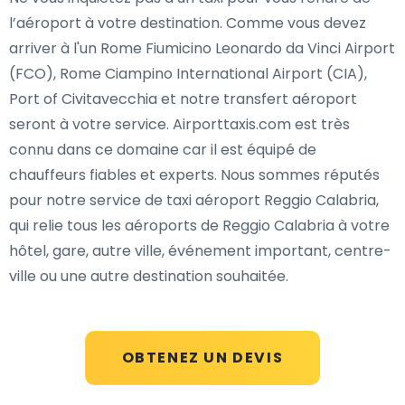
l’aéroport à votre destination. Comme vous devez
arriver à l'un Rome Fiumicino Leonardo da Vinci Airport
(FCO), Rome Ciampino International Airport (CIA),
Port of Civitavecchia et notre transfert aéroport
seront à votre service. Airporttaxis.com est très
connu dans ce domaine car il est équipé de
chauffeurs fiables et experts. Nous sommes réputés
pour notre service de taxi aéroport Reggio Calabria,
qui relie tous les aéroports de Reggio Calabria à votre
hôtel, gare, autre ville, événement important, centre-
ville ou une autre destination souhaitée.
OBTENEZ UN DEVIS