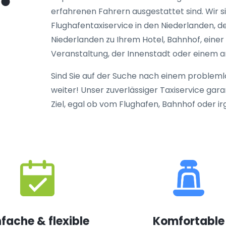
erfahrenen Fahrern ausgestattet sind. Wir 
Flughafentaxiservice in den Niederlanden, de
Niederlanden zu Ihrem Hotel, Bahnhof, einer
Veranstaltung, der Innenstadt oder einem a
Sind Sie auf der Suche nach einem problem
weiter! Unser zuverlässiger Taxiservice gara
Ziel, egal ob vom Flughafen, Bahnhof oder ir
nfache & flexible
Komfortable