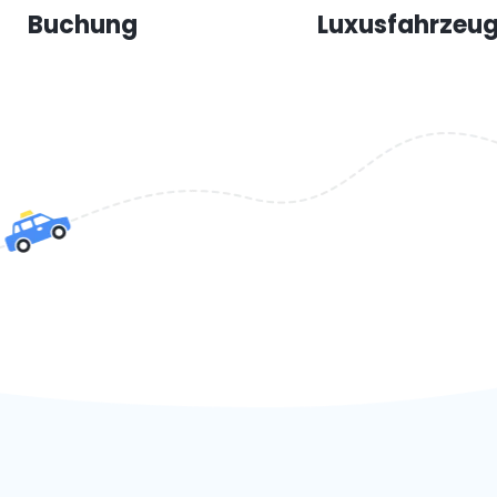
Buchung
Luxusfahrzeu