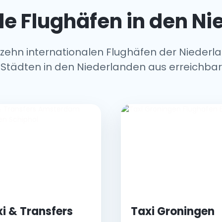
le Flughäfen in den N
 zehn internationalen Flughäfen der Niederlan
Städten in den Niederlanden aus erreichbar
i & Transfers
Taxi Groningen