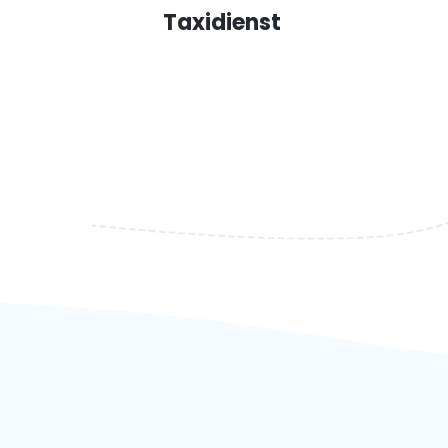
Taxidienst