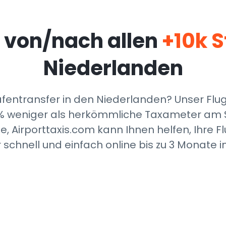
 von/nach allen
+10k 
Niederlanden
fentransfer in den Niederlanden? Unser Flugh
35% weniger als herkömmliche Taxameter am 
irporttaxis.com kann Ihnen helfen, Ihre Flug
 schnell und einfach online bis zu 3 Monate 