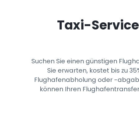
Taxi-Service
Suchen Sie einen günstigen Flugha
Sie erwarten, kostet bis zu 
Flughafenabholung oder -abgabe, A
können Ihren Flughafentransfer