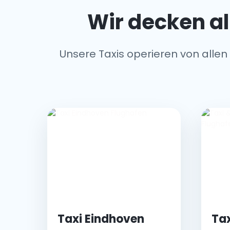
Wir decken al
Unsere Taxis operieren von allen
Taxi Eindhoven
Tax