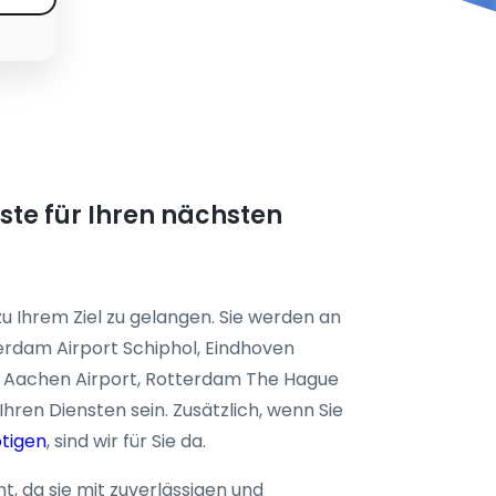
iste für Ihren nächsten
u Ihrem Ziel zu gelangen. Sie werden an
rdam Airport Schiphol, Eindhoven
ht Aachen Airport, Rotterdam The Hague
Ihren Diensten sein. Zusätzlich, wenn Sie
tigen
, sind wir für Sie da.
t, da sie mit zuverlässigen und