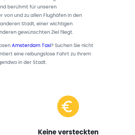
sind berühmt für unseren
r von und zu allen Flughäfen in den
 anderen Stadt, einer wichtigen
nderen gewünschten Ziel fliegt.
losen
Amsterdam Taxi
? Suchen Sie nicht
ntiert eine reibungslose Fahrt zu Ihrem
gendwo in der Stadt.
Keine versteckten