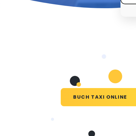
BUCH TAXI ONLINE