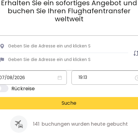
Erhalten Sie ein sofortiges Angebot und
buchen Sie Ihren Flughafentransfer
weltweit
Rückreise
Suche
141
buchungen wurden heute gebucht