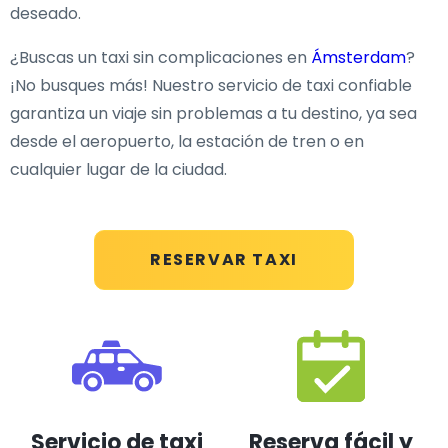
deseado.
¿Buscas un taxi sin complicaciones en
Ámsterdam
?
¡No busques más! Nuestro servicio de taxi confiable
garantiza un viaje sin problemas a tu destino, ya sea
desde el aeropuerto, la estación de tren o en
cualquier lugar de la ciudad.
RESERVAR TAXI
Servicio de taxi
Reserva fácil y