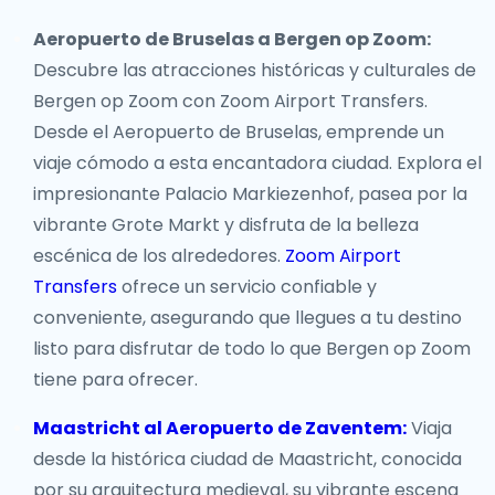
Aeropuerto de Bruselas a Bergen op Zoom:
Descubre las atracciones históricas y culturales de
Bergen op Zoom con Zoom Airport Transfers.
Desde el Aeropuerto de Bruselas, emprende un
viaje cómodo a esta encantadora ciudad. Explora el
impresionante Palacio Markiezenhof, pasea por la
vibrante Grote Markt y disfruta de la belleza
escénica de los alrededores.
Zoom Airport
Transfers
ofrece un servicio confiable y
conveniente, asegurando que llegues a tu destino
listo para disfrutar de todo lo que Bergen op Zoom
tiene para ofrecer.
Maastricht al Aeropuerto de Zaventem:
Viaja
desde la histórica ciudad de Maastricht, conocida
por su arquitectura medieval, su vibrante escena