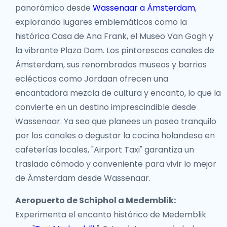
panorámico desde
Wassenaar a Ámsterdam
,
explorando lugares emblemáticos como la
histórica Casa de Ana Frank, el Museo Van Gogh y
la vibrante Plaza Dam. Los pintorescos canales de
Ámsterdam, sus renombrados museos y barrios
eclécticos como Jordaan ofrecen una
encantadora mezcla de cultura y encanto, lo que la
convierte en un destino imprescindible desde
Wassenaar. Ya sea que planees un paseo tranquilo
por los canales o degustar la cocina holandesa en
cafeterías locales, "Airport Taxi" garantiza un
traslado cómodo y conveniente para vivir lo mejor
de Ámsterdam desde Wassenaar.
Aeropuerto de Schiphol a Medemblik:
Experimenta el encanto histórico de Medemblik