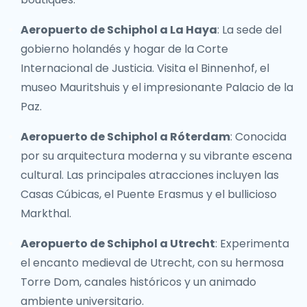
Aeropuerto de Schiphol a La Haya
: La sede del
gobierno holandés y hogar de la Corte
Internacional de Justicia. Visita el Binnenhof, el
museo Mauritshuis y el impresionante Palacio de la
Paz.
Aeropuerto de Schiphol a Róterdam
: Conocida
por su arquitectura moderna y su vibrante escena
cultural. Las principales atracciones incluyen las
Casas Cúbicas, el Puente Erasmus y el bullicioso
Markthal.
Aeropuerto de Schiphol a Utrecht
: Experimenta
el encanto medieval de Utrecht, con su hermosa
Torre Dom, canales históricos y un animado
ambiente universitario.