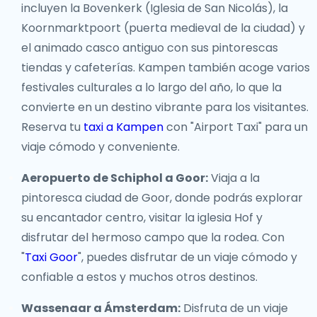
incluyen la Bovenkerk (Iglesia de San Nicolás), la
Koornmarktpoort (puerta medieval de la ciudad) y
el animado casco antiguo con sus pintorescas
tiendas y cafeterías. Kampen también acoge varios
festivales culturales a lo largo del año, lo que la
convierte en un destino vibrante para los visitantes.
Reserva tu
taxi a Kampen
con "Airport Taxi" para un
viaje cómodo y conveniente.
Aeropuerto de Schiphol a Goor:
Viaja a la
pintoresca ciudad de Goor, donde podrás explorar
su encantador centro, visitar la iglesia Hof y
disfrutar del hermoso campo que la rodea. Con
"
Taxi Goor
", puedes disfrutar de un viaje cómodo y
confiable a estos y muchos otros destinos.
Wassenaar a Ámsterdam:
Disfruta de un viaje