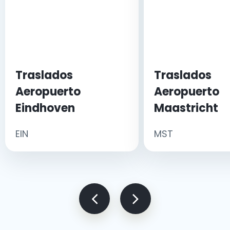
Traslados
Traslados
Aeropuerto
Aeropuerto
Eindhoven
Maastricht
EIN
MST