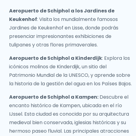
Aeropuerto de Schiphol a los Jardines de
Keukenhof
: Visita los mundialmente famosos
Jardines de Keukenhof en Lisse, donde podrás
presenciar impresionantes exhibiciones de
tulipanes y otras flores primaverales.
Aeropuerto de Schiphol a Kinderdijk
: Explora los
icónicos molinos de Kinderdijk, un sitio del
Patrimonio Mundial de la UNESCO, y aprende sobre
la historia de la gestión del agua en los Países Bajos.
Aeropuerto de Schiphol a Kampen:
Descubre el
encanto histórico de Kampen, ubicada en el río
IJssel. Esta ciudad es conocida por su arquitectura
medieval bien conservada, iglesias históricas y su
hermoso paseo fluvial. Las principales atracciones