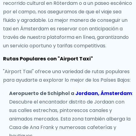
recorrido cultural en Róterdam o a un paseo escénico
por el campo, nos aseguramos de que el viaje sea
fluido y agradable. La mejor manera de conseguir un
taxi en Ámsterdam es reservar con anticipación a
través de nuestra plataforma en línea, garantizando
un servicio oportuno y tarifas competitivas.
Rutas Populares con "Airport Taxi"
"Airport Taxi" ofrece una variedad de rutas populares
para ayudarte a explorar lo mejor de los Países Bajos:
Aeropuerto de Schiphol a
Jordaan, Ámsterdam
:
Descubre el encantador distrito de Jordaan con
sus calles estrechas, pintorescos canales y
animados mercados. Esta zona también alberga la
Casa de Ana Frank y numerosas cafeterías y
boutiques.