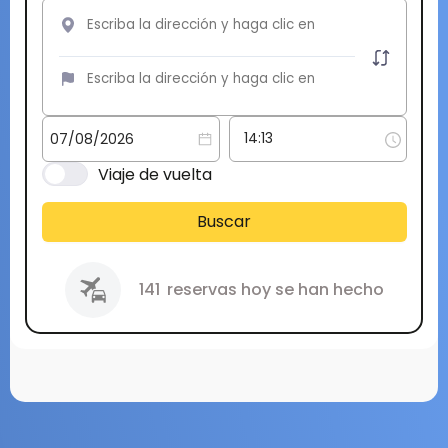
Viaje de vuelta
Buscar
141
reservas hoy se han hecho