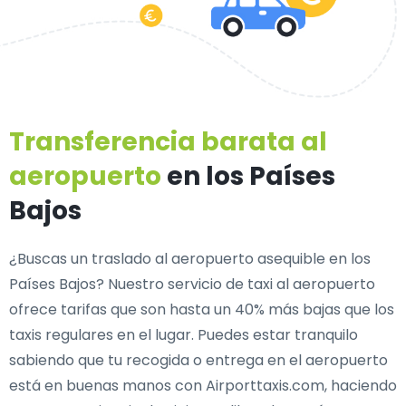
Transferencia barata al
aeropuerto
en los Países
Bajos
¿Buscas un traslado al aeropuerto asequible en los
Países Bajos? Nuestro servicio de taxi al aeropuerto
ofrece tarifas que son hasta un 40% más bajas que los
taxis regulares en el lugar. Puedes estar tranquilo
sabiendo que tu recogida o entrega en el aeropuerto
está en buenas manos con Airporttaxis.com, haciendo