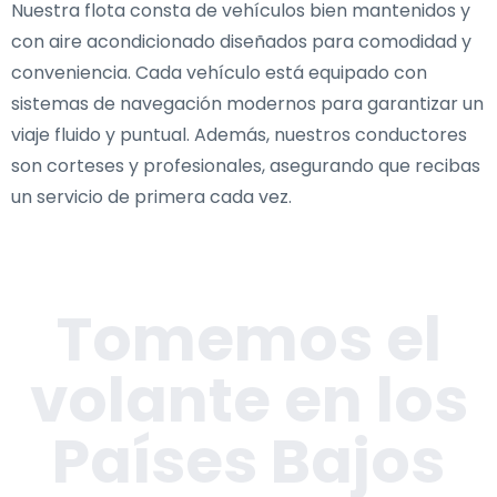
Nuestra flota consta de vehículos bien mantenidos y
con aire acondicionado diseñados para comodidad y
conveniencia. Cada vehículo está equipado con
sistemas de navegación modernos para garantizar un
viaje fluido y puntual. Además, nuestros conductores
son corteses y profesionales, asegurando que recibas
un servicio de primera cada vez.
Tomemos el
volante en los
Países Bajos