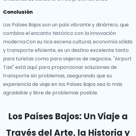
Conclusión
Los Países Bajos son un país vibrante y dinámico, que
combina el encanto histórico con la innovación
moderna.Con su rica escena cultural, economía sólida
y transporte eficiente, es un destino excelente tanto
para turistas como para viajeros de negocios. "Airport
Taxi" está aquí para proporcionar soluciones de
transporte sin problemas, asegurando que su
experiencia de viaje en los Países Bajos sea lo más
agradable y libre de problemas posible.
Los Países Bajos: Un Viaje a
Través del Arte, la Historia y