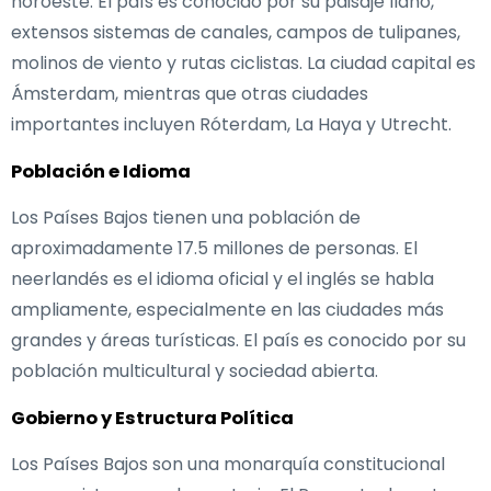
noroeste. El país es conocido por su paisaje llano,
extensos sistemas de canales, campos de tulipanes,
molinos de viento y rutas ciclistas. La ciudad capital es
Ámsterdam, mientras que otras ciudades
importantes incluyen Róterdam, La Haya y Utrecht.
Población e Idioma
Los Países Bajos tienen una población de
aproximadamente 17.5 millones de personas. El
neerlandés es el idioma oficial y el inglés se habla
ampliamente, especialmente en las ciudades más
grandes y áreas turísticas. El país es conocido por su
población multicultural y sociedad abierta.
Gobierno y Estructura Política
Los Países Bajos son una monarquía constitucional