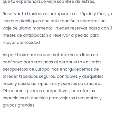
que tu experiencia de viaje sea libre de estrés.
Reservar tu traslado al aeropuerto es rápido y fácil, ya
sea que planifiques con anticipación o necesites un
viaje de último momento. Puedes reservar hasta con 3
meses de anticipación o reservar a pedido para
mayor comodidad.
Airporttaxis.com es una plataforma en línea de
confianza para traslados al aeropuerto en varios
aeropuertos de Europa. Nos enorgullecemos de
ofrecer traslados seguros, confiables y asequibles
hacia y desde aeropuertos y puertos de cruceros.
Ofrecemos precios competitivos, con ofertas
especiales disponibles para viajeros frecuentes y
grupos grandes.