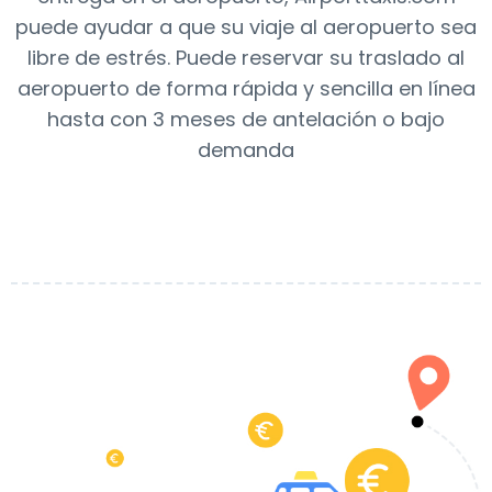
puede ayudar a que su viaje al aeropuerto sea
libre de estrés. Puede reservar su traslado al
aeropuerto de forma rápida y sencilla en línea
hasta con 3 meses de antelación o bajo
demanda