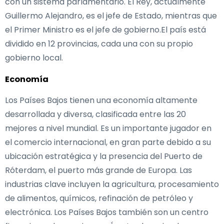
con un sistema parlamentario. El Rey, actualmente
Guillermo Alejandro, es el jefe de Estado, mientras que
el Primer Ministro es el jefe de gobierno.El país está
dividido en 12 provincias, cada una con su propio
gobierno local.
Economía
Los Países Bajos tienen una economía altamente
desarrollada y diversa, clasificada entre las 20
mejores a nivel mundial. Es un importante jugador en
el comercio internacional, en gran parte debido a su
ubicación estratégica y la presencia del Puerto de
Róterdam, el puerto más grande de Europa. Las
industrias clave incluyen la agricultura, procesamiento
de alimentos, químicos, refinación de petróleo y
electrónica. Los Países Bajos también son un centro