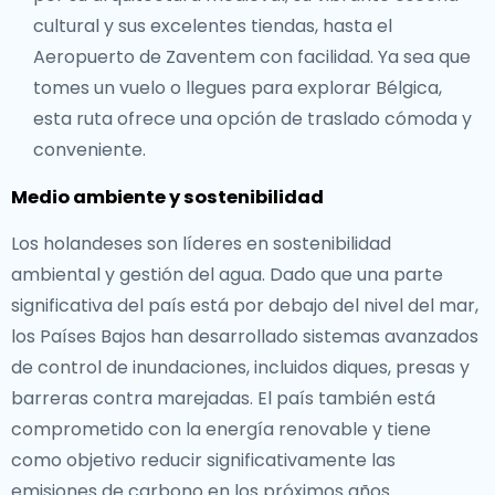
cultural y sus excelentes tiendas, hasta el
Aeropuerto de Zaventem con facilidad. Ya sea que
tomes un vuelo o llegues para explorar Bélgica,
esta ruta ofrece una opción de traslado cómoda y
conveniente.
Medio ambiente y sostenibilidad
Los holandeses son líderes en sostenibilidad
ambiental y gestión del agua. Dado que una parte
significativa del país está por debajo del nivel del mar,
los Países Bajos han desarrollado sistemas avanzados
de control de inundaciones, incluidos diques, presas y
barreras contra marejadas. El país también está
comprometido con la energía renovable y tiene
como objetivo reducir significativamente las
emisiones de carbono en los próximos años.