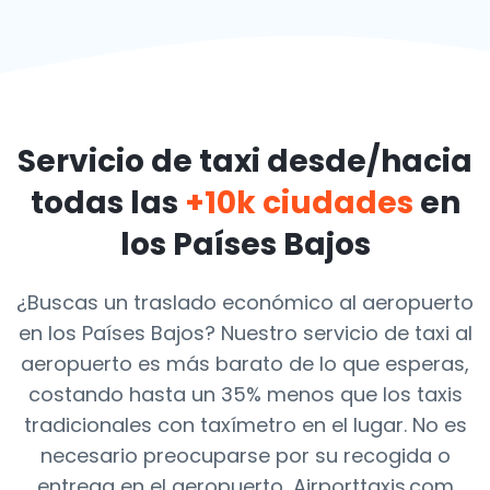
Servicio de taxi desde/hacia
todas las
+10k ciudades
en
los Países Bajos
¿Buscas un traslado económico al aeropuerto
en los Países Bajos? Nuestro servicio de taxi al
aeropuerto es más barato de lo que esperas,
costando hasta un 35% menos que los taxis
tradicionales con taxímetro en el lugar. No es
necesario preocuparse por su recogida o
entrega en el aeropuerto, Airporttaxis.com