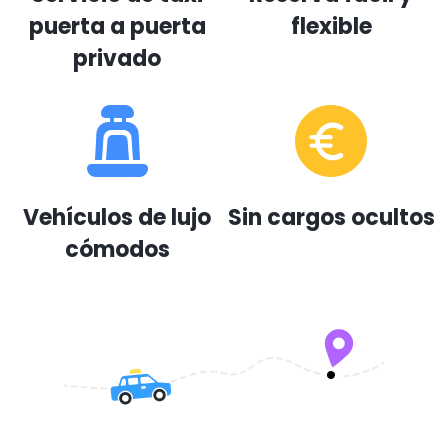
puerta a puerta
flexible
privado
Vehículos de lujo
Sin cargos ocultos
cómodos