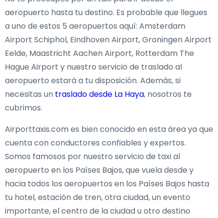
aeropuerto hasta tu destino. Es probable que llegues
a uno de estos 5 aeropuertos aquí: Amsterdam
Airport Schiphol, Eindhoven Airport, Groningen Airport
Eelde, Maastricht Aachen Airport, Rotterdam The
Hague Airport y nuestro servicio de traslado al
aeropuerto estará a tu disposición. Además, si
necesitas un
traslado desde La Haya
, nosotros te
cubrimos.
Airporttaxis.com es bien conocido en esta área ya que
cuenta con conductores confiables y expertos.
Somos famosos por nuestro servicio de taxi al
aeropuerto en los Países Bajos, que vuela desde y
hacia todos los aeropuertos en los Países Bajos hasta
tu hotel, estación de tren, otra ciudad, un evento
importante, el centro de la ciudad u otro destino