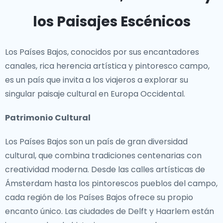
los Paisajes Escénicos
Los Países Bajos, conocidos por sus encantadores
canales, rica herencia artística y pintoresco campo,
es un país que invita a los viajeros a explorar su
singular paisaje cultural en Europa Occidental.
Patrimonio Cultural
Los Países Bajos son un país de gran diversidad
cultural, que combina tradiciones centenarias con
creatividad moderna. Desde las calles artísticas de
Ámsterdam hasta los pintorescos pueblos del campo,
cada región de los Países Bajos ofrece su propio
encanto único. Las ciudades de Delft y Haarlem están