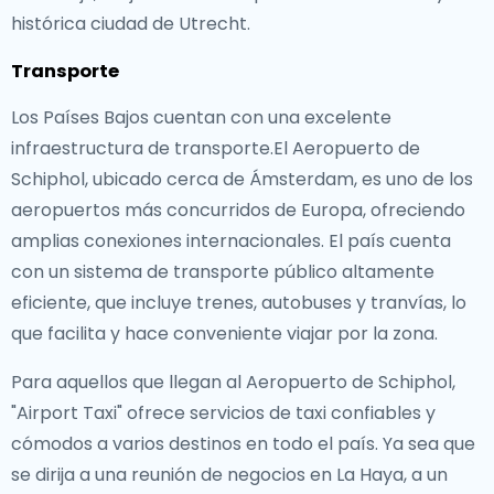
histórica ciudad de Utrecht.
Transporte
Los Países Bajos cuentan con una excelente
infraestructura de transporte.El Aeropuerto de
Schiphol, ubicado cerca de Ámsterdam, es uno de los
aeropuertos más concurridos de Europa, ofreciendo
amplias conexiones internacionales. El país cuenta
con un sistema de transporte público altamente
eficiente, que incluye trenes, autobuses y tranvías, lo
que facilita y hace conveniente viajar por la zona.
Para aquellos que llegan al Aeropuerto de Schiphol,
"Airport Taxi" ofrece servicios de taxi confiables y
cómodos a varios destinos en todo el país. Ya sea que
se dirija a una reunión de negocios en La Haya, a un