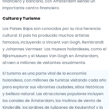
financiero y bancario, con Ámsterdam siendo un
importante centro financiero.
Cultura y Turismo
Los Países Bajos son conocidos por su rica herencia
cultural. El país ha producido muchos artistas
famosos, incluyendo a Vincent van Gogh, Rembrandt
y Johannes Vermeer. Los museos holandeses, como el
Rijksmuseum y el Museo Van Gogh en Ámsterdam,
atraen a millones de visitantes anualmente.
El turismo es una parte vital de la economía
holandesa, con millones de turistas visitando cada año
para explorar sus vibrantes ciudades, sitios históricos
y belleza natural. Las atracciones populares incluyen
los canales de Ámsterdam, los molinos de viento de
Kinderdijk, los jardines de tulipanes de Keukenhof y la