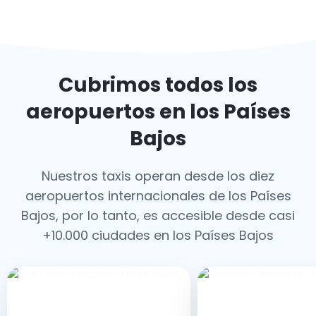
Cubrimos todos los
aeropuertos en los Países
Bajos
Nuestros taxis operan desde los diez
aeropuertos internacionales de los Países
Bajos, por lo tanto, es accesible desde casi
+10.000 ciudades en los Países Bajos