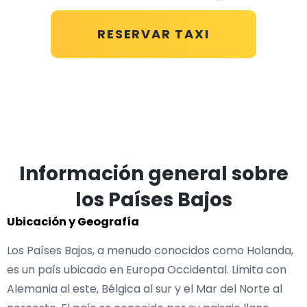
RESERVAR TAXI
Información general sobre
los Países Bajos
Ubicación y Geografía
Los Países Bajos, a menudo conocidos como Holanda,
es un país ubicado en Europa Occidental. Limita con
Alemania al este, Bélgica al sur y el Mar del Norte al