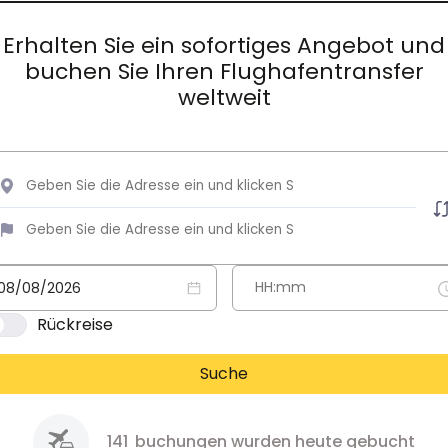
Erhalten Sie ein sofortiges Angebot und
buchen Sie Ihren Flughafentransfer
weltweit
Rückreise
Suche
141
buchungen wurden heute gebucht