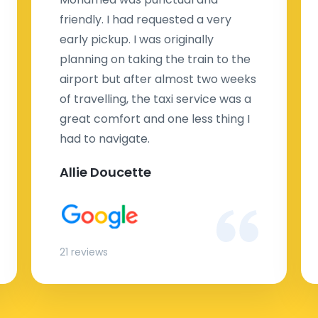
friendly. I had requested a very
early pickup. I was originally
planning on taking the train to the
airport but after almost two weeks
of travelling, the taxi service was a
great comfort and one less thing I
had to navigate.
Allie Doucette
21 reviews