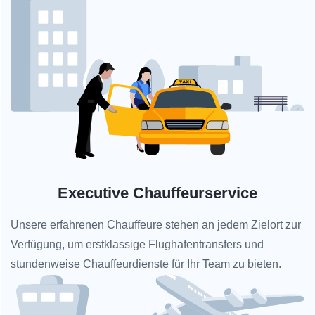
Executive Chauffeurservice
Unsere erfahrenen Chauffeure stehen an jedem Zielort zur
Verfügung, um erstklassige Flughafentransfers und
stundenweise Chauffeurdienste für Ihr Team zu bieten.