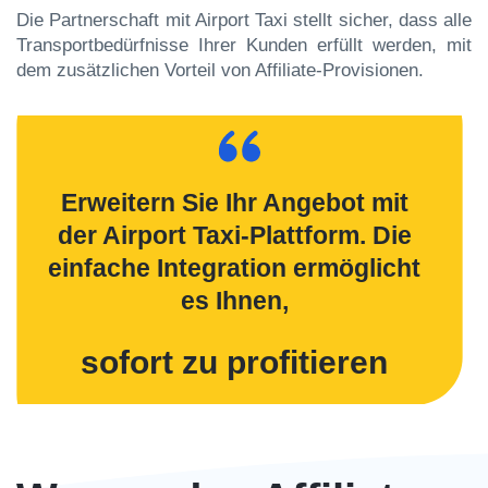
Die Partnerschaft mit Airport Taxi stellt sicher, dass alle
Transportbedürfnisse Ihrer Kunden erfüllt werden, mit
dem zusätzlichen Vorteil von Affiliate-Provisionen.
Erweitern Sie Ihr Angebot mit
der Airport Taxi-Plattform. Die
einfache Integration ermöglicht
es Ihnen,
sofort zu profitieren