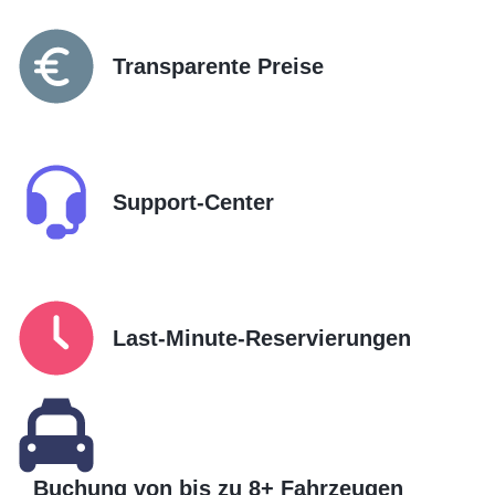
Transparente Preise
Support-Center
Last-Minute-Reservierungen
Buchung von bis zu 8+ Fahrzeugen