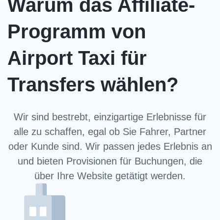
Warum das Affiliate-
Programm von
Airport Taxi für
Transfers wählen?
Wir sind bestrebt, einzigartige Erlebnisse für
alle zu schaffen, egal ob Sie Fahrer, Partner
oder Kunde sind. Wir passen jedes Erlebnis an
und bieten Provisionen für Buchungen, die
über Ihre Website getätigt werden.