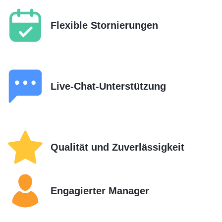
Flexible Stornierungen
Live-Chat-Unterstützung
Qualität und Zuverlässigkeit
Engagierter Manager