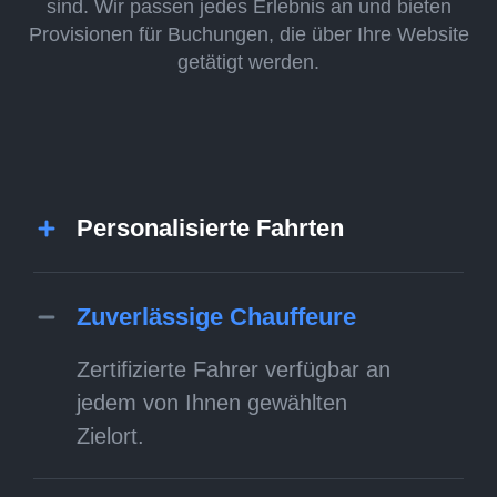
sind. Wir passen jedes Erlebnis an und bieten
Provisionen für Buchungen, die über Ihre Website
getätigt werden.
Personalisierte Fahrten
Zuverlässige Chauffeure
Zertifizierte Fahrer verfügbar an
jedem von Ihnen gewählten
Zielort.