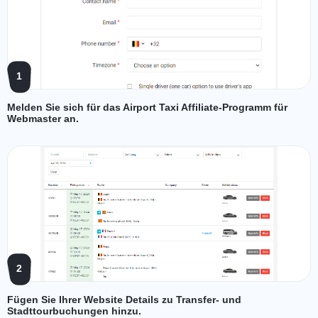
1
Melden Sie sich für das Airport Taxi Affiliate-Programm für
Webmaster an.
2
Fügen Sie Ihrer Website Details zu Transfer- und
Stadttourbuchungen hinzu.