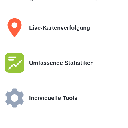
Live-Kartenverfolgung
Umfassende Statistiken
Individuelle Tools