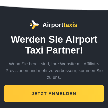
Airport
taxis
Werden Sie Airport
Taxi Partner!
Wenn Sie bereit sind, Ihre Website mit Affiliate-
Provisionen und mehr zu verbessern,
kommen Sie
zu uns.
JETZT ANMELDEN