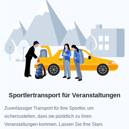
Sportlertransport für Veranstaltungen
Zuverlässiger Transport für Ihre Sportler, um
sicherzustellen, dass sie pünktlich zu ihren
Veranstaltungen kommen. Lassen Sie Ihre Stars