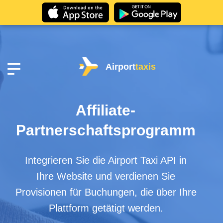
Airport
taxis
Affiliate-
Partnerschaftsprogramm
Integrieren Sie die Airport Taxi API in
Ihre Website und verdienen Sie
Provisionen für Buchungen, die über Ihre
Plattform getätigt werden.