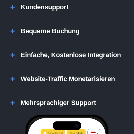
Kundensupport
Bequeme Buchung
Einfache, Kostenlose Integration
Website-Traffic Monetarisieren
Mehrsprachiger Support