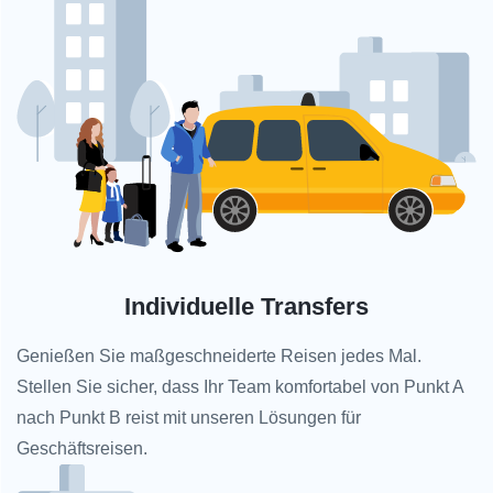
Individuelle Transfers
Genießen Sie maßgeschneiderte Reisen jedes Mal.
Stellen Sie sicher, dass Ihr Team komfortabel von Punkt A
nach Punkt B reist mit unseren Lösungen für
Geschäftsreisen.