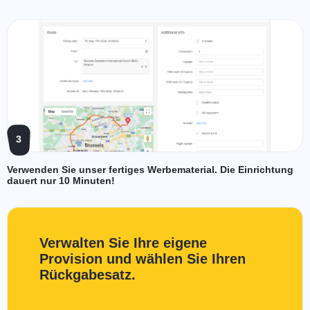
3
Verwenden Sie unser fertiges Werbematerial. Die Einrichtung
dauert nur 10 Minuten!
Verwalten Sie Ihre eigene
Provision und wählen Sie Ihren
Rückgabesatz.