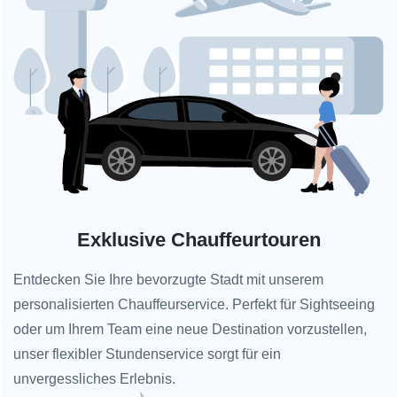
Exklusive Chauffeurtouren
Entdecken Sie Ihre bevorzugte Stadt mit unserem
personalisierten Chauffeurservice. Perfekt für Sightseeing
oder um Ihrem Team eine neue Destination vorzustellen,
unser flexibler Stundenservice sorgt für ein
unvergessliches Erlebnis.