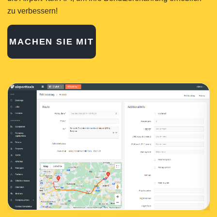
zu verbessern!
MACHEN SIE MIT