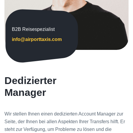
B2B Reisespezialist
info@airporttaxis.com
Dedizierter
Manager
Wir stellen Ihnen einen dedizierten Account Manager zur
Seite, der Ihnen bei allen Aspekten Ihrer Transfers hilft. Er
steht zur Verfügung, um Probleme zu lösen und die