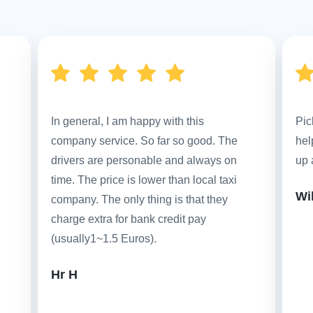
In general, I am happy with this
Pic
company service. So far so good. The
hel
drivers are personable and always on
up 
time. The price is lower than local taxi
Wi
company. The only thing is that they
charge extra for bank credit pay
(usually1~1.5 Euros).
Hr H