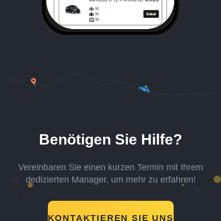
Benötigen Sie Hilfe?
Vereinbaren Sie einen kurzen Termin mit Ihrem
dedizierten Manager, um mehr zu erfahren!
KONTAKTIEREN SIE UNS