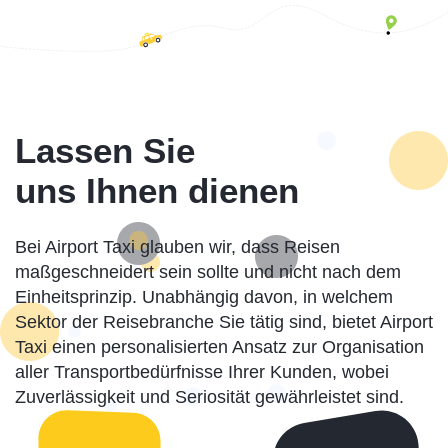
Lassen Sie
uns Ihnen dienen
Bei Airport Taxi glauben wir, dass Reisen
maßgeschneidert sein sollte und nicht nach dem
Einheitsprinzip. Unabhängig davon, in welchem
Sektor der Reisebranche Sie tätig sind, bietet Airport
Taxi einen personalisierten Ansatz zur Organisation
aller Transportbedürfnisse Ihrer Kunden, wobei
Zuverlässigkeit und Seriosität gewährleistet sind.