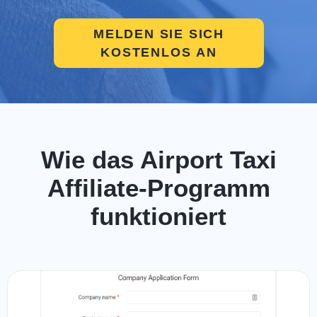
MELDEN SIE SICH
KOSTENLOS AN
Wie das Airport Taxi
Affiliate-Programm
funktioniert