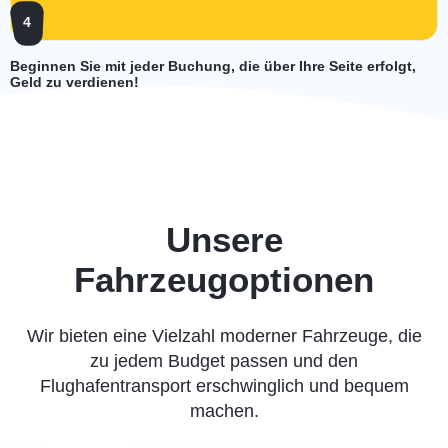
4
Beginnen Sie mit jeder Buchung, die über Ihre Seite erfolgt,
Geld zu verdienen!
Unsere
Fahrzeugoptionen
Wir bieten eine Vielzahl moderner Fahrzeuge, die
zu jedem Budget passen und den
Flughafentransport erschwinglich und bequem
machen.