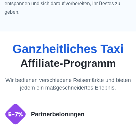
entspannen und sich darauf vorbereiten, ihr Bestes zu
geben.
Ganzheitliches Taxi
Affiliate-Programm
Wir bedienen verschiedene Reisemärkte und bieten
jedem ein maßgeschneidertes Erlebnis.
Partnerbeloningen