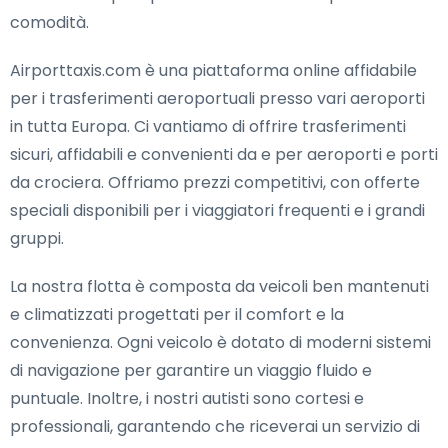
comodità.
Airporttaxis.com è una piattaforma online affidabile
per i trasferimenti aeroportuali presso vari aeroporti
in tutta Europa. Ci vantiamo di offrire trasferimenti
sicuri, affidabili e convenienti da e per aeroporti e porti
da crociera. Offriamo prezzi competitivi, con offerte
speciali disponibili per i viaggiatori frequenti e i grandi
gruppi.
La nostra flotta è composta da veicoli ben mantenuti
e climatizzati progettati per il comfort e la
convenienza. Ogni veicolo è dotato di moderni sistemi
di navigazione per garantire un viaggio fluido e
puntuale. Inoltre, i nostri autisti sono cortesi e
professionali, garantendo che riceverai un servizio di