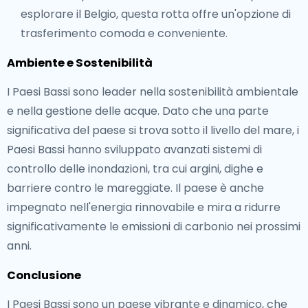
esplorare il Belgio, questa rotta offre un'opzione di
trasferimento comoda e conveniente.
Ambiente e Sostenibilità
I Paesi Bassi sono leader nella sostenibilità ambientale
e nella gestione delle acque. Dato che una parte
significativa del paese si trova sotto il livello del mare, i
Paesi Bassi hanno sviluppato avanzati sistemi di
controllo delle inondazioni, tra cui argini, dighe e
barriere contro le mareggiate. Il paese è anche
impegnato nell'energia rinnovabile e mira a ridurre
significativamente le emissioni di carbonio nei prossimi
anni.
Conclusione
I Paesi Bassi sono un paese vibrante e dinamico, che