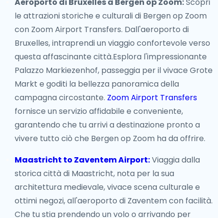
Aeroporto di Bruxelles a Bergen op Zoom:
Scopri
le attrazioni storiche e culturali di Bergen op Zoom
con Zoom Airport Transfers. Dall'aeroporto di
Bruxelles, intraprendi un viaggio confortevole verso
questa affascinante città.Esplora l'impressionante
Palazzo Markiezenhof, passeggia per il vivace Grote
Markt e goditi la bellezza panoramica della
campagna circostante.
Zoom Airport Transfers
fornisce un servizio affidabile e conveniente,
garantendo che tu arrivi a destinazione pronto a
vivere tutto ciò che Bergen op Zoom ha da offrire.
Maastricht to Zaventem Airport:
Viaggia dalla
storica città di Maastricht, nota per la sua
architettura medievale, vivace scena culturale e
ottimi negozi, all'aeroporto di Zaventem con facilità.
Che tu stia prendendo un volo o arrivando per