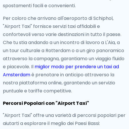
spostamenti facili e convenienti.
Per coloro che arrivano all'aeroporto di Schiphol,
"Airport Taxi" fornisce servizi taxi affidabili e
confortevoli verso varie destinazioni in tutto il paese.
Che tu stia andando a un incontro di lavoro a L'Aia, a
un tour culturale a Rotterdam o a un giro panoramico
attraverso la campagna, garantiamo un viaggio fluido
e piacevole. Il
miglior modo per prendere un taxi ad
Amsterdam
è prenotare in anticipo attraverso la
nostra piattaforma online, garantendo un servizio
puntuale e tariffe competitive.
Percorsi Popolari con "Airport Taxi"
"Airport Taxi" offre una varietà di percorsi popolari per
aiutarti a esplorare il meglio dei Paesi Bassi: