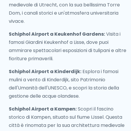
medievale di Utrecht, con la sua bellissima Torre
Dom, i canali storici e un'atmosfera universitaria
vivace.
Schiphol Airport a Keukenhof Gardens:
Visita i
famosi Giardini Keukenhof a Lisse, dove puoi
ammirare spettacolari esposizioni di tulipani e altre
fioriture primaverili.
Schiphol Airport a Kinderdijk:
Esplora i famosi
mulini a vento di Kinderdijk, sito Patrimonio
dell'Umanità dell'UNESCO, e scopri la storia della
gestione delle acque olandese.
Schiphol Airport a Kampen:
Scopri il fascino
storico di Kampen, situato sul fiume IJssel. Questa
città è rinomata per la sua architettura medievale