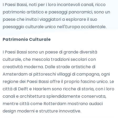
I Paesi Bassi, noti per i loro incantevoli canali, ricco
patrimonio artistico e paesaggi panoramici, sono un
paese che invita i viaggiatori a esplorare il suo
paesaggio culturale unico nell'Europa occidentale.
Patrimonio Culturale
I Paesi Bassi sono un paese di grande diversità
culturale, che mescola tradizioni secolari con
creatività moderna. Dalle strade artistiche di
Amsterdam ai pittoreschi villaggi di campagna, ogni
regione dei Paesi Bassi offre il proprio fascino unico. Le
città di Delft e Haarlem sono ricche di storia, con i loro
canali e architettura splendidamente conservata,
mentre città come Rotterdam mostrano audaci
design moderni e strutture innovative.