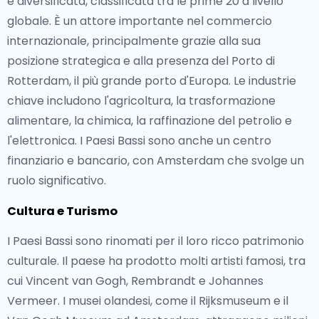
e diversificata, classificata tra le prime 20 a livello
globale. È un attore importante nel commercio
internazionale, principalmente grazie alla sua
posizione strategica e alla presenza del Porto di
Rotterdam, il più grande porto d'Europa. Le industrie
chiave includono l'agricoltura, la trasformazione
alimentare, la chimica, la raffinazione del petrolio e
l'elettronica. I Paesi Bassi sono anche un centro
finanziario e bancario, con Amsterdam che svolge un
ruolo significativo.
Cultura e Turismo
I Paesi Bassi sono rinomati per il loro ricco patrimonio
culturale. Il paese ha prodotto molti artisti famosi, tra
cui Vincent van Gogh, Rembrandt e Johannes
Vermeer. I musei olandesi, come il Rijksmuseum e il