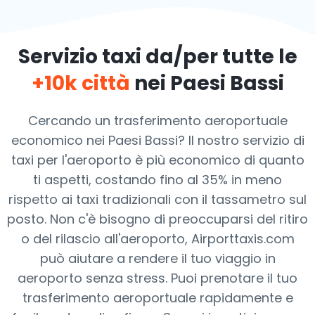
Servizio taxi da/per tutte le
+10k città
nei Paesi Bassi
Cercando un trasferimento aeroportuale
economico nei Paesi Bassi? Il nostro servizio di
taxi per l'aeroporto è più economico di quanto
ti aspetti, costando fino al 35% in meno
rispetto ai taxi tradizionali con il tassametro sul
posto. Non c'è bisogno di preoccuparsi del ritiro
o del rilascio all'aeroporto, Airporttaxis.com
può aiutare a rendere il tuo viaggio in
aeroporto senza stress. Puoi prenotare il tuo
trasferimento aeroportuale rapidamente e