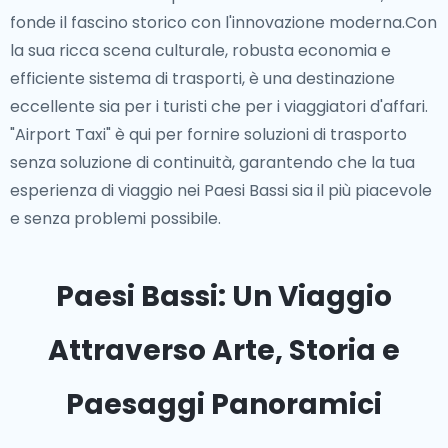
fonde il fascino storico con l'innovazione moderna.Con
la sua ricca scena culturale, robusta economia e
efficiente sistema di trasporti, è una destinazione
eccellente sia per i turisti che per i viaggiatori d'affari.
"Airport Taxi" è qui per fornire soluzioni di trasporto
senza soluzione di continuità, garantendo che la tua
esperienza di viaggio nei Paesi Bassi sia il più piacevole
e senza problemi possibile.
Paesi Bassi: Un Viaggio
Attraverso Arte, Storia e
Paesaggi Panoramici