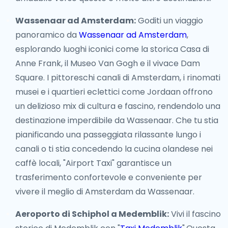
Wassenaar ad Amsterdam:
Goditi un viaggio
panoramico da
Wassenaar ad Amsterdam
,
esplorando luoghi iconici come la storica Casa di
Anne Frank, il Museo Van Gogh e il vivace Dam
Square. I pittoreschi canali di Amsterdam, i rinomati
musei e i quartieri eclettici come Jordaan offrono
un delizioso mix di cultura e fascino, rendendolo una
destinazione imperdibile da Wassenaar. Che tu stia
pianificando una passeggiata rilassante lungo i
canali o ti stia concedendo la cucina olandese nei
caffè locali, "Airport Taxi" garantisce un
trasferimento confortevole e conveniente per
vivere il meglio di Amsterdam da Wassenaar.
Aeroporto di Schiphol a Medemblik:
Vivi il fascino