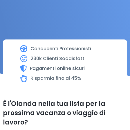
Conducenti Professionisti
230k Clienti Soddisfatti
Pagamenti online sicuri
Risparmia fino al 45%
È l'Olanda nella tua lista per la
prossima vacanza o viaggio di
lavoro?