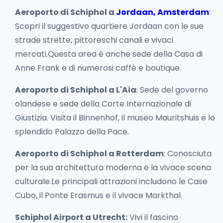
Aeroporto di Schiphol a
Jordaan, Amsterdam
:
Scopri il suggestivo quartiere Jordaan con le sue
strade strette, pittoreschi canali e vivaci
mercati.Questa area è anche sede della Casa di
Anne Frank e di numerosi caffè e boutique.
Aeroporto di Schiphol a L'Aia
: Sede del governo
olandese e sede della Corte Internazionale di
Giustizia. Visita il Binnenhof, il museo Mauritshuis e lo
splendido Palazzo della Pace.
Aeroporto di Schiphol a Rotterdam
: Conosciuta
per la sua architettura moderna e la vivace scena
culturale.Le principali attrazioni includono le Case
Cubo, il Ponte Erasmus e il vivace Markthal.
Schiphol Airport a Utrecht:
Vivi il fascino