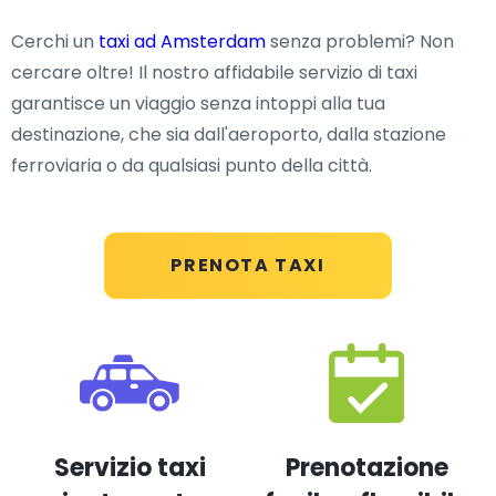
Cerchi un
taxi ad Amsterdam
senza problemi? Non
cercare oltre! Il nostro affidabile servizio di taxi
garantisce un viaggio senza intoppi alla tua
destinazione, che sia dall'aeroporto, dalla stazione
ferroviaria o da qualsiasi punto della città.
PRENOTA TAXI
Servizio taxi
Prenotazione