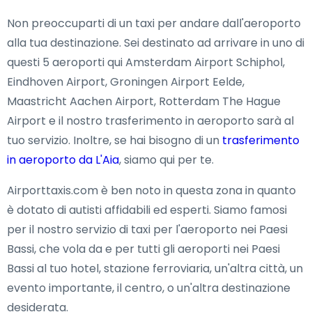
Non preoccuparti di un taxi per andare dall'aeroporto
alla tua destinazione. Sei destinato ad arrivare in uno di
questi 5 aeroporti qui Amsterdam Airport Schiphol,
Eindhoven Airport, Groningen Airport Eelde,
Maastricht Aachen Airport, Rotterdam The Hague
Airport e il nostro trasferimento in aeroporto sarà al
tuo servizio. Inoltre, se hai bisogno di un
trasferimento
in aeroporto da L'Aia
, siamo qui per te.
Airporttaxis.com è ben noto in questa zona in quanto
è dotato di autisti affidabili ed esperti. Siamo famosi
per il nostro servizio di taxi per l'aeroporto nei Paesi
Bassi, che vola da e per tutti gli aeroporti nei Paesi
Bassi al tuo hotel, stazione ferroviaria, un'altra città, un
evento importante, il centro, o un'altra destinazione
desiderata.