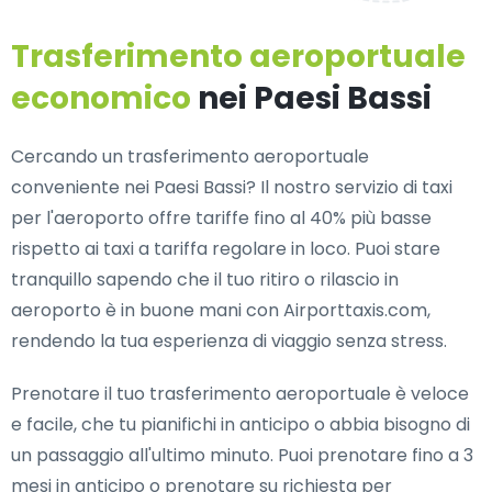
Trasferimento aeroportuale
economico
nei Paesi Bassi
Cercando un trasferimento aeroportuale
conveniente nei Paesi Bassi? Il nostro servizio di taxi
per l'aeroporto offre tariffe fino al 40% più basse
rispetto ai taxi a tariffa regolare in loco. Puoi stare
tranquillo sapendo che il tuo ritiro o rilascio in
aeroporto è in buone mani con Airporttaxis.com,
rendendo la tua esperienza di viaggio senza stress.
Prenotare il tuo trasferimento aeroportuale è veloce
e facile, che tu pianifichi in anticipo o abbia bisogno di
un passaggio all'ultimo minuto. Puoi prenotare fino a 3
mesi in anticipo o prenotare su richiesta per