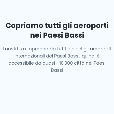
Copriamo tutti gli aeroporti
nei Paesi Bassi
I nostri taxi operano da tutti e dieci gli aeroporti
internazionali dei Paesi Bassi, quindi è
accessibile da quasi +10.000 città nei Paesi
Bassi