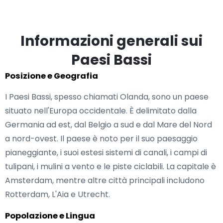
Informazioni generali sui
Paesi Bassi
Posizione e Geografia
I Paesi Bassi, spesso chiamati Olanda, sono un paese
situato nell'Europa occidentale. È delimitato dalla
Germania ad est, dal Belgio a sud e dal Mare del Nord
a nord-ovest. Il paese è noto per il suo paesaggio
pianeggiante, i suoi estesi sistemi di canali, i campi di
tulipani, i mulini a vento e le piste ciclabili. La capitale è
Amsterdam, mentre altre città principali includono
Rotterdam, L'Aia e Utrecht.
Popolazione e Lingua