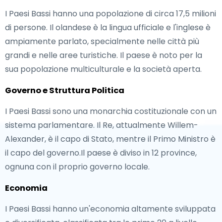
I Paesi Bassi hanno una popolazione di circa 17,5 milioni
di persone. Il olandese è la lingua ufficiale e l'inglese è
ampiamente parlato, specialmente nelle città più
grandi e nelle aree turistiche. Il paese è noto per la
sua popolazione multiculturale e la società aperta.
Governo e Struttura Politica
I Paesi Bassi sono una monarchia costituzionale con un
sistema parlamentare. Il Re, attualmente Willem-
Alexander, è il capo di Stato, mentre il Primo Ministro è
il capo del governo.Il paese è diviso in 12 province,
ognuna con il proprio governo locale.
Economia
I Paesi Bassi hanno un'economia altamente sviluppata