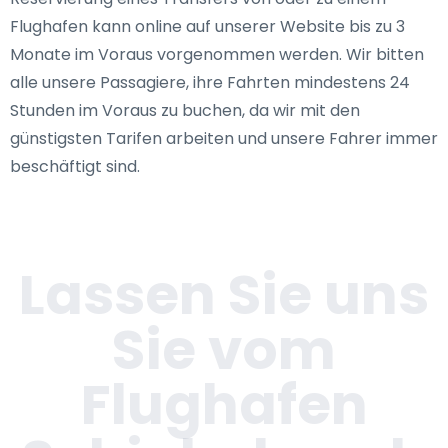
Flughafen kann online auf unserer Website bis zu 3
Monate im Voraus vorgenommen werden. Wir bitten
alle unsere Passagiere, ihre Fahrten mindestens 24
Stunden im Voraus zu buchen, da wir mit den
günstigsten Tarifen arbeiten und unsere Fahrer immer
beschäftigt sind.
Lassen Sie uns
Sie vom
Flughafen