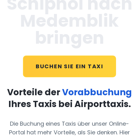
Schiphol nach
Medemblik
bringen
BUCHEN SIE EIN TAXI
Vorteile der
Vorabbuchung
Ihres Taxis bei Airporttaxis.
Die Buchung eines Taxis über unser Online-
Portal hat mehr Vorteile, als Sie denken. Hier