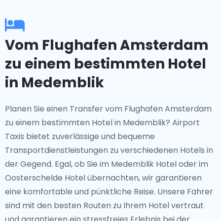
Vom Flughafen Amsterdam
zu einem bestimmten Hotel
in Medemblik
Planen Sie einen Transfer vom Flughafen Amsterdam
zu einem bestimmten Hotel in Medemblik? Airport
Taxis bietet zuverlässige und bequeme
Transportdienstleistungen zu verschiedenen Hotels in
der Gegend. Egal, ob Sie im Medemblik Hotel oder im
Oosterschelde Hotel übernachten, wir garantieren
eine komfortable und pünktliche Reise. Unsere Fahrer
sind mit den besten Routen zu Ihrem Hotel vertraut
und garantieren ein stressfreies Erlebnis bei der