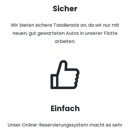
Sicher
Wir bieten sichere Taxidienste an, da wir nur mit
neuen, gut gewarteten Autos in unserer Flotte
arbeiten.
Einfach
Unser Online-Reservierungssystem macht es sehr