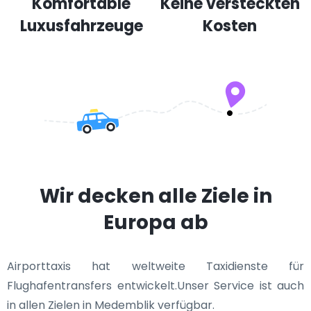
Komfortable
Keine versteckten
Luxusfahrzeuge
Kosten
Wir decken alle Ziele in
Europa ab
Airporttaxis hat weltweite Taxidienste für
Flughafentransfers entwickelt.Unser Service ist auch
in allen Zielen in Medemblik verfügbar.