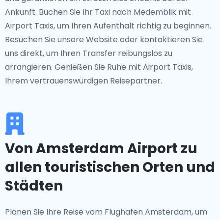
Ankunft. Buchen Sie Ihr Taxi nach Medemblik mit
Airport Taxis, um Ihren Aufenthalt richtig zu beginnen.
Besuchen Sie unsere Website oder kontaktieren Sie
uns direkt, um Ihren Transfer reibungslos zu
arrangieren. Genießen Sie Ruhe mit Airport Taxis,
Ihrem vertrauenswürdigen Reisepartner.
Von Amsterdam Airport zu
allen touristischen Orten und
Städten
Planen Sie Ihre Reise vom Flughafen Amsterdam, um