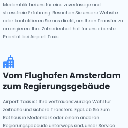
Medemblik bei uns für eine zuverlässige und
stressfreie Erfahrung. Besuchen Sie unsere Website
oder kontaktieren Sie uns direkt, um Ihren Transfer zu
arrangieren. Ihre Zufriedenheit hat für uns oberste
Priorität bei Airport Taxis.
Vom Flughafen Amsterdam
zum Regierungsgebäude
Airport Taxis ist Ihre vertrauenswürdige Wahl für
zeitnahe und sichere Transfers. Egal, ob Sie zum
Rathaus in Medemblik oder einem anderen
Regierungsgebäude unterwegs sind, unser Service