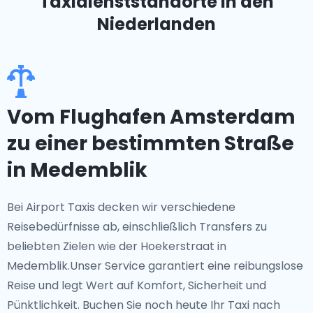
Taxidienststandorte
in den
Niederlanden
Vom Flughafen Amsterdam
zu einer bestimmten Straße
in Medemblik
Bei Airport Taxis decken wir verschiedene
Reisebedürfnisse ab, einschließlich Transfers zu
beliebten Zielen wie der Hoekerstraat in
Medemblik.Unser Service garantiert eine reibungslose
Reise und legt Wert auf Komfort, Sicherheit und
Pünktlichkeit. Buchen Sie noch heute Ihr Taxi nach