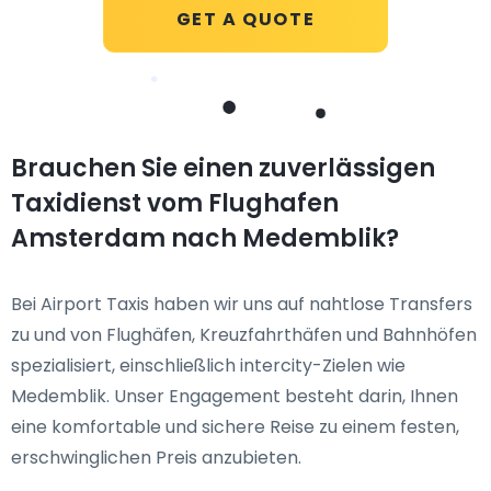
GET A QUOTE
Brauchen Sie einen zuverlässigen
Taxidienst vom Flughafen
Amsterdam nach Medemblik?
Bei Airport Taxis haben wir uns auf nahtlose Transfers
zu und von Flughäfen, Kreuzfahrthäfen und Bahnhöfen
spezialisiert, einschließlich intercity-Zielen wie
Medemblik. Unser Engagement besteht darin, Ihnen
eine komfortable und sichere Reise zu einem festen,
erschwinglichen Preis anzubieten.