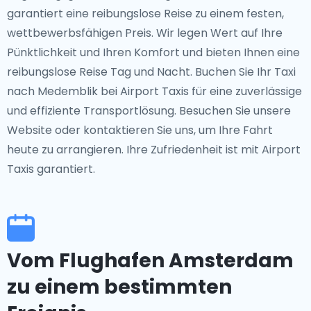
garantiert eine reibungslose Reise zu einem festen,
wettbewerbsfähigen Preis. Wir legen Wert auf Ihre
Pünktlichkeit und Ihren Komfort und bieten Ihnen eine
reibungslose Reise Tag und Nacht. Buchen Sie Ihr Taxi
nach Medemblik bei Airport Taxis für eine zuverlässige
und effiziente Transportlösung. Besuchen Sie unsere
Website oder kontaktieren Sie uns, um Ihre Fahrt
heute zu arrangieren. Ihre Zufriedenheit ist mit Airport
Taxis garantiert.
Vom Flughafen Amsterdam
zu einem bestimmten