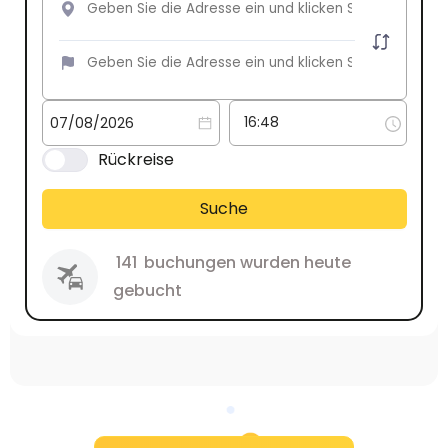
Rückreise
Suche
141
buchungen wurden heute
gebucht