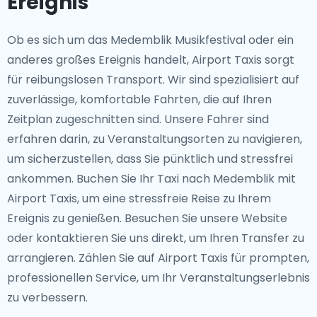
Ereignis
Ob es sich um das Medemblik Musikfestival oder ein
anderes großes Ereignis handelt, Airport Taxis sorgt
für reibungslosen Transport. Wir sind spezialisiert auf
zuverlässige, komfortable Fahrten, die auf Ihren
Zeitplan zugeschnitten sind. Unsere Fahrer sind
erfahren darin, zu Veranstaltungsorten zu navigieren,
um sicherzustellen, dass Sie pünktlich und stressfrei
ankommen. Buchen Sie Ihr Taxi nach Medemblik mit
Airport Taxis, um eine stressfreie Reise zu Ihrem
Ereignis zu genießen. Besuchen Sie unsere Website
oder kontaktieren Sie uns direkt, um Ihren Transfer zu
arrangieren. Zählen Sie auf Airport Taxis für prompten,
professionellen Service, um Ihr Veranstaltungserlebnis
zu verbessern.