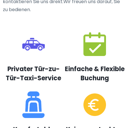
kontaktieren Sie uns direkt.Wir freuen uns darauf, Sie
zu bedienen.
Privater Tür-zu-
Einfache & Flexible
Tür-Taxi-Service
Buchung