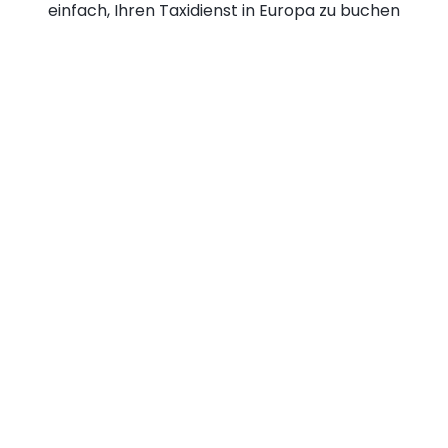
einfach, Ihren Taxidienst in Europa zu buchen