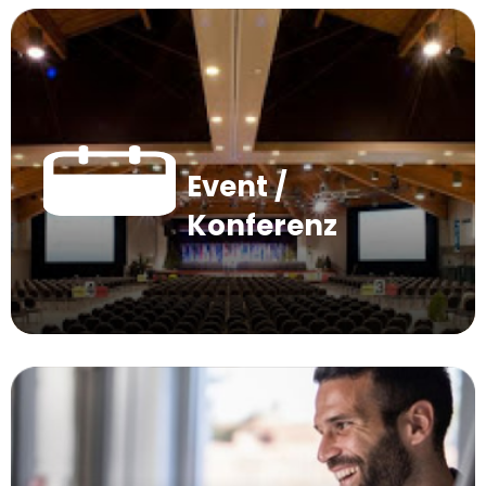
Event /
Konferenz