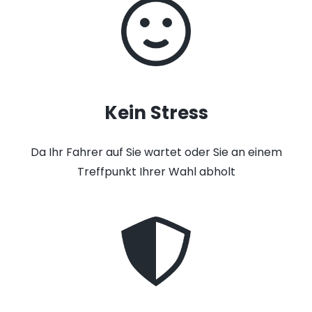
Kein Stress
Da Ihr Fahrer auf Sie wartet oder Sie an einem
Treffpunkt Ihrer Wahl abholt