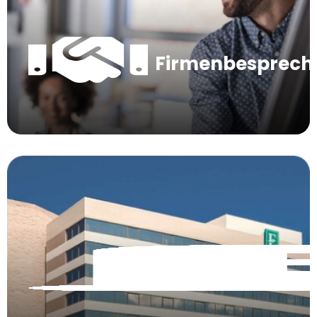
Firmenbesprec