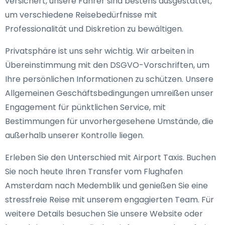
versichert, unsere Fahrer sind bestens ausgestattet,
um verschiedene Reisebedürfnisse mit
Professionalität und Diskretion zu bewältigen.
Privatsphäre ist uns sehr wichtig. Wir arbeiten in
Übereinstimmung mit den DSGVO-Vorschriften, um
Ihre persönlichen Informationen zu schützen. Unsere
Allgemeinen Geschäftsbedingungen umreißen unser
Engagement für pünktlichen Service, mit
Bestimmungen für unvorhergesehene Umstände, die
außerhalb unserer Kontrolle liegen.
Erleben Sie den Unterschied mit Airport Taxis. Buchen
Sie noch heute Ihren Transfer vom Flughafen
Amsterdam nach Medemblik und genießen Sie eine
stressfreie Reise mit unserem engagierten Team. Für
weitere Details besuchen Sie unsere Website oder