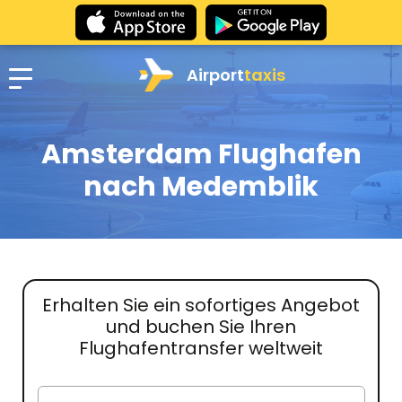
Airport
taxis
Amsterdam Flughafen
nach Medemblik
Erhalten Sie ein sofortiges Angebot
und buchen Sie Ihren
Flughafentransfer weltweit