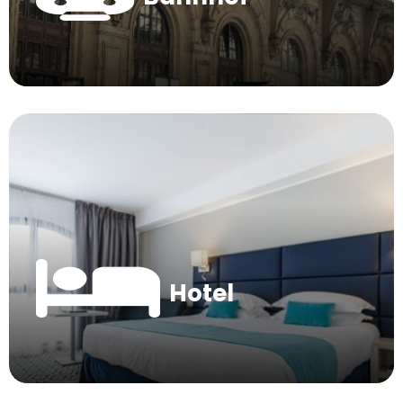
Hotel