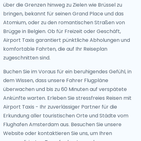
über die Grenzen hinweg zu Zielen wie Brüssel zu
bringen, bekannt für seinen Grand Place und das
Atomium, oder zu den romantischen Straßen von
Brügge in Belgien. Ob für Freizeit oder Geschäft,
Airport Taxis garantiert pünktliche Abholungen und
komfortable Fahrten, die auf Ihr Reiseplan
zugeschnitten sind.
Buchen Sie im Voraus für ein beruhigendes Gefühl, in
dem Wissen, dass unsere Fahrer Flugpläne
überwachen und bis zu 60 Minuten auf verspätete
Ankünfte warten. Erleben Sie stressfreies Reisen mit
Airport Taxis - Ihr zuverlässiger Partner für die
Erkundung aller touristischen Orte und Städte vom
Flughafen Amsterdam aus. Besuchen Sie unsere
Website oder kontaktieren Sie uns, um Ihren