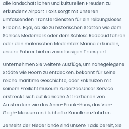
alle landschaftlichen und kulturellen Freuden zu
erkunden? Airport Taxis sorgt mit unseren
umfassenden Transferdiensten für ein reibungsloses
Erlebnis. Egal, ob Sie zu historischen Stätten wie dem
Schloss Medemblik oder dem Schloss Radboud fahren
oder den malerischen Medemblik Marina erkunden,
unsere Fahrer bieten zuverlässigen Transport.
Unternehmen Sie weitere Ausflüge, um nahegelegene
Städte wie Hoorn zu entdecken, bekannt für seine
reiche maritime Geschichte, oder Enkhuizen mit
seinem Freilichtmuseum Zuiderzee.Unser Service
erstreckt sich auf ikonische Attraktionen von
Amsterdam wie das Anne-Frank-Haus, das Van-
Gogh-Museum und lebhafte Kanalkreuzfahrten.
Jenseits der Niederlande sind unsere Taxis bereit, Sie