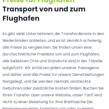
Transport von und zum
Flughafen
Es gibt viele Unternehmen, die Transferdienste in den
Niederlanden anbieten, und es ist ziemlich schwierig,
alle Preise zu vergleichen. Sie finden unten eine
durchschnittliche Preisliste von und zum Flughafen,
alle beliebten Orte und Standorte sind in der Tabelle
aufgeführt. Wir schätzen jeden unserer Passagiere
und daher sind alle Preise für unsere Dienstleistungen
festgelegt, und Sie werden niemals versteckte
Gebühren oder zusätzliche Kosten finden. Buchen Sie
Ihren Transfer über unsere Website, unser Tarif wird
nicht zu einer Belastung für Ihre Brieftasche.Die
Reservierung eines Transfers von oder zu einem