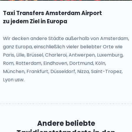
Taxi Transfers Amsterdam Airport
zu jedem Ziel in Europa
Wir decken andere Städte außerhalb von Amsterdam,
ganz Europa, einschließlich vieler beliebter Orte wie
Paris, Lille, Brüssel, Charleroi, Antwerpen, Luxemburg,
Rom, Rotterdam, Eindhoven, Dortmund, Köln,
München, Frankfurt, Düsseldorf, Nizza, Saint-Tropez,
Lyon usw.
Andere beliebte