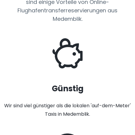
sind einige Vorteile von Online-
Flughafentransferreservierungen aus
Medemblik.
Günstig
Wir sind viel günstiger als die lokalen 'auf-dem-Meter'
Taxis in Medemblik.