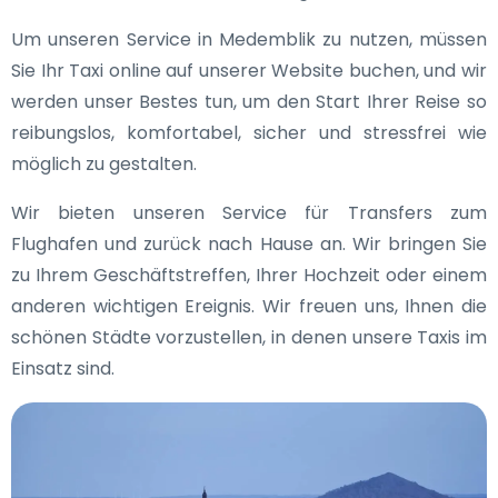
Um unseren Service in Medemblik zu nutzen, müssen
Sie Ihr Taxi online auf unserer Website buchen, und wir
werden unser Bestes tun, um den Start Ihrer Reise so
reibungslos, komfortabel, sicher und stressfrei wie
möglich zu gestalten.
Wir bieten unseren Service für Transfers zum
Flughafen und zurück nach Hause an. Wir bringen Sie
zu Ihrem Geschäftstreffen, Ihrer Hochzeit oder einem
anderen wichtigen Ereignis. Wir freuen uns, Ihnen die
schönen Städte vorzustellen, in denen unsere Taxis im
Einsatz sind.