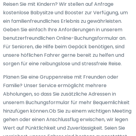
Reisen Sie mit Kindern? Wir stellen auf Anfrage
kostenlose Babysitze und Booster zur Verfügung, um
ein familienfreundliches Erlebnis zu gewährleisten.
Geben Sie einfach Ihre Anforderungen in unserem
benutzerfreundlichen Online-Buchungsformular an.
Für Senioren, die Hilfe beim Gepäck benötigen, sind
unsere höflichen Fahrer gerne bereit zu helfen und
sorgen für eine reibungslose und stressfreie Reise.
Planen Sie eine Gruppenreise mit Freunden oder
Familie? Unser Service ermöglicht mehrere
Abholungen, so dass Sie zusätzliche Adressen in
unserem Buchungsformular für mehr Bequemlichkeit
hinzufügen können.Ob Sie zu einem wichtigen Meeting
gehen oder einen Anschlussflug erwischen, wir legen
Wert auf Pünktlichkeit und Zuverlässigkeit. Seien Sie