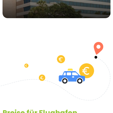
Preise für Flughafen