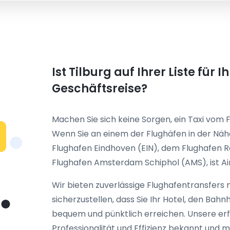
Ist Tilburg auf Ihrer Liste für
Geschäftsreise?
Machen Sie sich keine Sorgen, ein Taxi vom
Wenn Sie an einem der Flughäfen in der Nä
Flughafen Eindhoven (EIN), dem Flughafen
Flughafen Amsterdam Schiphol (AMS), ist Air
Wir bieten zuverlässige Flughafentransfers 
sicherzustellen, dass Sie Ihr Hotel, den Bahn
bequem und pünktlich erreichen. Unsere erf
Professionalität und Effizienz bekannt und m