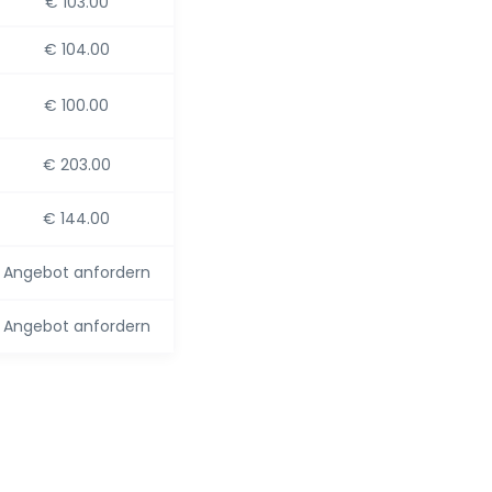
€ 103.00
€ 104.00
€ 100.00
€ 203.00
€ 144.00
Angebot anfordern
Angebot anfordern