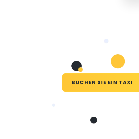
BUCHEN SIE EIN TAXI