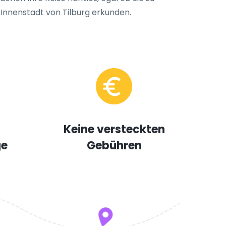
 Innenstadt von Tilburg erkunden.
Keine versteckten
ge
Gebühren