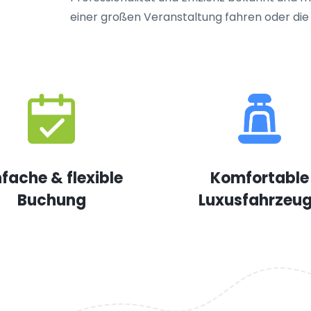
einer großen Veranstaltung fahren oder die
nfache & flexible
Komfortable
Buchung
Luxusfahrzeu