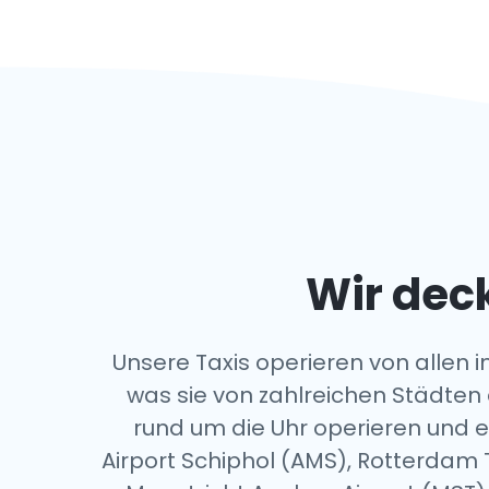
Wir deck
Unsere Taxis operieren von allen
was sie von zahlreichen Städten 
rund um die Uhr operieren und 
Airport Schiphol (AMS), Rotterdam 