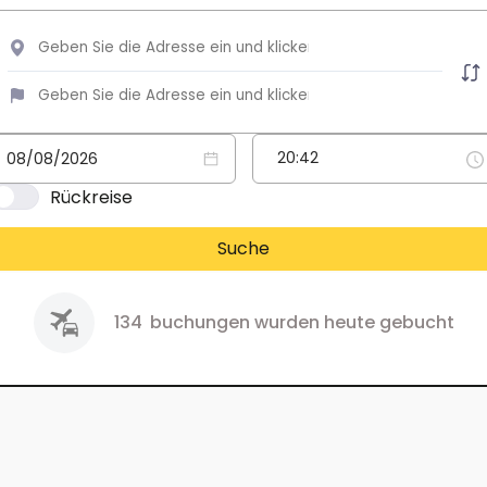
Rückreise
Suche
134
buchungen wurden heute gebucht