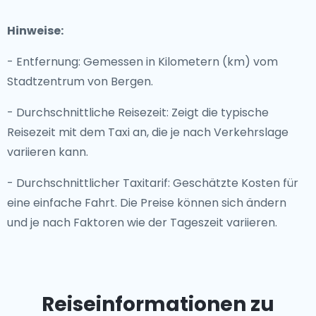
Hinweise:
- Entfernung: Gemessen in Kilometern (km) vom
Stadtzentrum von Bergen.
- Durchschnittliche Reisezeit: Zeigt die typische
Reisezeit mit dem Taxi an, die je nach Verkehrslage
variieren kann.
- Durchschnittlicher Taxitarif: Geschätzte Kosten für
eine einfache Fahrt. Die Preise können sich ändern
und je nach Faktoren wie der Tageszeit variieren.
Reiseinformationen zu