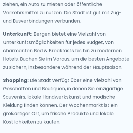
ziehen, ein Auto zu mieten oder öffentliche
Verkehrsmittel zu nutzen. Die Stadt ist gut mit Zug-
und Busverbindungen verbunden.
Unterkunft:
Bergen bietet eine Vielzahl von
Unterkunftsmöglichkeiten für jedes Budget, von
charmanten Bed & Breakfasts bis hin zu modernen
Hotels. Buchen Sie im Voraus, um die besten Angebote
zu sichern, insbesondere während der Hauptsaison.
Shopping:
Die Stadt verfügt über eine Vielzahl von
Geschäften und Boutiquen, in denen Sie einzigartige
Souvenirs, lokale Handwerkskunst und modische
Kleidung finden können. Der Wochenmarkt ist ein
großartiger Ort, um frische Produkte und lokale
Köstlichkeiten zu kaufen.