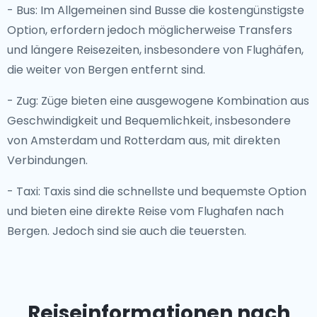
- Bus: Im Allgemeinen sind Busse die kostengünstigste
Option, erfordern jedoch möglicherweise Transfers
und längere Reisezeiten, insbesondere von Flughäfen,
die weiter von Bergen entfernt sind.
- Zug: Züge bieten eine ausgewogene Kombination aus
Geschwindigkeit und Bequemlichkeit, insbesondere
von Amsterdam und Rotterdam aus, mit direkten
Verbindungen.
- Taxi: Taxis sind die schnellste und bequemste Option
und bieten eine direkte Reise vom Flughafen nach
Bergen. Jedoch sind sie auch die teuersten.
Reiseinformationen nach