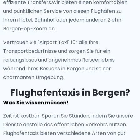
effiziente Transfers.Wir bieten einen komfortablen
und pünktlichen Service von diesen Flughäfen zu
Ihrem Hotel, Bahnhof oder jedem anderen Ziel in
Bergen-op-Zoom an.
Vertrauen Sie "Airport Taxi" für alle Ihre
Transportbedürfnisse und sorgen Sie für ein
reibungsloses und angenehmes Reiseerlebnis
während Ihres Besuchs in Bergen und seiner
charmanten Umgebung.
Flughafentaxis in Bergen?
Was Sie wissen müssen!
Zeit ist kostbar. Sparen Sie Stunden, indem Sie unsere
Dienste anstelle des öffentlichen Verkehrs nutzen.
Flughafentaxis bieten verschiedene Arten von gut