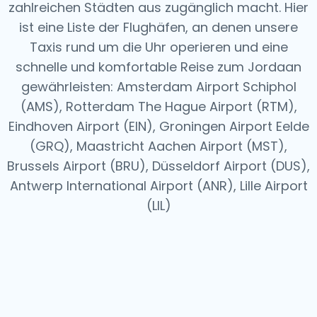
zahlreichen Städten aus zugänglich macht. Hier
ist eine Liste der Flughäfen, an denen unsere
Taxis rund um die Uhr operieren und eine
schnelle und komfortable Reise zum Jordaan
gewährleisten: Amsterdam Airport Schiphol
(AMS), Rotterdam The Hague Airport (RTM),
Eindhoven Airport (EIN), Groningen Airport Eelde
(GRQ), Maastricht Aachen Airport (MST),
Brussels Airport (BRU), Düsseldorf Airport (DUS),
Antwerp International Airport (ANR), Lille Airport
(LIL)