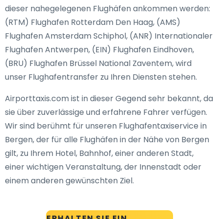
dieser nahegelegenen Flughäfen ankommen werden:
(RTM) Flughafen Rotterdam Den Haag, (AMS)
Flughafen Amsterdam Schiphol, (ANR) Internationaler
Flughafen Antwerpen, (EIN) Flughafen Eindhoven,
(BRU) Flughafen Brüssel National Zaventem, wird
unser Flughafentransfer zu Ihren Diensten stehen.
Airporttaxis.com ist in dieser Gegend sehr bekannt, da
sie über zuverlässige und erfahrene Fahrer verfügen.
Wir sind berühmt für unseren Flughafentaxiservice in
Bergen, der für alle Flughäfen in der Nähe von Bergen
gilt, zu Ihrem Hotel, Bahnhof, einer anderen Stadt,
einer wichtigen Veranstaltung, der Innenstadt oder
einem anderen gewünschten Ziel.
ERHALTEN SIE EIN