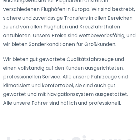
Buchungswebsite für Flughafentransfers in
verschiedenen Flughäfen in Europa. Wir sind bestrebt,
sichere und zuverlässige Transfers in allen Bereichen
zu und von allen Flughäfen und Kreuzfahrthäfen
anzubieten. Unsere Preise sind wettbewerbsfähig, und
wir bieten Sonderkonditionen für Großkunden.
Wir bieten gut gewartete Qualitätsfahrzeuge und
einen vollständig auf den Kunden ausgerichteten,
professionellen Service. Alle unsere Fahrzeuge sind
klimatisiert und komfortabel, sie sind auch gut
gewartet und mit Navigationssystem ausgestattet.
Alle unsere Fahrer sind höflich und professionell.