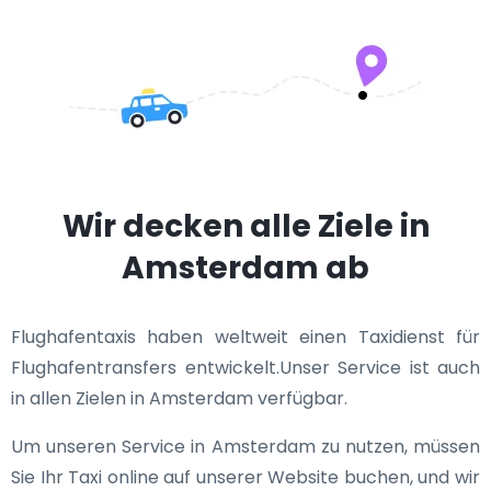
Wir decken alle Ziele in
Amsterdam ab
Flughafentaxis haben weltweit einen Taxidienst für
Flughafentransfers entwickelt.Unser Service ist auch
in allen Zielen in Amsterdam verfügbar.
Um unseren Service in Amsterdam zu nutzen, müssen
Sie Ihr Taxi online auf unserer Website buchen, und wir