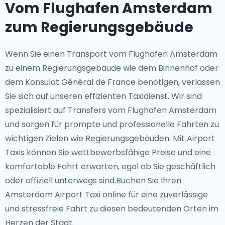
Vom Flughafen Amsterdam
zum Regierungsgebäude
Wenn Sie einen Transport vom Flughafen Amsterdam
zu einem Regierungsgebäude wie dem Binnenhof oder
dem Konsulat Général de France benötigen, verlassen
Sie sich auf unseren effizienten Taxidienst. Wir sind
spezialisiert auf Transfers vom Flughafen Amsterdam
und sorgen für prompte und professionelle Fahrten zu
wichtigen Zielen wie Regierungsgebäuden. Mit Airport
Taxis können Sie wettbewerbsfähige Preise und eine
komfortable Fahrt erwarten, egal ob Sie geschäftlich
oder offiziell unterwegs sind.Buchen Sie Ihren
Amsterdam Airport Taxi online für eine zuverlässige
und stressfreie Fahrt zu diesen bedeutenden Orten im
Herzen der Stadt.