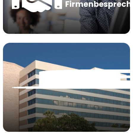
Firmenbesprec