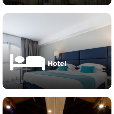
Hotel