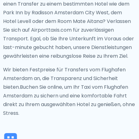
einen Transfer zu einem bestimmten Hotel wie dem
Park Inn by Radisson Amsterdam City West, dem
Hotel Levell oder dem Room Mate Aitana? Verlassen
Sie sich auf Airporttaxis.com für zuverlässigen
Transport. Egal, ob Sie Ihre Unterkunft im Voraus oder
last-minute gebucht haben, unsere Dienstleistungen
gewährleisten eine reibungslose Reise zu Ihrem Ziel.
Wir bieten Festpreise für Transfers vom Flughafen
Amsterdam an, die Transparenz und Sicherheit
bieten.Buchen Sie online, um Ihr Taxi vom Flughafen
Amsterdam zu sichern und eine komfortable Fahrt
direkt zu Ihrem ausgewählten Hotel zu genießen, ohne
Stress.