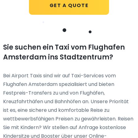
GET A QUOTE
Sie suchen ein Taxi vom Flughafen
Amsterdam ins Stadtzentrum?
Bei Airport Taxis sind wir auf Taxi-Services vom
Flughafen Amsterdam spezialisiert und bieten
Festpreis-Transfers zu und von Flughäfen,
Kreuzfahrthäfen und Bahnhöfen an. Unsere Priorität
ist es, eine sichere und komfortable Reise zu
wettbewerbsfähigen Preisen zu gewährleisten. Reisen
Sie mit Kindern? Wir stellen auf Anfrage kostenlose
Kindersitze und Booster über unser Online-