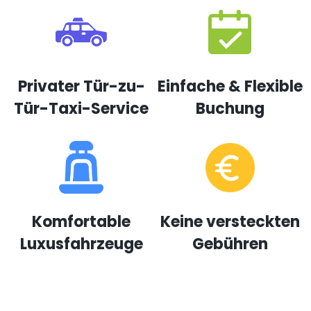
Privater Tür-zu-
Einfache & Flexible
Tür-Taxi-Service
Buchung
Komfortable
Keine versteckten
Luxusfahrzeuge
Gebühren