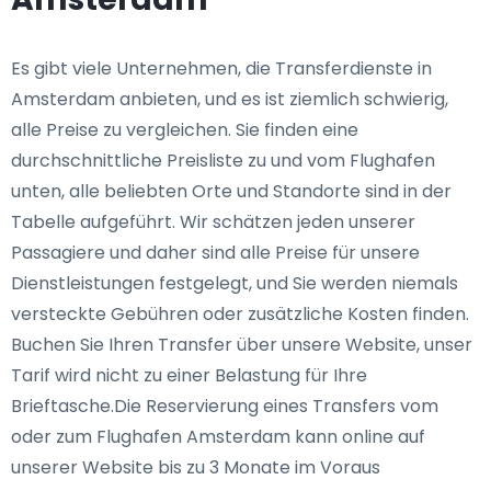
Es gibt viele Unternehmen, die Transferdienste in
Amsterdam anbieten, und es ist ziemlich schwierig,
alle Preise zu vergleichen. Sie finden eine
durchschnittliche Preisliste zu und vom Flughafen
unten, alle beliebten Orte und Standorte sind in der
Tabelle aufgeführt. Wir schätzen jeden unserer
Passagiere und daher sind alle Preise für unsere
Dienstleistungen festgelegt, und Sie werden niemals
versteckte Gebühren oder zusätzliche Kosten finden.
Buchen Sie Ihren Transfer über unsere Website, unser
Tarif wird nicht zu einer Belastung für Ihre
Brieftasche.Die Reservierung eines Transfers vom
oder zum Flughafen Amsterdam kann online auf
unserer Website bis zu 3 Monate im Voraus