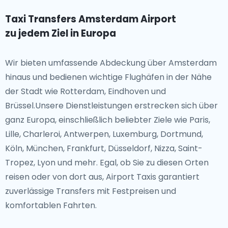
Taxi Transfers Amsterdam Airport
zu jedem Ziel in Europa
Wir bieten umfassende Abdeckung über Amsterdam
hinaus und bedienen wichtige Flughäfen in der Nähe
der Stadt wie Rotterdam, Eindhoven und
Brüssel.Unsere Dienstleistungen erstrecken sich über
ganz Europa, einschließlich beliebter Ziele wie Paris,
Lille, Charleroi, Antwerpen, Luxemburg, Dortmund,
Köln, München, Frankfurt, Düsseldorf, Nizza, Saint-
Tropez, Lyon und mehr. Egal, ob Sie zu diesen Orten
reisen oder von dort aus, Airport Taxis garantiert
zuverlässige Transfers mit Festpreisen und
komfortablen Fahrten.