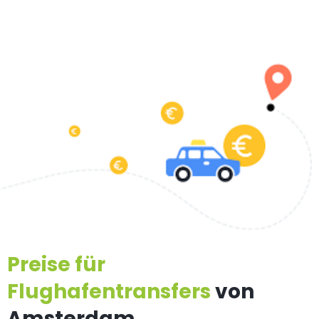
Preise für
Flughafentransfers
von
Amsterdam