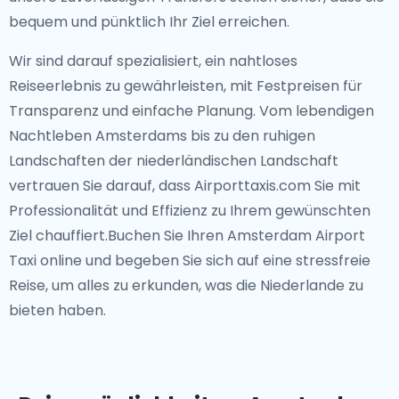
bequem und pünktlich Ihr Ziel erreichen.
Wir sind darauf spezialisiert, ein nahtloses
Reiseerlebnis zu gewährleisten, mit Festpreisen für
Transparenz und einfache Planung. Vom lebendigen
Nachtleben Amsterdams bis zu den ruhigen
Landschaften der niederländischen Landschaft
vertrauen Sie darauf, dass Airporttaxis.com Sie mit
Professionalität und Effizienz zu Ihrem gewünschten
Ziel chauffiert.Buchen Sie Ihren Amsterdam Airport
Taxi online und begeben Sie sich auf eine stressfreie
Reise, um alles zu erkunden, was die Niederlande zu
bieten haben.