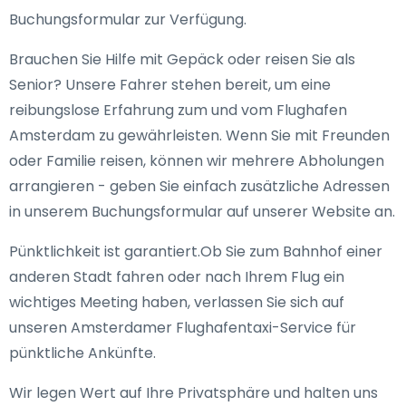
Buchungsformular zur Verfügung.
Brauchen Sie Hilfe mit Gepäck oder reisen Sie als
Senior? Unsere Fahrer stehen bereit, um eine
reibungslose Erfahrung zum und vom Flughafen
Amsterdam zu gewährleisten. Wenn Sie mit Freunden
oder Familie reisen, können wir mehrere Abholungen
arrangieren - geben Sie einfach zusätzliche Adressen
in unserem Buchungsformular auf unserer Website an.
Pünktlichkeit ist garantiert.Ob Sie zum Bahnhof einer
anderen Stadt fahren oder nach Ihrem Flug ein
wichtiges Meeting haben, verlassen Sie sich auf
unseren Amsterdamer Flughafentaxi-Service für
pünktliche Ankünfte.
Wir legen Wert auf Ihre Privatsphäre und halten uns