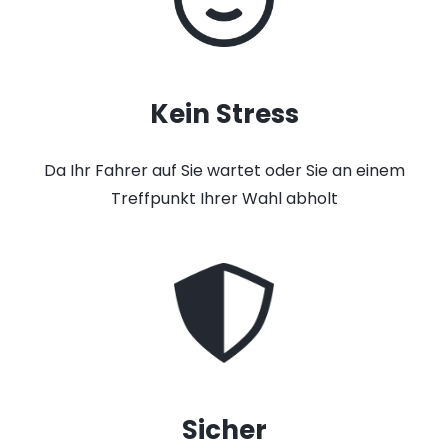
Kein Stress
Da Ihr Fahrer auf Sie wartet oder Sie an einem
Treffpunkt Ihrer Wahl abholt
Sicher