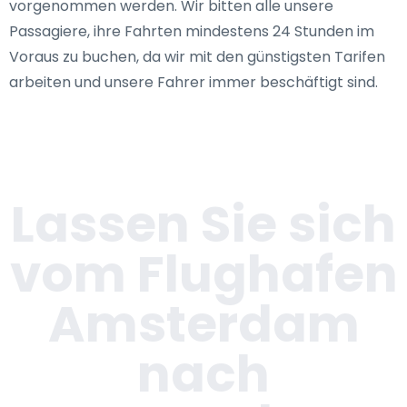
vorgenommen werden. Wir bitten alle unsere
Passagiere, ihre Fahrten mindestens 24 Stunden im
Voraus zu buchen, da wir mit den günstigsten Tarifen
arbeiten und unsere Fahrer immer beschäftigt sind.
Lassen Sie sich
vom Flughafen
Amsterdam
nach