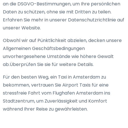
an die DSGVO-Bestimmungen, um Ihre persönlichen
Daten zu schützen, ohne sie mit Dritten zu teilen.
Erfahren Sie mehr in unserer Datenschutzrichtlinie auf
unserer Website.
Obwohl wir auf Pünktlichkeit abzielen, decken unsere
Allgemeinen Geschäftsbedingungen
unvorhergesehene Umstände wie höhere Gewalt
ab.Überprüfen Sie sie für weitere Details.
Für den besten Weg, ein Taxi in Amsterdam zu
bekommen, vertrauen Sie Airport Taxis für eine
stressfreie Fahrt vom Flughafen Amsterdam ins
Stadtzentrum, um Zuverlässigkeit und Komfort
während Ihrer Reise zu gewährleisten.