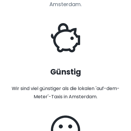
Amsterdam.
Günstig
Wir sind viel günstiger als die lokalen 'auf-dem-
Meter'-Taxis in Amsterdam.