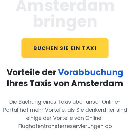
Amsterdam
bringen
BUCHEN SIE EIN TAXI
Vorteile der
Vorabbuchung
Ihres Taxis von Amsterdam
Die Buchung eines Taxis über unser Online-
Portal hat mehr Vorteile, als Sie denken.Hier sind
einige der Vorteile von Online-
Flughafentransferreservierungen ab