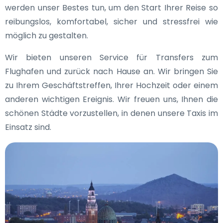
werden unser Bestes tun, um den Start Ihrer Reise so
reibungslos, komfortabel, sicher und stressfrei wie
möglich zu gestalten.
Wir bieten unseren Service für Transfers zum
Flughafen und zurück nach Hause an. Wir bringen Sie
zu Ihrem Geschäftstreffen, Ihrer Hochzeit oder einem
anderen wichtigen Ereignis. Wir freuen uns, Ihnen die
schönen Städte vorzustellen, in denen unsere Taxis im
Einsatz sind.