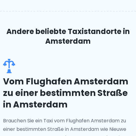
Andere beliebte Taxistandorte
in
Amsterdam
Vom Flughafen Amsterdam
zu einer bestimmten Straße
in Amsterdam
Brauchen Sie ein Taxi vom Flughafen Amsterdam zu
einer bestimmten Straße in Amsterdam wie Nieuwe