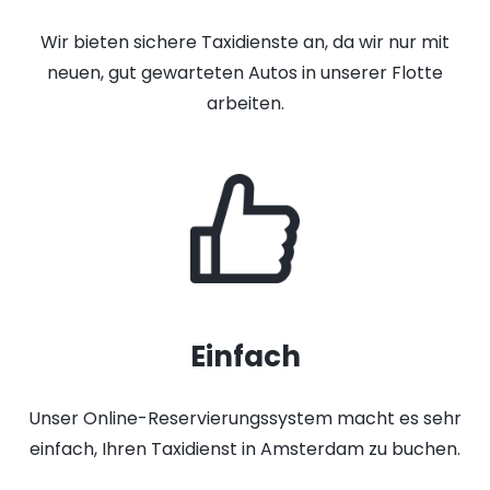
Wir bieten sichere Taxidienste an, da wir nur mit
neuen, gut gewarteten Autos in unserer Flotte
arbeiten.
Einfach
Unser Online-Reservierungssystem macht es sehr
einfach, Ihren Taxidienst in Amsterdam zu buchen.