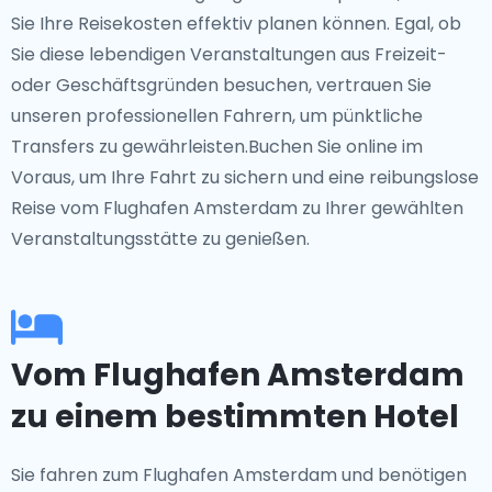
Sie Ihre Reisekosten effektiv planen können. Egal, ob
Sie diese lebendigen Veranstaltungen aus Freizeit-
oder Geschäftsgründen besuchen, vertrauen Sie
unseren professionellen Fahrern, um pünktliche
Transfers zu gewährleisten.Buchen Sie online im
Voraus, um Ihre Fahrt zu sichern und eine reibungslose
Reise vom Flughafen Amsterdam zu Ihrer gewählten
Veranstaltungsstätte zu genießen.
Vom Flughafen Amsterdam
zu einem bestimmten Hotel
Sie fahren zum Flughafen Amsterdam und benötigen