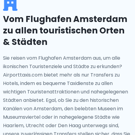
Vom Flughafen Amsterdam
zu allen touristischen Orten
& Städten
Sie reisen vom Flughafen Amsterdam aus, um alle
ikonischen Touristenziele und Städte zu erkunden?
Airporttaxis.com bietet mehr als nur Transfers zu
Hotels, indem es bequeme Taxidienste zu allen
wichtigen Touristenattraktionen und nahegelegenen
Städten anbietet. Egal, ob Sie zu den historischen
Kanälen von Amsterdam, den belebten Museen im
Museumsviertel oder in nahegelegene Städte wie
Haarlem, Utrecht oder Den Haag unterwegs sind,
unsere zuverlässigen Transfers stellen sicher, dass Sie