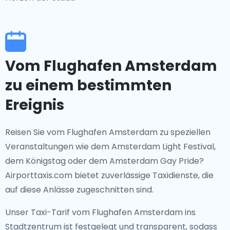
Vom Flughafen Amsterdam
zu einem bestimmten
Ereignis
Reisen Sie vom Flughafen Amsterdam zu speziellen
Veranstaltungen wie dem Amsterdam Light Festival,
dem Königstag oder dem Amsterdam Gay Pride?
Airporttaxis.com bietet zuverlässige Taxidienste, die
auf diese Anlässe zugeschnitten sind.
Unser Taxi-Tarif vom Flughafen Amsterdam ins
Stadtzentrum ist festgelegt und transparent, sodass