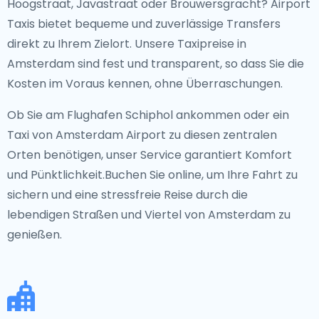
Hoogstraat, Javastraat oder Brouwersgracht? Airport
Taxis bietet bequeme und zuverlässige Transfers
direkt zu Ihrem Zielort. Unsere Taxipreise in
Amsterdam sind fest und transparent, so dass Sie die
Kosten im Voraus kennen, ohne Überraschungen.
Ob Sie am Flughafen Schiphol ankommen oder ein
Taxi von Amsterdam Airport zu diesen zentralen
Orten benötigen, unser Service garantiert Komfort
und Pünktlichkeit.Buchen Sie online, um Ihre Fahrt zu
sichern und eine stressfreie Reise durch die
lebendigen Straßen und Viertel von Amsterdam zu
genießen.