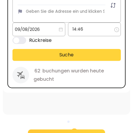
Rückreise
Suche
62
buchungen wurden heute
gebucht