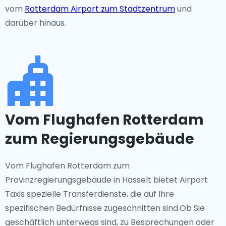
vom
Rotterdam Airport zum Stadtzentrum
und
darüber hinaus.
Vom Flughafen Rotterdam
zum Regierungsgebäude
Vom Flughafen Rotterdam zum
Provinzregierungsgebäude in Hasselt bietet Airport
Taxis spezielle Transferdienste, die auf Ihre
spezifischen Bedürfnisse zugeschnitten sind.Ob Sie
geschäftlich unterwegs sind, zu Besprechungen oder