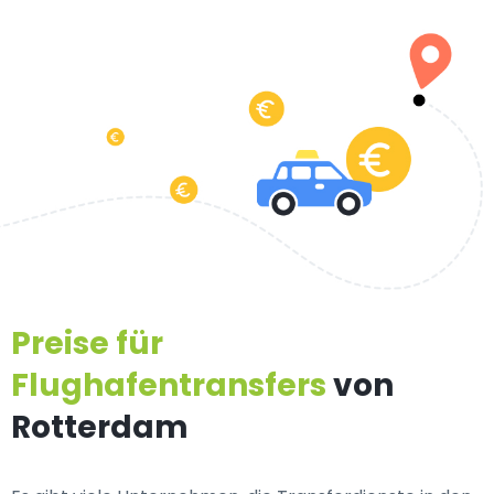
Preise für
Flughafentransfers
von
Rotterdam