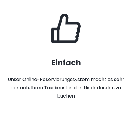
Einfach
Unser Online-Reservierungssystem macht es sehr
einfach, Ihren Taxidienst in den Niederlanden zu
buchen