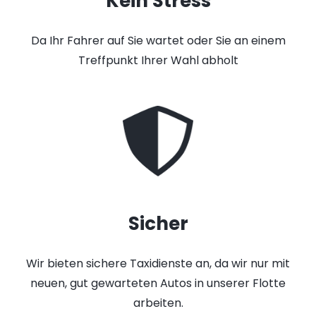
Kein Stress
Da Ihr Fahrer auf Sie wartet oder Sie an einem
Treffpunkt Ihrer Wahl abholt
Sicher
Wir bieten sichere Taxidienste an, da wir nur mit
neuen, gut gewarteten Autos in unserer Flotte
arbeiten.