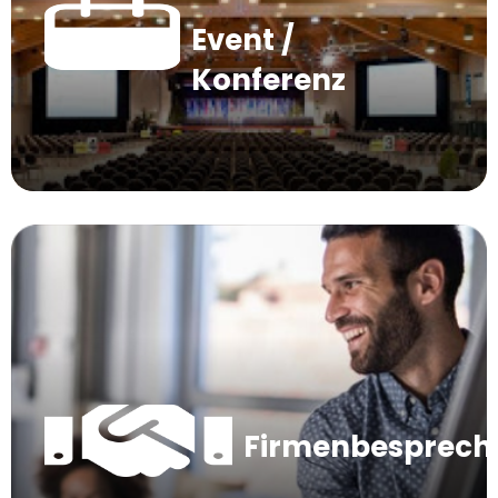
Event /
Konferenz
Firmenbesprec