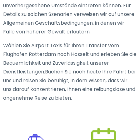
unvorhergesehene Umstände eintreten können. Für
Details zu solchen Szenarien verweisen wir auf unsere
Allgemeinen Geschäftsbedingungen, in denen wir
Fälle von höherer Gewalt erläutern.
Wählen Sie Airport Taxis für Ihren Transfer vom
Flughafen Rotterdam nach Hasselt und erleben Sie die
Bequemlichkeit und Zuverlässigkeit unserer
Dienstleistungen.Buchen Sie noch heute Ihre Fahrt bei
uns und reisen Sie beruhigt, in dem Wissen, dass wir
uns darauf konzentrieren, Ihnen eine reibungslose und
angenehme Reise zu bieten.