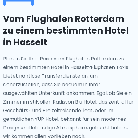
Vom Flughafen Rotterdam
zu einem bestimmten Hotel
in Hasselt
Planen Sie Ihre Reise vom Flughafen Rotterdam zu
einem bestimmten Hotel in Hasselt?Flughafen Taxis
bietet nahtlose Transferdienste an, um
sicherzustellen, dass Sie bequem in Ihrer
ausgewählten Unterkunft ankommen. Egal, ob Sie ein
Zimmer im stilvollen Radisson Blu Hotel, das zentral für
Geschäfts- und Freizeitreisende liegt, oder im
gemütlichen YUP Hotel, bekannt für sein modernes
Design und lebendige Atmosphäre, gebucht haben,
wir kommen allen Vorlieben nach.