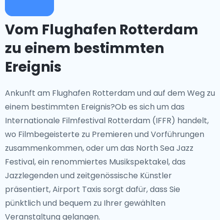
Vom Flughafen Rotterdam
zu einem bestimmten
Ereignis
Ankunft am Flughafen Rotterdam und auf dem Weg zu
einem bestimmten Ereignis?Ob es sich um das
Internationale Filmfestival Rotterdam (IFFR) handelt,
wo Filmbegeisterte zu Premieren und Vorführungen
zusammenkommen, oder um das North Sea Jazz
Festival, ein renommiertes Musikspektakel, das
Jazzlegenden und zeitgenössische Künstler
präsentiert, Airport Taxis sorgt dafür, dass Sie
pünktlich und bequem zu Ihrer gewählten
Veranstaltung gelangen.