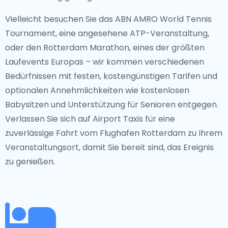
Vielleicht besuchen Sie das ABN AMRO World Tennis
Tournament, eine angesehene ATP-Veranstaltung,
oder den Rotterdam Marathon, eines der größten
Laufevents Europas – wir kommen verschiedenen
Bedürfnissen mit festen, kostengünstigen Tarifen und
optionalen Annehmlichkeiten wie kostenlosen
Babysitzen und Unterstützung für Senioren entgegen.
Verlassen Sie sich auf Airport Taxis für eine
zuverlässige Fahrt vom Flughafen Rotterdam zu Ihrem
Veranstaltungsort, damit Sie bereit sind, das Ereignis
zu genießen.