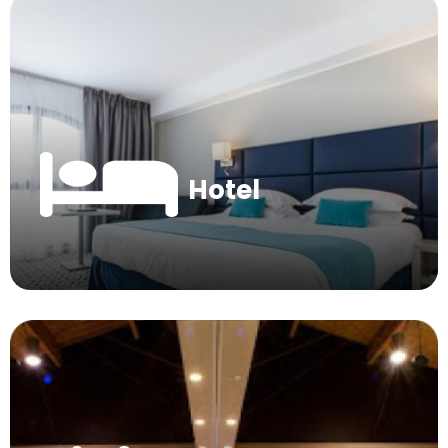
Hotel