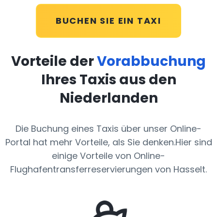
BUCHEN SIE EIN TAXI
Vorteile der
Vorabbuchung
Ihres Taxis aus den
Niederlanden
Die Buchung eines Taxis über unser Online-
Portal hat mehr Vorteile, als Sie denken.Hier sind
einige Vorteile von Online-
Flughafentransferreservierungen von Hasselt.