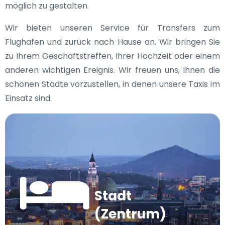
möglich zu gestalten.
Wir bieten unseren Service für Transfers zum
Flughafen und zurück nach Hause an. Wir bringen Sie
zu Ihrem Geschäftstreffen, Ihrer Hochzeit oder einem
anderen wichtigen Ereignis. Wir freuen uns, Ihnen die
schönen Städte vorzustellen, in denen unsere Taxis im
Einsatz sind.
Stadt
(Zentrum)