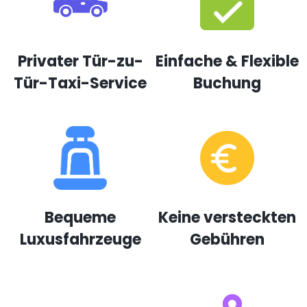
Privater Tür-zu-
Einfache & Flexible
Tür-Taxi-Service
Buchung
Bequeme
Keine versteckten
Luxusfahrzeuge
Gebühren