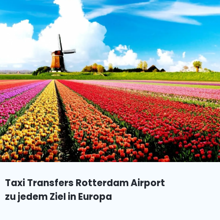
Taxi Transfers Rotterdam Airport
zu jedem Ziel in Europa