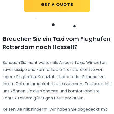
GET A QUOTE
Brauchen Sie ein Taxi vom Flughafen
Rotterdam nach Hasselt?
Schauen Sie nicht weiter als Airport Taxis. Wir bieten
zuverlässige und komfortable Transferdienste von
jedem Flughafen, Kreuzfahrthafen oder Bahnhof zu
Ihrem Ziel und umgekehrt, alles zu einem Festpreis. Mit
uns können Sie die sicherste und komfortabelste
Fahrt zu einem günstigen Preis erwarten.
Reisen Sie mit Kindern? Wir haben Sie abgedeckt mit