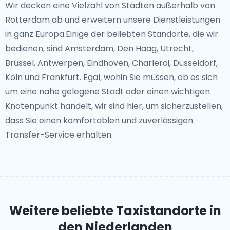
Wir decken eine Vielzahl von Städten außerhalb von
Rotterdam ab und erweitern unsere Dienstleistungen
in ganz Europa.Einige der beliebten Standorte, die wir
bedienen, sind Amsterdam, Den Haag, Utrecht,
Brüssel, Antwerpen, Eindhoven, Charleroi, Düsseldorf,
Köln und Frankfurt. Egal, wohin Sie müssen, ob es sich
um eine nahe gelegene Stadt oder einen wichtigen
Knotenpunkt handelt, wir sind hier, um sicherzustellen,
dass Sie einen komfortablen und zuverlässigen
Transfer-Service erhalten.
Weitere beliebte Taxistandorte
in
den Niederlanden