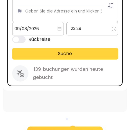
Rückreise
Suche
139
buchungen wurden heute
gebucht