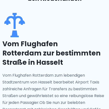
Vom Flughafen
Rotterdam zur bestimmten
Straße in Hasselt
Vom Flughafen Rotterdam zum lebendigen
Stadtzentrum von Hasselt bearbeitet Airport Taxis
zahlreiche Anfragen für Transfers zu bestimmten
Straßen und gewährleistet so eine reibungslose Reise
für jeden Passagier.Ob Sie nun zur belebten