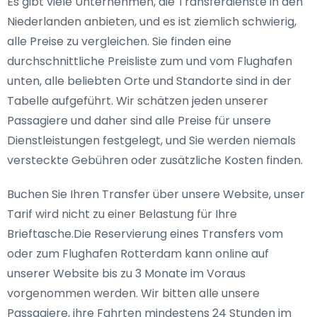
Es gibt viele Unternehmen, die Transferdienste in den
Niederlanden anbieten, und es ist ziemlich schwierig,
alle Preise zu vergleichen. Sie finden eine
durchschnittliche Preisliste zum und vom Flughafen
unten, alle beliebten Orte und Standorte sind in der
Tabelle aufgeführt. Wir schätzen jeden unserer
Passagiere und daher sind alle Preise für unsere
Dienstleistungen festgelegt, und Sie werden niemals
versteckte Gebühren oder zusätzliche Kosten finden.
Buchen Sie Ihren Transfer über unsere Website, unser
Tarif wird nicht zu einer Belastung für Ihre
Brieftasche.Die Reservierung eines Transfers vom
oder zum Flughafen Rotterdam kann online auf
unserer Website bis zu 3 Monate im Voraus
vorgenommen werden. Wir bitten alle unsere
Passagiere, ihre Fahrten mindestens 24 Stunden im