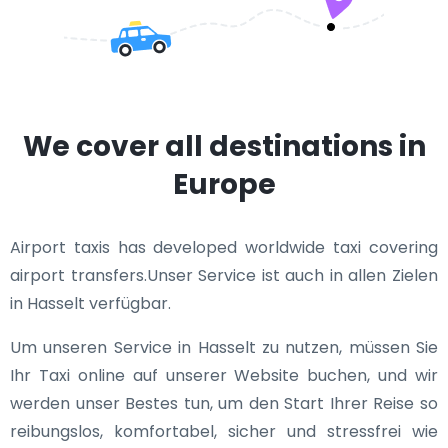
We cover all destinations in
Europe
Airport taxis has developed worldwide taxi covering
airport transfers.Unser Service ist auch in allen Zielen
in Hasselt verfügbar.
Um unseren Service in Hasselt zu nutzen, müssen Sie
Ihr Taxi online auf unserer Website buchen, und wir
werden unser Bestes tun, um den Start Ihrer Reise so
reibungslos, komfortabel, sicher und stressfrei wie