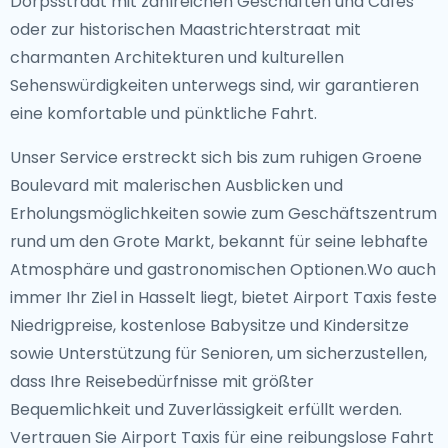
Dorpsstraat mit zahlreichen Geschäften und Cafés
oder zur historischen Maastrichterstraat mit
charmanten Architekturen und kulturellen
Sehenswürdigkeiten unterwegs sind, wir garantieren
eine komfortable und pünktliche Fahrt.
Unser Service erstreckt sich bis zum ruhigen Groene
Boulevard mit malerischen Ausblicken und
Erholungsmöglichkeiten sowie zum Geschäftszentrum
rund um den Grote Markt, bekannt für seine lebhafte
Atmosphäre und gastronomischen Optionen.Wo auch
immer Ihr Ziel in Hasselt liegt, bietet Airport Taxis feste
Niedrigpreise, kostenlose Babysitze und Kindersitze
sowie Unterstützung für Senioren, um sicherzustellen,
dass Ihre Reisebedürfnisse mit größter
Bequemlichkeit und Zuverlässigkeit erfüllt werden.
Vertrauen Sie Airport Taxis für eine reibungslose Fahrt