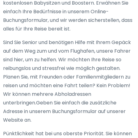
kostenlosen Babysitzen und Boostern. Erwähnen Sie
einfach Ihre Bedürfnisse in unserem Online-
Buchungsformular, und wir werden sicherstellen, dass
alles für Ihre Reise bereit ist.
Sind Sie Senior und benötigen Hilfe mit Ihrem Gepäck
auf dem Weg zum und vom Flughafen, unsere Fahrer
sind hier, um zu helfen. Wir möchten Ihre Reise so
reibungslos und stressfrei wie möglich gestalten.
Planen Sie, mit Freunden oder Familienmitgliedern zu
reisen und möchten eine Fahrt teilen? Kein Problem!
Wir können mehrere Abholadressen
unterbringen.Geben Sie einfach die zusätzliche
Adresse in unserem Buchungsformular auf unserer
Website an.
Pünktlichkeit hat bei uns oberste Priorität. Sie können