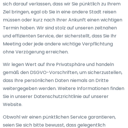
sich darauf verlassen, dass wir Sie pünktlich zu Ihrem
Ziel bringen, egal ob Sie in eine andere Stadt reisen
müssen oder kurz nach Ihrer Ankunft einen wichtigen
Termin haben. Wir sind stolz auf unseren zeitnahen
und effizienten Service, der sicherstellt, dass Sie Ihr
Meeting oder jede andere wichtige Verpflichtung
ohne Verzögerung erreichen.
Wir legen Wert auf Ihre Privatsphäre und handeln
gemäß den DSGVO-Vorschriften, um sicherzustellen,
dass Ihre persönlichen Daten niemals an Dritte
weitergegeben werden. Weitere Informationen finden
Sie in unserer Datenschutzrichtlinie auf unserer
Website.
Obwohl wir einen pünktlichen Service garantieren,
seien Sie sich bitte bewusst, dass gelegentlich