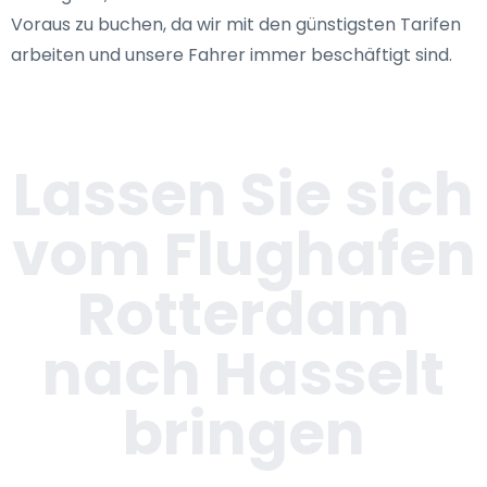
Voraus zu buchen, da wir mit den günstigsten Tarifen
arbeiten und unsere Fahrer immer beschäftigt sind.
Lassen Sie sich
vom Flughafen
Rotterdam
nach Hasselt
bringen