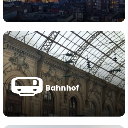
Bahnhof