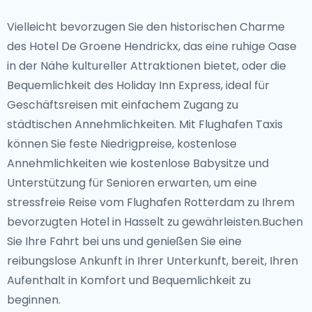
Vielleicht bevorzugen Sie den historischen Charme
des Hotel De Groene Hendrickx, das eine ruhige Oase
in der Nähe kultureller Attraktionen bietet, oder die
Bequemlichkeit des Holiday Inn Express, ideal für
Geschäftsreisen mit einfachem Zugang zu
städtischen Annehmlichkeiten. Mit Flughafen Taxis
können Sie feste Niedrigpreise, kostenlose
Annehmlichkeiten wie kostenlose Babysitze und
Unterstützung für Senioren erwarten, um eine
stressfreie Reise vom Flughafen Rotterdam zu Ihrem
bevorzugten Hotel in Hasselt zu gewährleisten.Buchen
Sie Ihre Fahrt bei uns und genießen Sie eine
reibungslose Ankunft in Ihrer Unterkunft, bereit, Ihren
Aufenthalt in Komfort und Bequemlichkeit zu
beginnen.