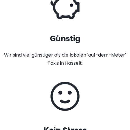
Günstig
Wir sind viel günstiger als die lokalen 'auf-dem-Meter'
Taxis in Hasselt.