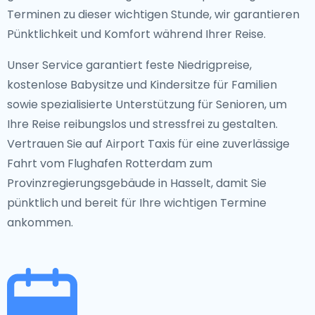
Terminen zu dieser wichtigen Stunde, wir garantieren
Pünktlichkeit und Komfort während Ihrer Reise.
Unser Service garantiert feste Niedrigpreise,
kostenlose Babysitze und Kindersitze für Familien
sowie spezialisierte Unterstützung für Senioren, um
Ihre Reise reibungslos und stressfrei zu gestalten.
Vertrauen Sie auf Airport Taxis für eine zuverlässige
Fahrt vom Flughafen Rotterdam zum
Provinzregierungsgebäude in Hasselt, damit Sie
pünktlich und bereit für Ihre wichtigen Termine
ankommen.