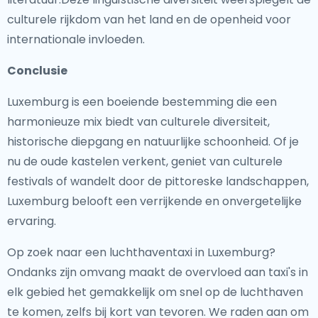
culturele rijkdom van het land en de openheid voor
internationale invloeden.
Conclusie
Luxemburg is een boeiende bestemming die een
harmonieuze mix biedt van culturele diversiteit,
historische diepgang en natuurlijke schoonheid. Of je
nu de oude kastelen verkent, geniet van culturele
festivals of wandelt door de pittoreske landschappen,
Luxemburg belooft een verrijkende en onvergetelijke
ervaring.
Op zoek naar een luchthaventaxi in Luxemburg?
Ondanks zijn omvang maakt de overvloed aan taxi's in
elk gebied het gemakkelijk om snel op de luchthaven
te komen, zelfs bij kort van tevoren. We raden aan om