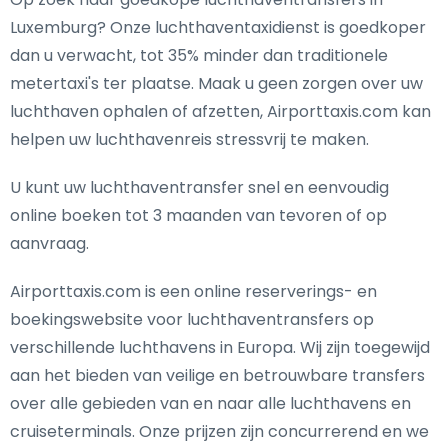
Luxemburg? Onze luchthaventaxidienst is goedkoper
dan u verwacht, tot 35% minder dan traditionele
metertaxi's ter plaatse. Maak u geen zorgen over uw
luchthaven ophalen of afzetten, Airporttaxis.com kan
helpen uw luchthavenreis stressvrij te maken.
U kunt uw luchthaventransfer snel en eenvoudig
online boeken tot 3 maanden van tevoren of op
aanvraag.
Airporttaxis.com is een online reserverings- en
boekingswebsite voor luchthaventransfers op
verschillende luchthavens in Europa. Wij zijn toegewijd
aan het bieden van veilige en betrouwbare transfers
over alle gebieden van en naar alle luchthavens en
cruiseterminals. Onze prijzen zijn concurrerend en we