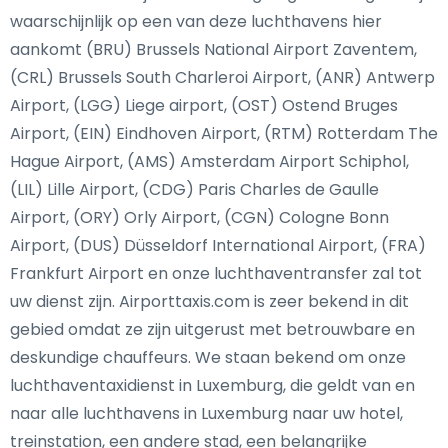
waarschijnlijk op een van deze luchthavens hier
aankomt (BRU) Brussels National Airport Zaventem,
(CRL) Brussels South Charleroi Airport, (ANR) Antwerp
Airport, (LGG) Liege airport, (OST) Ostend Bruges
Airport, (EIN) Eindhoven Airport, (RTM) Rotterdam The
Hague Airport, (AMS) Amsterdam Airport Schiphol,
(LIL) Lille Airport, (CDG) Paris Charles de Gaulle
Airport, (ORY) Orly Airport, (CGN) Cologne Bonn
Airport, (DUS) Düsseldorf International Airport, (FRA)
Frankfurt Airport en onze luchthaventransfer zal tot
uw dienst zijn. Airporttaxis.com is zeer bekend in dit
gebied omdat ze zijn uitgerust met betrouwbare en
deskundige chauffeurs. We staan bekend om onze
luchthaventaxidienst in Luxemburg, die geldt van en
naar alle luchthavens in Luxemburg naar uw hotel,
treinstation, een andere stad, een belangrijke