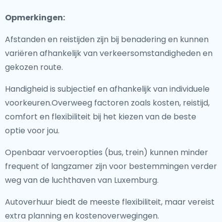
Opmerkingen:
Afstanden en reistijden zijn bij benadering en kunnen
variëren afhankelijk van verkeersomstandigheden en
gekozen route.
Handigheid is subjectief en afhankelijk van individuele
voorkeuren.Overweeg factoren zoals kosten, reistijd,
comfort en flexibiliteit bij het kiezen van de beste
optie voor jou.
Openbaar vervoeropties (bus, trein) kunnen minder
frequent of langzamer zijn voor bestemmingen verder
weg van de luchthaven van Luxemburg.
Autoverhuur biedt de meeste flexibiliteit, maar vereist
extra planning en kostenoverwegingen.