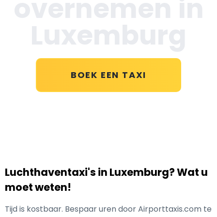
overnemen in
Luxemburg
BOEK EEN TAXI
Luchthaventaxi's in Luxemburg? Wat u
moet weten!
Tijd is kostbaar. Bespaar uren door Airporttaxis.com te