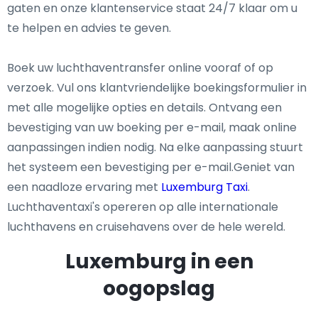
gaten en onze klantenservice staat 24/7 klaar om u
te helpen en advies te geven.
Boek uw luchthaventransfer online vooraf of op
verzoek. Vul ons klantvriendelijke boekingsformulier in
met alle mogelijke opties en details. Ontvang een
bevestiging van uw boeking per e-mail, maak online
aanpassingen indien nodig. Na elke aanpassing stuurt
het systeem een bevestiging per e-mail.Geniet van
een naadloze ervaring met
Luxemburg Taxi
.
Luchthaventaxi's opereren op alle internationale
luchthavens en cruisehavens over de hele wereld.
Luxemburg in een
oogopslag