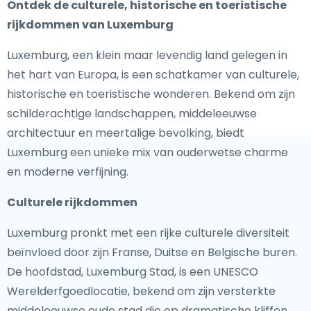
Ontdek de culturele, historische en toeristische
rijkdommen van Luxemburg
Luxemburg, een klein maar levendig land gelegen in
het hart van Europa, is een schatkamer van culturele,
historische en toeristische wonderen. Bekend om zijn
schilderachtige landschappen, middeleeuwse
architectuur en meertalige bevolking, biedt
Luxemburg een unieke mix van ouderwetse charme
en moderne verfijning.
Culturele rijkdommen
Luxemburg pronkt met een rijke culturele diversiteit
beïnvloed door zijn Franse, Duitse en Belgische buren.
De hoofdstad, Luxemburg Stad, is een UNESCO
Werelderfgoedlocatie, bekend om zijn versterkte
middeleeuwse oude stad die op dramatische kliffen