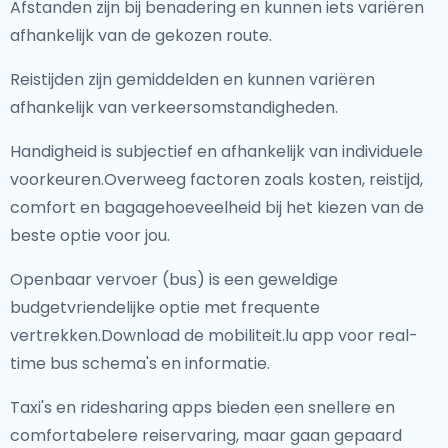
Afstanden zijn bij benadering en kunnen iets variëren
afhankelijk van de gekozen route.
Reistijden zijn gemiddelden en kunnen variëren
afhankelijk van verkeersomstandigheden.
Handigheid is subjectief en afhankelijk van individuele
voorkeuren.Overweeg factoren zoals kosten, reistijd,
comfort en bagagehoeveelheid bij het kiezen van de
beste optie voor jou.
Openbaar vervoer (bus) is een geweldige
budgetvriendelijke optie met frequente
vertrekken.Download de mobiliteit.lu app voor real-
time bus schema's en informatie.
Taxi's en ridesharing apps bieden een snellere en
comfortabelere reiservaring, maar gaan gepaard