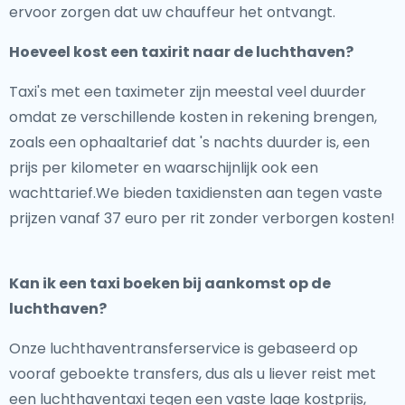
ervoor zorgen dat uw chauffeur het ontvangt.
Hoeveel kost een taxirit naar de luchthaven?
Taxi's met een taximeter zijn meestal veel duurder
omdat ze verschillende kosten in rekening brengen,
zoals een ophaaltarief dat 's nachts duurder is, een
prijs per kilometer en waarschijnlijk ook een
wachttarief.We bieden taxidiensten aan tegen vaste
prijzen vanaf 37 euro per rit zonder verborgen kosten!
Kan ik een taxi boeken bij aankomst op de
luchthaven?
Onze luchthaventransferservice is gebaseerd op
vooraf geboekte transfers, dus als u liever reist met
een luchthaventaxi tegen een vaste lage kostprijs,