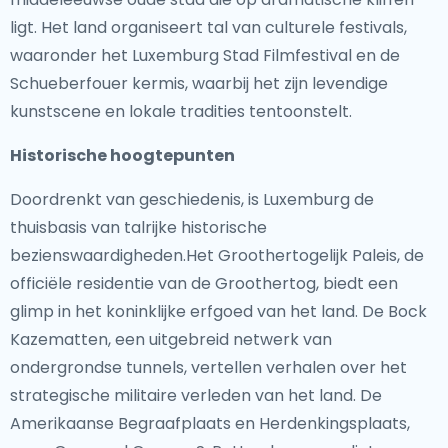
ligt. Het land organiseert tal van culturele festivals,
waaronder het Luxemburg Stad Filmfestival en de
Schueberfouer kermis, waarbij het zijn levendige
kunstscene en lokale tradities tentoonstelt.
Historische hoogtepunten
Doordrenkt van geschiedenis, is Luxemburg de
thuisbasis van talrijke historische
bezienswaardigheden.Het Groothertogelijk Paleis, de
officiële residentie van de Groothertog, biedt een
glimp in het koninklijke erfgoed van het land. De Bock
Kazematten, een uitgebreid netwerk van
ondergrondse tunnels, vertellen verhalen over het
strategische militaire verleden van het land. De
Amerikaanse Begraafplaats en Herdenkingsplaats,