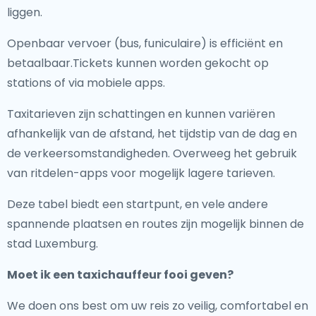
liggen.
Openbaar vervoer (bus, funiculaire) is efficiënt en
betaalbaar.Tickets kunnen worden gekocht op
stations of via mobiele apps.
Taxitarieven zijn schattingen en kunnen variëren
afhankelijk van de afstand, het tijdstip van de dag en
de verkeersomstandigheden. Overweeg het gebruik
van ritdelen-apps voor mogelijk lagere tarieven.
Deze tabel biedt een startpunt, en vele andere
spannende plaatsen en routes zijn mogelijk binnen de
stad Luxemburg.
Moet ik een taxichauffeur fooi geven?
We doen ons best om uw reis zo veilig, comfortabel en