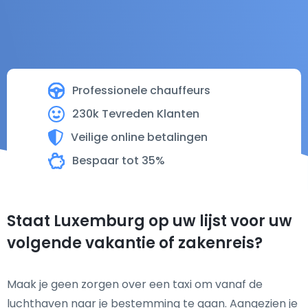
Professionele chauffeurs
230k Tevreden Klanten
Veilige online betalingen
Bespaar tot 35%
Staat Luxemburg op uw lijst voor uw
volgende vakantie of zakenreis?
Maak je geen zorgen over een taxi om vanaf de
luchthaven naar je bestemming te gaan. Aangezien je