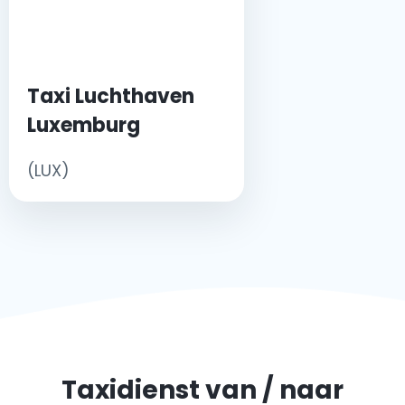
Taxi Luchthaven
Luxemburg
(LUX)
Taxidienst van / naar