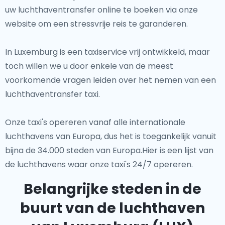
uw luchthaventransfer online te boeken via onze
website om een stressvrije reis te garanderen.
In Luxemburg is een taxiservice vrij ontwikkeld, maar
toch willen we u door enkele van de meest
voorkomende vragen leiden over het nemen van een
luchthaventransfer taxi.
Onze taxi's opereren vanaf alle internationale
luchthavens van Europa, dus het is toegankelijk vanuit
bijna de 34.000 steden van Europa.Hier is een lijst van
de luchthavens waar onze taxi's 24/7 opereren.
Belangrijke steden in de
buurt van de luchthaven