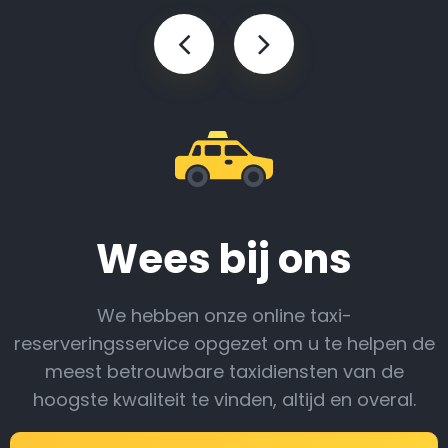
Wees bij ons
We hebben onze online taxi-
reserveringsservice opgezet om u te helpen de
meest betrouwbare taxidiensten van de
hoogste kwaliteit te vinden, altijd en overal.