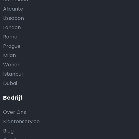
Alicante
Lissabon
London
Rome
Prague
Milan
Wenen
Istanbul
Dubai
Bedrijf
Over Ons
Klantenservice
Blog