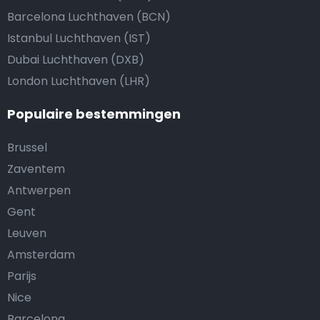
Barcelona Luchthaven (BCN)
Istanbul Luchthaven (IST)
Dubai Luchthaven (DXB)
London Luchthaven (LHR)
Populaire bestemmingen
Brussel
Zaventem
Antwerpen
Gent
Leuven
Amsterdam
Parijs
Nice
Barcelona