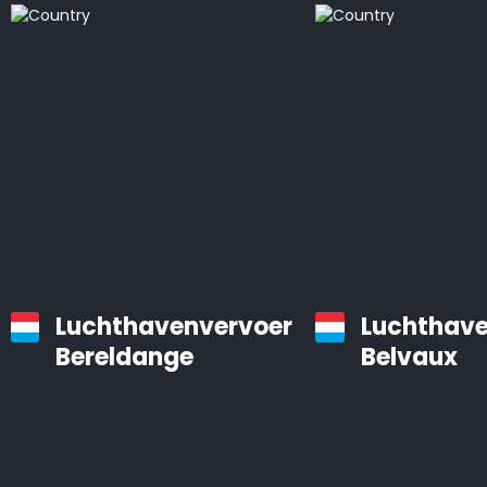
Luchthavenvervoer
Luchthave
Bereldange
Belvaux