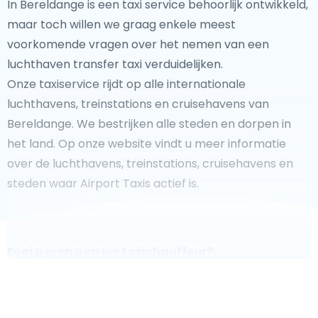
In Bereldange is een taxi service behoorlijk ontwikkeld,
maar toch willen we graag enkele meest
voorkomende vragen over het nemen van een
luchthaven transfer taxi verduidelijken.
Onze taxiservice rijdt op alle internationale
luchthavens, treinstations en cruisehavens van
Bereldange. We bestrijken alle steden en dorpen in
het land. Op onze website vindt u meer informatie
over de luchthavens, treinstations, cruisehavens en
steden waar Airport Taxis actief is.
Fooi geven aan uw taxichauffeur?