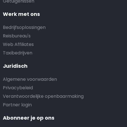
Getuigenissen
Werk met ons
Bedrijfsoplossingen
Reisbureau's
Web Affiliates
Taxibedrijven
Juridisch
Algemene voorwaarden
Privacybeleid
Verantwoordelijke openbaarmaking
Partner login
Abonneer je op ons