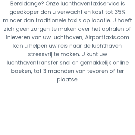
Bereldange? Onze luchthaventaxiservice is
goedkoper dan u verwacht en kost tot 35%
minder dan traditionele taxi's op locatie. U hoeft
zich geen zorgen te maken over het ophalen of
inleveren van uw luchthaven, Airporttaxis.com
kan u helpen uw reis naar de luchthaven
stressvrij te maken. U kunt uw
luchthaventransfer snel en gemakkelijk online
boeken, tot 3 maanden van tevoren of ter
plaatse.