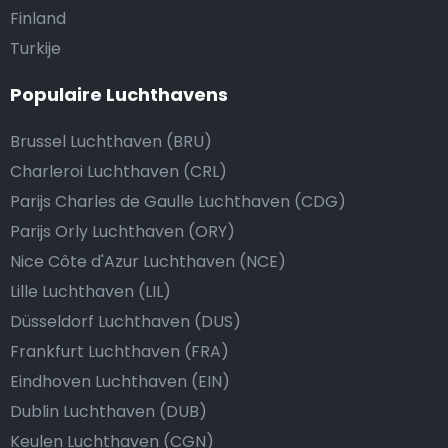
Finland
Turkije
Populaire Luchthavens
Brussel Luchthaven (BRU)
Charleroi Luchthaven (CRL)
Parijs Charles de Gaulle Luchthaven (CDG)
Parijs Orly Luchthaven (ORY)
Nice Côte d'Azur Luchthaven (NCE)
Lille Luchthaven (LIL)
Düsseldorf Luchthaven (DUS)
Frankfurt Luchthaven (FRA)
Eindhoven Luchthaven (EIN)
Dublin Luchthaven (DUB)
Keulen Luchthaven (CGN)