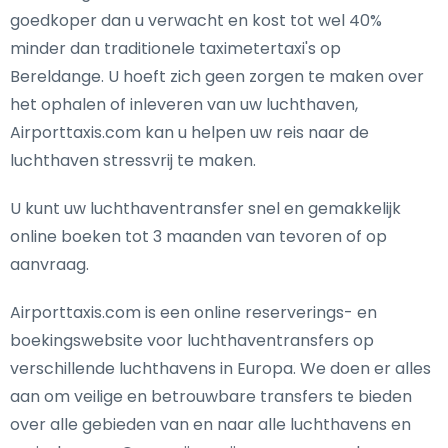
goedkoper dan u verwacht en kost tot wel 40%
minder dan traditionele taximetertaxi's op
Bereldange. U hoeft zich geen zorgen te maken over
het ophalen of inleveren van uw luchthaven,
Airporttaxis.com kan u helpen uw reis naar de
luchthaven stressvrij te maken.
U kunt uw luchthaventransfer snel en gemakkelijk
online boeken tot 3 maanden van tevoren of op
aanvraag.
Airporttaxis.com is een online reserverings- en
boekingswebsite voor luchthaventransfers op
verschillende luchthavens in Europa. We doen er alles
aan om veilige en betrouwbare transfers te bieden
over alle gebieden van en naar alle luchthavens en