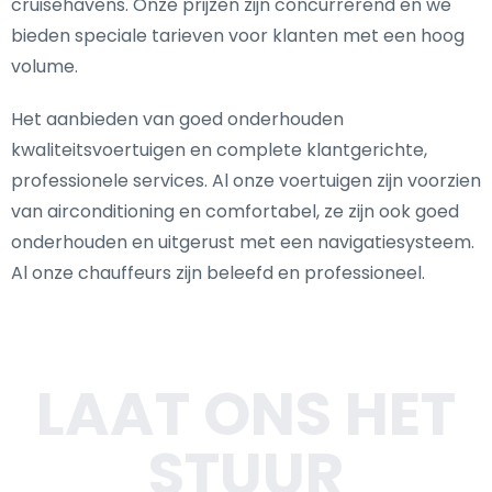
cruisehavens. Onze prijzen zijn concurrerend en we
bieden speciale tarieven voor klanten met een hoog
volume.
Het aanbieden van goed onderhouden
kwaliteitsvoertuigen en complete klantgerichte,
professionele services. Al onze voertuigen zijn voorzien
van airconditioning en comfortabel, ze zijn ook goed
onderhouden en uitgerust met een navigatiesysteem.
Al onze chauffeurs zijn beleefd en professioneel.
LAAT ONS HET
STUUR