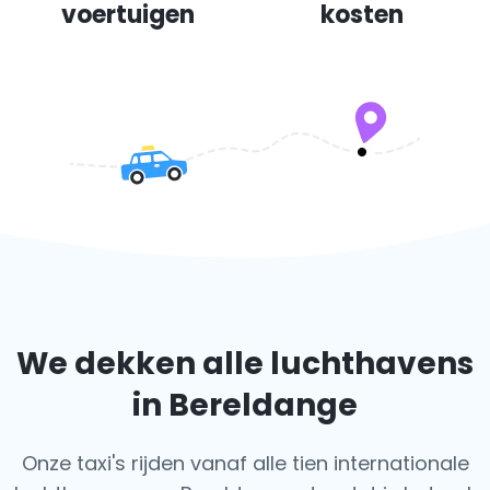
voertuigen
kosten
We dekken alle luchthavens
in Bereldange
Onze taxi's rijden vanaf alle tien internationale