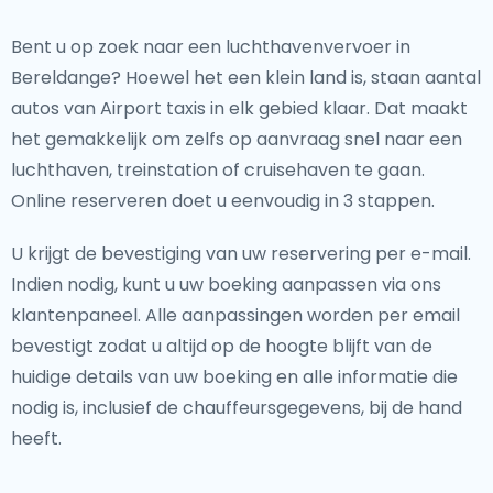
Bent u op zoek naar een luchthavenvervoer in
Bereldange? Hoewel het een klein land is, staan aantal
autos van Airport taxis in elk gebied klaar. Dat maakt
het gemakkelijk om zelfs op aanvraag snel naar een
luchthaven, treinstation of cruisehaven te gaan.
Online reserveren doet u eenvoudig in 3 stappen.
U krijgt de bevestiging van uw reservering per e-mail.
Indien nodig, kunt u uw boeking aanpassen via ons
klantenpaneel. Alle aanpassingen worden per email
bevestigt zodat u altijd op de hoogte blijft van de
huidige details van uw boeking en alle informatie die
nodig is, inclusief de chauffeursgegevens, bij de hand
heeft.