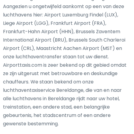
Aangezien u ongetwijfeld aankomt op een van deze
luchthavens hier: Airport Luxemburg Findel (LUX),
Liege Airport (LGG), Frankfurt Airport (FRA),
Frankfurt-Hahn Airport (HHN), Brussels Zaventem
International Airport (BRU), Brussels South Charleroi
Airport (CRL), Maastricht Aachen Airport (MST) en
onze luchthaventransfer staan tot uw dienst.
Airporttaxis.com is zeer bekend op dit gebied omdat
ze zijn uitgerust met betrouwbare en deskundige
chauffeurs. We staan bekend om onze
luchthaventaxiservice Bereldange, die van en naar
alle luchthavens in Bereldange rijdt naar uw hotel,
treinstation, een andere stad, een belangrijke
gebeurtenis, het stadscentrum of een andere
gewenste bestemming.