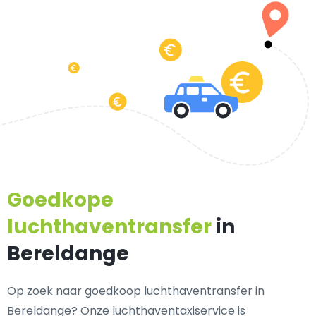
Goedkope
luchthaventransfer
in
Bereldange
Op zoek naar goedkoop luchthaventransfer in
Bereldange? Onze luchthaventaxiservice is