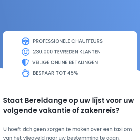
PROFESSIONELE CHAUFFEURS
230.000 TEVREDEN KLANTEN
VEILIGE ONLINE BETALINGEN
BESPAAR TOT 45%
Staat Bereldange op uw lijst voor uw
volgende vakantie of zakenreis?
U hoeft zich geen zorgen te maken over een taxi om
van het vliegveld naar uw bestemming te gaan.