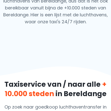
luchthavens van Bereldange, dus dat is het ook
bereikbaar vanuit bijna de +10.000 steden van
Bereldange. Hier is een lijst met de luchthavens,
waar onze taxi's 24/7 rijden.
Taxiservice van / naar alle
+
10.000 steden
in Bereldange
Op zoek naar goedkoop luchthaventransfer in