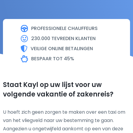
PROFESSIONELE CHAUFFEURS
230.000 TEVREDEN KLANTEN
VEILIGE ONLINE BETALINGEN
BESPAAR TOT 45%
Staat Kayl op uw lijst voor uw
volgende vakantie of zakenreis?
U hoeft zich geen zorgen te maken over een taxi om
van het vliegveld naar uw bestemming te gaan.
Aangezien u ongetwijfeld aankomt op een van deze