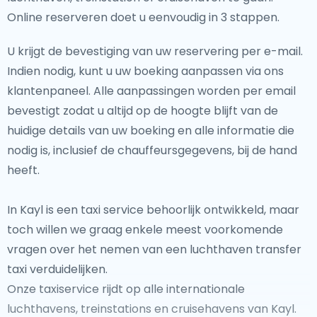
Online reserveren doet u eenvoudig in 3 stappen.
U krijgt de bevestiging van uw reservering per e-mail.
Indien nodig, kunt u uw boeking aanpassen via ons
klantenpaneel. Alle aanpassingen worden per email
bevestigt zodat u altijd op de hoogte blijft van de
huidige details van uw boeking en alle informatie die
nodig is, inclusief de chauffeursgegevens, bij de hand
heeft.
In Kayl is een taxi service behoorlijk ontwikkeld, maar
toch willen we graag enkele meest voorkomende
vragen over het nemen van een luchthaven transfer
taxi verduidelijken.
Onze taxiservice rijdt op alle internationale
luchthavens, treinstations en cruisehavens van Kayl.