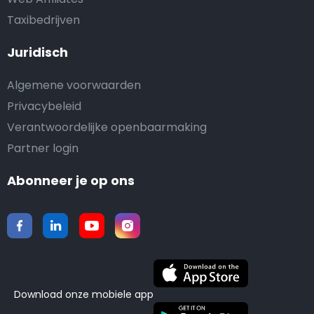
Taxibedrijven
Juridisch
Algemene voorwaarden
Privacybeleid
Verantwoordelijke openbaarmaking
Partner login
Abonneer je op ons
Download onze mobiele app