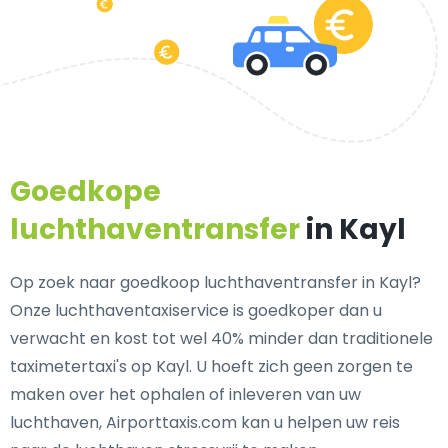
Goedkope
luchthaventransfer
in Kayl
Op zoek naar goedkoop luchthaventransfer in Kayl?
Onze luchthaventaxiservice is goedkoper dan u
verwacht en kost tot wel 40% minder dan traditionele
taximetertaxi's op Kayl. U hoeft zich geen zorgen te
maken over het ophalen of inleveren van uw
luchthaven, Airporttaxis.com kan u helpen uw reis