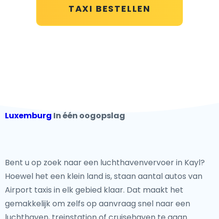
TAXI BESTELLEN
Luxemburg
In één oogopslag
Bent u op zoek naar een luchthavenvervoer in Kayl?
Hoewel het een klein land is, staan aantal autos van
Airport taxis in elk gebied klaar. Dat maakt het
gemakkelijk om zelfs op aanvraag snel naar een
luchthaven, treinstation of cruisehaven te gaan.