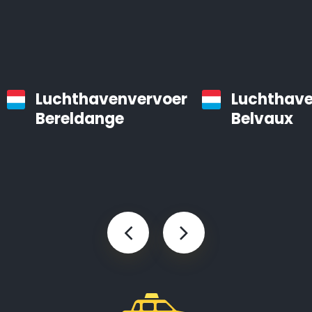
Luchthavenvervoer
Luchthave
Bereldange
Belvaux