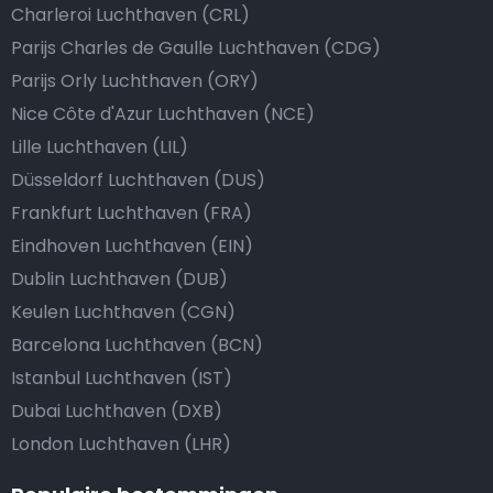
Charleroi Luchthaven (CRL)
Parijs Charles de Gaulle Luchthaven (CDG)
Parijs Orly Luchthaven (ORY)
Nice Côte d'Azur Luchthaven (NCE)
Lille Luchthaven (LIL)
Düsseldorf Luchthaven (DUS)
Frankfurt Luchthaven (FRA)
Eindhoven Luchthaven (EIN)
Dublin Luchthaven (DUB)
Keulen Luchthaven (CGN)
Barcelona Luchthaven (BCN)
Istanbul Luchthaven (IST)
Dubai Luchthaven (DXB)
London Luchthaven (LHR)