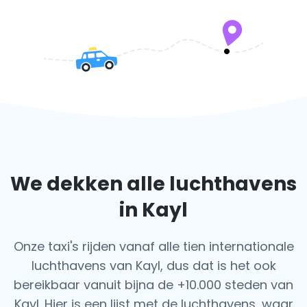
We dekken alle luchthavens
in Kayl
Onze taxi's rijden vanaf alle tien internationale
luchthavens van Kayl, dus dat is het ook
bereikbaar vanuit bijna de +10.000 steden van
Kayl. Hier is een lijst met de luchthavens,
waar