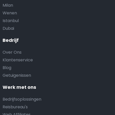
Milan
Wenen
Istanbul
Dubai
Bedrijf
Over Ons
Klantenservice
Blog
Getuigenissen
Werk met ons
Bedrijfsoplossingen
Reisbureau's
Web Affiliates