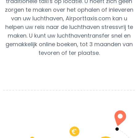
traditionele taxi's op locatie. U hoeft zich geen
zorgen te maken over het ophalen of inleveren
van uw luchthaven, Airporttaxis.com kan u
helpen uw reis naar de luchthaven stressvrij te
maken. U kunt uw luchthaventransfer snel en
gemakkelijk online boeken, tot 3 maanden van
tevoren of ter plaatse.