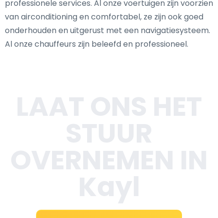
professionele services. Al onze voertuigen zijn voorzien
van airconditioning en comfortabel, ze zijn ook goed
onderhouden en uitgerust met een navigatiesysteem.
Al onze chauffeurs zijn beleefd en professioneel.
LAAT ONS HET
STUUR
OVERNEMEN IN
Kayl