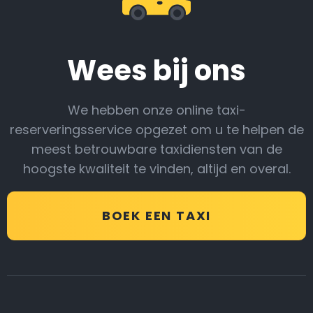
Wees bij ons
We hebben onze online taxi-
reserveringsservice opgezet om u te helpen de
meest betrouwbare taxidiensten van de
hoogste kwaliteit te vinden, altijd en overal.
BOEK EEN TAXI