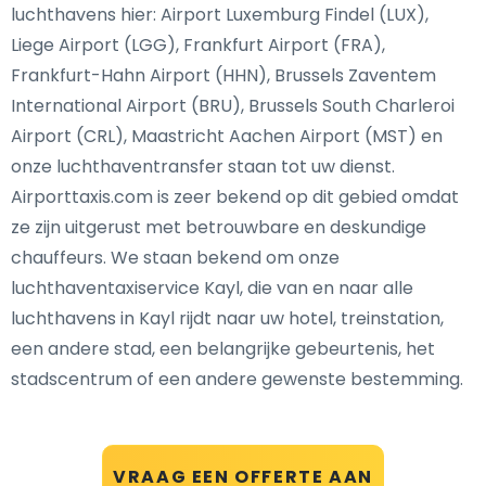
luchthavens hier: Airport Luxemburg Findel (LUX),
Liege Airport (LGG), Frankfurt Airport (FRA),
Frankfurt-Hahn Airport (HHN), Brussels Zaventem
International Airport (BRU), Brussels South Charleroi
Airport (CRL), Maastricht Aachen Airport (MST) en
onze luchthaventransfer staan tot uw dienst.
Airporttaxis.com is zeer bekend op dit gebied omdat
ze zijn uitgerust met betrouwbare en deskundige
chauffeurs. We staan bekend om onze
luchthaventaxiservice Kayl, die van en naar alle
luchthavens in Kayl rijdt naar uw hotel, treinstation,
een andere stad, een belangrijke gebeurtenis, het
stadscentrum of een andere gewenste bestemming.
VRAAG EEN OFFERTE AAN