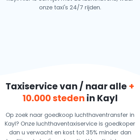
onze taxi's 24/7 rijden.
Taxiservice van / naar alle
+
10.000 steden
in Kayl
Op zoek naar goedkoop luchthaventransfer in
Kayl? Onze luchthaventaxiservice is goedkoper
dan u verwacht en kost tot 35% minder dan