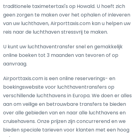
traditionele taximetertaxi's op Howald. U hoeft zich
geen zorgen te maken over het ophalen of inleveren
van uw luchthaven, Airporttaxis.com kan u helpen uw
reis naar de luchthaven stressvrij te maken.
U kunt uw luchthaventransfer snel en gemakkelijk
online boeken tot 3 maanden van tevoren of op
aanvraag.
Airporttaxis.com is een online reserverings- en
boekingswebsite voor luchthaventransfers op
verschillende luchthavens in Europa. We doen er alles
aan om veilige en betrouwbare transfers te bieden
over alle gebieden van en naar alle luchthavens en
cruisehavens. Onze prijzen zijn concurrerend en we
bieden speciale tarieven voor klanten met een hoog