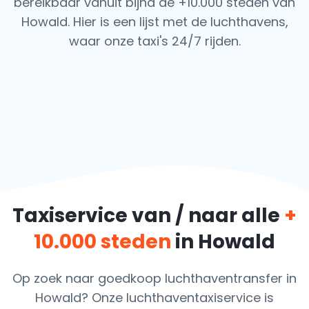
bereikbaar vanuit bijna de +10.000 steden van
Howald. Hier is een lijst met de luchthavens,
waar onze taxi's 24/7 rijden.
Taxiservice van / naar alle
+
10.000 steden
in Howald
Op zoek naar goedkoop luchthaventransfer in
Howald? Onze luchthaventaxiservice is