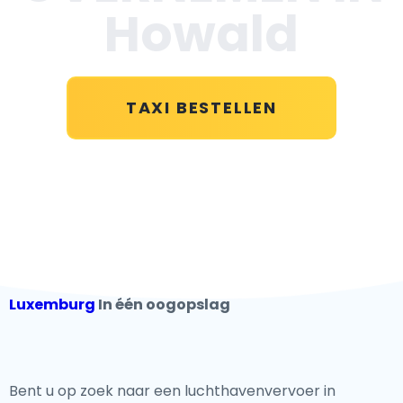
Howald
TAXI BESTELLEN
Luxemburg
In één oogopslag
Bent u op zoek naar een luchthavenvervoer in