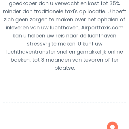
goedkoper dan u verwacht en kost tot 35%
minder dan traditionele taxi's op locatie. U hoeft
zich geen zorgen te maken over het ophalen of
inleveren van uw luchthaven, Airporttaxis.com
kan u helpen uw reis naar de luchthaven
stressvrij te maken. U kunt uw
luchthaventransfer snel en gemakkelijk online
boeken, tot 3 maanden van tevoren of ter
plaatse.