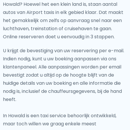
Howald? Hoewel het een klein land is, staan aantal
autos van Airport taxis in elk gebied klaar. Dat maakt
het gemakkelijk om zelfs op aanvraag snel naar een
luchthaven, treinstation of cruisehaven te gaan.
Online reserveren doet u eenvoudig in 3 stappen.
U krijgt de bevestiging van uw reservering per e-mail.
Indien nodig, kunt u uw boeking aanpassen via ons
klantenpaneel. Alle aanpassingen worden per email
bevestigt zodat u altijd op de hoogte blijft van de
huidige details van uw boeking en alle informatie die
nodig is, inclusief de chauffeursgegevens, bij de hand
heeft.
In Howald is een taxi service behoorlijk ontwikkeld,
maar toch willen we graag enkele meest