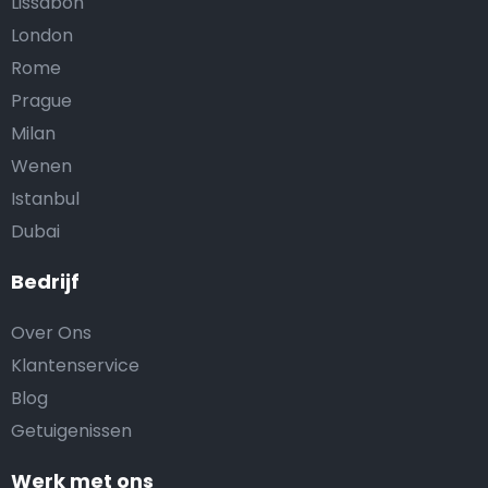
Lissabon
London
Rome
Prague
Milan
Wenen
Istanbul
Dubai
Bedrijf
Over Ons
Klantenservice
Blog
Getuigenissen
Werk met ons