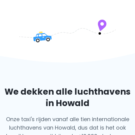
We dekken alle luchthavens
in Howald
Onze taxi's rijden vanaf alle tien internationale
luchthavens van Howald, dus dat is het ook