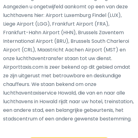
Aangezien u ongetwijfeld aankomt op een van deze
luchthavens hier: Airport Luxemburg Findel (LUX),
Liege Airport (LGG), Frankfurt Airport (FRA),
Frankfurt-Hahn Airport (HHN), Brussels Zaventem
International Airport (BRU), Brussels South Charleroi
Airport (CRL), Maastricht Aachen Airport (MST) en
onze luchthaventransfer staan tot uw dienst.
Airporttaxis.com is zeer bekend op dit gebied omdat
ze zijn uitgerust met betrouwbare en deskundige
chauffeurs. We staan bekend om onze
luchthaventaxiservice Howald, die van en naar alle
luchthavens in Howald rijdt naar uw hotel, treinstation,
een andere stad, een belangrijke gebeurtenis, het
stadscentrum of een andere gewenste bestemming.