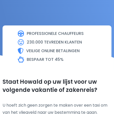
PROFESSIONELE CHAUFFEURS
230.000 TEVREDEN KLANTEN
VEILIGE ONLINE BETALINGEN
BESPAAR TOT 45%
Staat Howald op uw lijst voor uw
volgende vakantie of zakenreis?
U hoeft zich geen zorgen te maken over een taxi om
van het vliegveld naar uw bestemming te gaan.