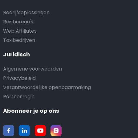
Bedrijfsoplossingen
Reisbureau's
Web Affiliates
Taxibedrijven
Juridisch
Algemene voorwaarden
Privacybeleid
Verantwoordelijke openbaarmaking
Partner login
Abonneer je op ons