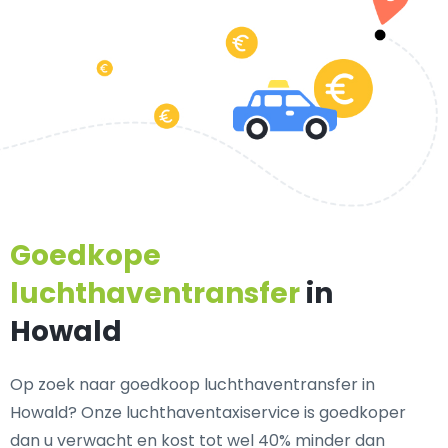
Goedkope
luchthaventransfer
in
Howald
Op zoek naar goedkoop luchthaventransfer in
Howald? Onze luchthaventaxiservice is goedkoper
dan u verwacht en kost tot wel 40% minder dan