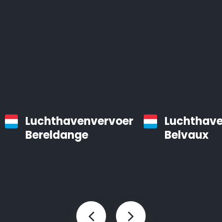
Luchthavenvervoer
Luchthave
Bereldange
Belvaux