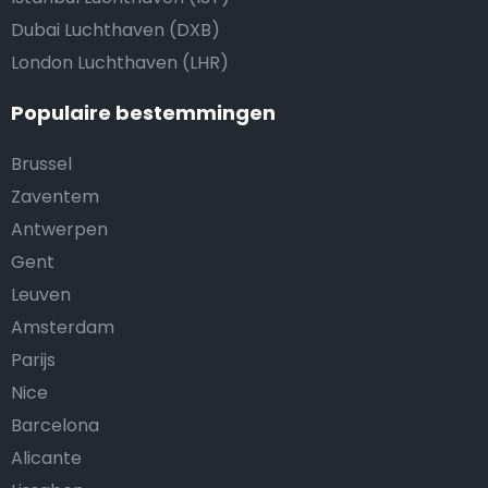
Dubai Luchthaven (DXB)
London Luchthaven (LHR)
Populaire bestemmingen
Brussel
Zaventem
Antwerpen
Gent
Leuven
Amsterdam
Parijs
Nice
Barcelona
Alicante