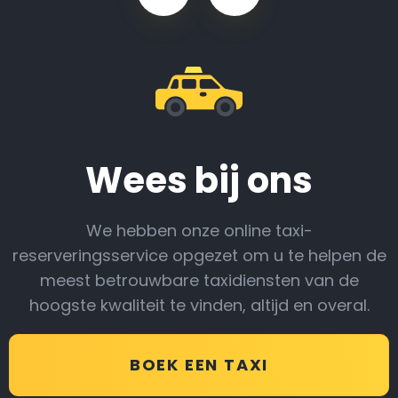
Wees bij ons
We hebben onze online taxi-
reserveringsservice opgezet om u te helpen de
meest betrouwbare taxidiensten van de
hoogste kwaliteit te vinden, altijd en overal.
BOEK EEN TAXI