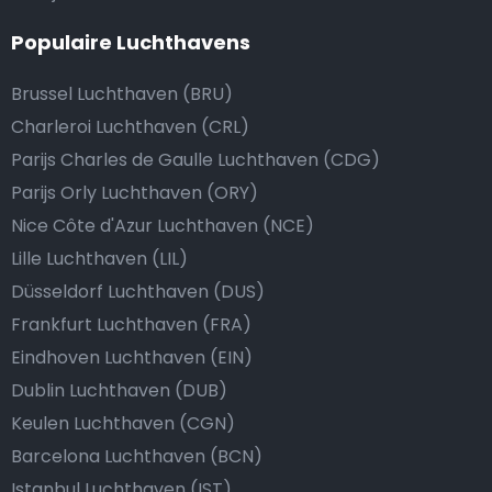
Populaire Luchthavens
Brussel Luchthaven (BRU)
Charleroi Luchthaven (CRL)
Parijs Charles de Gaulle Luchthaven (CDG)
Parijs Orly Luchthaven (ORY)
Nice Côte d'Azur Luchthaven (NCE)
Lille Luchthaven (LIL)
Düsseldorf Luchthaven (DUS)
Frankfurt Luchthaven (FRA)
Eindhoven Luchthaven (EIN)
Dublin Luchthaven (DUB)
Keulen Luchthaven (CGN)
Barcelona Luchthaven (BCN)
Istanbul Luchthaven (IST)