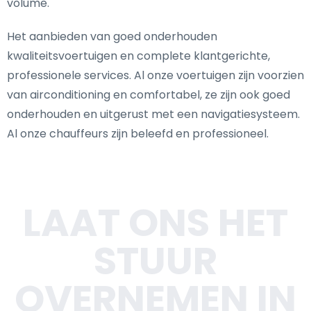
volume.
Het aanbieden van goed onderhouden
kwaliteitsvoertuigen en complete klantgerichte,
professionele services. Al onze voertuigen zijn voorzien
van airconditioning en comfortabel, ze zijn ook goed
onderhouden en uitgerust met een navigatiesysteem.
Al onze chauffeurs zijn beleefd en professioneel.
LAAT ONS HET
STUUR
OVERNEMEN IN