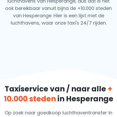
luchthavens van Hesperange, dus dat is het
ook
bereikbaar vanuit bijna de +10.000 steden
van Hesperange. Hier is een lijst met de
luchthavens,
waar onze taxi's 24/7 rijden.
Taxiservice van / naar alle
+
10.000 steden
in Hesperange
Op zoek naar goedkoop luchthaventransfer in