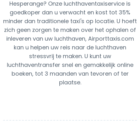
Hesperange? Onze luchthaventaxiservice is
goedkoper dan u verwacht en kost tot 35%
minder dan traditionele taxi's op locatie. U hoeft
zich geen zorgen te maken over het ophalen of
inleveren van uw luchthaven, Airporttaxis.com
kan u helpen uw reis naar de luchthaven
stressvrij te maken. U kunt uw
luchthaventransfer snel en gemakkelijk online
boeken, tot 3 maanden van tevoren of ter
plaatse.