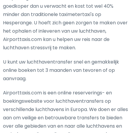
goedkoper dan u verwacht en kost tot wel 40%
minder dan traditionele taximetertaxi's op
Hesperange. U hoeft zich geen zorgen te maken over
het ophalen of inleveren van uw luchthaven,
Airporttaxis.com kan u helpen uw reis naar de
luchthaven stressvrij te maken.
U kunt uw luchthaventransfer snel en gemakkelijk
online boeken tot 3 maanden van tevoren of op
aanvraag.
Airporttaxis.com is een online reserverings- en
boekingswebsite voor luchthaventransfers op
verschillende luchthavens in Europa. We doen er alles
aan om veilige en betrouwbare transfers te bieden
over alle gebieden van en naar alle luchthavens en