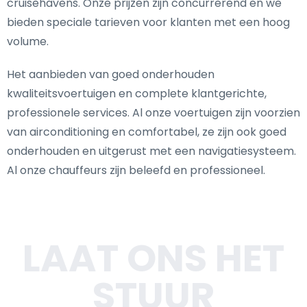
cruisehavens. Onze prijzen zijn concurrerend en we
bieden speciale tarieven voor klanten met een hoog
volume.
Het aanbieden van goed onderhouden
kwaliteitsvoertuigen en complete klantgerichte,
professionele services. Al onze voertuigen zijn voorzien
van airconditioning en comfortabel, ze zijn ook goed
onderhouden en uitgerust met een navigatiesysteem.
Al onze chauffeurs zijn beleefd en professioneel.
LAAT ONS HET
STUUR