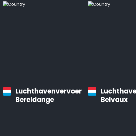
Luchthavenvervoer
Luchthave
Bereldange
Belvaux