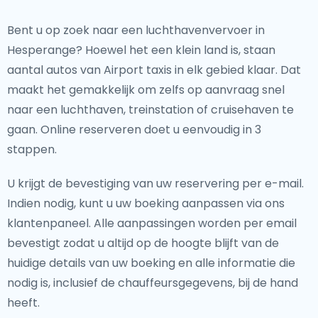
Bent u op zoek naar een luchthavenvervoer in
Hesperange? Hoewel het een klein land is, staan
aantal autos van Airport taxis in elk gebied klaar. Dat
maakt het gemakkelijk om zelfs op aanvraag snel
naar een luchthaven, treinstation of cruisehaven te
gaan. Online reserveren doet u eenvoudig in 3
stappen.
U krijgt de bevestiging van uw reservering per e-mail.
Indien nodig, kunt u uw boeking aanpassen via ons
klantenpaneel. Alle aanpassingen worden per email
bevestigt zodat u altijd op de hoogte blijft van de
huidige details van uw boeking en alle informatie die
nodig is, inclusief de chauffeursgegevens, bij de hand
heeft.