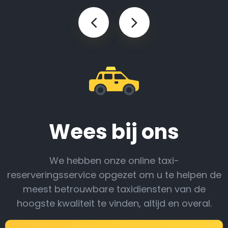
Wees bij ons
We hebben onze online taxi-
reserveringsservice opgezet om u te helpen de
meest betrouwbare taxidiensten van de
hoogste kwaliteit te vinden, altijd en overal.