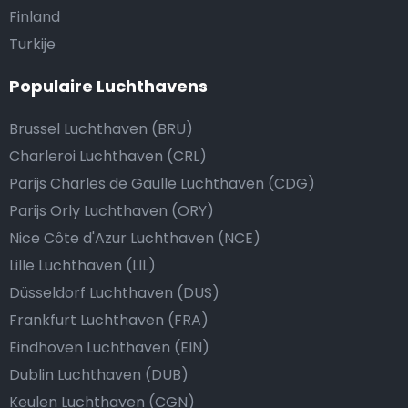
Finland
Turkije
Populaire Luchthavens
Brussel Luchthaven (BRU)
Charleroi Luchthaven (CRL)
Parijs Charles de Gaulle Luchthaven (CDG)
Parijs Orly Luchthaven (ORY)
Nice Côte d'Azur Luchthaven (NCE)
Lille Luchthaven (LIL)
Düsseldorf Luchthaven (DUS)
Frankfurt Luchthaven (FRA)
Eindhoven Luchthaven (EIN)
Dublin Luchthaven (DUB)
Keulen Luchthaven (CGN)