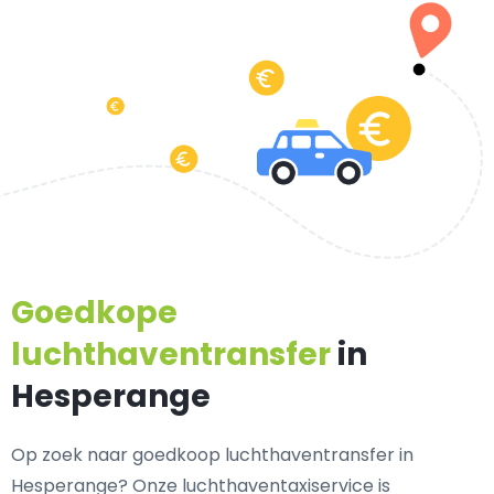
Goedkope
luchthaventransfer
in
Hesperange
Op zoek naar goedkoop luchthaventransfer in
Hesperange? Onze luchthaventaxiservice is