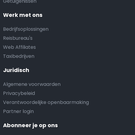
Getuigenissen
Werk met ons
Bedrijfsoplossingen
Reisbureau's
Web Affiliates
Taxibedrijven
Juridisch
Algemene voorwaarden
Privacybeleid
Verantwoordelijke openbaarmaking
Partner login
Abonneer je op ons