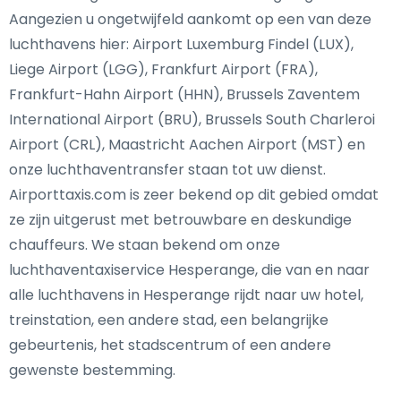
Aangezien u ongetwijfeld aankomt op een van deze
luchthavens hier: Airport Luxemburg Findel (LUX),
Liege Airport (LGG), Frankfurt Airport (FRA),
Frankfurt-Hahn Airport (HHN), Brussels Zaventem
International Airport (BRU), Brussels South Charleroi
Airport (CRL), Maastricht Aachen Airport (MST) en
onze luchthaventransfer staan tot uw dienst.
Airporttaxis.com is zeer bekend op dit gebied omdat
ze zijn uitgerust met betrouwbare en deskundige
chauffeurs. We staan bekend om onze
luchthaventaxiservice Hesperange, die van en naar
alle luchthavens in Hesperange rijdt naar uw hotel,
treinstation, een andere stad, een belangrijke
gebeurtenis, het stadscentrum of een andere
gewenste bestemming.