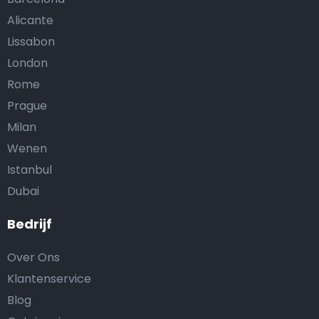
Alicante
Lissabon
London
Rome
Prague
Milan
Wenen
Istanbul
Dubai
Bedrijf
Over Ons
Klantenservice
Blog