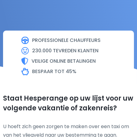
PROFESSIONELE CHAUFFEURS
230.000 TEVREDEN KLANTEN
VEILIGE ONLINE BETALINGEN
BESPAAR TOT 45%
Staat Hesperange op uw lijst voor uw
volgende vakantie of zakenreis?
U hoeft zich geen zorgen te maken over een taxi om
van het vliegveld naar uw bestemming te gaan.