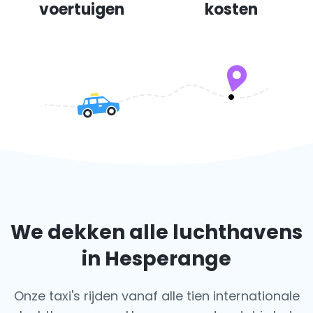
voertuigen
kosten
We dekken alle luchthavens
in Hesperange
Onze taxi's rijden vanaf alle tien internationale