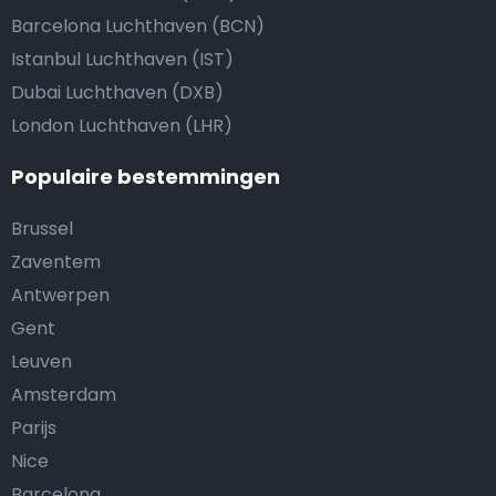
Barcelona Luchthaven (BCN)
Istanbul Luchthaven (IST)
Dubai Luchthaven (DXB)
London Luchthaven (LHR)
Populaire bestemmingen
Brussel
Zaventem
Antwerpen
Gent
Leuven
Amsterdam
Parijs
Nice
Barcelona