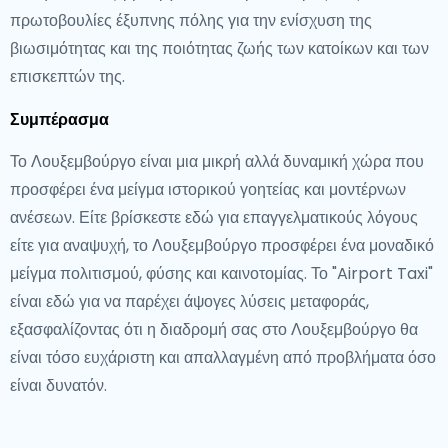
πρωτοβουλίες έξυπνης πόλης για την ενίσχυση της
βιωσιμότητας και της ποιότητας ζωής των κατοίκων και των
επισκεπτών της.
Συμπέρασμα
Το Λουξεμβούργο είναι μια μικρή αλλά δυναμική χώρα που
προσφέρει ένα μείγμα ιστορικού γοητείας και μοντέρνων
ανέσεων. Είτε βρίσκεστε εδώ για επαγγελματικούς λόγους
είτε για αναψυχή, το Λουξεμβούργο προσφέρει ένα μοναδικό
μείγμα πολιτισμού, φύσης και καινοτομίας. Το "Airport Taxi"
είναι εδώ για να παρέχει άψογες λύσεις μεταφοράς,
εξασφαλίζοντας ότι η διαδρομή σας στο Λουξεμβούργο θα
είναι τόσο ευχάριστη και απαλλαγμένη από προβλήματα όσο
είναι δυνατόν.