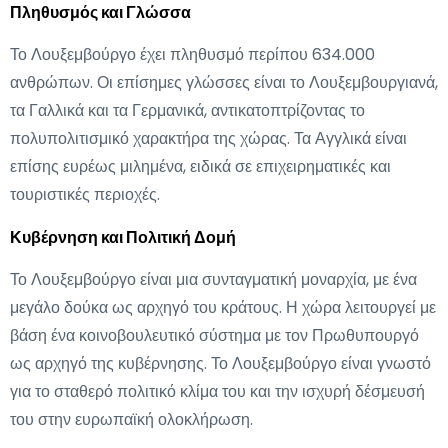
Πληθυσμός και Γλώσσα
Το Λουξεμβούργο έχει πληθυσμό περίπου 634.000
ανθρώπων. Οι επίσημες γλώσσες είναι το Λουξεμβουργιανά,
τα Γαλλικά και τα Γερμανικά, αντικατοπτρίζοντας το
πολυπολιτισμικό χαρακτήρα της χώρας. Τα Αγγλικά είναι
επίσης ευρέως μιλημένα, ειδικά σε επιχειρηματικές και
τουριστικές περιοχές.
Κυβέρνηση και Πολιτική Δομή
Το Λουξεμβούργο είναι μια συνταγματική μοναρχία, με ένα
μεγάλο δούκα ως αρχηγό του κράτους. Η χώρα λειτουργεί με
βάση ένα κοινοβουλευτικό σύστημα με τον Πρωθυπουργό
ως αρχηγό της κυβέρνησης. Το Λουξεμβούργο είναι γνωστό
για το σταθερό πολιτικό κλίμα του και την ισχυρή δέσμευσή
του στην ευρωπαϊκή ολοκλήρωση.