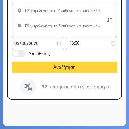
Απευθείας
Αναζήτηση
62
κρατήσεις που έγιναν σήμερα