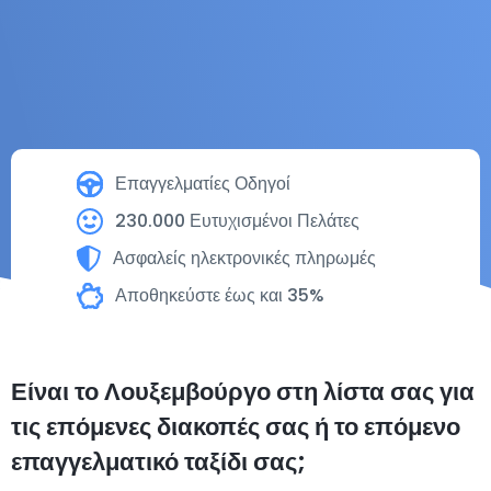
Επαγγελματίες Οδηγοί
230.000 Ευτυχισμένοι Πελάτες
Ασφαλείς ηλεκτρονικές πληρωμές
Αποθηκεύστε έως και 35%
Είναι το Λουξεμβούργο στη λίστα σας για
τις επόμενες διακοπές σας ή το επόμενο
επαγγελματικό ταξίδι σας;