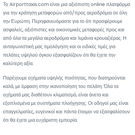
Το Airporttaxis.com είναι μια αξιόπιστη online πλατφόρμα
για την κράτηση μεταφορών από/προς αεροδρόμια σε όλη
την Ευρώπη. Περηφανευόμαστε για το ότι προσφέρουμε
ασφαλείς, αξιόπιστες και οικονομικές μεταφορές προς και
από όλα τα μεγάλα αεροδρόμια και λιμάνια κρουαζιέρας. Η
ανταγωνιστική μας τιμολόγηση και οι ειδικές τιμές για
πελάτες υψηλού όγκου εξασφαλίζουν ότι θα έχετε την
καλύτερη αξία.
Παρέχουμε οχήματα υψηλής ποιότητας, που διατηρούνται
καλά, με έμφαση στην ικανοποίηση του πελάτη. Όλα τα
οχήματά μας διαθέτουν κλιματισμό, είναι άνετα και
εξοπλισμένα με συστήματα πλοήγησης. Οι οδηγοί μας είναι
επαγγελματίες, ευγενικοί και πάντα έτοιμοι να εξασφαλίσουν
ότι θα έχετε μια ευχάριστη εμπειρία.