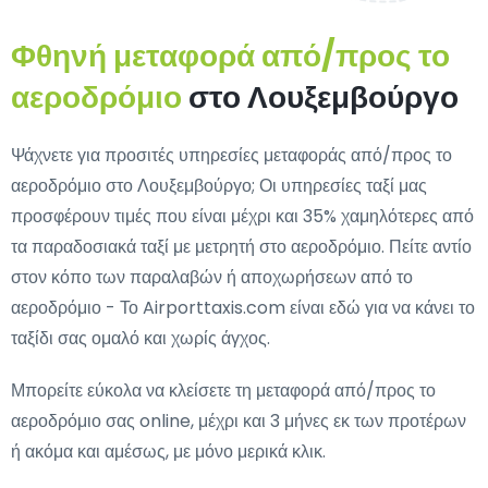
Φθηνή μεταφορά από/προς το
αεροδρόμιο
στο Λουξεμβούργο
Ψάχνετε για προσιτές υπηρεσίες μεταφοράς από/προς το
αεροδρόμιο στο Λουξεμβούργο; Οι υπηρεσίες ταξί μας
προσφέρουν τιμές που είναι μέχρι και 35% χαμηλότερες από
τα παραδοσιακά ταξί με μετρητή στο αεροδρόμιο. Πείτε αντίο
στον κόπο των παραλαβών ή αποχωρήσεων από το
αεροδρόμιο - Το Airporttaxis.com είναι εδώ για να κάνει το
ταξίδι σας ομαλό και χωρίς άγχος.
Μπορείτε εύκολα να κλείσετε τη μεταφορά από/προς το
αεροδρόμιο σας online, μέχρι και 3 μήνες εκ των προτέρων
ή ακόμα και αμέσως, με μόνο μερικά κλικ.