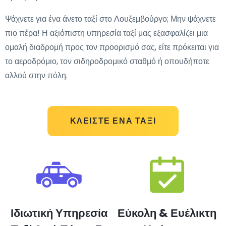
Ψάχνετε για ένα άνετο ταξί στο Λουξεμβούργο; Μην ψάχνετε
πιο πέρα! Η αξιόπιστη υπηρεσία ταξί μας εξασφαλίζει μια
ομαλή διαδρομή προς τον προορισμό σας, είτε πρόκειται για
το αεροδρόμιο, τον σιδηροδρομικό σταθμό ή οπουδήποτε
αλλού στην πόλη.
ΚΛΕΊΣΤΕ ΈΝΑ ΤΑΞΊ
Ιδιωτική Υπηρεσία
Εύκολη & Ευέλικτη