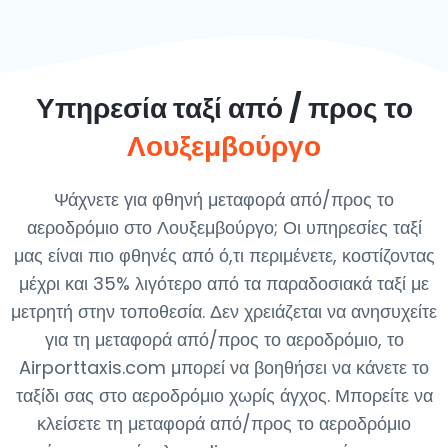
Υπηρεσία ταξί από / προς το
Λουξεμβούργο
Ψάχνετε για φθηνή μεταφορά από/προς το
αεροδρόμιο στο Λουξεμβούργο; Οι υπηρεσίες ταξί
μας είναι πιο φθηνές από ό,τι περιμένετε, κοστίζοντας
μέχρι και 35% λιγότερο από τα παραδοσιακά ταξί με
μετρητή στην τοποθεσία. Δεν χρειάζεται να ανησυχείτε
για τη μεταφορά από/προς το αεροδρόμιο, το
Airporttaxis.com μπορεί να βοηθήσει να κάνετε το
ταξίδι σας στο αεροδρόμιο χωρίς άγχος. Μπορείτε να
κλείσετε τη μεταφορά από/προς το αεροδρόμιο