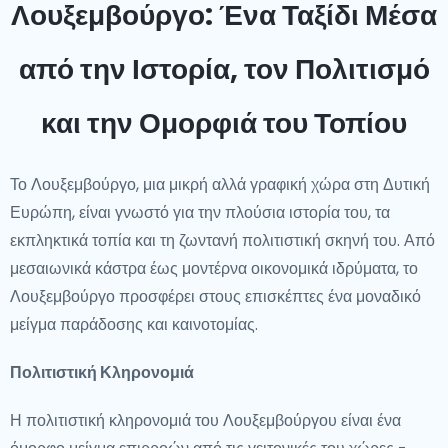
Λουξεμβούργο: Ένα Ταξίδι Μέσα
από την Ιστορία, τον Πολιτισμό
και την Ομορφιά του Τοπίου
Το Λουξεμβούργο, μια μικρή αλλά γραφική χώρα στη Δυτική
Ευρώπη, είναι γνωστό για την πλούσια ιστορία του, τα
εκπληκτικά τοπία και τη ζωντανή πολιτιστική σκηνή του. Από
μεσαιωνικά κάστρα έως μοντέρνα οικονομικά ιδρύματα, το
Λουξεμβούργο προσφέρει στους επισκέπτες ένα μοναδικό
μείγμα παράδοσης και καινοτομίας.
Πολιτιστική Κληρονομιά
Η πολιτιστική κληρονομιά του Λουξεμβούργου είναι ένα