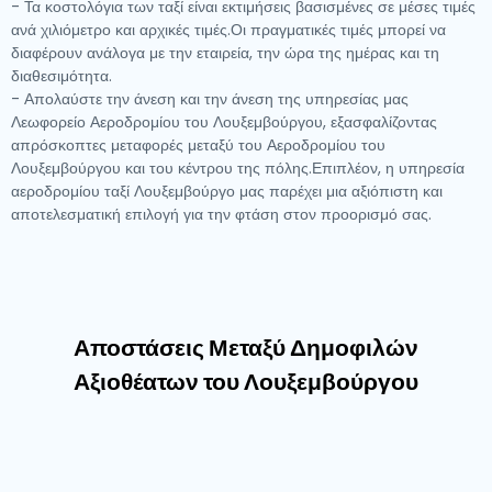
- Τα κοστολόγια των ταξί είναι εκτιμήσεις βασισμένες σε μέσες τιμές
ανά χιλιόμετρο και αρχικές τιμές.Οι πραγματικές τιμές μπορεί να
διαφέρουν ανάλογα με την εταιρεία, την ώρα της ημέρας και τη
διαθεσιμότητα.
- Απολαύστε την άνεση και την άνεση της υπηρεσίας μας
Λεωφορείο Αεροδρομίου του Λουξεμβούργου, εξασφαλίζοντας
απρόσκοπτες μεταφορές μεταξύ του Αεροδρομίου του
Λουξεμβούργου και του κέντρου της πόλης.Επιπλέον, η υπηρεσία
αεροδρομίου ταξί Λουξεμβούργο μας παρέχει μια αξιόπιστη και
αποτελεσματική επιλογή για την φτάση στον προορισμό σας.
Αποστάσεις Μεταξύ Δημοφιλών
Αξιοθέατων του Λουξεμβούργου