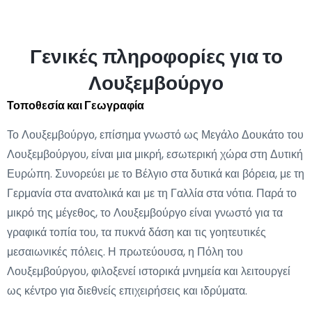
Γενικές πληροφορίες για το
Λουξεμβούργο
Τοποθεσία και Γεωγραφία
Το Λουξεμβούργο, επίσημα γνωστό ως Μεγάλο Δουκάτο του
Λουξεμβούργου, είναι μια μικρή, εσωτερική χώρα στη Δυτική
Ευρώπη. Συνορεύει με το Βέλγιο στα δυτικά και βόρεια, με τη
Γερμανία στα ανατολικά και με τη Γαλλία στα νότια. Παρά το
μικρό της μέγεθος, το Λουξεμβούργο είναι γνωστό για τα
γραφικά τοπία του, τα πυκνά δάση και τις γοητευτικές
μεσαιωνικές πόλεις. Η πρωτεύουσα, η Πόλη του
Λουξεμβούργου, φιλοξενεί ιστορικά μνημεία και λειτουργεί
ως κέντρο για διεθνείς επιχειρήσεις και ιδρύματα.