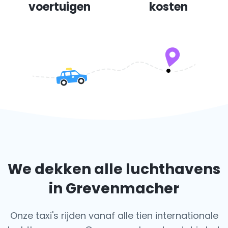
voertuigen
kosten
We dekken alle luchthavens
in Grevenmacher
Onze taxi's rijden vanaf alle tien internationale