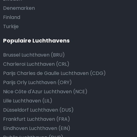
Denemarken
Finland
Turkije
Populaire Luchthavens
Brussel Luchthaven (BRU)
Charleroi Luchthaven (CRL)
Parijs Charles de Gaulle Luchthaven (CDG)
Parijs Orly Luchthaven (ORY)
Nice Côte d'Azur Luchthaven (NCE)
Lille Luchthaven (LIL)
Düsseldorf Luchthaven (DUS)
Frankfurt Luchthaven (FRA)
Eindhoven Luchthaven (EIN)