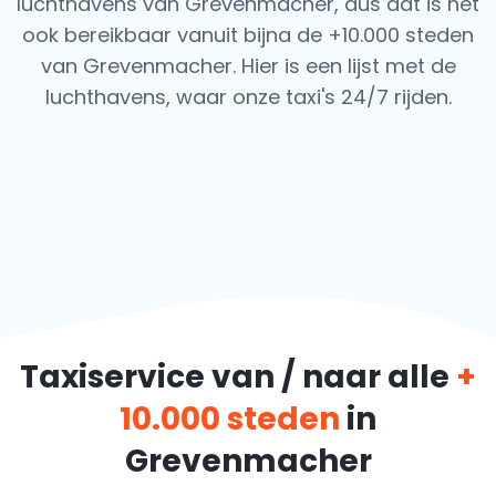
luchthavens van Grevenmacher, dus dat is het
ook
bereikbaar vanuit bijna de +10.000 steden
van Grevenmacher. Hier is een lijst met de
luchthavens,
waar onze taxi's 24/7 rijden.
Taxiservice van / naar alle
+
10.000 steden
in
Grevenmacher