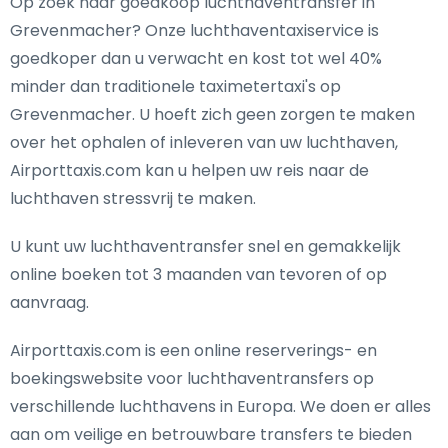
Op zoek naar goedkoop luchthaventransfer in
Grevenmacher? Onze luchthaventaxiservice is
goedkoper dan u verwacht en kost tot wel 40%
minder dan traditionele taximetertaxi's op
Grevenmacher. U hoeft zich geen zorgen te maken
over het ophalen of inleveren van uw luchthaven,
Airporttaxis.com kan u helpen uw reis naar de
luchthaven stressvrij te maken.
U kunt uw luchthaventransfer snel en gemakkelijk
online boeken tot 3 maanden van tevoren of op
aanvraag.
Airporttaxis.com is een online reserverings- en
boekingswebsite voor luchthaventransfers op
verschillende luchthavens in Europa. We doen er alles
aan om veilige en betrouwbare transfers te bieden