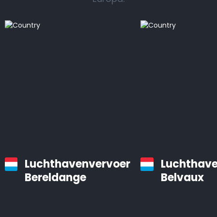
Luchthavenvervoer
Luchthave
Bereldange
Belvaux