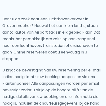
Bent u op zoek naar een luchthavenvervoer in
Grevenmacher? Hoewel het een klein land is, staan
aantal autos van Airport taxis in elk gebied klaar. Dat
maakt het gemakkelijk om zelfs op aanvraag snel
naar een luchthaven, treinstation of cruisehaven te
gaan. Online reserveren doet u eenvoudig in 3
stappen.
U krijgt de bevestiging van uw reservering per e-mail.
Indien nodig, kunt u uw boeking aanpassen via ons
klantenpaneel. Alle aanpassingen worden per email
bevestigt zodat u altijd op de hoogte blijft van de
huidige details van uw boeking en alle informatie die
nodig is, inclusief de chauffeursgegevens, bij de hand