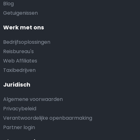
Blog
Getuigenissen
Werk met ons
Bedrijfsoplossingen
Reisbureau's
Web Affiliates
Taxibedrijven
Juridisch
Algemene voorwaarden
Privacybeleid
Verantwoordelijke openbaarmaking
Partner login