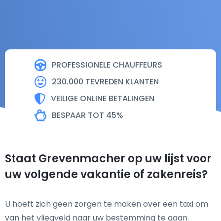
PROFESSIONELE CHAUFFEURS
230.000 TEVREDEN KLANTEN
VEILIGE ONLINE BETALINGEN
BESPAAR TOT 45%
Staat Grevenmacher op uw lijst voor
uw volgende vakantie of zakenreis?
U hoeft zich geen zorgen te maken over een taxi om
van het vliegveld naar uw bestemming te gaan.