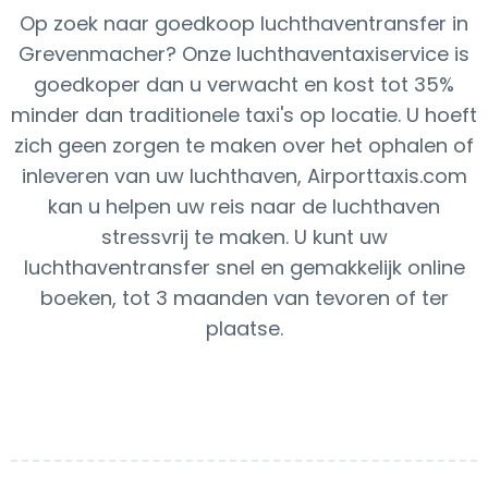
Op zoek naar goedkoop luchthaventransfer in
Grevenmacher? Onze luchthaventaxiservice is
goedkoper dan u verwacht en kost tot 35%
minder dan traditionele taxi's op locatie. U hoeft
zich geen zorgen te maken over het ophalen of
inleveren van uw luchthaven, Airporttaxis.com
kan u helpen uw reis naar de luchthaven
stressvrij te maken. U kunt uw
luchthaventransfer snel en gemakkelijk online
boeken, tot 3 maanden van tevoren of ter
plaatse.