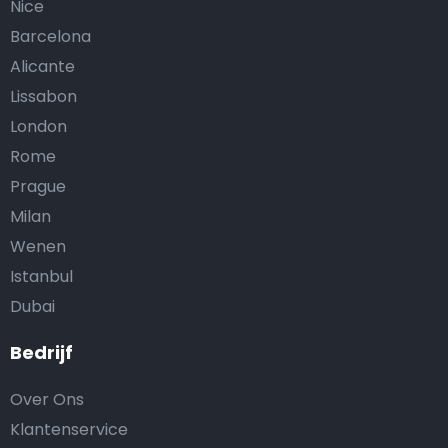
Nice
Barcelona
Alicante
Lissabon
London
Rome
Prague
Milan
Wenen
Istanbul
Dubai
Bedrijf
Over Ons
Klantenservice