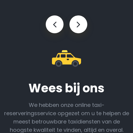
Wees bij ons
We hebben onze online taxi-
reserveringsservice opgezet om u te helpen de
meest betrouwbare taxidiensten van de
hoogste kwaliteit te vinden, altijd en overal.