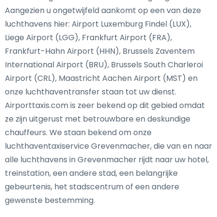
Aangezien u ongetwijfeld aankomt op een van deze
luchthavens hier: Airport Luxemburg Findel (LUX),
Liege Airport (LGG), Frankfurt Airport (FRA),
Frankfurt-Hahn Airport (HHN), Brussels Zaventem
International Airport (BRU), Brussels South Charleroi
Airport (CRL), Maastricht Aachen Airport (MST) en
onze luchthaventransfer staan tot uw dienst.
Airporttaxis.com is zeer bekend op dit gebied omdat
ze zijn uitgerust met betrouwbare en deskundige
chauffeurs. We staan bekend om onze
luchthaventaxiservice Grevenmacher, die van en naar
alle luchthavens in Grevenmacher rijdt naar uw hotel,
treinstation, een andere stad, een belangrijke
gebeurtenis, het stadscentrum of een andere
gewenste bestemming.