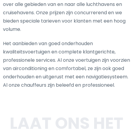
over alle gebieden van en naar alle luchthavens en
cruisehavens. Onze prijzen zijn concurrerend en we
bieden speciale tarieven voor klanten met een hoog
volume.
Het aanbieden van goed onderhouden
kwaliteitsvoertuigen en complete klantgerichte,
professionele services. Al onze voertuigen zijn voorzien
van airconditioning en comfortabel, ze zijn ook goed
onderhouden en uitgerust met een navigatiesysteem.
Al onze chauffeurs zijn beleefd en professioneel.
LAAT ONS HET