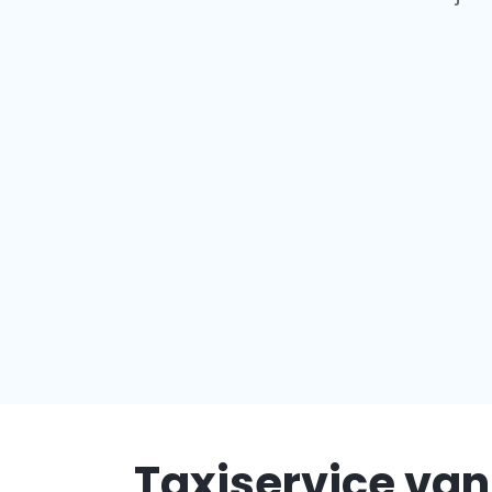
Taxiservice van 