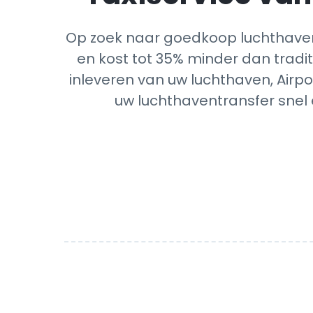
Op zoek naar goedkoop luchthavent
en kost tot 35% minder dan tradit
inleveren van uw luchthaven, Airpo
uw luchthaventransfer snel 