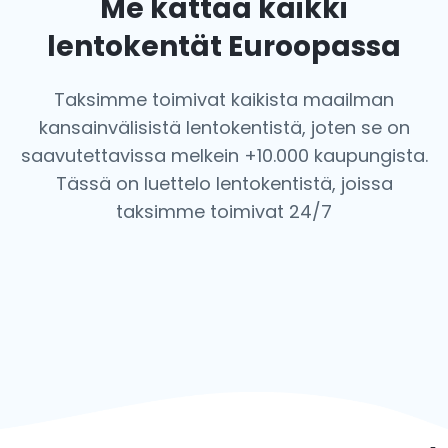
Me kattaa kaikki
lentokentät Euroopassa
Taksimme toimivat kaikista maailman
kansainvälisistä lentokentistä, joten se on
saavutettavissa melkein +10.000 kaupungista.
Tässä on luettelo lentokentistä, joissa
taksimme toimivat 24/7