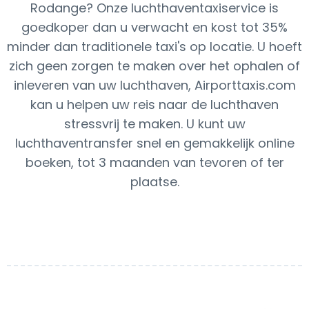
Rodange? Onze luchthaventaxiservice is
goedkoper dan u verwacht en kost tot 35%
minder dan traditionele taxi's op locatie. U hoeft
zich geen zorgen te maken over het ophalen of
inleveren van uw luchthaven, Airporttaxis.com
kan u helpen uw reis naar de luchthaven
stressvrij te maken. U kunt uw
luchthaventransfer snel en gemakkelijk online
boeken, tot 3 maanden van tevoren of ter
plaatse.