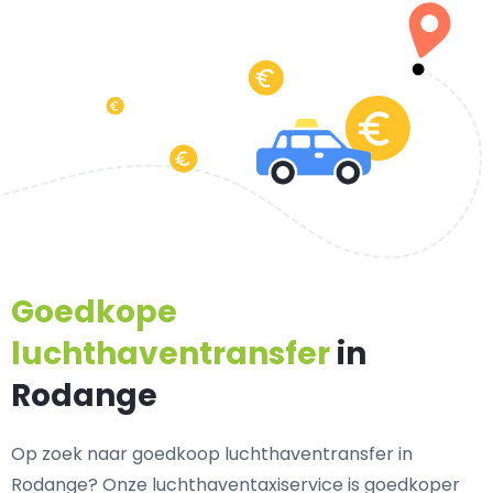
Goedkope
luchthaventransfer
in
Rodange
Op zoek naar goedkoop luchthaventransfer in
Rodange? Onze luchthaventaxiservice is goedkoper