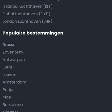
Istanbul Luchthaven (IST)
Dubai Luchthaven (DXB)
London Luchthaven (LHR)
Populaire bestemmingen
Brussel
Zaventem
Antwerpen
Gent
Leuven
Amsterdam
Parijs
Nice
Barcelona