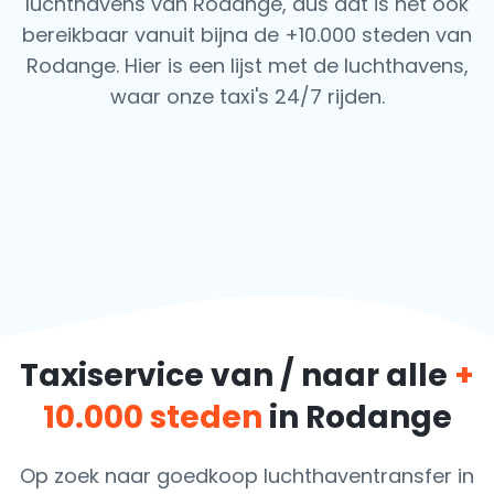
luchthavens van Rodange, dus dat is het ook
bereikbaar vanuit bijna de +10.000 steden van
Rodange. Hier is een lijst met de luchthavens,
waar onze taxi's 24/7 rijden.
Taxiservice van / naar alle
+
10.000 steden
in Rodange
Op zoek naar goedkoop luchthaventransfer in