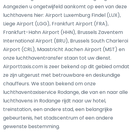
Aangezien u ongetwijfeld aankomt op een van deze
luchthavens hier: Airport Luxemburg Findel (LUX),
Liege Airport (LGG), Frankfurt Airport (FRA),
Frankfurt-Hahn Airport (HHN), Brussels Zaventem
International Airport (BRU), Brussels South Charleroi
Airport (CRL), Maastricht Aachen Airport (MST) en
onze luchthaventransfer staan tot uw dienst.
Airporttaxis.com is zeer bekend op dit gebied omdat
ze zijn uitgerust met betrouwbare en deskundige
chauffeurs. We staan bekend om onze
luchthaventaxiservice Rodange, die van en naar alle
luchthavens in Rodange rijdt naar uw hotel,
treinstation, een andere stad, een belangrijke
gebeurtenis, het stadscentrum of een andere
gewenste bestemming.