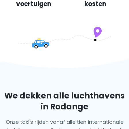
voertuigen
kosten
We dekken alle luchthavens
in Rodange
Onze taxi's rijden vanaf alle tien internationale