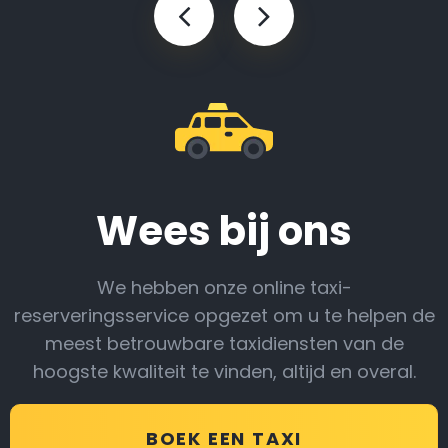
Wees bij ons
We hebben onze online taxi-
reserveringsservice opgezet om u te helpen de
meest betrouwbare taxidiensten van de
hoogste kwaliteit te vinden, altijd en overal.
BOEK EEN TAXI