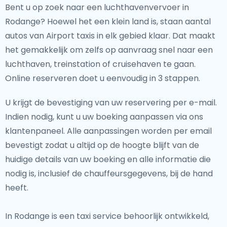
Bent u op zoek naar een luchthavenvervoer in
Rodange? Hoewel het een klein land is, staan aantal
autos van Airport taxis in elk gebied klaar. Dat maakt
het gemakkelijk om zelfs op aanvraag snel naar een
luchthaven, treinstation of cruisehaven te gaan.
Online reserveren doet u eenvoudig in 3 stappen.
U krijgt de bevestiging van uw reservering per e-mail.
Indien nodig, kunt u uw boeking aanpassen via ons
klantenpaneel. Alle aanpassingen worden per email
bevestigt zodat u altijd op de hoogte blijft van de
huidige details van uw boeking en alle informatie die
nodig is, inclusief de chauffeursgegevens, bij de hand
heeft.
In Rodange is een taxi service behoorlijk ontwikkeld,