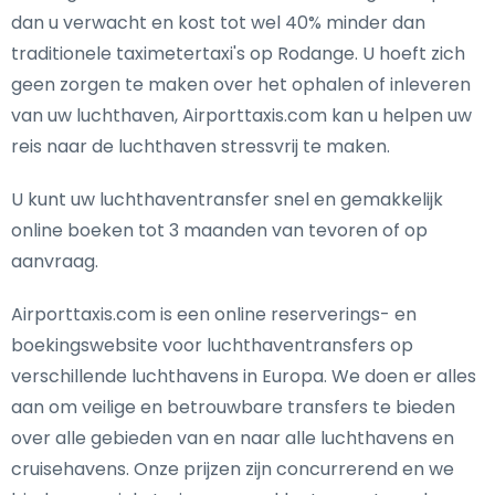
dan u verwacht en kost tot wel 40% minder dan
traditionele taximetertaxi's op Rodange. U hoeft zich
geen zorgen te maken over het ophalen of inleveren
van uw luchthaven, Airporttaxis.com kan u helpen uw
reis naar de luchthaven stressvrij te maken.
U kunt uw luchthaventransfer snel en gemakkelijk
online boeken tot 3 maanden van tevoren of op
aanvraag.
Airporttaxis.com is een online reserverings- en
boekingswebsite voor luchthaventransfers op
verschillende luchthavens in Europa. We doen er alles
aan om veilige en betrouwbare transfers te bieden
over alle gebieden van en naar alle luchthavens en
cruisehavens. Onze prijzen zijn concurrerend en we