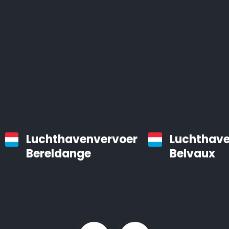
Luchthavenvervoer
Luchthave
Bereldange
Belvaux