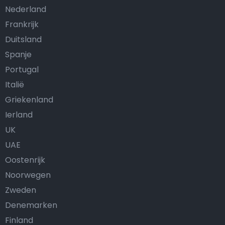
Nederland
Frankrijk
Duitsland
Spanje
Portugal
Italië
Griekenland
Ierland
UK
UAE
Oostenrijk
Noorwegen
Zweden
Denemarken
Finland