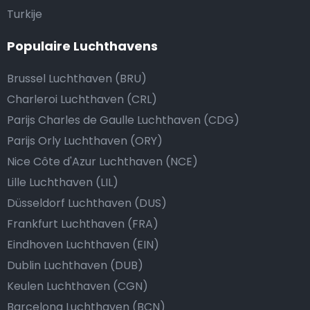
Turkije
Populaire Luchthavens
Brussel Luchthaven (BRU)
Charleroi Luchthaven (CRL)
Parijs Charles de Gaulle Luchthaven (CDG)
Parijs Orly Luchthaven (ORY)
Nice Côte d'Azur Luchthaven (NCE)
Lille Luchthaven (LIL)
Düsseldorf Luchthaven (DUS)
Frankfurt Luchthaven (FRA)
Eindhoven Luchthaven (EIN)
Dublin Luchthaven (DUB)
Keulen Luchthaven (CGN)
Barcelona Luchthaven (BCN)