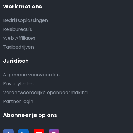
Werk met ons
Bedrijfsoplossingen
Reisbureau's
Web Affiliates
Taxibedrijven
Juridisch
Algemene voorwaarden
Privacybeleid
Verantwoordelijke openbaarmaking
Partner login
Abonneer je op ons