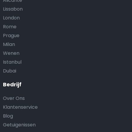
Alicante
Lissabon
London
Rome
Prague
Milan
Wenen
Istanbul
Dubai
Bedrijf
Over Ons
Klantenservice
Blog
Getuigenissen