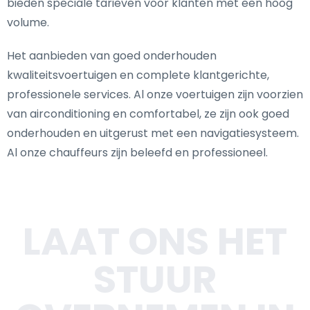
bieden speciale tarieven voor klanten met een hoog
volume.
Het aanbieden van goed onderhouden
kwaliteitsvoertuigen en complete klantgerichte,
professionele services. Al onze voertuigen zijn voorzien
van airconditioning en comfortabel, ze zijn ook goed
onderhouden en uitgerust met een navigatiesysteem.
Al onze chauffeurs zijn beleefd en professioneel.
LAAT ONS HET
STUUR