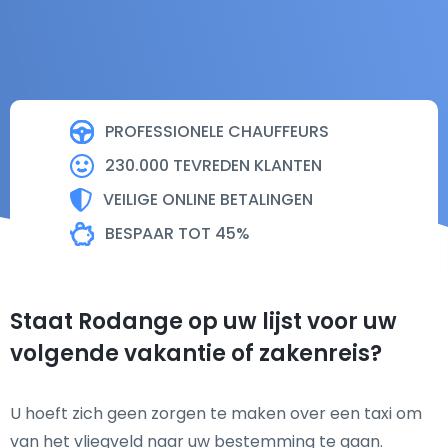
PROFESSIONELE CHAUFFEURS
230.000 TEVREDEN KLANTEN
VEILIGE ONLINE BETALINGEN
BESPAAR TOT 45%
Staat Rodange op uw lijst voor uw
volgende vakantie of zakenreis?
U hoeft zich geen zorgen te maken over een taxi om
van het vliegveld naar uw bestemming te gaan.