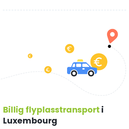
Billig flyplasstransport
i
Luxembourg