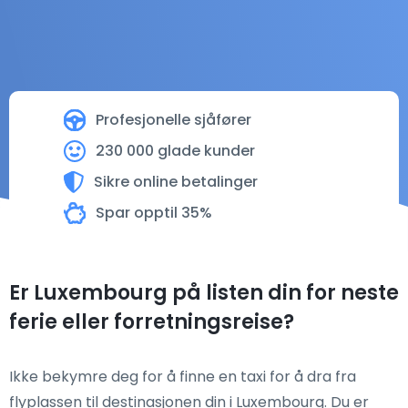
Profesjonelle sjåfører
230 000 glade kunder
Sikre online betalinger
Spar opptil 35%
Er Luxembourg på listen din for neste
ferie eller forretningsreise?
Ikke bekymre deg for å finne en taxi for å dra fra
flyplassen til destinasjonen din i Luxembourg. Du er