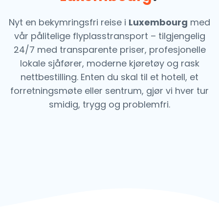
Nyt en bekymringsfri reise i
Luxembourg
med
vår pålitelige flyplasstransport – tilgjengelig
24/7 med transparente priser, profesjonelle
lokale sjåfører, moderne kjøretøy og rask
nettbestilling. Enten du skal til et hotell, et
forretningsmøte eller sentrum, gjør vi hver tur
smidig, trygg og problemfri.