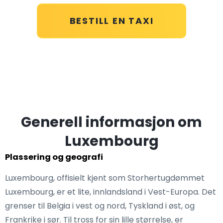
BESTILL EN TAXI
Generell informasjon om
Luxembourg
Plassering og geografi
Luxembourg, offisielt kjent som Storhertugdømmet
Luxembourg, er et lite, innlandsland i Vest-Europa. Det
grenser til Belgia i vest og nord, Tyskland i øst, og
Frankrike i sør. Til tross for sin lille størrelse, er