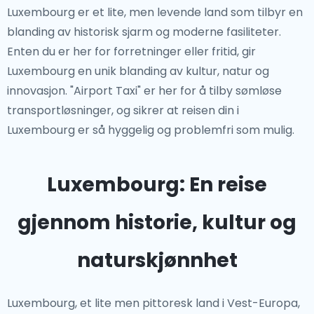
Luxembourg er et lite, men levende land som tilbyr en
blanding av historisk sjarm og moderne fasiliteter.
Enten du er her for forretninger eller fritid, gir
Luxembourg en unik blanding av kultur, natur og
innovasjon. "Airport Taxi" er her for å tilby sømløse
transportløsninger, og sikrer at reisen din i
Luxembourg er så hyggelig og problemfri som mulig.
Luxembourg: En reise
gjennom historie, kultur og
naturskjønnhet
Luxembourg, et lite men pittoresk land i Vest-Europa,