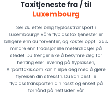
Taxitjeneste fra / til
Luxembourg
Ser du etter billig flyplasstransport i
Luxembourg? Våre flyplasstaxitjenester er
billigere enn du forventer, og koster opptil 35%
mindre enn tradisjonelle meterdrosjer på
stedet. Du trenger ikke å bekymre deg for
henting eller levering på flyplassen,
Airporttaxis.com kan hjelpe deg med å gjøre
flyreisen din stressfri. Du kan bestille
flyplasstransporten din raskt og enkelt på
forhånd på nettsiden vår