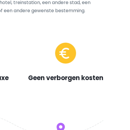
 hotel, treinstation, een andere stad, een
 of een andere gewenste bestemming.
uxe
Geen verborgen kosten