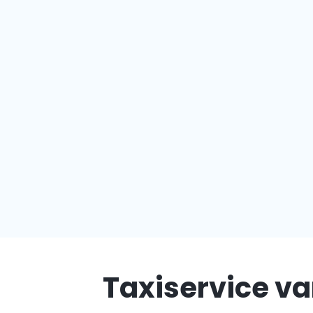
Taxiservice va