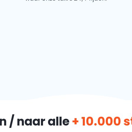
n / naar alle
+ 10.000 