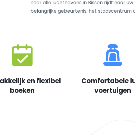
naar alle luchthavens in Bissen rijdt naar uw
belangrijke gebeurtenis, het stadscentrum
kkelijk en flexibel
Comfortabele l
boeken
voertuigen