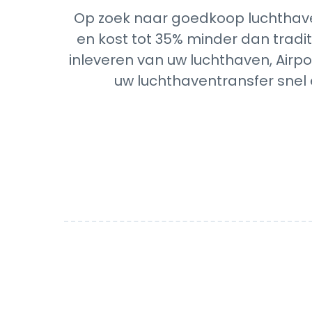
Op zoek naar goedkoop luchthaven
en kost tot 35% minder dan tradit
inleveren van uw luchthaven, Airpo
uw luchthaventransfer snel 