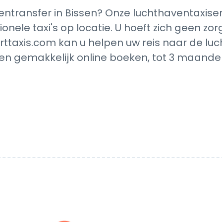
transfer in Bissen? Onze luchthaventaxise
ionele taxi's op locatie. U hoeft zich geen z
rttaxis.com kan u helpen uw reis naar de luc
en gemakkelijk online boeken, tot 3 maanden