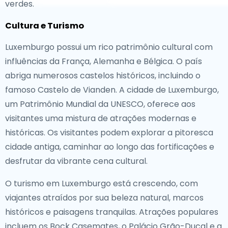
verdes.
Cultura e Turismo
Luxemburgo possui um rico patrimônio cultural com
influências da França, Alemanha e Bélgica. O país
abriga numerosos castelos históricos, incluindo o
famoso Castelo de Vianden. A cidade de Luxemburgo,
um Patrimônio Mundial da UNESCO, oferece aos
visitantes uma mistura de atrações modernas e
históricas. Os visitantes podem explorar a pitoresca
cidade antiga, caminhar ao longo das fortificações e
desfrutar da vibrante cena cultural.
O turismo em Luxemburgo está crescendo, com
viajantes atraídos por sua beleza natural, marcos
históricos e paisagens tranquilas. Atrações populares
incluem os Bock Casemates, o Palácio Grão-Ducal e a