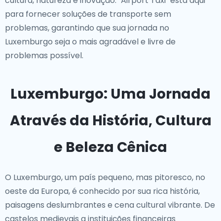
cultura, natureza e inovação. "Airport Taxi" está aqui
para fornecer soluções de transporte sem
problemas, garantindo que sua jornada no
Luxemburgo seja o mais agradável e livre de
problemas possível.
Luxemburgo: Uma Jornada
Através da História, Cultura
e Beleza Cênica
O Luxemburgo, um país pequeno, mas pitoresco, no
oeste da Europa, é conhecido por sua rica história,
paisagens deslumbrantes e cena cultural vibrante. De
castelos medievais a instituições financeiras