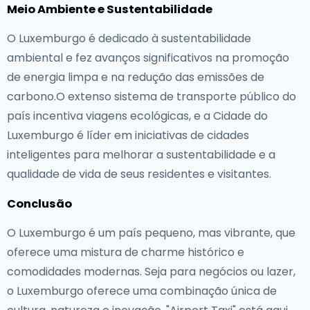
Meio Ambiente e Sustentabilidade
O Luxemburgo é dedicado à sustentabilidade
ambiental e fez avanços significativos na promoção
de energia limpa e na redução das emissões de
carbono.O extenso sistema de transporte público do
país incentiva viagens ecológicas, e a Cidade do
Luxemburgo é líder em iniciativas de cidades
inteligentes para melhorar a sustentabilidade e a
qualidade de vida de seus residentes e visitantes.
Conclusão
O Luxemburgo é um país pequeno, mas vibrante, que
oferece uma mistura de charme histórico e
comodidades modernas. Seja para negócios ou lazer,
o Luxemburgo oferece uma combinação única de