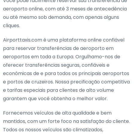
Você pode facilmente reservar sua transferência de
aeroporto online, com até 3 meses de antecedência
ou até mesmo sob demanda, com apenas alguns
cliques.
Airporttaxis.com é uma plataforma online confiável
para reservar transferências de aeroporto em
aeroportos em toda a Europa. Orgulhamo-nos de
oferecer transferências seguras, confiáveis e
econômicas de e para todos os principais aeroportos
e portos de cruzeiros. Nossa precificação competitiva
e tarifas especiais para clientes de alto volume
garantem que você obtenha o melhor valor.
Fornecemos veículos de alta qualidade e bem
mantidos, com um forte foco na satisfação do cliente.
Todos os nossos veículos são climatizados,