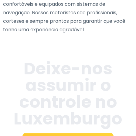
confortáveis e equipados com sistemas de
navegação. Nossos motoristas são profissionais,
corteses e sempre prontos para garantir que você
tenha uma experiência agradável.
Deixe-nos
assumir o
controle no
Luxemburgo