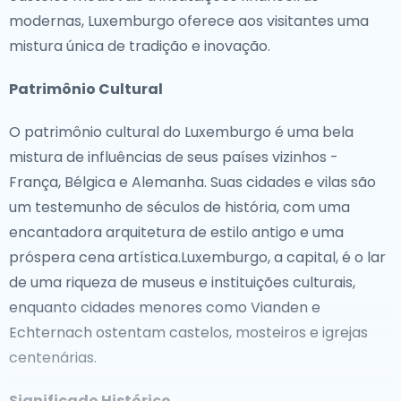
modernas, Luxemburgo oferece aos visitantes uma
mistura única de tradição e inovação.
Patrimônio Cultural
O patrimônio cultural do Luxemburgo é uma bela
mistura de influências de seus países vizinhos -
França, Bélgica e Alemanha. Suas cidades e vilas são
um testemunho de séculos de história, com uma
encantadora arquitetura de estilo antigo e uma
próspera cena artística.Luxemburgo, a capital, é o lar
de uma riqueza de museus e instituições culturais,
enquanto cidades menores como Vianden e
Echternach ostentam castelos, mosteiros e igrejas
centenárias.
Significado Histórico