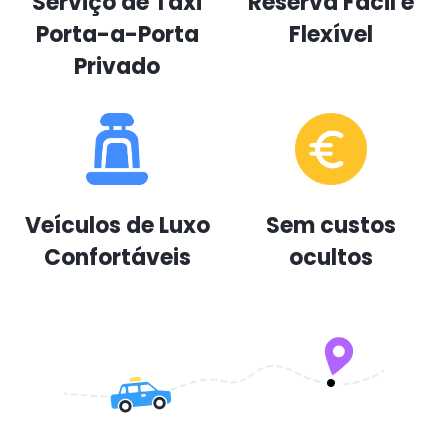
Serviço de Táxi
Reserva Fácil e
Porta-a-Porta
Flexível
Privado
Veículos de Luxo
Sem custos
Confortáveis
ocultos