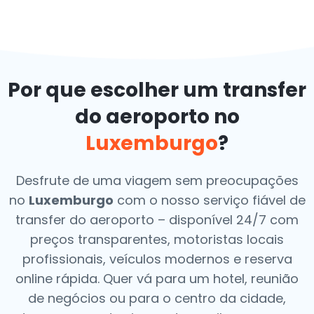
Por que escolher um transfer
do aeroporto no
Luxemburgo
?
Desfrute de uma viagem sem preocupações
no
Luxemburgo
com o nosso serviço fiável de
transfer do aeroporto – disponível 24/7 com
preços transparentes, motoristas locais
profissionais, veículos modernos e reserva
online rápida. Quer vá para um hotel, reunião
de negócios ou para o centro da cidade,