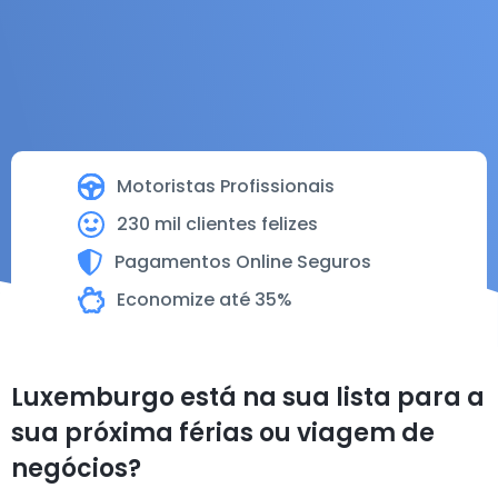
Motoristas Profissionais
230 mil clientes felizes
Pagamentos Online Seguros
Economize até 35%
Luxemburgo está na sua lista para a
sua próxima férias ou viagem de
negócios?