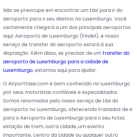
Não se preocupe em encontrar um táxi para ir do
aeroporto para o seu destino no Luxemburgo. Você
certamente chegará a um dos principais aeroportos
aqui: Aeroporto de Luxemburgo (Findel), e nosso
serviço de transfer do aeroporto estará à sua
disposição. Além disso, se precisar de um
transfer do
aeroporto de Luxemburgo para a cidade de
Luxemburgo
, estamos aqui para ajudar.
O Airporttaxis.com é bem conhecido no Luxemburgo
por seus motoristas confiáveis e especializados.
Somos renomados pelo nosso serviço de táxi do
aeroporto no Luxemburgo, oferecendo traslados de e
para o Aeroporto de Luxemburgo para o seu hotel,
estação de trem, outra cidade, um evento
importante, centro da cidade ou qualquer outro