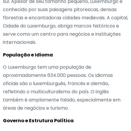
sul. Apesar de seu tamanho pequeno, Luxemburgo é
conhecido por suas paisagens pitorescas, densas
florestas e encantadoras cidades medievais. A capital,
Cidade do Luxemburgo, abriga marcos históricos e
serve como um centro para negócios e instituições
internacionais.
População e Idioma
O Luxemburgo tem uma população de
aproximadamente 634.000 pessoas. Os idiomas
oficiais são o luxemburguês, francês e alemão,
refletindo o multiculturalismo do país. O inglês
também é amplamente falado, especialmente em
áreas de negócios e turismo.
Governo e Estrutura Política