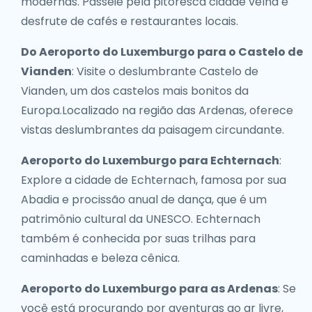
modernas. Passeie pela pitoresca cidade velha e
desfrute de cafés e restaurantes locais.
Do Aeroporto do Luxemburgo para o Castelo de
Vianden
: Visite o deslumbrante Castelo de
Vianden, um dos castelos mais bonitos da
Europa.Localizado na região das Ardenas, oferece
vistas deslumbrantes da paisagem circundante.
Aeroporto do Luxemburgo para Echternach
:
Explore a cidade de Echternach, famosa por sua
Abadia e procissão anual de dança, que é um
patrimônio cultural da UNESCO. Echternach
também é conhecida por suas trilhas para
caminhadas e beleza cênica.
Aeroporto do Luxemburgo para as Ardenas
: Se
você está procurando por aventuras ao ar livre,