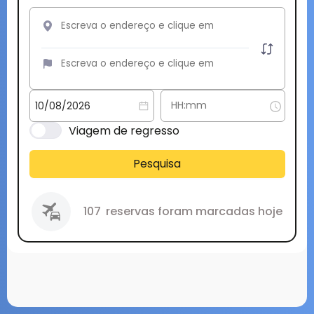
Viagem de regresso
Pesquisa
107
reservas foram marcadas hoje