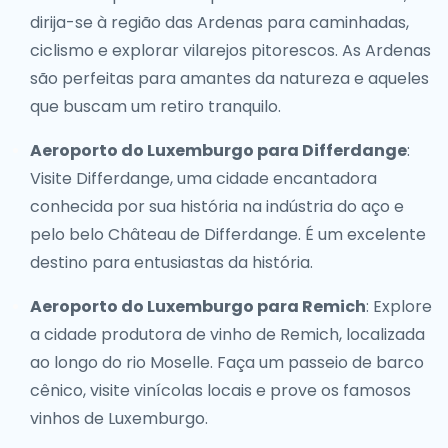
dirija-se à região das Ardenas para caminhadas,
ciclismo e explorar vilarejos pitorescos. As Ardenas
são perfeitas para amantes da natureza e aqueles
que buscam um retiro tranquilo.
Aeroporto do Luxemburgo para Differdange
:
Visite Differdange, uma cidade encantadora
conhecida por sua história na indústria do aço e
pelo belo Château de Differdange. É um excelente
destino para entusiastas da história.
Aeroporto do Luxemburgo para Remich
: Explore
a cidade produtora de vinho de Remich, localizada
ao longo do rio Moselle. Faça um passeio de barco
cênico, visite vinícolas locais e prove os famosos
vinhos de Luxemburgo.