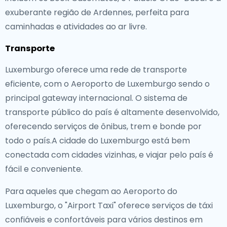
exuberante região de Ardennes, perfeita para
caminhadas e atividades ao ar livre.
Transporte
Luxemburgo oferece uma rede de transporte
eficiente, com o Aeroporto de Luxemburgo sendo o
principal gateway internacional. O sistema de
transporte público do país é altamente desenvolvido,
oferecendo serviços de ônibus, trem e bonde por
todo o país.A cidade do Luxemburgo está bem
conectada com cidades vizinhas, e viajar pelo país é
fácil e conveniente.
Para aqueles que chegam ao Aeroporto do
Luxemburgo, o "Airport Taxi" oferece serviços de táxi
confiáveis e confortáveis para vários destinos em