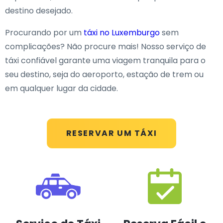
destino desejado.
Procurando por um
táxi no Luxemburgo
sem
complicações? Não procure mais! Nosso serviço de
táxi confiável garante uma viagem tranquila para o
seu destino, seja do aeroporto, estação de trem ou
em qualquer lugar da cidade.
RESERVAR UM TÁXI