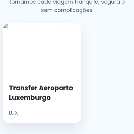
tornamos cada viagem tranquila, segura e
sem complicações.
Transfer Aeroporto
Luxemburgo
LUX