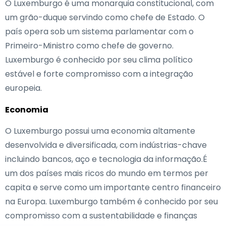
O Luxemburgo é uma monarquia constitucional, com
um grão-duque servindo como chefe de Estado. O
país opera sob um sistema parlamentar com o
Primeiro-Ministro como chefe de governo.
Luxemburgo é conhecido por seu clima político
estável e forte compromisso com a integração
europeia.
Economia
O Luxemburgo possui uma economia altamente
desenvolvida e diversificada, com indústrias-chave
incluindo bancos, aço e tecnologia da informação.É
um dos países mais ricos do mundo em termos per
capita e serve como um importante centro financeiro
na Europa. Luxemburgo também é conhecido por seu
compromisso com a sustentabilidade e finanças