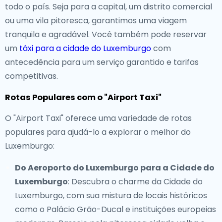
todo o país. Seja para a capital, um distrito comercial
ou uma vila pitoresca, garantimos uma viagem
tranquila e agradável. Você também pode reservar
um
táxi para a cidade do Luxemburgo
com
antecedência para um serviço garantido e tarifas
competitivas.
Rotas Populares com o "Airport Taxi"
O "Airport Taxi" oferece uma variedade de rotas
populares para ajudá-lo a explorar o melhor do
Luxemburgo:
Do Aeroporto do Luxemburgo para a Cidade do
Luxemburgo
: Descubra o charme da Cidade do
Luxemburgo, com sua mistura de locais históricos
como o Palácio Grão-Ducal e instituições europeias