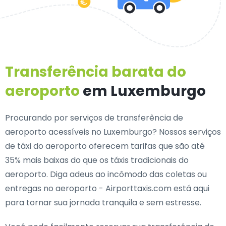
Transferência barata do
aeroporto
em Luxemburgo
Procurando por serviços de transferência de
aeroporto acessíveis no Luxemburgo? Nossos serviços
de táxi do aeroporto oferecem tarifas que são até
35% mais baixas do que os táxis tradicionais do
aeroporto. Diga adeus ao incômodo das coletas ou
entregas no aeroporto - Airporttaxis.com está aqui
para tornar sua jornada tranquila e sem estresse.