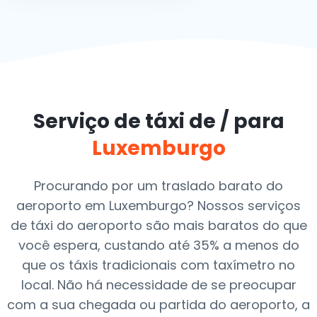
Serviço de táxi de / para
Luxemburgo
Procurando por um traslado barato do
aeroporto em Luxemburgo? Nossos serviços
de táxi do aeroporto são mais baratos do que
você espera, custando até 35% a menos do
que os táxis tradicionais com taxímetro no
local. Não há necessidade de se preocupar
com a sua chegada ou partida do aeroporto, a