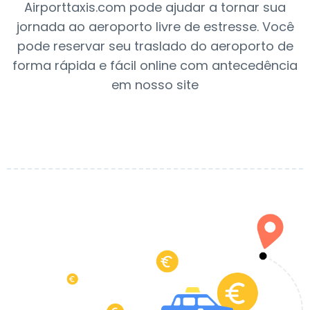
Airporttaxis.com pode ajudar a tornar sua
jornada ao aeroporto livre de estresse. Você
pode reservar seu traslado do aeroporto de
forma rápida e fácil online com antecedência
em nosso site