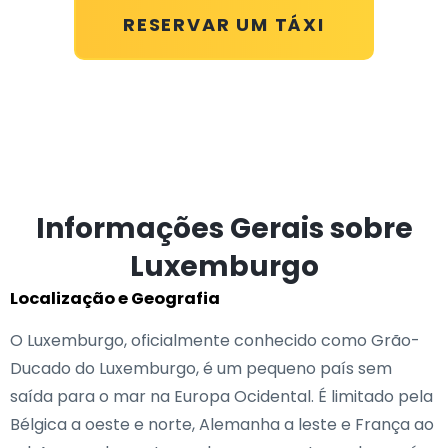
RESERVAR UM TÁXI
Informações Gerais sobre
Luxemburgo
Localização e Geografia
O Luxemburgo, oficialmente conhecido como Grão-
Ducado do Luxemburgo, é um pequeno país sem
saída para o mar na Europa Ocidental. É limitado pela
Bélgica a oeste e norte, Alemanha a leste e França ao