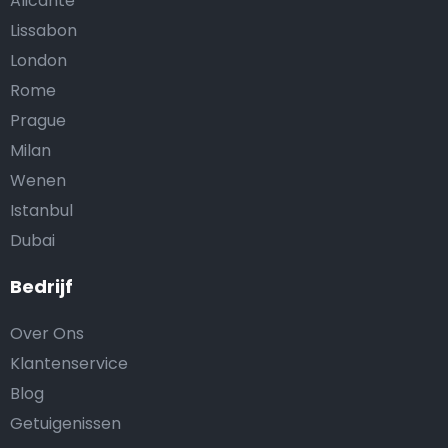
Alicante
Lissabon
London
Rome
Prague
Milan
Wenen
Istanbul
Dubai
Bedrijf
Over Ons
Klantenservice
Blog
Getuigenissen