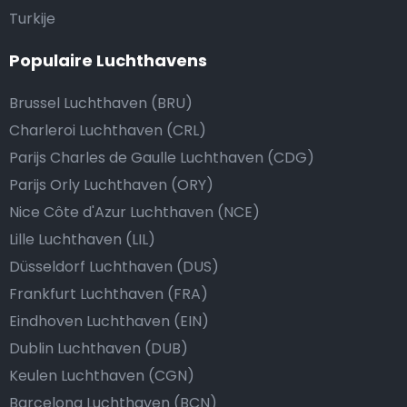
Turkije
Populaire Luchthavens
Brussel Luchthaven (BRU)
Charleroi Luchthaven (CRL)
Parijs Charles de Gaulle Luchthaven (CDG)
Parijs Orly Luchthaven (ORY)
Nice Côte d'Azur Luchthaven (NCE)
Lille Luchthaven (LIL)
Düsseldorf Luchthaven (DUS)
Frankfurt Luchthaven (FRA)
Eindhoven Luchthaven (EIN)
Dublin Luchthaven (DUB)
Keulen Luchthaven (CGN)
Barcelona Luchthaven (BCN)