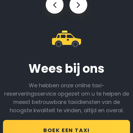
Wees bij ons
We hebben onze online taxi-
reserveringsservice opgezet om u te helpen de
meest betrouwbare taxidiensten van de
hoogste kwaliteit te vinden, altijd en overal.
BOEK EEN TAXI