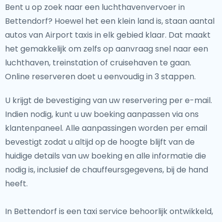
Bent u op zoek naar een luchthavenvervoer in
Bettendorf? Hoewel het een klein land is, staan aantal
autos van Airport taxis in elk gebied klaar. Dat maakt
het gemakkelijk om zelfs op aanvraag snel naar een
luchthaven, treinstation of cruisehaven te gaan.
Online reserveren doet u eenvoudig in 3 stappen.
U krijgt de bevestiging van uw reservering per e-mail.
Indien nodig, kunt u uw boeking aanpassen via ons
klantenpaneel. Alle aanpassingen worden per email
bevestigt zodat u altijd op de hoogte blijft van de
huidige details van uw boeking en alle informatie die
nodig is, inclusief de chauffeursgegevens, bij de hand
heeft.
In Bettendorf is een taxi service behoorlijk ontwikkeld,