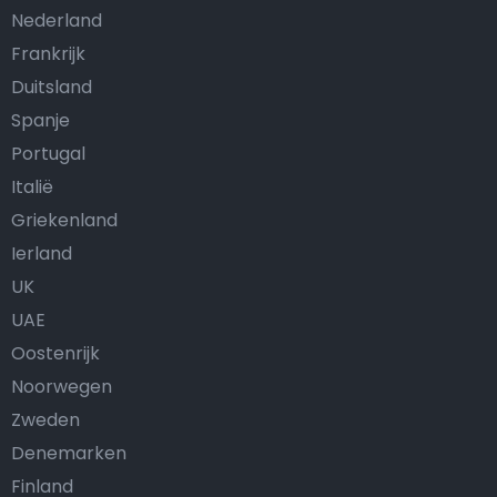
Nederland
Frankrijk
Duitsland
Spanje
Portugal
Italië
Griekenland
Ierland
UK
UAE
Oostenrijk
Noorwegen
Zweden
Denemarken
Finland