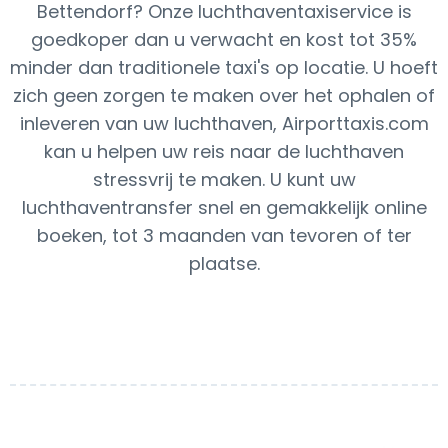
Bettendorf? Onze luchthaventaxiservice is
goedkoper dan u verwacht en kost tot 35%
minder dan traditionele taxi's op locatie. U hoeft
zich geen zorgen te maken over het ophalen of
inleveren van uw luchthaven, Airporttaxis.com
kan u helpen uw reis naar de luchthaven
stressvrij te maken. U kunt uw
luchthaventransfer snel en gemakkelijk online
boeken, tot 3 maanden van tevoren of ter
plaatse.