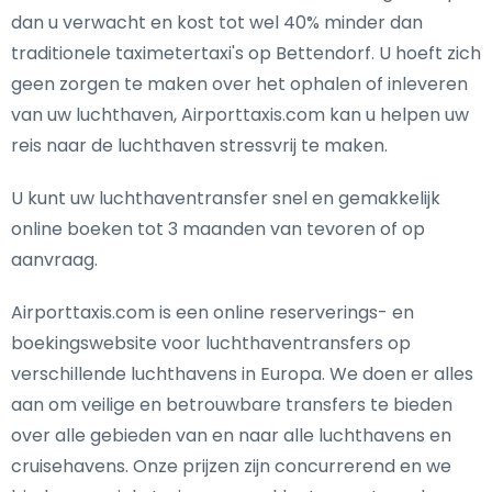
dan u verwacht en kost tot wel 40% minder dan
traditionele taximetertaxi's op Bettendorf. U hoeft zich
geen zorgen te maken over het ophalen of inleveren
van uw luchthaven, Airporttaxis.com kan u helpen uw
reis naar de luchthaven stressvrij te maken.
U kunt uw luchthaventransfer snel en gemakkelijk
online boeken tot 3 maanden van tevoren of op
aanvraag.
Airporttaxis.com is een online reserverings- en
boekingswebsite voor luchthaventransfers op
verschillende luchthavens in Europa. We doen er alles
aan om veilige en betrouwbare transfers te bieden
over alle gebieden van en naar alle luchthavens en
cruisehavens. Onze prijzen zijn concurrerend en we