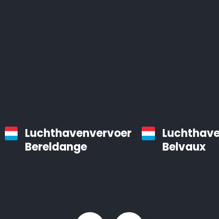
Luchthavenvervoer
Luchthave
Bereldange
Belvaux