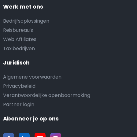
Werk met ons
Bedrijfsoplossingen
Reisbureau's
Web Affiliates
Taxibedrijven
Juridisch
Algemene voorwaarden
Privacybeleid
Verantwoordelijke openbaarmaking
Partner login
Abonneer je op ons