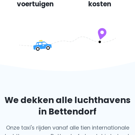
voertuigen
kosten
We dekken alle luchthavens
in Bettendorf
Onze taxi's rijden vanaf alle tien internationale