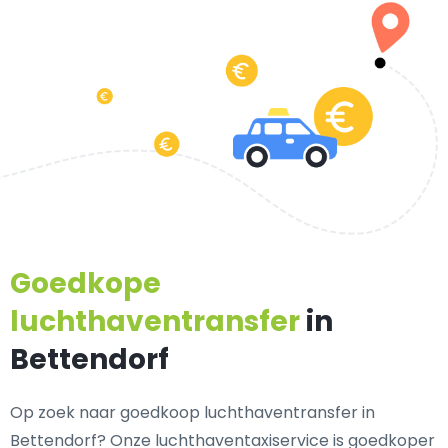
Goedkope
luchthaventransfer
in
Bettendorf
Op zoek naar goedkoop luchthaventransfer in
Bettendorf? Onze luchthaventaxiservice is goedkoper