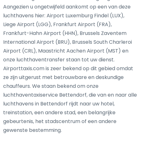
Aangezien u ongetwijfeld aankomt op een van deze
luchthavens hier: Airport Luxemburg Findel (LUX),
Liege Airport (LGG), Frankfurt Airport (FRA),
Frankfurt-Hahn Airport (HHN), Brussels Zaventem
International Airport (BRU), Brussels South Charleroi
Airport (CRL), Maastricht Aachen Airport (MST) en
onze luchthaventransfer staan tot uw dienst.
Airporttaxis.com is zeer bekend op dit gebied omdat
ze zijn uitgerust met betrouwbare en deskundige
chauffeurs. We staan bekend om onze
luchthaventaxiservice Bettendorf, die van en naar alle
luchthavens in Bettendorf rijdt naar uw hotel,
treinstation, een andere stad, een belangrijke
gebeurtenis, het stadscentrum of een andere
gewenste bestemming.