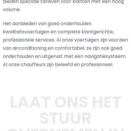
bieden speciale tarieven voor klanten met een hoog
volume.
Het aanbieden van goed onderhouden
kwaliteitsvoertuigen en complete klantgerichte,
professionele services. Al onze voertuigen zijn voorzien
van airconditioning en comfortabel, ze zijn ook goed
onderhouden en uitgerust met een navigatiesysteem.
Al onze chauffeurs zijn beleefd en professioneel.
LAAT ONS HET
STUUR