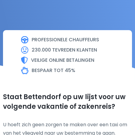
PROFESSIONELE CHAUFFEURS
230.000 TEVREDEN KLANTEN
VEILIGE ONLINE BETALINGEN
BESPAAR TOT 45%
Staat Bettendorf op uw lijst voor uw
volgende vakantie of zakenreis?
U hoeft zich geen zorgen te maken over een taxi om
van het vliegveld naar uw bestemming te gaan.