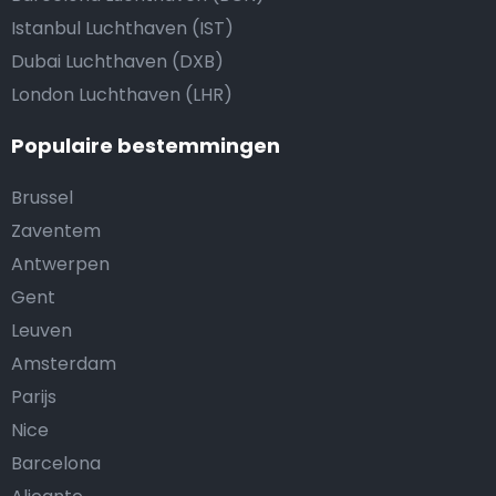
Istanbul Luchthaven (IST)
Dubai Luchthaven (DXB)
London Luchthaven (LHR)
Populaire bestemmingen
Brussel
Zaventem
Antwerpen
Gent
Leuven
Amsterdam
Parijs
Nice
Barcelona