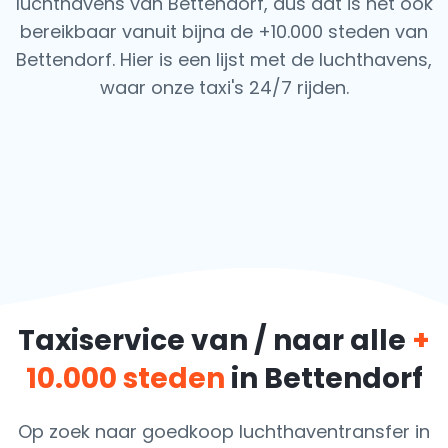
luchthavens van Bettendorf, dus dat is het ook
bereikbaar vanuit bijna de +10.000 steden van
Bettendorf. Hier is een lijst met de luchthavens,
waar onze taxi's 24/7 rijden.
Taxiservice van / naar alle
+
10.000 steden
in Bettendorf
Op zoek naar goedkoop luchthaventransfer in