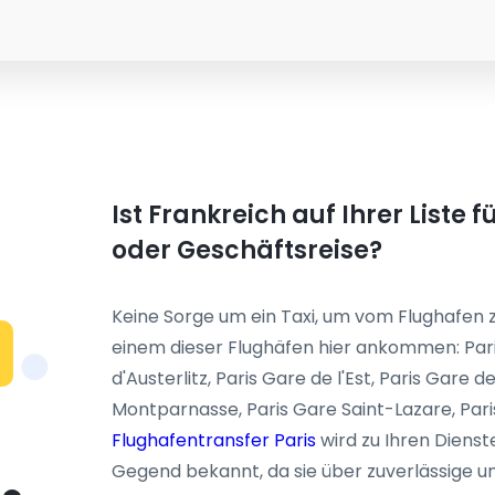
Ist Frankreich auf Ihrer Liste 
oder Geschäftsreise?
Keine Sorge um ein Taxi, um vom Flughafen z
einem dieser Flughäfen hier ankommen: Paris
d'Austerlitz, Paris Gare de l'Est, Paris Gare 
Montparnasse, Paris Gare Saint-Lazare, Pari
Flughafentransfer Paris
wird zu Ihren Dienste
Gegend bekannt, da sie über zuverlässige un