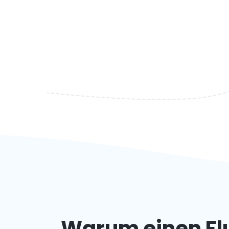
Warum einen Fl