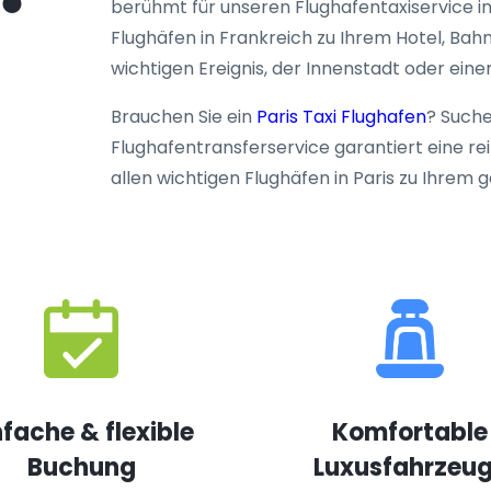
berühmt für unseren Flughafentaxiservice in
Flughäfen in Frankreich zu Ihrem Hotel, Bah
wichtigen Ereignis, der Innenstadt oder ein
Brauchen Sie ein
Paris Taxi Flughafen
? Suche
Flughafentransferservice garantiert eine r
allen wichtigen Flughäfen in Paris zu Ihrem 
nfache & flexible
Komfortable
Buchung
Luxusfahrzeu