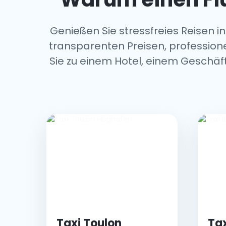
Genießen Sie stressfreies Reisen i
transparenten Preisen, professio
Sie zu einem Hotel, einem Geschäft
Taxi Toulon
Tax