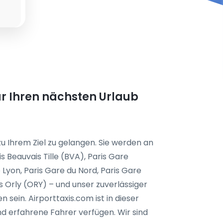
für Ihren nächsten Urlaub
u Ihrem Ziel zu gelangen. Sie werden an
 Beauvais Tille (BVA), Paris Gare
de Lyon, Paris Gare du Nord, Paris Gare
s Orly (ORY) – und unser zuverlässiger
n sein. Airporttaxis.com ist in dieser
d erfahrene Fahrer verfügen. Wir sind