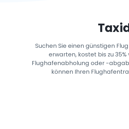
Taxid
Suchen Sie einen günstigen Flugh
erwarten, kostet bis zu 35
Flughafenabholung oder -abgabe, A
können Ihren Flughafentra