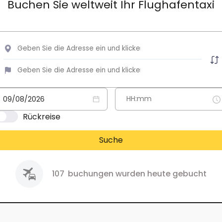
Buchen Sie weltweit Ihr Flughafentaxi
Rückreise
Suche
107
buchungen wurden heute gebucht