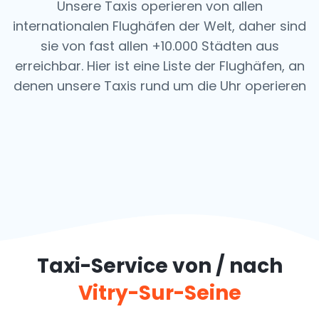
Unsere Taxis operieren von allen
internationalen Flughäfen der Welt, daher sind
sie von fast allen +10.000 Städten aus
erreichbar. Hier ist eine Liste der Flughäfen, an
denen unsere Taxis rund um die Uhr operieren
Taxi-Service von / nach
Vitry-Sur-Seine