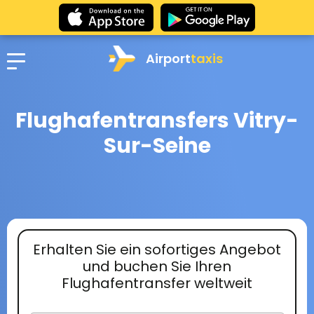
Airport
taxis
Flughafentransfers Vitry-
Sur-Seine
Erhalten Sie ein sofortiges Angebot
und buchen Sie Ihren
Flughafentransfer weltweit