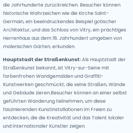
die Jahrhunderte zurückreichen. Besucher können
historische Wahrzeichen wie die Kirche Saint-
Germain, ein beeindruckendes Beispiel gotischer
Architektur, und das Schloss von Vitry, ein prächtiges
Herrenhaus aus dem 18. Jahrhundert umgeben von
malerischen Gärten, erkunden.
Hauptstadt der Straßenkunst:
Als Hauptstadt der
Straßenkunst bekannt, ist Vitry-sur-Seine mit
farbenfrohen Wandgemälden und Graffiti-
Kunstwerken geschmückt, die seine Straßen, Wände
und Gebäude zieren.Besucher können an einer selbst
geführten Wanderung teilnehmen, um diese
faszinierenden Kunstinstallationen im Freien zu
entdecken, die die Kreativität und das Talent lokaler
und internationaler Künstler zeigen.