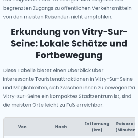
begrenzten Zugangs zu öffentlichen Verkehrsmitteln
von den meisten Reisenden nicht empfohlen.
Erkundung von Vitry-Sur-
Seine: Lokale Schätze und
Fortbewegung
Diese Tabelle bietet einen Überblick über
interessante Touristenattraktionen in Vitry-Sur-Seine
und Möglichkeiten, sich zwischen ihnen zu bewegen.Da
Vitry-sur-Seine ein kompaktes Stadtzentrum ist, sind
die meisten Orte leicht zu Fuß erreichbar.
Entfernung
Reisezeit
Von
Nach
(km)
(Minuten)