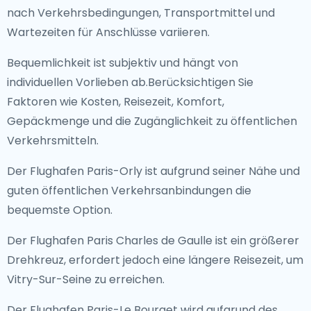
nach Verkehrsbedingungen, Transportmittel und
Wartezeiten für Anschlüsse variieren.
Bequemlichkeit ist subjektiv und hängt von
individuellen Vorlieben ab.Berücksichtigen Sie
Faktoren wie Kosten, Reisezeit, Komfort,
Gepäckmenge und die Zugänglichkeit zu öffentlichen
Verkehrsmitteln.
Der Flughafen Paris-Orly ist aufgrund seiner Nähe und
guten öffentlichen Verkehrsanbindungen die
bequemste Option.
Der Flughafen Paris Charles de Gaulle ist ein größerer
Drehkreuz, erfordert jedoch eine längere Reisezeit, um
Vitry-Sur-Seine zu erreichen.
Der Flughafen Paris-Le Bourget wird aufgrund des