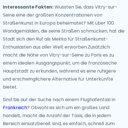
Interessante Fakten:
Wussten Sie, dass Vitry-sur-
Seine eine der größten Konzentrationen von
Straßenkunst in Europa beheimatet? Mit über 100
Wandgemälden, die seine Straßen schmücken, hat die
Stadt sich den Ruf als Mekka für Straßenkunst-
Enthusiasten aus aller Welt erworben.Zusätzlich
macht die Nähe von Vitry-sur-Seine zu Paris es zu
einem idealen Ausgangspunkt, um die französische
Hauptstadt zu erkunden, während es eine ruhigere
und erschwinglichere Alternative für Unterkünfte
bietet.
Sind Sie auf der Suche nach einem Flughafentaxi in
Frankreich
? Obwohl es sich um ein großes Land
handelt, macht die Anzahl der Taxis, die in jedem
Bereich einsatzbereit sind, es einfach, schnell zum