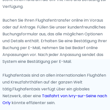
Verfügung.
Buchen Sie Ihren Flughafentransfer online im Voraus
oder auf Anfrage. Füllen Sie unser kundenfreundliches
Buchungsformular aus, das alle möglichen Optionen
und Details enthält. Erhalten Sie eine Bestätigung Ihrer
Buchung per E-Mail, nehmen Sie bei Bedarf online
Anpassungen vor. Nach jeder Anpassung sendet das
System eine Bestätigung per E-Mail.
Flughafentaxis sind an allen internationalen Flughäfen
und Kreuzfahrthäfen auf der ganzen Welt
tätig.Flughafentaxis verfügt über ein globales
Netzwerk, aber eine
Taxifahrt von Ivry-sur-Seine nach
Orly
könnte effizienter sein.