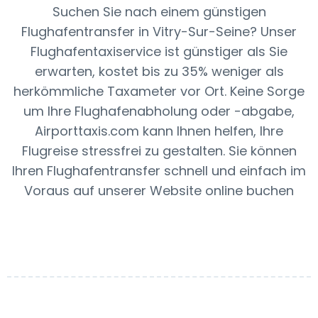
Suchen Sie nach einem günstigen
Flughafentransfer in Vitry-Sur-Seine? Unser
Flughafentaxiservice ist günstiger als Sie
erwarten, kostet bis zu 35% weniger als
herkömmliche Taxameter vor Ort. Keine Sorge
um Ihre Flughafenabholung oder -abgabe,
Airporttaxis.com kann Ihnen helfen, Ihre
Flugreise stressfrei zu gestalten. Sie können
Ihren Flughafentransfer schnell und einfach im
Voraus auf unserer Website online buchen