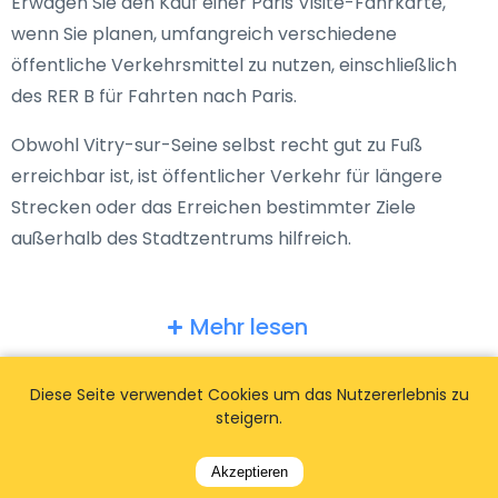
Erwägen Sie den Kauf einer Paris Visite-Fahrkarte,
wenn Sie planen, umfangreich verschiedene
öffentliche Verkehrsmittel zu nutzen, einschließlich
des RER B für Fahrten nach Paris.
Obwohl Vitry-sur-Seine selbst recht gut zu Fuß
erreichbar ist, ist öffentlicher Verkehr für längere
Strecken oder das Erreichen bestimmter Ziele
außerhalb des Stadtzentrums hilfreich.
Mehr lesen
Diese Seite verwendet Cookies um das Nutzererlebnis zu
steigern.
Akzeptieren