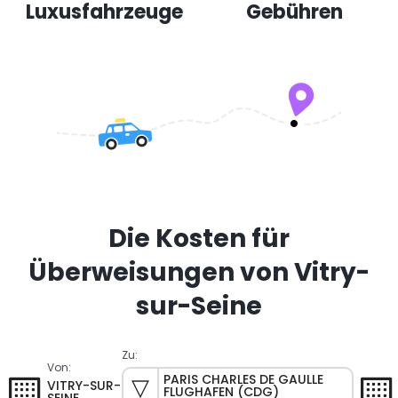
Luxusfahrzeuge
Gebühren
Die Kosten für
Überweisungen von Vitry-
sur-Seine
Zu:
Von:
PARIS CHARLES DE GAULLE
VITRY-SUR-
FLUGHAFEN (CDG)