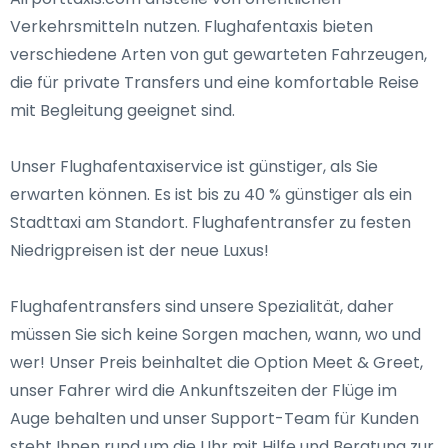
Verkehrsmitteln nutzen. Flughafentaxis bieten
verschiedene Arten von gut gewarteten Fahrzeugen,
die für private Transfers und eine komfortable Reise
mit Begleitung geeignet sind.
Unser Flughafentaxiservice ist günstiger, als Sie
erwarten können. Es ist bis zu 40 % günstiger als ein
Stadttaxi am Standort. Flughafentransfer zu festen
Niedrigpreisen ist der neue Luxus!
Flughafentransfers sind unsere Spezialität, daher
müssen Sie sich keine Sorgen machen, wann, wo und
wer! Unser Preis beinhaltet die Option Meet & Greet,
unser Fahrer wird die Ankunftszeiten der Flüge im
Auge behalten und unser Support-Team für Kunden
steht Ihnen rund um die Uhr mit Hilfe und Beratung zur