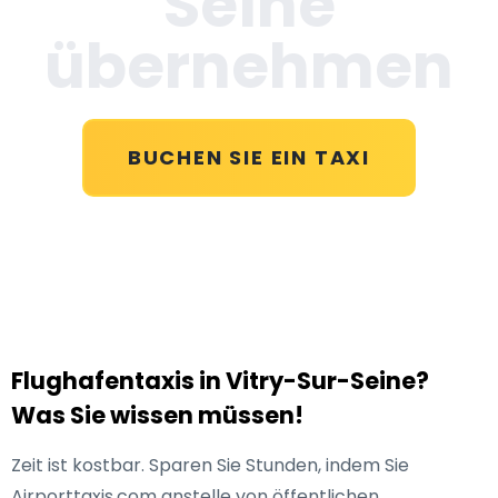
Seine
übernehmen
BUCHEN SIE EIN TAXI
Flughafentaxis in Vitry-Sur-Seine?
Was Sie wissen müssen!
Zeit ist kostbar. Sparen Sie Stunden, indem Sie
Airporttaxis.com anstelle von öffentlichen