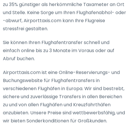
zu 35% günstiger als herkömmliche Taxameter an Ort
und Stelle. Keine Sorge um Ihren Flughafenabhol- oder
-abwurf, Airporttaxis.com kann Ihre Flugreise
stressfrei gestalten.
Sie können Ihren Flughafentransfer schnell und
einfach online bis zu 3 Monate im Voraus oder auf
Abruf buchen.
Airporttaxis.com ist eine Online-Reservierungs- und
Buchungswebsite für Flughafentransfers in
verschiedenen Flughäfen in Europa. Wir sind bestrebt,
sichere und zuverlässige Transfers in allen Bereichen
zu und von allen Flughäfen und Kreuzfahrthäfen
anzubieten. Unsere Preise sind wettbewerbsfähig, und
wir bieten Sonderkonditionen für Großkunden.