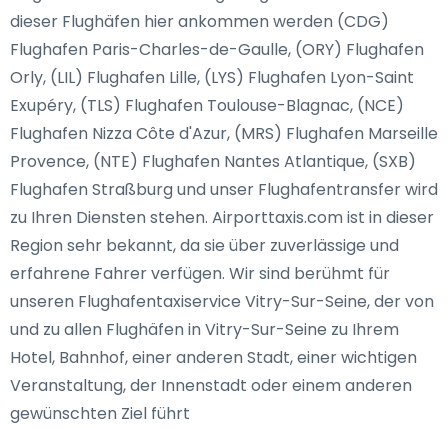
dieser Flughäfen hier ankommen werden (CDG)
Flughafen Paris-Charles-de-Gaulle, (ORY) Flughafen
Orly, (LIL) Flughafen Lille, (LYS) Flughafen Lyon-Saint
Exupéry, (TLS) Flughafen Toulouse-Blagnac, (NCE)
Flughafen Nizza Côte d'Azur, (MRS) Flughafen Marseille
Provence, (NTE) Flughafen Nantes Atlantique, (SXB)
Flughafen Straßburg und unser Flughafentransfer wird
zu Ihren Diensten stehen. Airporttaxis.com ist in dieser
Region sehr bekannt, da sie über zuverlässige und
erfahrene Fahrer verfügen. Wir sind berühmt für
unseren Flughafentaxiservice Vitry-Sur-Seine, der von
und zu allen Flughäfen in Vitry-Sur-Seine zu Ihrem
Hotel, Bahnhof, einer anderen Stadt, einer wichtigen
Veranstaltung, der Innenstadt oder einem anderen
gewünschten Ziel führt