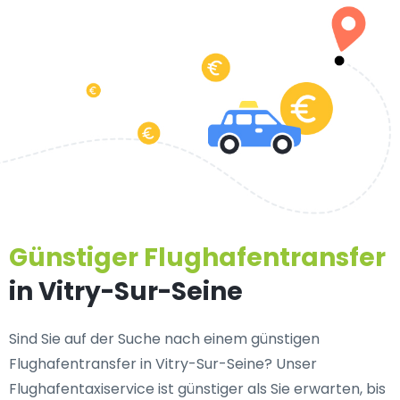
Günstiger Flughafentransfer
in Vitry-Sur-Seine
Sind Sie auf der Suche nach einem günstigen
Flughafentransfer in Vitry-Sur-Seine? Unser
Flughafentaxiservice ist günstiger als Sie erwarten, bis