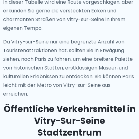
In dieser Tabelle wird eine Route vorgeschlagen, aber
erkunden Sie gerne die versteckten Ecken und
charmanten Straßen von Vitry-sur-Seine in Ihrem
eigenen Tempo.
Da Vitry-sur-Seine nur eine begrenzte Anzahl von
Touristenattraktionen hat, sollten Sie in Erwägung
ziehen, nach Paris zu fahren, um eine breitere Palette
von historischen Stätten, erstklassigen Museen und
kulturellen Erlebnissen zu entdecken. Sie können Paris
leicht mit der Metro von Vitry-sur-Seine aus
erreichen.
Öffentliche Verkehrsmittel in
Vitry-Sur-Seine
Stadtzentrum