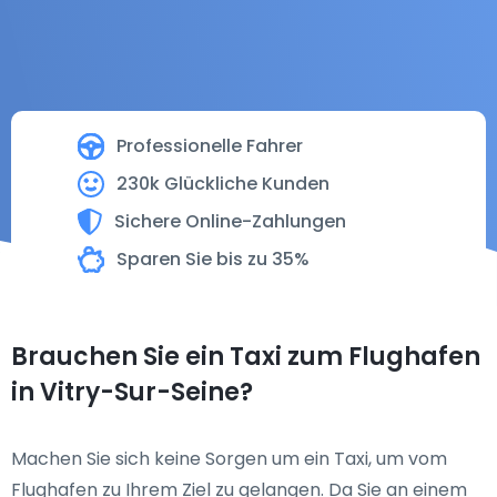
Professionelle Fahrer
230k Glückliche Kunden
Sichere Online-Zahlungen
Sparen Sie bis zu 35%
Brauchen Sie ein Taxi zum Flughafen
in Vitry-Sur-Seine?
Machen Sie sich keine Sorgen um ein Taxi, um vom
Flughafen zu Ihrem Ziel zu gelangen. Da Sie an einem