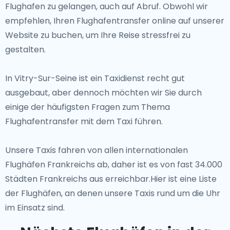
Flughafen zu gelangen, auch auf Abruf. Obwohl wir
empfehlen, Ihren Flughafentransfer online auf unserer
Website zu buchen, um Ihre Reise stressfrei zu
gestalten.
In Vitry-Sur-Seine ist ein Taxidienst recht gut
ausgebaut, aber dennoch möchten wir Sie durch
einige der häufigsten Fragen zum Thema
Flughafentransfer mit dem Taxi führen.
Unsere Taxis fahren von allen internationalen
Flughäfen Frankreichs ab, daher ist es von fast 34.000
Städten Frankreichs aus erreichbar.Hier ist eine Liste
der Flughäfen, an denen unsere Taxis rund um die Uhr
im Einsatz sind.