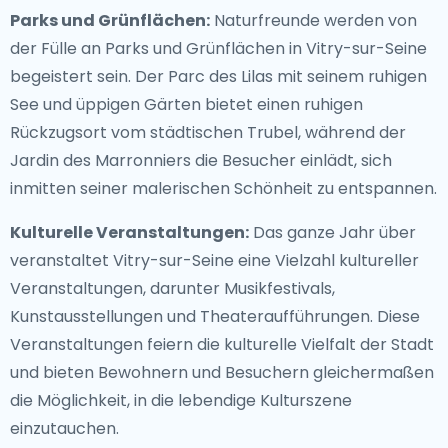
Parks und Grünflächen:
Naturfreunde werden von
der Fülle an Parks und Grünflächen in Vitry-sur-Seine
begeistert sein. Der Parc des Lilas mit seinem ruhigen
See und üppigen Gärten bietet einen ruhigen
Rückzugsort vom städtischen Trubel, während der
Jardin des Marronniers die Besucher einlädt, sich
inmitten seiner malerischen Schönheit zu entspannen.
Kulturelle Veranstaltungen:
Das ganze Jahr über
veranstaltet Vitry-sur-Seine eine Vielzahl kultureller
Veranstaltungen, darunter Musikfestivals,
Kunstausstellungen und Theateraufführungen. Diese
Veranstaltungen feiern die kulturelle Vielfalt der Stadt
und bieten Bewohnern und Besuchern gleichermaßen
die Möglichkeit, in die lebendige Kulturszene
einzutauchen.