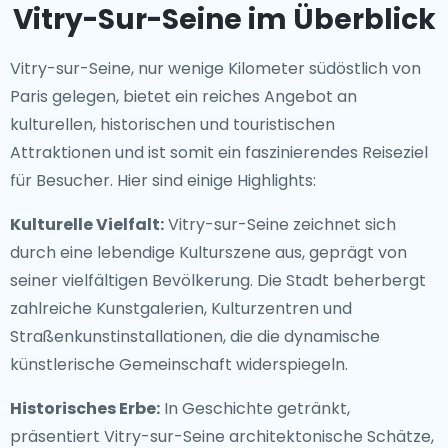
Vitry-Sur-Seine im Überblick
Vitry-sur-Seine, nur wenige Kilometer südöstlich von
Paris gelegen, bietet ein reiches Angebot an
kulturellen, historischen und touristischen
Attraktionen und ist somit ein faszinierendes Reiseziel
für Besucher. Hier sind einige Highlights:
Kulturelle Vielfalt:
Vitry-sur-Seine zeichnet sich
durch eine lebendige Kulturszene aus, geprägt von
seiner vielfältigen Bevölkerung. Die Stadt beherbergt
zahlreiche Kunstgalerien, Kulturzentren und
Straßenkunstinstallationen, die die dynamische
künstlerische Gemeinschaft widerspiegeln.
Historisches Erbe:
In Geschichte getränkt,
präsentiert Vitry-sur-Seine architektonische Schätze,