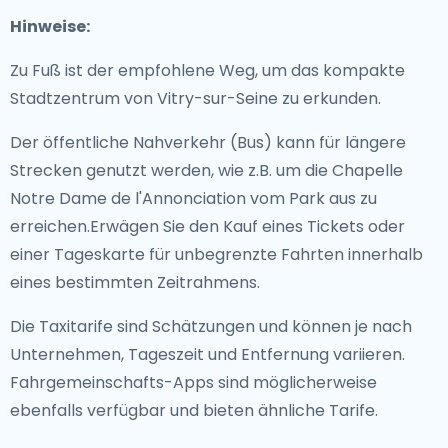
Hinweise:
Zu Fuß ist der empfohlene Weg, um das kompakte
Stadtzentrum von Vitry-sur-Seine zu erkunden.
Der öffentliche Nahverkehr (Bus) kann für längere
Strecken genutzt werden, wie z.B. um die Chapelle
Notre Dame de l'Annonciation vom Park aus zu
erreichen.Erwägen Sie den Kauf eines Tickets oder
einer Tageskarte für unbegrenzte Fahrten innerhalb
eines bestimmten Zeitrahmens.
Die Taxitarife sind Schätzungen und können je nach
Unternehmen, Tageszeit und Entfernung variieren.
Fahrgemeinschafts-Apps sind möglicherweise
ebenfalls verfügbar und bieten ähnliche Tarife.