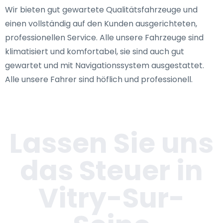
Wir bieten gut gewartete Qualitätsfahrzeuge und
einen vollständig auf den Kunden ausgerichteten,
professionellen Service. Alle unsere Fahrzeuge sind
klimatisiert und komfortabel, sie sind auch gut
gewartet und mit Navigationssystem ausgestattet.
Alle unsere Fahrer sind höflich und professionell.
Lassen Sie uns
das Steuer in
Vitry-Sur-