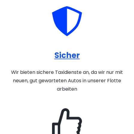
Sicher
Wir bieten sichere Taxidienste an, da wir nur mit
neuen, gut gewarteten Autos in unserer Flotte
arbeiten