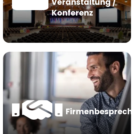
Veranstaltung /
Konferenz
Firmenbesprec