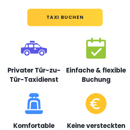
TAXI BUCHEN
Privater Tür-zu-
Einfache & flexible
Tür-Taxidienst
Buchung
Komfortable
Keine versteckten