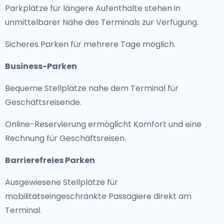
Parkplätze für längere Aufenthalte stehen in
unmittelbarer Nähe des Terminals zur Verfügung.
Sicheres Parken für mehrere Tage möglich.
Business-Parken
Bequeme Stellplätze nahe dem Terminal für
Geschäftsreisende.
Online-Reservierung ermöglicht Komfort und eine
Rechnung für Geschäftsreisen.
Barrierefreies Parken
Ausgewiesene Stellplätze für
mobilitätseingeschränkte Passagiere direkt am
Terminal.