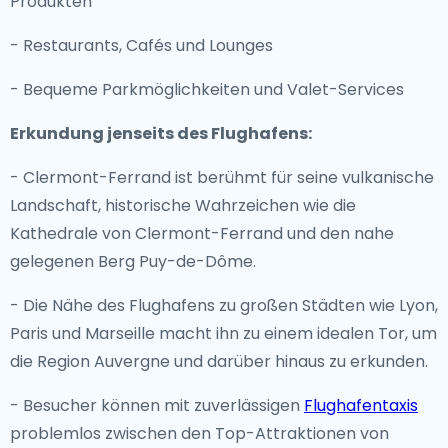
Produkten
- Restaurants, Cafés und Lounges
- Bequeme Parkmöglichkeiten und Valet-Services
Erkundung jenseits des Flughafens:
- Clermont-Ferrand ist berühmt für seine vulkanische
Landschaft, historische Wahrzeichen wie die
Kathedrale von Clermont-Ferrand und den nahe
gelegenen Berg Puy-de-Dôme.
- Die Nähe des Flughafens zu großen Städten wie Lyon,
Paris und Marseille macht ihn zu einem idealen Tor, um
die Region Auvergne und darüber hinaus zu erkunden.
- Besucher können mit zuverlässigen
Flughafentaxis
problemlos zwischen den Top-Attraktionen von