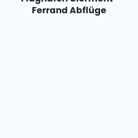
Ferrand Abflüge