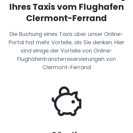
Ihres Taxis vom Flughafen
Clermont-Ferrand
Die Buchung eines Taxis über unser Online-
Portal hat mehr Vorteile, als Sie denken. Hier
sind einige der Vorteile von Online-
Flughafentransferreservierungen von
Clermont-Ferrand