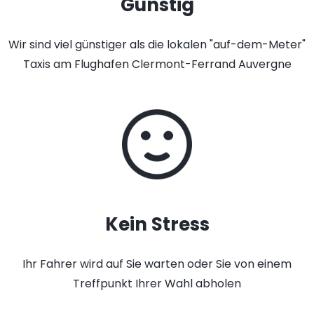
Günstig
Wir sind viel günstiger als die lokalen "auf-dem-Meter"
Taxis am Flughafen Clermont-Ferrand Auvergne
Kein Stress
Ihr Fahrer wird auf Sie warten oder Sie von einem
Treffpunkt Ihrer Wahl abholen