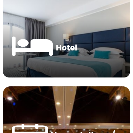
Hotel