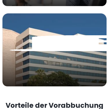
Vorteile der Vorabbuchung