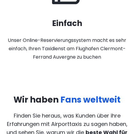
Einfach
Unser Online-Reservierungssystem macht es sehr
einfach, Ihren Taxidienst am Flughafen Clermont-
Ferrand Auvergne zu buchen
Wir haben
Fans weltweit
Finden Sie heraus, was Kunden über ihre
Erfahrungen mit Airporttaxis
zu sagen haben,
und sehen Sie, warum wir die
beste Wahl für