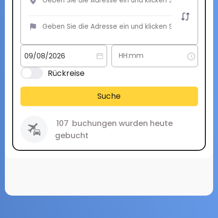
Rückreise
Suche
107
buchungen wurden heute
gebucht