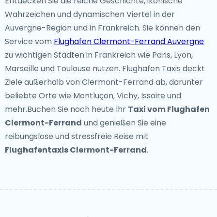
Entdecken Sie die reiche Geschichte, ikonische
Wahrzeichen und dynamischen Viertel in der
Auvergne-Region und in Frankreich. Sie können den
Service vom
Flughafen Clermont-Ferrand Auvergne
zu wichtigen Städten in Frankreich wie Paris, Lyon,
Marseille und Toulouse nutzen. Flughafen Taxis deckt
Ziele außerhalb von Clermont-Ferrand ab, darunter
beliebte Orte wie Montluçon, Vichy, Issoire und
mehr.Buchen Sie noch heute Ihr
Taxi vom Flughafen
Clermont-Ferrand
und genießen Sie eine
reibungslose und stressfreie Reise mit
Flughafentaxis Clermont-Ferrand
.