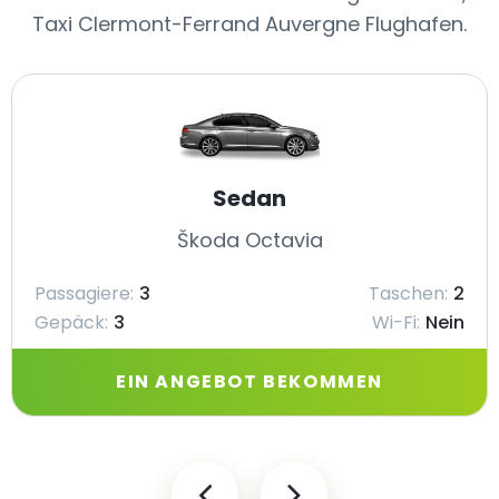
Taxi Clermont-Ferrand Auvergne Flughafen.
Sedan
Škoda Octavia
Passagiere:
3
Taschen:
2
Gepäck:
3
Wi-Fi:
Nein
EIN ANGEBOT BEKOMMEN