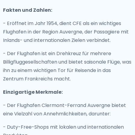
Fakten und Zahlen:
- Eröffnet im Jahr 1954, dient CFE als ein wichtiges
Flughafen in der Region Auvergne, der Passagiere mit
Inlands- und internationalen Zielen verbindet.
- Der Flughafen ist ein Drehkreuz für mehrere
Billigfluggesellschaften und bietet saisonale Flüge, was
ihn zu einem wichtigen Tor für Reisende in das
Zentrum Frankreichs macht.
Einzigartige Merkmale:
- Der Flughafen Clermont-Ferrand Auvergne bietet
eine Vielzahl von Annehmlichkeiten, darunter:
- Duty-Free-Shops mit lokalen und internationalen