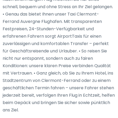
schnell, bequem und ohne Stress an Ihr Ziel gelangen.
• Genau das bietet Ihnen unser Taxi Clermont-
Ferrand Auvergne Flughafen. Mit transparenten
Festpreisen, 24-Stunden-Verfügbarkeit und
erfahrenen Fahrern sorgt AirportTaxis für einen
zuverlässigen und komfortablen Transfer – perfekt
für Geschäftsreisende und Urlauber. • So reisen Sie
nicht nur entspannt, sondern auch zu fairen
Konditionen: unsere klaren Preise verbinden Qualität
mit Vertrauen. • Ganz gleich, ob Sie zu Ihrem Hotel, ins
Stadtzentrum von Clermont-Ferrand oder zu einem
geschäftlichen Termin fahren – unsere Fahrer stehen
jederzeit bereit, verfolgen Ihren Flug in Echtzeit, helfen
beim Gepäck und bringen Sie sicher sowie pünktlich
ans Ziel.