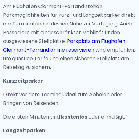
Am Flughafen Clermont-Ferrand stehen
Parkmöglichkeiten für Kurz- und Langzeitparker direkt
am Terminal und in dessen Nähe zur Verfügung. Auch
Passagiere mit eingeschränkter Mobilität finden
ausgewiesene Stellplätze.
Parkplatz am Flughafen
Clermont-Ferrand online reservieren
wird empfohlen,
um günstige Tarife und einen sicheren Stellplatz am
Reisetag zu sichern.
Kurzzeitparken
Direkt vor dem Terminal, ideal zum Abholen oder
Bringen von Reisenden.
Die ersten Minuten sind
kostenlos
oder ermäßigt.
Langzeitparken