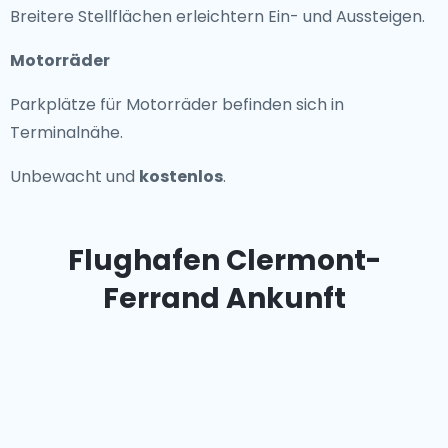
Breitere Stellflächen erleichtern Ein- und Aussteigen.
Motorräder
Parkplätze für Motorräder befinden sich in
Terminalnähe.
Unbewacht und
kostenlos
.
Flughafen Clermont-
Ferrand Ankunft