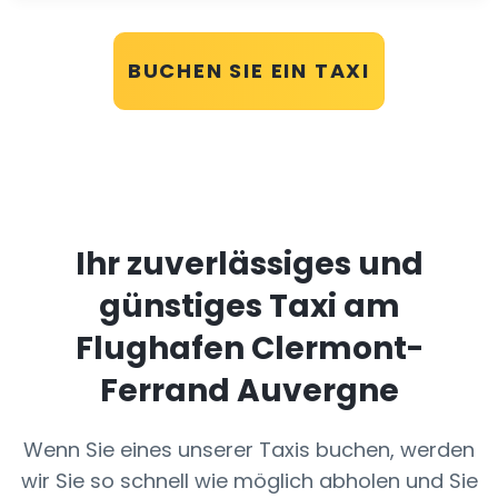
BUCHEN SIE EIN TAXI
Ihr zuverlässiges und
günstiges Taxi am
Flughafen Clermont-
Ferrand Auvergne
Wenn Sie eines unserer Taxis buchen, werden
wir Sie so schnell wie möglich abholen und Sie