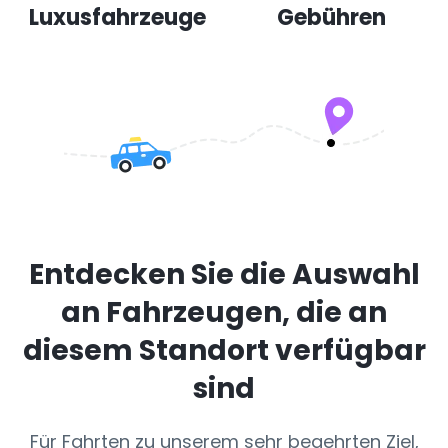
Luxusfahrzeuge
Gebühren
Entdecken Sie die Auswahl
an Fahrzeugen, die an
diesem Standort verfügbar
sind
Für Fahrten zu unserem sehr begehrten Ziel,