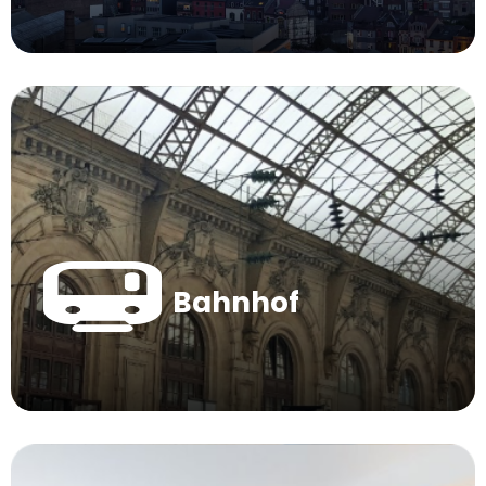
Bahnhof