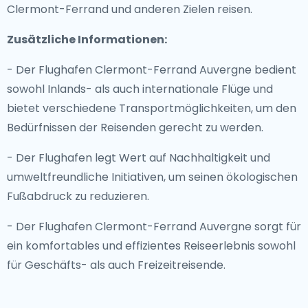
Clermont-Ferrand und anderen Zielen reisen.
Zusätzliche Informationen:
- Der Flughafen Clermont-Ferrand Auvergne bedient
sowohl Inlands- als auch internationale Flüge und
bietet verschiedene Transportmöglichkeiten, um den
Bedürfnissen der Reisenden gerecht zu werden.
- Der Flughafen legt Wert auf Nachhaltigkeit und
umweltfreundliche Initiativen, um seinen ökologischen
Fußabdruck zu reduzieren.
- Der Flughafen Clermont-Ferrand Auvergne sorgt für
ein komfortables und effizientes Reiseerlebnis sowohl
für Geschäfts- als auch Freizeitreisende.