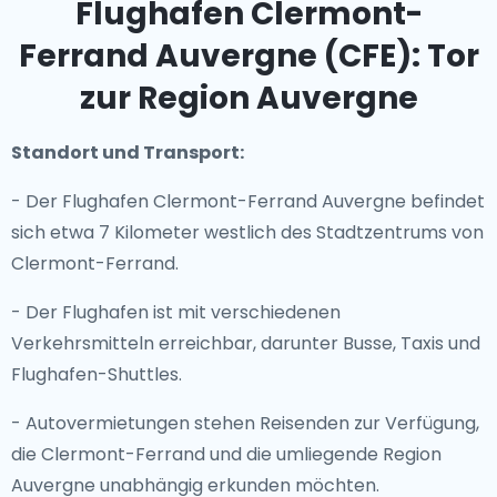
Flughafen Clermont-
Ferrand Auvergne (CFE): Tor
zur Region Auvergne
Standort und Transport:
- Der Flughafen Clermont-Ferrand Auvergne befindet
sich etwa 7 Kilometer westlich des Stadtzentrums von
Clermont-Ferrand.
- Der Flughafen ist mit verschiedenen
Verkehrsmitteln erreichbar, darunter Busse, Taxis und
Flughafen-Shuttles.
- Autovermietungen stehen Reisenden zur Verfügung,
die Clermont-Ferrand und die umliegende Region
Auvergne unabhängig erkunden möchten.