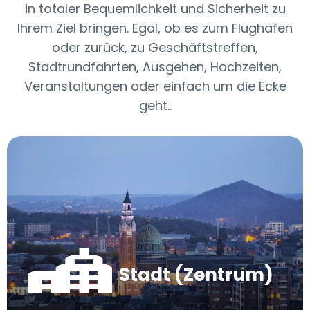
in totaler Bequemlichkeit und Sicherheit zu
Ihrem Ziel bringen. Egal, ob es zum Flughafen
oder zurück, zu Geschäftstreffen,
Stadtrundfahrten, Ausgehen, Hochzeiten,
Veranstaltungen oder einfach um die Ecke
geht..
Stadt (Zentrum)