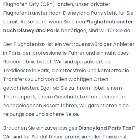
Flughafen Orly (ORY) landen, unser
privater
Flughafentransfer nach Disneyland Paris
steht für Sie
bereit. Außerdem, wenn Sie einen
Flughafentransfer
nach Disneyland Paris
benötigen, sind wir für Sie da.
Der Flughafentaxi ist ein vertrauenswürdiger Anbieter
in Paris, der professionelle Fahrer und ein nahtloses
Reiseerlebnis bietet. Wir sind spezialisiert auf
Taxidienste in Paris
, die stressfreie und komfortable
Transfers zu und von allen wichtigen Orten
gewährleisten. Egal, ob Sie zu Ihrem Hotel, einem
Themenpark, einem Geschäftstreffen oder einem
nahegelegenen Resort fahren, wir garantieren eine
reibungslose und sichere Reise.
Brauchen Sie ein zuverlässiges
Disneyland Paris Taxi
?
Wir sind für Sie da! Unser professioneller Taxidienst