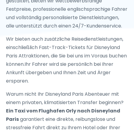
gestalten, bieten wir wettbewerbsfähige
Festpreise, professionelle englischsprachige Fahrer
und vollständig personalisierte Dienstleistungen,
alle unterstützt durch einen 24/7-Kundenservice.
Wir bieten auch zusätzliche Reisedienstleistungen,
einschließlich Fast-Track-Tickets für Disneyland
Paris Attraktionen, die Sie bei uns im Voraus buchen
können.Ihr Fahrer wird sie persönlich bei Ihrer
Ankunft übergeben und Ihnen Zeit und Ärger
ersparen.
Warum nicht Ihr Disneyland Paris Abenteuer mit
einem privaten, klimatisierten Transfer beginnen?
Ein Taxi vom Flughafen Orly nach Disneyland
Paris
garantiert eine direkte, reibungslose und
stressfreie Fahrt direkt zu Ihrem Hotel oder Ihrer