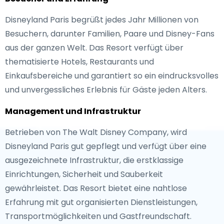
Disneyland Paris begrüßt jedes Jahr Millionen von
Besuchern, darunter Familien, Paare und Disney-Fans
aus der ganzen Welt. Das Resort verfügt über
thematisierte Hotels, Restaurants und
Einkaufsbereiche und garantiert so ein eindrucksvolles
und unvergessliches Erlebnis für Gäste jeden Alters.
Management und Infrastruktur
Betrieben von The Walt Disney Company, wird
Disneyland Paris gut gepflegt und verfügt über eine
ausgezeichnete Infrastruktur, die erstklassige
Einrichtungen, Sicherheit und Sauberkeit
gewährleistet. Das Resort bietet eine nahtlose
Erfahrung mit gut organisierten Dienstleistungen,
Transportmöglichkeiten und Gastfreundschaft.