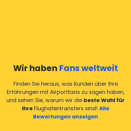
Wir haben
Fans weltweit
Finden Sie heraus, was Kunden über ihre
Erfahrungen mit Airporttaxis
zu sagen haben,
und sehen Sie, warum wir die
beste Wahl für
Ihre
Flughafentransfers sind!
Alle
Bewertungen anzeigen