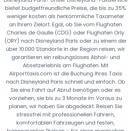
bietet budgetfreundliche Preise, die bis zu 35%
weniger kosten als herkömmliche Taxameter
an Ihrem Zielort. Egal, ob Sie vom Flughafen
Charles de Gaulle (CDG) oder Flughafen Orly
(ORY) nach Disneyland Paris oder zu einem der
über 10.000 Standorte in der Region reisen, wir
garantieren ein reibungsloses Abhol- und
Absetzerlebnis am Flughafen. Mit
Airporttaxis.com ist die Buchung Ihres Taxis
nach Disneyland Paris schnell und einfach. Ob
Sie eine Fahrt auf Abruf benötigen oder es
vorziehen, sie bis zu 3 Monate im Voraus zu
planen, wir haben Sie abgedeckt. Reisen Sie
stressfrei mit professionellen Fahrern,
komfortablen Fahrzeugen und festen,
transparenten Preisen – für einen magischen