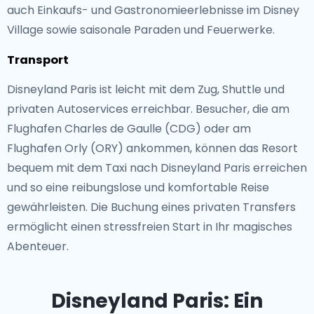
auch Einkaufs- und Gastronomieerlebnisse im Disney
Village sowie saisonale Paraden und Feuerwerke.
Transport
Disneyland Paris ist leicht mit dem Zug, Shuttle und
privaten Autoservices erreichbar. Besucher, die am
Flughafen Charles de Gaulle (CDG) oder am
Flughafen Orly (ORY) ankommen, können das Resort
bequem mit dem Taxi nach Disneyland Paris erreichen
und so eine reibungslose und komfortable Reise
gewährleisten. Die Buchung eines privaten Transfers
ermöglicht einen stressfreien Start in Ihr magisches
Abenteuer.
Disneyland Paris: Ein