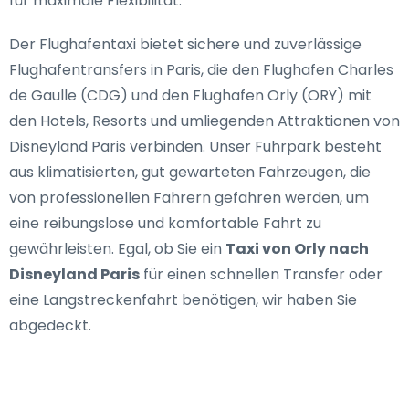
für maximale Flexibilität.
Der Flughafentaxi bietet
sichere und zuverlässige
Flughafentransfers in Paris
, die den Flughafen Charles
de Gaulle (CDG) und den Flughafen Orly (ORY) mit
den Hotels, Resorts und umliegenden Attraktionen von
Disneyland Paris verbinden. Unser Fuhrpark besteht
aus klimatisierten, gut gewarteten Fahrzeugen, die
von professionellen Fahrern gefahren werden, um
eine reibungslose und komfortable Fahrt zu
gewährleisten. Egal, ob Sie ein
Taxi von Orly nach
Disneyland Paris
für einen schnellen Transfer oder
eine Langstreckenfahrt benötigen, wir haben Sie
abgedeckt.