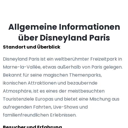
Allgemeine Informationen
über Disneyland Paris
Standort und Überblick
Disneyland Paris ist ein weltberühmter Freizeitpark in
Marne-la-Vallée, etwas außerhalb von Paris gelegen.
Bekannt für seine magischen Themenparks,
ikonischen Attraktionen und bezaubernde
Atmosphäre, ist es eines der meistbesuchten
Touristenziele Europas und bietet eine Mischung aus
aufregenden Fahrten, Live-Shows und
familienfreundlichen Erlebnissen.
Besucher und Erfahrung