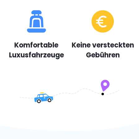
Komfortable
Keine versteckten
Luxusfahrzeuge
Gebühren