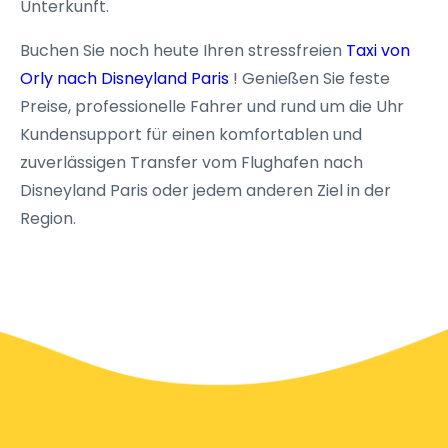
Unterkunft.
Buchen Sie noch heute Ihren stressfreien
Taxi von
Orly nach Disneyland Paris
! Genießen Sie feste
Preise, professionelle Fahrer und rund um die Uhr
Kundensupport für einen komfortablen und
zuverlässigen Transfer vom Flughafen nach
Disneyland Paris oder jedem anderen Ziel in der
Region.