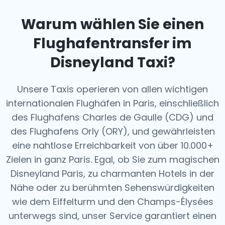
Warum wählen Sie einen
Flughafentransfer im
Disneyland Taxi?
Unsere Taxis operieren von allen wichtigen
internationalen Flughäfen in Paris, einschließlich
des Flughafens Charles de Gaulle (CDG) und
des Flughafens Orly (ORY), und gewährleisten
eine nahtlose Erreichbarkeit von über 10.000+
Zielen in ganz Paris. Egal, ob Sie zum magischen
Disneyland Paris, zu charmanten Hotels in der
Nähe oder zu berühmten Sehenswürdigkeiten
wie dem Eiffelturm und den Champs-Élysées
unterwegs sind, unser Service garantiert einen