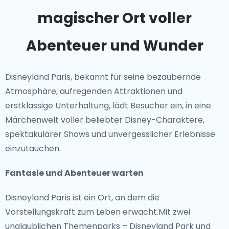
magischer Ort voller
Abenteuer und Wunder
Disneyland Paris, bekannt für seine bezaubernde
Atmosphäre, aufregenden Attraktionen und
erstklassige Unterhaltung, lädt Besucher ein, in eine
Märchenwelt voller beliebter Disney-Charaktere,
spektakulärer Shows und unvergesslicher Erlebnisse
einzutauchen.
Fantasie und Abenteuer warten
Disneyland Paris ist ein Ort, an dem die
Vorstellungskraft zum Leben erwacht.Mit zwei
unglaublichen Themenparks – Disneyland Park und