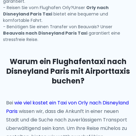
garantiert.
- Reisen Sie vom Flughafen Orly?Unser
Orly nach
Disneyland Paris Taxi
bietet eine bequeme und
komfortable Fahrt.
- Benötigen Sie einen Transfer von Beauvais? Unser
Beauvais nach Disneyland Paris Taxi
garantiert eine
stressfreie Reise.
Warum ein Flughafentaxi nach
Disneyland Paris mit Airporttaxis
buchen?
Bei
wie viel kostet ein Taxi von Orly nach Disneyland
Paris
wissen wir, dass die Ankunft in einer neuen
Stadt und die Suche nach zuverlässigem Transport
überwältigend sein kann. Um Ihre Reise mühelos zu