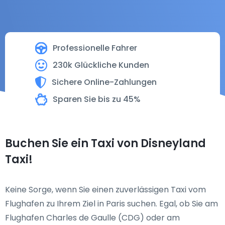
Professionelle Fahrer
230k Glückliche Kunden
Sichere Online-Zahlungen
Sparen Sie bis zu 45%
Buchen Sie ein Taxi von Disneyland
Taxi!
Keine Sorge, wenn Sie einen zuverlässigen Taxi vom
Flughafen zu Ihrem Ziel in Paris suchen. Egal, ob Sie am
Flughafen Charles de Gaulle (CDG) oder am