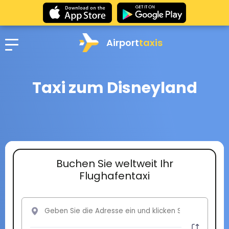
Airport
taxis
Taxi zum Disneyland
Buchen Sie weltweit Ihr
Flughafentaxi