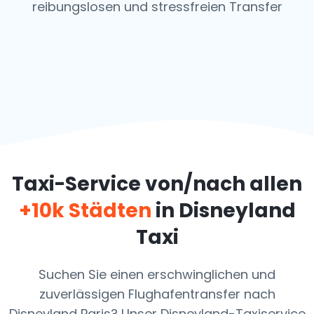
reibungslosen und stressfreien Transfer
Taxi-Service von/nach allen
+10k Städten
in Disneyland
Taxi
Suchen Sie einen erschwinglichen und
zuverlässigen Flughafentransfer nach
Disneyland Paris? Unser Disneyland-Taxiservice