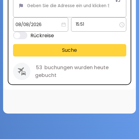
Rückreise
Suche
53
buchungen wurden heute
gebucht