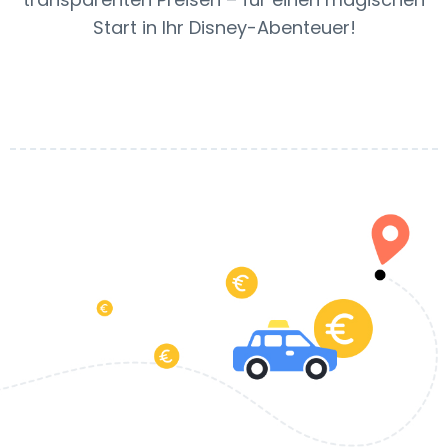
Start in Ihr Disney-Abenteuer!