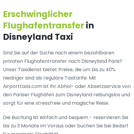
Erschwinglicher
Flughafentransfer
in
Disneyland Taxi
Sind Sie auf der Suche nach einem
bezahlbaren
privaten Flughafentransfer nach Disneyland Paris
?
Unser Taxidienst bietet Preise, die um bis zu 40%
niedriger sind als reguläre Taxitarife. Mit
Airporttaxis.com ist Ihr Abhol- oder Absetzservice von
den Pariser Flughäfen zum Disneyland reibungslos und
sorgt für eine stressfreie und magische Reise.
Die Buchung ist einfach und bequem - reservieren Sie
bis zu 3 Monate im Voraus oder buchen Sie bei Bedarf