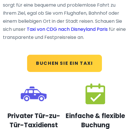
sorgt für eine bequeme und problemlose Fahrt zu
Ihrem Ziel, egal ob Sie vom Flughafen, Bahnhof oder
einem beliebigen Ort in der Stadt reisen. Schauen Sie
sich unser
Taxi von CDG nach Disneyland Paris
für eine
transparente und Festpreisreise an.
BUCHEN SIE EIN TAXI
Privater Tür-zu-
Einfache & flexible
Tür-Taxidienst
Buchung