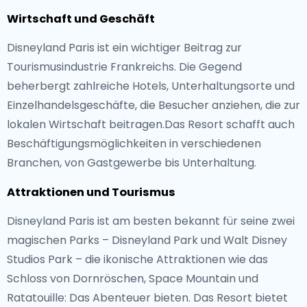
Wirtschaft und Geschäft
Disneyland Paris ist ein wichtiger Beitrag zur
Tourismusindustrie Frankreichs. Die Gegend
beherbergt zahlreiche Hotels, Unterhaltungsorte und
Einzelhandelsgeschäfte, die Besucher anziehen, die zur
lokalen Wirtschaft beitragen.Das Resort schafft auch
Beschäftigungsmöglichkeiten in verschiedenen
Branchen, von Gastgewerbe bis Unterhaltung.
Attraktionen und Tourismus
Disneyland Paris ist am besten bekannt für seine zwei
magischen Parks – Disneyland Park und Walt Disney
Studios Park – die ikonische Attraktionen wie das
Schloss von Dornröschen, Space Mountain und
Ratatouille: Das Abenteuer bieten. Das Resort bietet