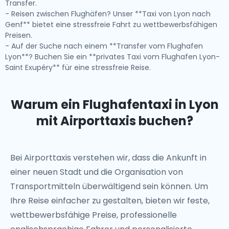
Transfer.
- Reisen zwischen Flughäfen? Unser **Taxi von Lyon nach
Genf** bietet eine stressfreie Fahrt zu wettbewerbsfähigen
Preisen.
- Auf der Suche nach einem **Transfer vom Flughafen
Lyon**? Buchen Sie ein **privates Taxi vom Flughafen Lyon-
Saint Exupéry** für eine stressfreie Reise.
Warum ein Flughafentaxi in Lyon
mit Airporttaxis buchen?
Bei Airporttaxis verstehen wir, dass die Ankunft in
einer neuen Stadt und die Organisation von
Transportmitteln überwältigend sein können. Um
Ihre Reise einfacher zu gestalten, bieten wir feste,
wettbewerbsfähige Preise, professionelle