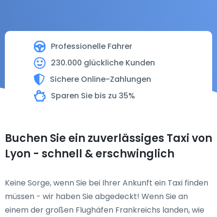
Professionelle Fahrer
230.000 glückliche Kunden
Sichere Online-Zahlungen
Sparen Sie bis zu 35%
Buchen Sie ein zuverlässiges Taxi von
Lyon - schnell & erschwinglich
Keine Sorge, wenn Sie bei Ihrer Ankunft ein Taxi finden
müssen - wir haben Sie abgedeckt! Wenn Sie an
einem der großen Flughäfen Frankreichs landen, wie