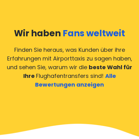
Wir haben
Fans weltweit
Finden Sie heraus, was Kunden über ihre
Erfahrungen mit Airporttaxis
zu sagen haben,
und sehen Sie, warum wir die
beste Wahl für
Ihre
Flughafentransfers sind!
Alle
Bewertungen anzeigen