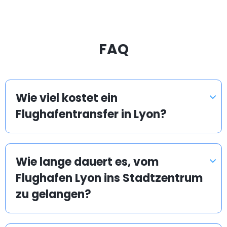
FAQ
Wie viel kostet ein
Flughafentransfer in Lyon?
Wie lange dauert es, vom
Flughafen Lyon ins Stadtzentrum
zu gelangen?