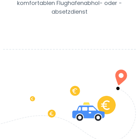
komfortablen Flughafenabhol- oder -
absetzdienst