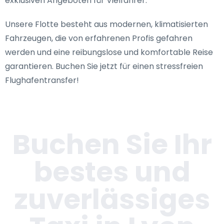
exklusiven Angeboten für Vielfahrer.
Unsere Flotte besteht aus modernen, klimatisierten
Fahrzeugen, die von erfahrenen Profis gefahren
werden und eine reibungslose und komfortable Reise
garantieren. Buchen Sie jetzt für einen stressfreien
Flughafentransfer!
Buchen Sie Ihr
bestes und
zuverlässiges