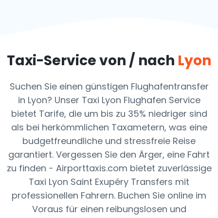
Taxi-Service von / nach
Lyon
Suchen Sie einen günstigen Flughafentransfer
in Lyon? Unser Taxi Lyon Flughafen Service
bietet Tarife, die um bis zu 35% niedriger sind
als bei herkömmlichen Taxametern, was eine
budgetfreundliche und stressfreie Reise
garantiert. Vergessen Sie den Ärger, eine Fahrt
zu finden - Airporttaxis.com bietet zuverlässige
Taxi Lyon Saint Exupéry Transfers mit
professionellen Fahrern. Buchen Sie online im
Voraus für einen reibungslosen und