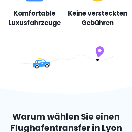
Komfortable
Keine versteckten
Luxusfahrzeuge
Gebühren
Warum wählen Sie einen
Flughafentransfer in Lyon