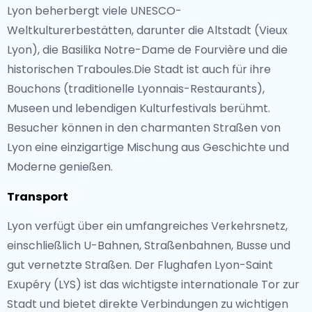
Lyon beherbergt viele UNESCO-
Weltkulturerbestätten, darunter die Altstadt (Vieux
Lyon), die Basilika Notre-Dame de Fourvière und die
historischen Traboules.Die Stadt ist auch für ihre
Bouchons (traditionelle Lyonnais-Restaurants),
Museen und lebendigen Kulturfestivals berühmt.
Besucher können in den charmanten Straßen von
Lyon eine einzigartige Mischung aus Geschichte und
Moderne genießen.
Transport
Lyon verfügt über ein umfangreiches Verkehrsnetz,
einschließlich U-Bahnen, Straßenbahnen, Busse und
gut vernetzte Straßen. Der Flughafen Lyon-Saint
Exupéry (LYS) ist das wichtigste internationale Tor zur
Stadt und bietet direkte Verbindungen zu wichtigen