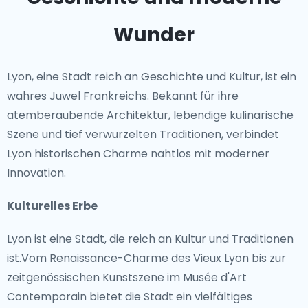
Wunder
Lyon, eine Stadt reich an Geschichte und Kultur, ist ein
wahres Juwel Frankreichs. Bekannt für ihre
atemberaubende Architektur, lebendige kulinarische
Szene und tief verwurzelten Traditionen, verbindet
Lyon historischen Charme nahtlos mit moderner
Innovation.
Kulturelles Erbe
Lyon ist eine Stadt, die reich an Kultur und Traditionen
ist.Vom Renaissance-Charme des Vieux Lyon bis zur
zeitgenössischen Kunstszene im Musée d'Art
Contemporain bietet die Stadt ein vielfältiges