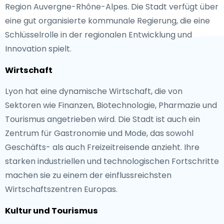
Region Auvergne-Rhône-Alpes. Die Stadt verfügt über
eine gut organisierte kommunale Regierung, die eine
Schlüsselrolle in der regionalen Entwicklung und
Innovation spielt.
Wirtschaft
Lyon hat eine dynamische Wirtschaft, die von
Sektoren wie Finanzen, Biotechnologie, Pharmazie und
Tourismus angetrieben wird. Die Stadt ist auch ein
Zentrum für Gastronomie und Mode, das sowohl
Geschäfts- als auch Freizeitreisende anzieht. Ihre
starken industriellen und technologischen Fortschritte
machen sie zu einem der einflussreichsten
Wirtschaftszentren Europas.
Kultur und Tourismus