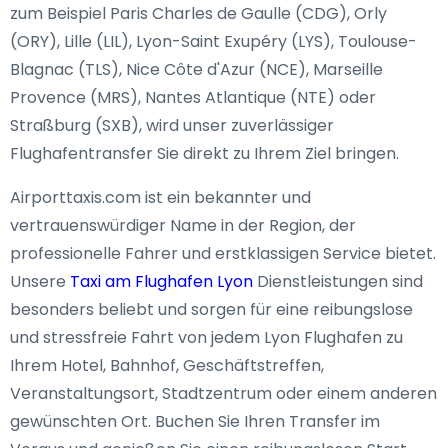
zum Beispiel Paris Charles de Gaulle (CDG), Orly
(ORY), Lille (LIL), Lyon-Saint Exupéry (LYS), Toulouse-
Blagnac (TLS), Nice Côte d'Azur (NCE), Marseille
Provence (MRS), Nantes Atlantique (NTE) oder
Straßburg (SXB), wird unser zuverlässiger
Flughafentransfer Sie direkt zu Ihrem Ziel bringen.
Airporttaxis.com ist ein bekannter und
vertrauenswürdiger Name in der Region, der
professionelle Fahrer und erstklassigen Service bietet.
Unsere
Taxi am Flughafen Lyon
Dienstleistungen sind
besonders beliebt und sorgen für eine reibungslose
und stressfreie Fahrt von jedem Lyon Flughafen zu
Ihrem Hotel, Bahnhof, Geschäftstreffen,
Veranstaltungsort, Stadtzentrum oder einem anderen
gewünschten Ort. Buchen Sie Ihren Transfer im