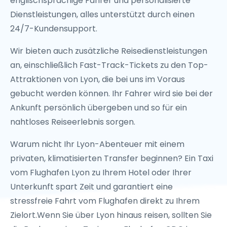
englischsprachige Fahrer und personalisierte
Dienstleistungen, alles unterstützt durch einen
24/7-Kundensupport.
Wir bieten auch zusätzliche Reisedienstleistungen
an, einschließlich Fast-Track-Tickets zu den Top-
Attraktionen von Lyon, die bei uns im Voraus
gebucht werden können. Ihr Fahrer wird sie bei der
Ankunft persönlich übergeben und so für ein
nahtloses Reiseerlebnis sorgen.
Warum nicht Ihr Lyon-Abenteuer mit einem
privaten, klimatisierten Transfer beginnen? Ein Taxi
vom Flughafen Lyon zu Ihrem Hotel oder Ihrer
Unterkunft spart Zeit und garantiert eine
stressfreie Fahrt vom Flughafen direkt zu Ihrem
Zielort.Wenn Sie über Lyon hinaus reisen, sollten Sie