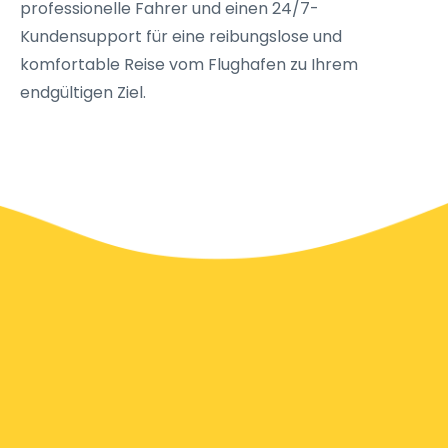
professionelle Fahrer und einen 24/7-
Kundensupport für eine reibungslose und
komfortable Reise vom Flughafen zu Ihrem
endgültigen Ziel.