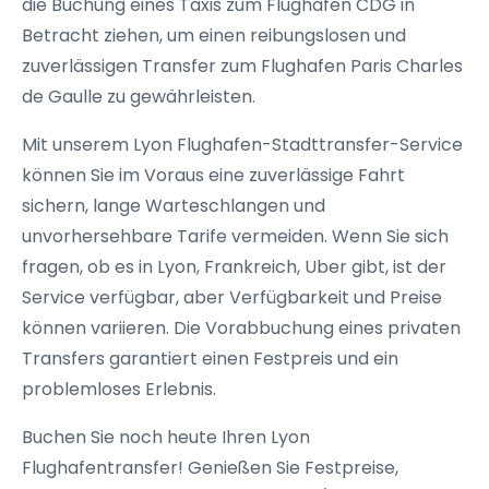
die Buchung eines Taxis zum Flughafen CDG in
Betracht ziehen, um einen reibungslosen und
zuverlässigen Transfer zum Flughafen Paris Charles
de Gaulle zu gewährleisten.
Mit unserem Lyon Flughafen-Stadttransfer-Service
können Sie im Voraus eine zuverlässige Fahrt
sichern, lange Warteschlangen und
unvorhersehbare Tarife vermeiden. Wenn Sie sich
fragen, ob es in Lyon, Frankreich, Uber gibt, ist der
Service verfügbar, aber Verfügbarkeit und Preise
können variieren. Die Vorabbuchung eines privaten
Transfers garantiert einen Festpreis und ein
problemloses Erlebnis.
Buchen Sie noch heute Ihren Lyon
Flughafentransfer! Genießen Sie Festpreise,