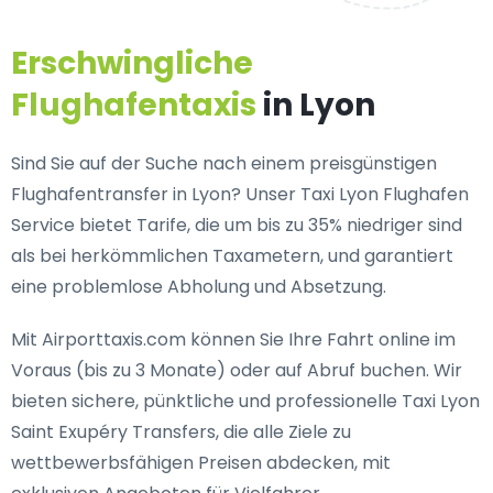
Erschwingliche
Flughafentaxis
in Lyon
Sind Sie auf der Suche nach einem preisgünstigen
Flughafentransfer in Lyon? Unser Taxi Lyon Flughafen
Service bietet Tarife, die um bis zu 35% niedriger sind
als bei herkömmlichen Taxametern, und garantiert
eine problemlose Abholung und Absetzung.
Mit Airporttaxis.com können Sie Ihre Fahrt online im
Voraus (bis zu 3 Monate) oder auf Abruf buchen. Wir
bieten sichere, pünktliche und professionelle Taxi Lyon
Saint Exupéry Transfers, die alle Ziele zu
wettbewerbsfähigen Preisen abdecken, mit