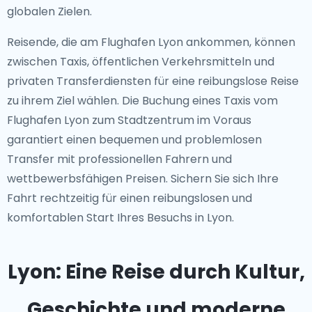
globalen Zielen.
Reisende, die am Flughafen Lyon ankommen, können
zwischen Taxis, öffentlichen Verkehrsmitteln und
privaten Transferdiensten für eine reibungslose Reise
zu ihrem Ziel wählen. Die Buchung eines
Taxis vom
Flughafen Lyon zum Stadtzentrum
im Voraus
garantiert einen bequemen und problemlosen
Transfer mit professionellen Fahrern und
wettbewerbsfähigen Preisen. Sichern Sie sich Ihre
Fahrt rechtzeitig für einen reibungslosen und
komfortablen Start Ihres Besuchs in Lyon.
Lyon: Eine Reise durch Kultur,
Geschichte und moderne