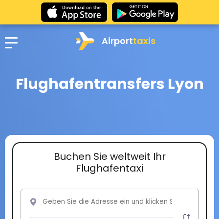
Airport
taxis
Flughafentransfers Lyon
Buchen Sie weltweit Ihr
Flughafentaxi