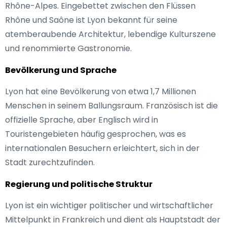
Rhône-Alpes. Eingebettet zwischen den Flüssen
Rhône und Saône ist Lyon bekannt für seine
atemberaubende Architektur, lebendige Kulturszene
und renommierte Gastronomie.
Bevölkerung und Sprache
Lyon hat eine Bevölkerung von etwa 1,7 Millionen
Menschen in seinem Ballungsraum. Französisch ist die
offizielle Sprache, aber Englisch wird in
Touristengebieten häufig gesprochen, was es
internationalen Besuchern erleichtert, sich in der
Stadt zurechtzufinden.
Regierung und politische Struktur
Lyon ist ein wichtiger politischer und wirtschaftlicher
Mittelpunkt in Frankreich und dient als Hauptstadt der