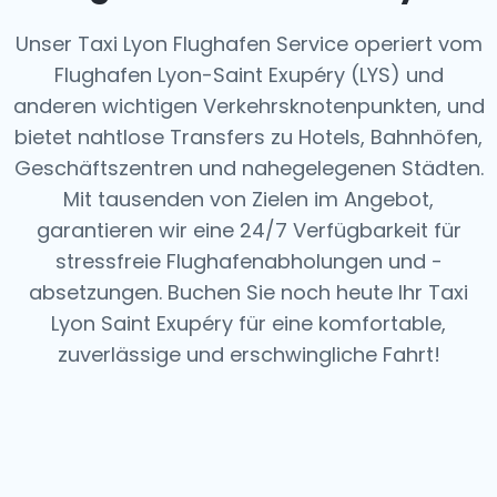
Unser Taxi Lyon Flughafen Service operiert vom
Flughafen Lyon-Saint Exupéry (LYS) und
anderen wichtigen Verkehrsknotenpunkten, und
bietet nahtlose Transfers zu Hotels, Bahnhöfen,
Geschäftszentren und nahegelegenen Städten.
Mit tausenden von Zielen im Angebot,
garantieren wir eine 24/7 Verfügbarkeit für
stressfreie Flughafenabholungen und -
absetzungen.
Buchen Sie noch heute Ihr Taxi
Lyon Saint Exupéry für eine komfortable,
zuverlässige und erschwingliche Fahrt!