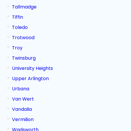
Tallmadge
Tiffin
Toledo
Trotwood
Troy
Twinsburg
University Heights
Upper Arlington
Urbana
Van Wert
Vandalia
Vermilion
Wadsworth