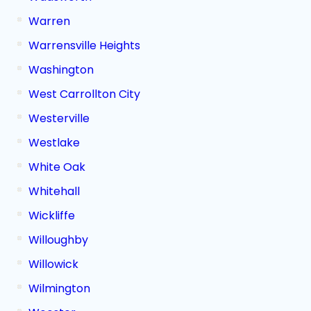
Warren
Warrensville Heights
Washington
West Carrollton City
Westerville
Westlake
White Oak
Whitehall
Wickliffe
Willoughby
Willowick
Wilmington