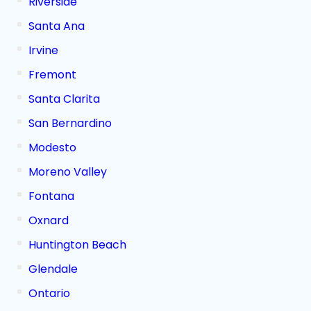
Riverside
Santa Ana
Irvine
Fremont
Santa Clarita
San Bernardino
Modesto
Moreno Valley
Fontana
Oxnard
Huntington Beach
Glendale
Ontario