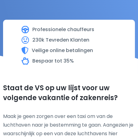
Professionele chauffeurs
230k Tevreden Klanten
Veilige online betalingen
Bespaar tot 35%
Staat de VS op uw lijst voor uw
volgende vakantie of zakenreis?
Maak je geen zorgen over een taxi om van de
luchthaven naar je bestemming te gaan. Aangezien je
waarschijnlijk op een van deze luchthavens hier