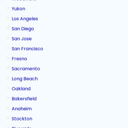
Yukon
Los Angeles
San Diego
San Jose
San Francisco
Fresno
Sacramento
Long Beach
Oakland
Bakersfield
Anaheim
Stockton