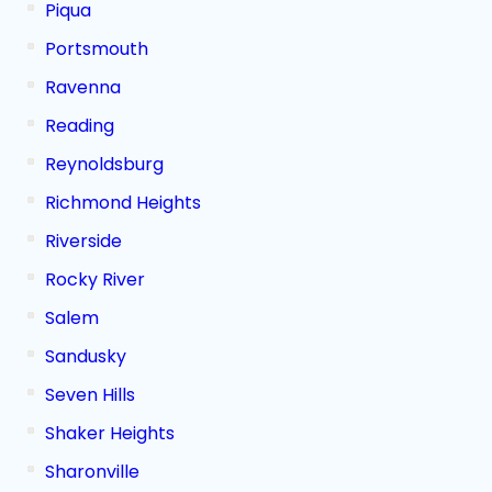
Piqua
Portsmouth
Ravenna
Reading
Reynoldsburg
Richmond Heights
Riverside
Rocky River
Salem
Sandusky
Seven Hills
Shaker Heights
Sharonville