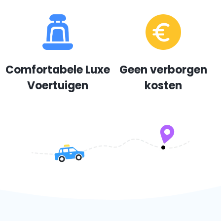
Comfortabele Luxe
Geen verborgen
Voertuigen
kosten