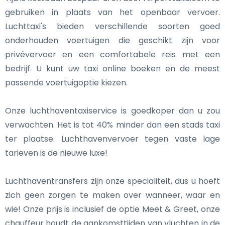
gebruiken in plaats van het openbaar vervoer.
Luchttaxi's bieden verschillende soorten goed
onderhouden voertuigen die geschikt zijn voor
privévervoer en een comfortabele reis met een
bedrijf. U kunt uw taxi online boeken en de meest
passende voertuigoptie kiezen.
Onze luchthaventaxiservice is goedkoper dan u zou
verwachten. Het is tot 40% minder dan een stads taxi
ter plaatse. Luchthavenvervoer tegen vaste lage
tarieven is de nieuwe luxe!
Luchthaventransfers zijn onze specialiteit, dus u hoeft
zich geen zorgen te maken over wanneer, waar en
wie! Onze prijs is inclusief de optie Meet & Greet, onze
chauffeur houdt de aankomsttijden van vluchten in de