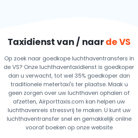
Taxidienst van / naar
de VS
Op zoek naar goedkope luchthaventransfers in
de VS? Onze luchthaventaxidienst is goedkoper
dan u verwacht, tot wel 35% goedkoper dan
traditionele metertaxi's ter plaatse. Maak u
geen zorgen over uw luchthaven ophalen of
afzetten, Airporttaxis.com kan helpen uw
luchthavenreis stressvrij te maken. U kunt uw
luchthaventransfer snel en gemakkelijk online
vooraf boeken op onze website