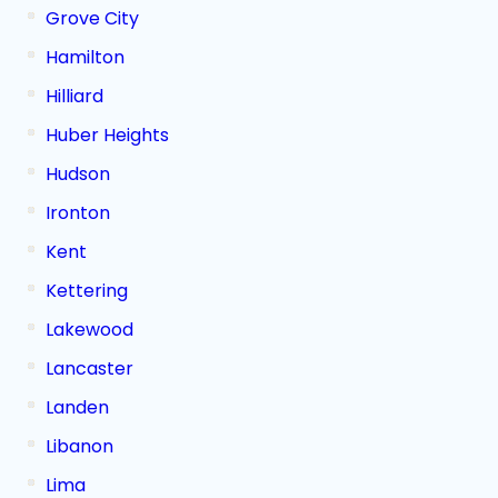
Grove City
Hamilton
Hilliard
Huber Heights
Hudson
Ironton
Kent
Kettering
Lakewood
Lancaster
Landen
Libanon
Lima