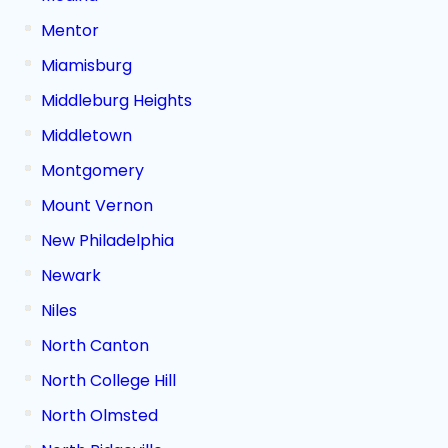
Mentor
Miamisburg
Middleburg Heights
Middletown
Montgomery
Mount Vernon
New Philadelphia
Newark
Niles
North Canton
North College Hill
North Olmsted