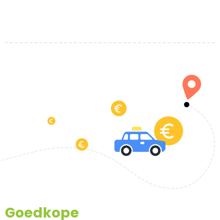
Goedkope