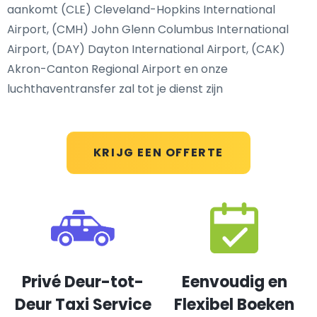
aankomt (CLE) Cleveland-Hopkins International
Airport, (CMH) John Glenn Columbus International
Airport, (DAY) Dayton International Airport, (CAK)
Akron-Canton Regional Airport en onze
luchthaventransfer zal tot je dienst zijn
KRIJG EEN OFFERTE
Privé Deur-tot-
Eenvoudig en
Deur Taxi Service
Flexibel Boeken