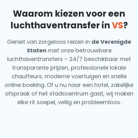
Waarom kiezen voor een
luchthaventransfer in
VS
?
Geniet van zorgeloos reizen in
de Verenigde
Staten
met onze betrouwbare
luchthaventransfers – 24/7 beschikbaar met
transparante prijzen, professionele lokale
chauffeurs, moderne voertuigen en snelle
online boeking. Of u nu naar een hotel, zakelijke
afspraak of het stadscentrum gaat, wij maken
elke rit soepel, veilig en probleemloos.