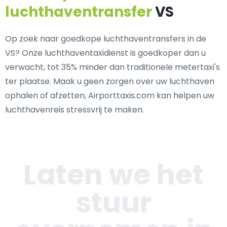
luchthaventransfer
VS
Op zoek naar goedkope luchthaventransfers in de
VS? Onze luchthaventaxidienst is goedkoper dan u
verwacht, tot 35% minder dan traditionele metertaxi's
ter plaatse. Maak u geen zorgen over uw luchthaven
ophalen of afzetten, Airporttaxis.com kan helpen uw
luchthavenreis stressvrij te maken.
Laten we het
stuur