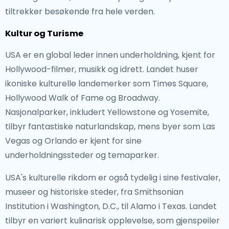
tiltrekker besøkende fra hele verden.
Kultur og Turisme
USA er en global leder innen underholdning, kjent for
Hollywood-filmer, musikk og idrett. Landet huser
ikoniske kulturelle landemerker som Times Square,
Hollywood Walk of Fame og Broadway.
Nasjonalparker, inkludert Yellowstone og Yosemite,
tilbyr fantastiske naturlandskap, mens byer som Las
Vegas og Orlando er kjent for sine
underholdningssteder og temaparker.
USA's kulturelle rikdom er også tydelig i sine festivaler,
museer og historiske steder, fra Smithsonian
Institution i Washington, D.C., til Alamo i Texas. Landet
tilbyr en variert kulinarisk opplevelse, som gjenspeiler