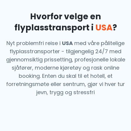
Hvorfor velge en
flyplasstransport i
USA
?
Nyt problemfri reise i
USA
med våre pålitelige
flyplasstransporter - tilgjengelig 24/7 med
gjennomsiktig prissetting, profesjonelle lokale
sjåfører, moderne kjøretøy og rask online
booking. Enten du skal til et hotell, et
forretningsmøte eller sentrum, gjør vi hver tur
jevn, trygg og stressfri