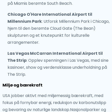
på Miamis berømte South Beach.
Chicago O'Hare International Airport til
Millennium Park
: Utforsk Millennium Park i Chicago,
hjem til den berømte Cloud Gate (The Bean)
skulpturen og et knutepunkt for kulturelle
arrangementer.
Las Vegas McCarran International Airport til
The Strip
: Opplev spenningen i Las Vegas, med sine
kasinoer, show og verdensklasse underholdning på
The Strip.
Miljø og bærekraft
USA jobber aktivt med miljømessig bærekraft, med
fokus på fornybar energi, reduksjon av karbonutslipp
og bevaring av naturlige landskap.Nasjonalparker og