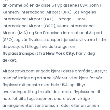
ankomme på en av disse 5 flyplassene i USA: John F.
Kennedy International Airport (JFK), Los Angeles
International Airport (LAX), Chicago O'Hare
International Airport (ORD), Miami International
Airport (MIA) og San Francisco International Airport
(SFO), og vår flyplasstransporttjeneste vil være til din
disposisjon. I tillegg, hvis du trenger en
flyplasstransport fra New York City
, har vi deg
dekket.
Airporttaxis.com er godt kjent i dette området, utstyrt
med pålitelige og erfarne sjåfører. Vi er kjent for vår
flyplasstaxitjeneste over hele USA, og tilbyr
overføringer til og fra alle de største flyplassene til
hotellet ditt, togstasjonen, andre byer, viktige
arrangementer, sentrumsområder eller en annen