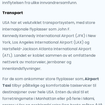
innflytelsen fra ulike innvandrersamfunn.
Transport
USA har et velutviklet transportsystem, med store
internasjonale flyplasser som John F.
Kennedy.Kennedy International Airport (JFK) i New
York, Los Angeles International Airport (LAX) og
Hartsfield-Jackson Atlanta International Airport
(ATL). Landet er koblet sammen av et omfattende
nettverk av motorveier, jernbaner og
innenlandsflyvninger.
For de som ankommer store flyplasser som,
Airport
Taxi
tilbyr pålitelige og komfortable taxiservicer til
destinasjoner over hele USA. Enten du skal til et
forretningsmøte i Manhattan eller på ferie i Miami,