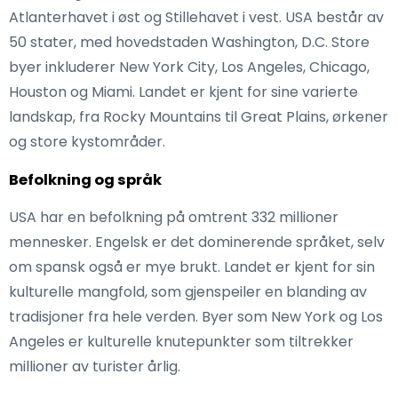
Atlanterhavet i øst og Stillehavet i vest. USA består av
50 stater, med hovedstaden Washington, D.C. Store
byer inkluderer New York City, Los Angeles, Chicago,
Houston og Miami. Landet er kjent for sine varierte
landskap, fra Rocky Mountains til Great Plains, ørkener
og store kystområder.
Befolkning og språk
USA har en befolkning på omtrent 332 millioner
mennesker. Engelsk er det dominerende språket, selv
om spansk også er mye brukt. Landet er kjent for sin
kulturelle mangfold, som gjenspeiler en blanding av
tradisjoner fra hele verden. Byer som New York og Los
Angeles er kulturelle knutepunkter som tiltrekker
millioner av turister årlig.