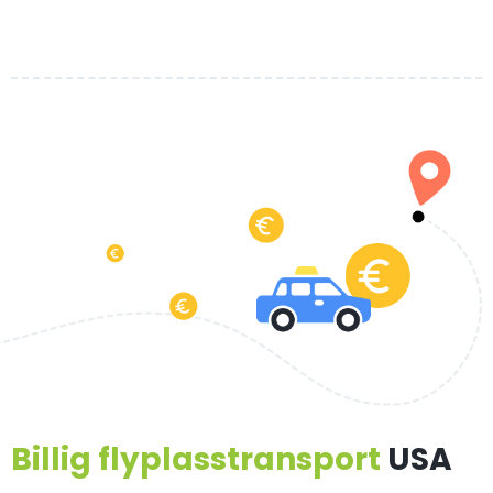
Billig flyplasstransport
USA