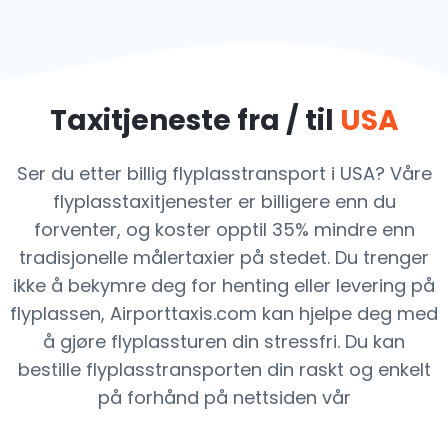
Taxitjeneste fra / til
USA
Ser du etter billig flyplasstransport i USA? Våre
flyplasstaxitjenester er billigere enn du
forventer, og koster opptil 35% mindre enn
tradisjonelle målertaxier på stedet. Du trenger
ikke å bekymre deg for henting eller levering på
flyplassen, Airporttaxis.com kan hjelpe deg med
å gjøre flyplassturen din stressfri. Du kan
bestille flyplasstransporten din raskt og enkelt
på forhånd på nettsiden vår