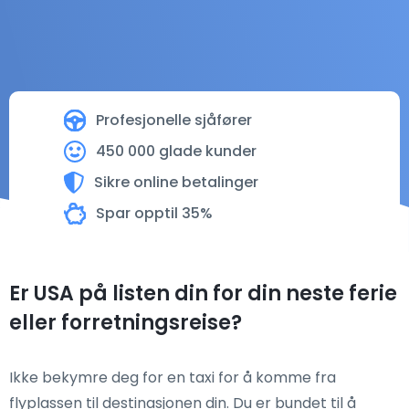
Profesjonelle sjåfører
450 000 glade kunder
Sikre online betalinger
Spar opptil 35%
Er USA på listen din for din neste ferie
eller forretningsreise?
Ikke bekymre deg for en taxi for å komme fra
flyplassen til destinasjonen din. Du er bundet til å