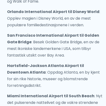
og Walk of Fame.
Orlando International Airport til Disney World
:
Opplev magien i Disney World, en av de mest
populære familiedestinasjonene i verden.
San Francisco International Airport til Golden
Gate Bridge
: Besøk Golden Gate Bridge, en av de
mest ikoniske landemerkene i USA, som tilbyr
fantastisk utsikt over Bay Area.
Hartsfield-Jackson Atlanta Airport til
Downtown Atlanta
: Oppdag Atlanta, en by kjent
for sin rike historie, museer og blomstrende
forretningsdistrikt.
Miami International Airport til South Beach
: Nyt
det pulserende nattelivet og de vakre strendene