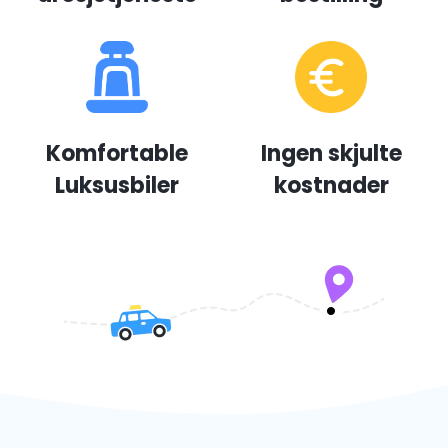
Komfortable
Ingen skjulte
Luksusbiler
kostnader